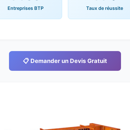
Entreprises BTP
Taux de réussite
📋 Demander un Devis Gratuit