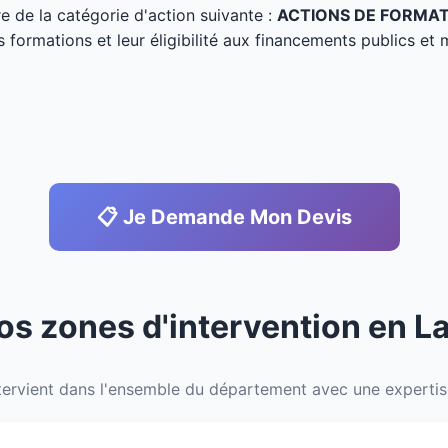
tre de la catégorie d'action suivante :
ACTIONS DE FORMA
s formations et leur éligibilité aux financements publics et 
📋 Je Demande Mon Devis
os zones d'intervention en L
ervient dans l'ensemble du département avec une expertise