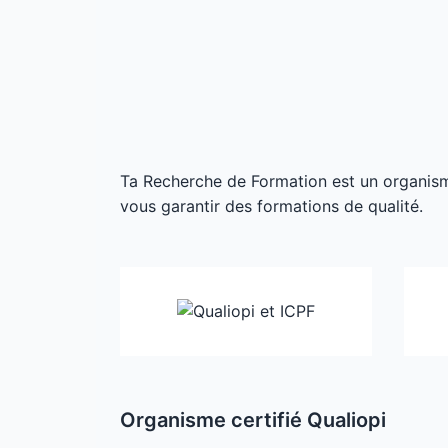
Ta Recherche de Formation est un organisme 
vous garantir des formations de qualité.
Organisme certifié Qualiopi