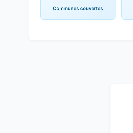
Communes couvertes