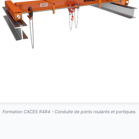
Formation CACES R484 - Conduite de ponts roulants et portiques.