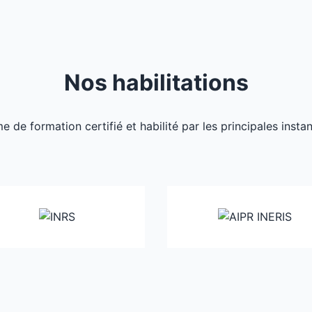
Nos habilitations
de formation certifié et habilité par les principales inst