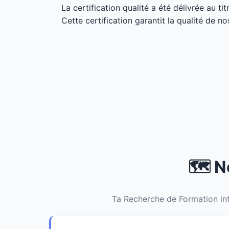
La certification qualité a été délivrée au ti
Cette certification garantit la qualité de no
🗺️ N
Ta Recherche de Formation int