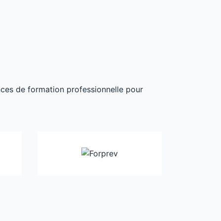
ances de formation professionnelle pour