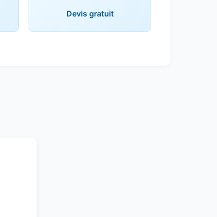
Devis gratuit