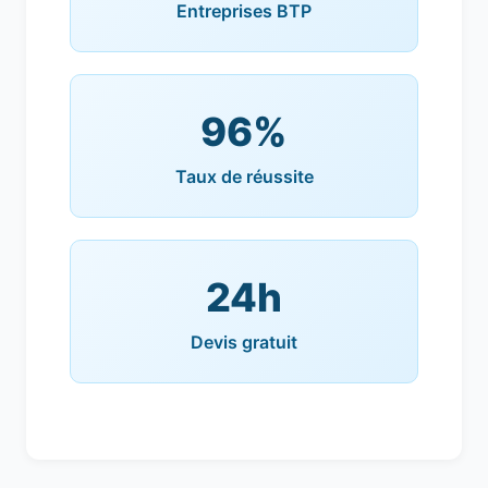
Entreprises BTP
96%
Taux de réussite
24h
Devis gratuit