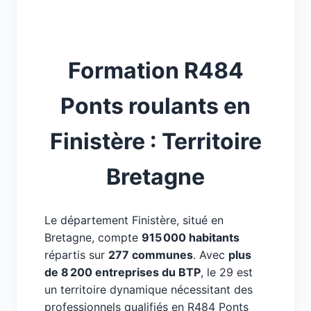
Formation R484
Ponts roulants en
Finistère : Territoire
Bretagne
Le département Finistère, situé en
Bretagne, compte
915 000 habitants
répartis sur
277 communes
. Avec
plus
de 8 200 entreprises du BTP
, le 29 est
un territoire dynamique nécessitant des
professionnels qualifiés en R484 Ponts