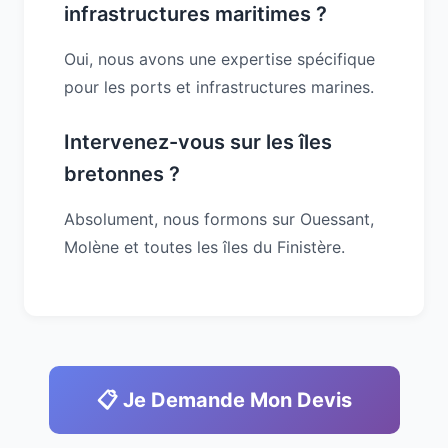
infrastructures maritimes ?
Oui, nous avons une expertise spécifique
pour les ports et infrastructures marines.
Intervenez-vous sur les îles
bretonnes ?
Absolument, nous formons sur Ouessant,
Molène et toutes les îles du Finistère.
📋 Je Demande Mon Devis