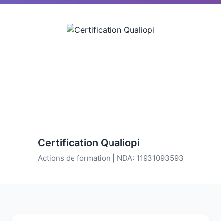
Certification Qualiopi
Actions de formation | NDA: 11931093593