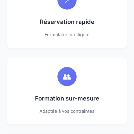
Réservation rapide
Formulaire intelligent
👥
Formation sur-mesure
Adaptée à vos contraintes