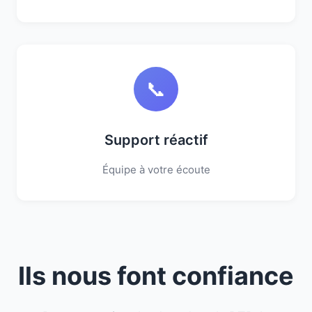
📞
Support réactif
Équipe à votre écoute
Ils nous font confiance