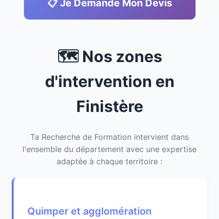
📋 Je Demande Mon Devis
🗺️ Nos zones
d'intervention en
Finistère
Ta Recherche de Formation intervient dans
l'ensemble du département avec une expertise
adaptée à chaque territoire :
Quimper et agglomération