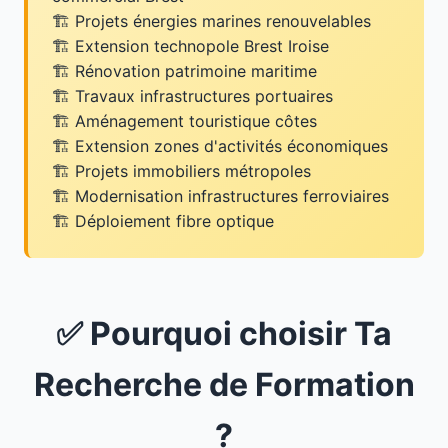
Projets énergies marines renouvelables
Extension technopole Brest Iroise
Rénovation patrimoine maritime
Travaux infrastructures portuaires
Aménagement touristique côtes
Extension zones d'activités économiques
Projets immobiliers métropoles
Modernisation infrastructures ferroviaires
Déploiement fibre optique
✅ Pourquoi choisir Ta
Recherche de Formation
?