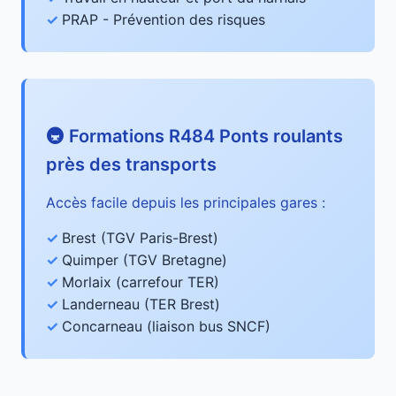
PRAP - Prévention des risques
🚇 Formations R484 Ponts roulants
près des transports
Accès facile depuis les principales gares :
Brest (TGV Paris-Brest)
Quimper (TGV Bretagne)
Morlaix (carrefour TER)
Landerneau (TER Brest)
Concarneau (liaison bus SNCF)