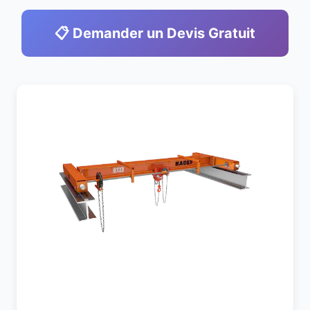
📋 Demander un Devis Gratuit