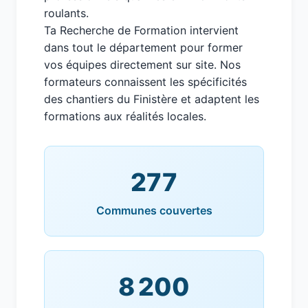
roulants.
Ta Recherche de Formation intervient
dans tout le département pour former
vos équipes directement sur site. Nos
formateurs connaissent les spécificités
des chantiers du Finistère et adaptent les
formations aux réalités locales.
277
Communes couvertes
8 200