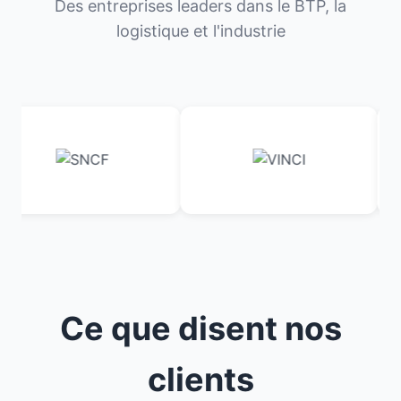
Des entreprises leaders dans le BTP, la
logistique et l'industrie
Ce que disent nos
clients