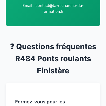
Email : contact@ta-recherche-de-
formation.fr
❓ Questions fréquentes
R484 Ponts roulants
Finistère
Formez-vous pour les