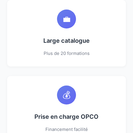
💼
Large catalogue
Plus de 20 formations
💰
Prise en charge OPCO
Financement facilité