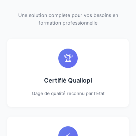
Une solution complète pour vos besoins en
formation professionnelle
🏆
Certifié Qualiopi
Gage de qualité reconnu par l'État
⚡