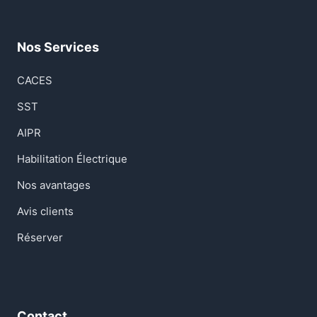
Nos Services
CACES
SST
AIPR
Habilitation Électrique
Nos avantages
Avis clients
Réserver
Contact