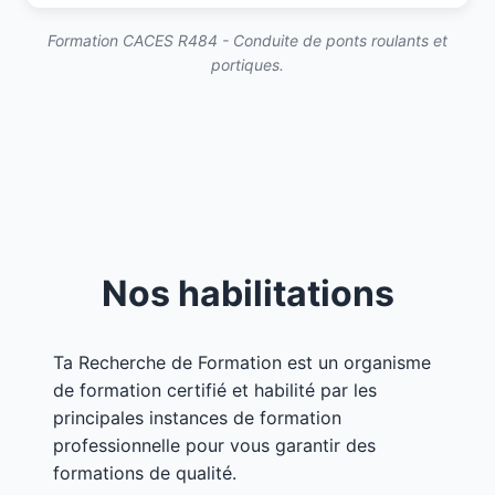
Formation CACES R484 - Conduite de ponts roulants et
portiques.
Nos habilitations
Ta Recherche de Formation est un organisme
de formation certifié et habilité par les
principales instances de formation
professionnelle pour vous garantir des
formations de qualité.