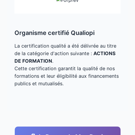
Organisme certifié Qualiopi
La certification qualité a été délivrée au titre
de la catégorie d'action suivante :
ACTIONS
DE FORMATION
.
Cette certification garantit la qualité de nos
formations et leur éligibilité aux financements
publics et mutualisés.