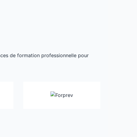
ances de formation professionnelle pour