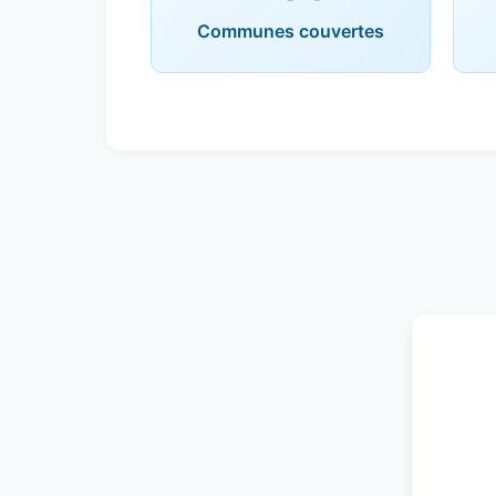
Communes couvertes