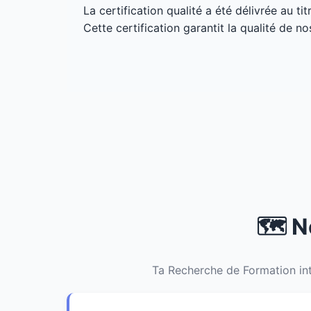
La certification qualité a été délivrée au ti
Cette certification garantit la qualité de no
🗺️ 
Ta Recherche de Formation int