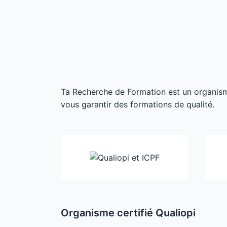
Ta Recherche de Formation est un organisme 
vous garantir des formations de qualité.
Organisme certifié Qualiopi