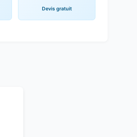
Devis gratuit