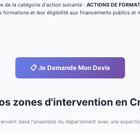
tre de la catégorie d'action suivante :
ACTIONS DE FORMA
s formations et leur éligibilité aux financements publics et 
📋 Je Demande Mon Devis
Nos zones d'intervention en C
ervient dans l'ensemble du département avec une expertise