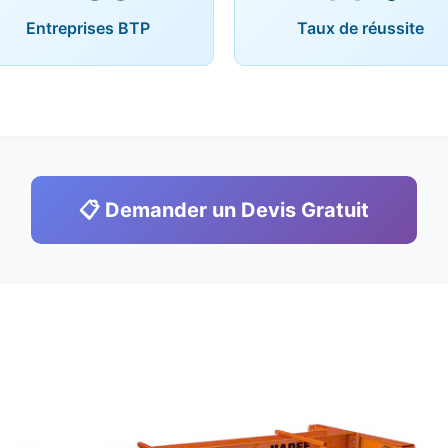
Entreprises BTP
Taux de réussite
📋 Demander un Devis Gratuit