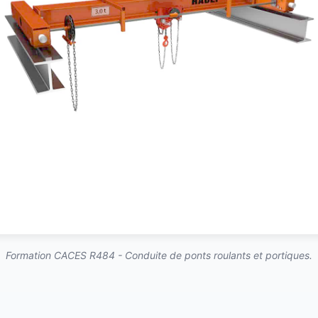
Formation CACES R484 - Conduite de ponts roulants et portiques.