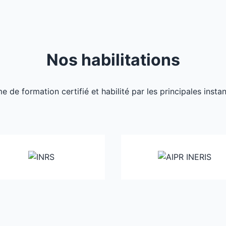
Nos habilitations
de formation certifié et habilité par les principales inst