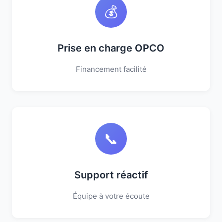
💰
Prise en charge OPCO
Financement facilité
📞
Support réactif
Équipe à votre écoute