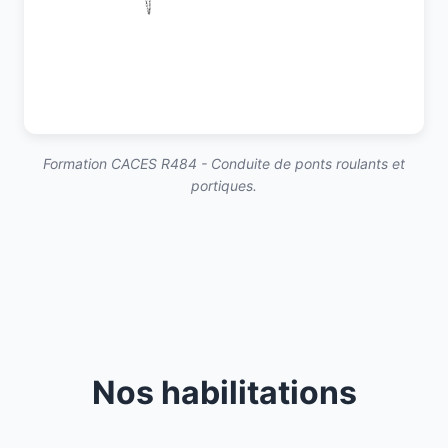
Formation CACES R484 - Conduite de ponts roulants et
portiques.
Nos habilitations