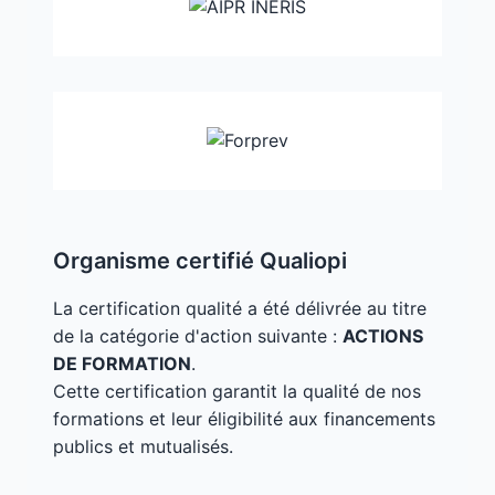
Organisme certifié Qualiopi
La certification qualité a été délivrée au titre
de la catégorie d'action suivante :
ACTIONS
DE FORMATION
.
Cette certification garantit la qualité de nos
formations et leur éligibilité aux financements
publics et mutualisés.