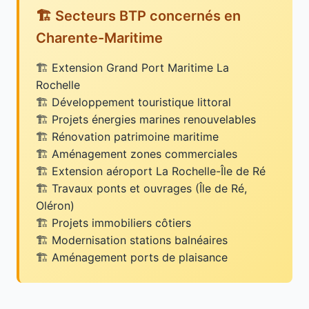
🏗️ Secteurs BTP concernés en
Charente-Maritime
Extension Grand Port Maritime La
Rochelle
Développement touristique littoral
Projets énergies marines renouvelables
Rénovation patrimoine maritime
Aménagement zones commerciales
Extension aéroport La Rochelle-Île de Ré
Travaux ponts et ouvrages (Île de Ré,
Oléron)
Projets immobiliers côtiers
Modernisation stations balnéaires
Aménagement ports de plaisance