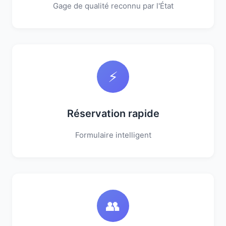
Gage de qualité reconnu par l'État
⚡
Réservation rapide
Formulaire intelligent
👥