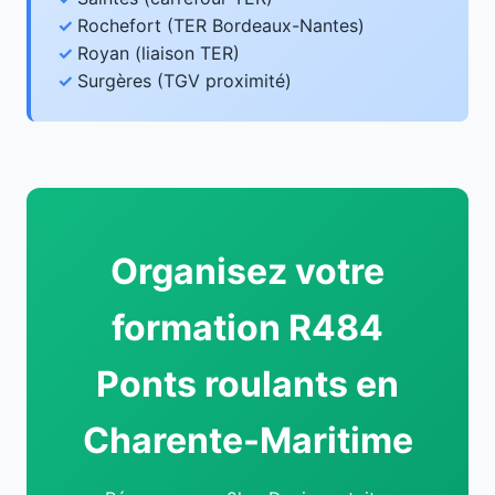
Rochefort (TER Bordeaux-Nantes)
Royan (liaison TER)
Surgères (TGV proximité)
Organisez votre
formation R484
Ponts roulants en
Charente-Maritime