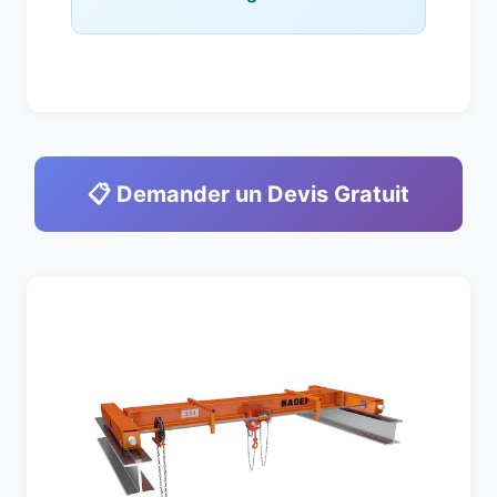
📋 Demander un Devis Gratuit