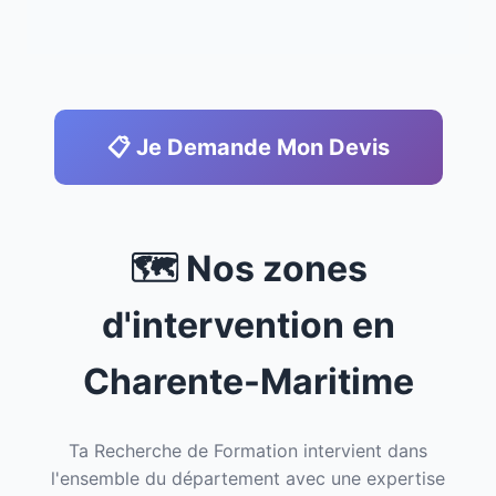
📋 Je Demande Mon Devis
🗺️ Nos zones
d'intervention en
Charente-Maritime
Ta Recherche de Formation intervient dans
l'ensemble du département avec une expertise