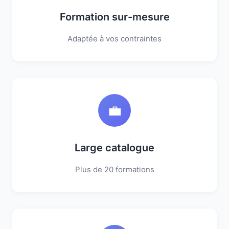
Formation sur-mesure
Adaptée à vos contraintes
💼
Large catalogue
Plus de 20 formations