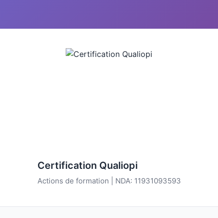
Certification Qualiopi
Actions de formation | NDA: 11931093593