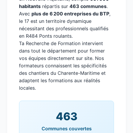
habitants
répartis sur
463 communes
.
Avec
plus de 6 200 entreprises du BTP
,
le 17 est un territoire dynamique
nécessitant des professionnels qualifiés
en R484 Ponts roulants.
Ta Recherche de Formation intervient
dans tout le département pour former
vos équipes directement sur site. Nos
formateurs connaissent les spécificités
des chantiers du Charente-Maritime et
adaptent les formations aux réalités
locales.
463
Communes couvertes