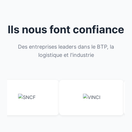
Ils nous font confiance
Des entreprises leaders dans le BTP, la
logistique et l'industrie