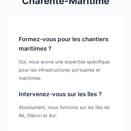
Charente-Maritime
Formez-vous pour les chantiers
maritimes ?
Oui, nous avons une expertise spécifique
pour les infrastructures portuaires et
maritimes.
Intervenez-vous sur les îles ?
Absolument, nous formons sur les îles de
Ré, Oléron et Aix.