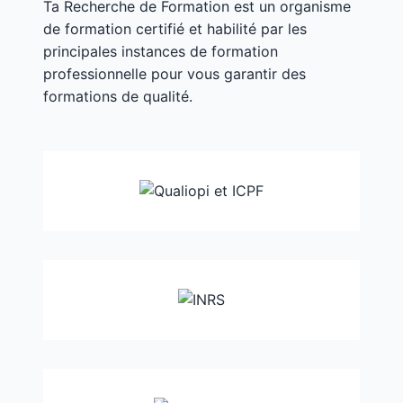
Ta Recherche de Formation est un organisme
de formation certifié et habilité par les
principales instances de formation
professionnelle pour vous garantir des
formations de qualité.