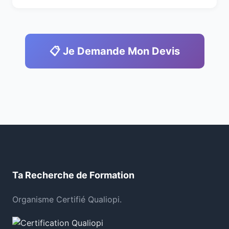
📋 Je Demande Mon Devis
Ta Recherche de Formation
Organisme Certifié Qualiopi.