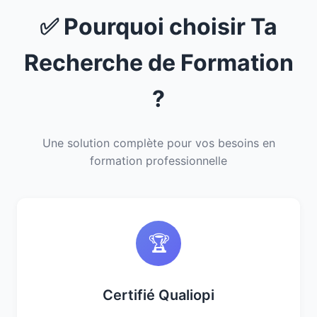
✅ Pourquoi choisir Ta
Recherche de Formation
?
Une solution complète pour vos besoins en
formation professionnelle
🏆
Certifié Qualiopi