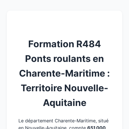
Formation R484
Ponts roulants en
Charente-Maritime :
Territoire Nouvelle-
Aquitaine
Le département Charente-Maritime, situé
en Nouvelle-Aquitaine, compte
651 000