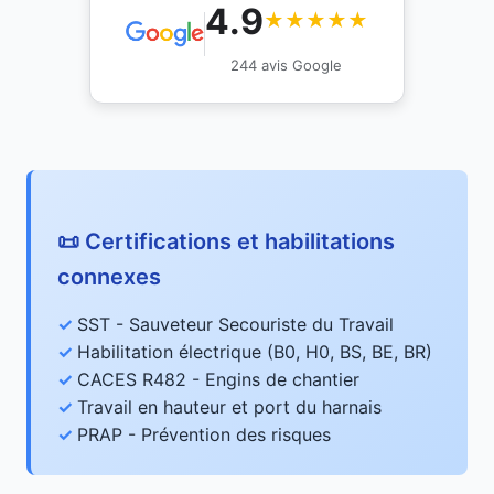
4.9
★★★★★
244 avis Google
📜 Certifications et habilitations
connexes
SST - Sauveteur Secouriste du Travail
Habilitation électrique (B0, H0, BS, BE, BR)
CACES R482 - Engins de chantier
Travail en hauteur et port du harnais
PRAP - Prévention des risques