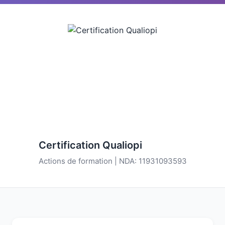
Certification Qualiopi
Actions de formation | NDA: 11931093593