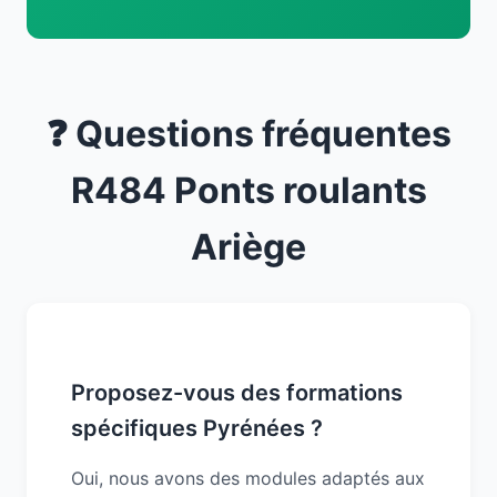
❓ Questions fréquentes
R484 Ponts roulants
Ariège
Proposez-vous des formations
spécifiques Pyrénées ?
Oui, nous avons des modules adaptés aux