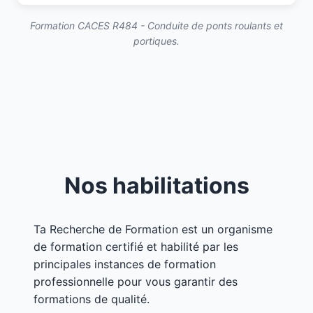
Formation CACES R484 - Conduite de ponts roulants et
portiques.
Nos habilitations
Ta Recherche de Formation est un organisme
de formation certifié et habilité par les
principales instances de formation
professionnelle pour vous garantir des
formations de qualité.