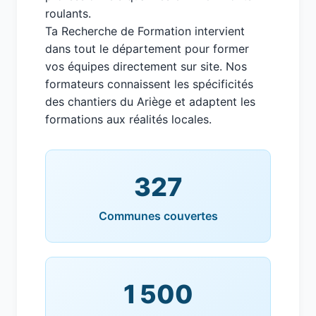
roulants.
Ta Recherche de Formation intervient
dans tout le département pour former
vos équipes directement sur site. Nos
formateurs connaissent les spécificités
des chantiers du Ariège et adaptent les
formations aux réalités locales.
327
Communes couvertes
1 500