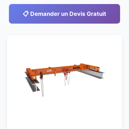
📋 Demander un Devis Gratuit