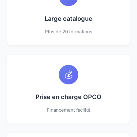
Large catalogue
Plus de 20 formations
💰
Prise en charge OPCO
Financement facilité