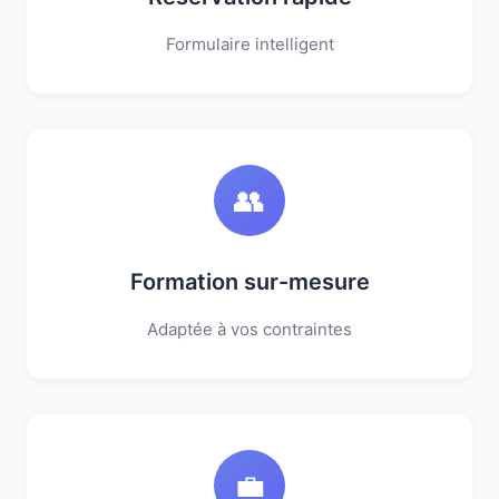
Formulaire intelligent
👥
Formation sur-mesure
Adaptée à vos contraintes
💼