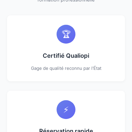
🏆
Certifié Qualiopi
Gage de qualité reconnu par l'État
⚡
Réservation rapide