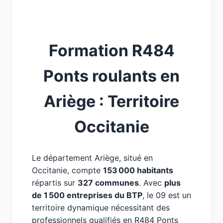
Formation R484
Ponts roulants en
Ariège : Territoire
Occitanie
Le département Ariège, situé en
Occitanie, compte
153 000 habitants
répartis sur
327 communes
. Avec
plus
de 1 500 entreprises du BTP
, le 09 est un
territoire dynamique nécessitant des
professionnels qualifiés en R484 Ponts