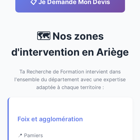
📋 Je Demande Mon Devis
🗺️ Nos zones
d'intervention en Ariège
Ta Recherche de Formation intervient dans
l'ensemble du département avec une expertise
adaptée à chaque territoire :
Foix et agglomération
Pamiers