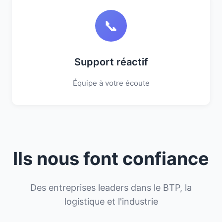
📞
Support réactif
Équipe à votre écoute
Ils nous font confiance
Des entreprises leaders dans le BTP, la
logistique et l'industrie