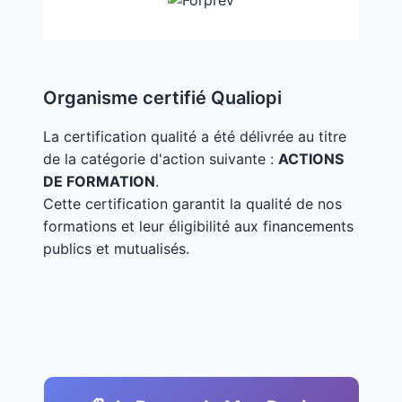
Organisme certifié Qualiopi
La certification qualité a été délivrée au titre
de la catégorie d'action suivante :
ACTIONS
DE FORMATION
.
Cette certification garantit la qualité de nos
formations et leur éligibilité aux financements
publics et mutualisés.