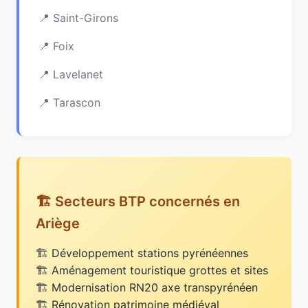
Saint-Girons
Foix
Lavelanet
Tarascon
🏗️ Secteurs BTP concernés en
Ariège
Développement stations pyrénéennes
Aménagement touristique grottes et sites
Modernisation RN20 axe transpyrénéen
Rénovation patrimoine médiéval