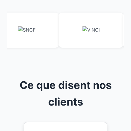
Ce que disent nos
clients