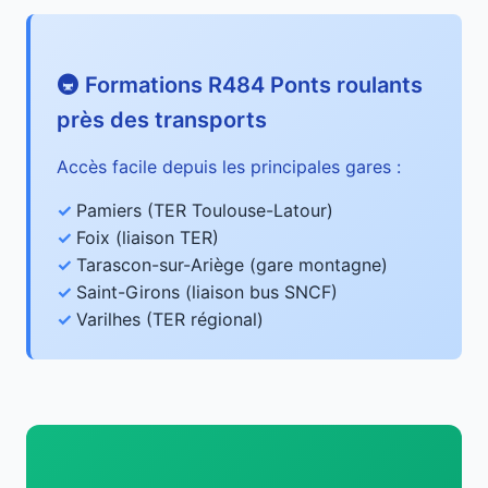
🚇 Formations R484 Ponts roulants
près des transports
Accès facile depuis les principales gares :
Pamiers (TER Toulouse-Latour)
Foix (liaison TER)
Tarascon-sur-Ariège (gare montagne)
Saint-Girons (liaison bus SNCF)
Varilhes (TER régional)