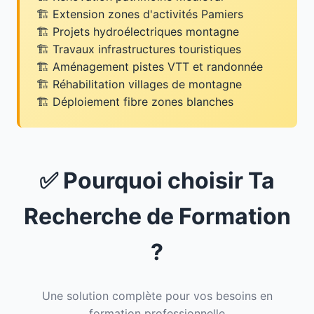
Extension zones d'activités Pamiers
Projets hydroélectriques montagne
Travaux infrastructures touristiques
Aménagement pistes VTT et randonnée
Réhabilitation villages de montagne
Déploiement fibre zones blanches
✅ Pourquoi choisir Ta
Recherche de Formation
?
Une solution complète pour vos besoins en
formation professionnelle