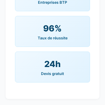
Entreprises BTP
96%
Taux de réussite
24h
Devis gratuit