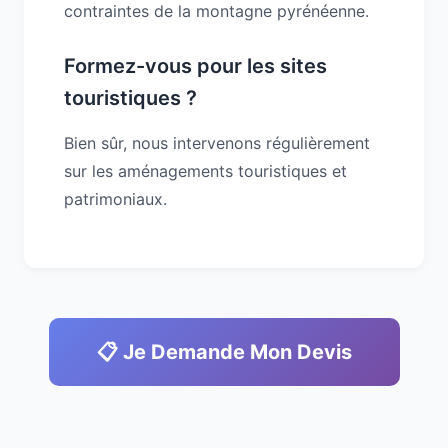
contraintes de la montagne pyrénéenne.
Formez-vous pour les sites
touristiques ?
Bien sûr, nous intervenons régulièrement
sur les aménagements touristiques et
patrimoniaux.
📋 Je Demande Mon Devis