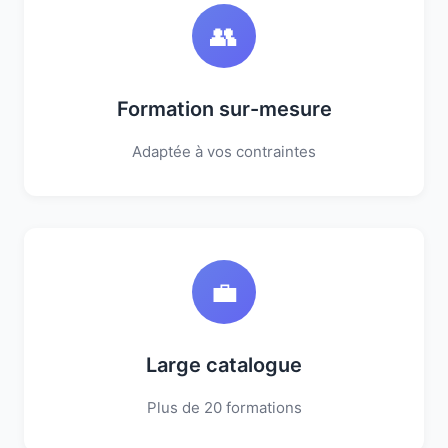
👥
Formation sur-mesure
Adaptée à vos contraintes
💼
Large catalogue
Plus de 20 formations