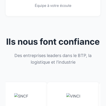
Équipe à votre écoute
Ils nous font confiance
Des entreprises leaders dans le BTP, la
logistique et l'industrie