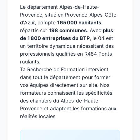
Le département Alpes-de-Haute-
Provence, situé en Provence-Alpes-Côte
d'Azur, compte
165 000 habitants
répartis sur
198 communes
. Avec
plus
de 1 800 entreprises du BTP
, le 04 est
un territoire dynamique nécessitant des
professionnels qualifiés en R484 Ponts
roulants.
Ta Recherche de Formation intervient
dans tout le département pour former
vos équipes directement sur site. Nos
formateurs connaissent les spécificités
des chantiers du Alpes-de-Haute-
Provence et adaptent les formations aux
réalités locales.