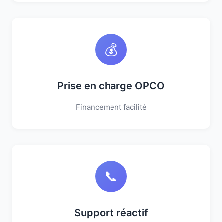
💰
Prise en charge OPCO
Financement facilité
📞
Support réactif