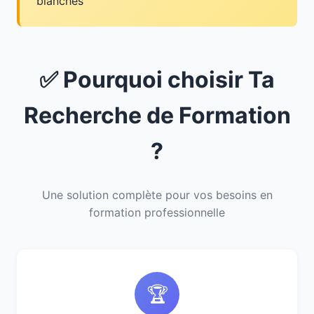
blanches
✅ Pourquoi choisir Ta
Recherche de Formation
?
Une solution complète pour vos besoins en
formation professionnelle
🏆