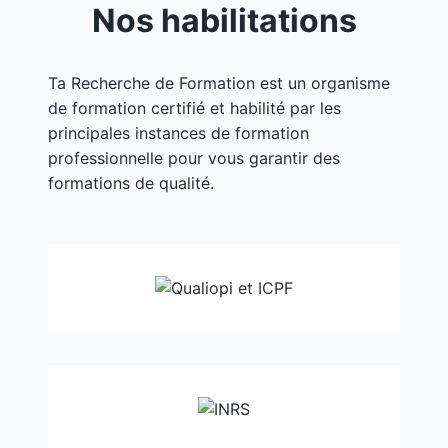
Nos habilitations
Ta Recherche de Formation est un organisme
de formation certifié et habilité par les
principales instances de formation
professionnelle pour vous garantir des
formations de qualité.