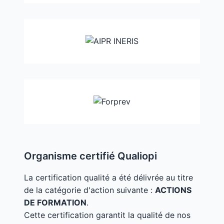
Organisme certifié Qualiopi
La certification qualité a été délivrée au titre
de la catégorie d'action suivante :
ACTIONS
DE FORMATION
.
Cette certification garantit la qualité de nos