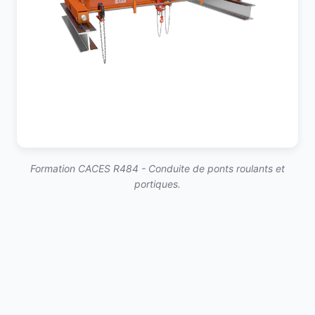
Formation CACES R484 - Conduite de ponts roulants et
portiques.