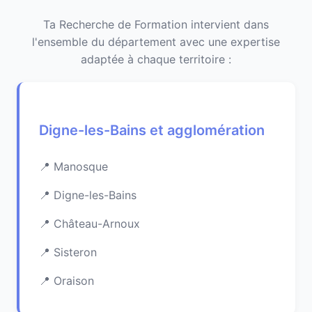
Ta Recherche de Formation intervient dans
l'ensemble du département avec une expertise
adaptée à chaque territoire :
Digne-les-Bains et agglomération
Manosque
Digne-les-Bains
Château-Arnoux
Sisteron
Oraison