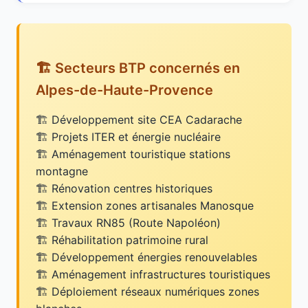
🏗️ Secteurs BTP concernés en
Alpes-de-Haute-Provence
Développement site CEA Cadarache
Projets ITER et énergie nucléaire
Aménagement touristique stations
montagne
Rénovation centres historiques
Extension zones artisanales Manosque
Travaux RN85 (Route Napoléon)
Réhabilitation patrimoine rural
Développement énergies renouvelables
Aménagement infrastructures touristiques
Déploiement réseaux numériques zones