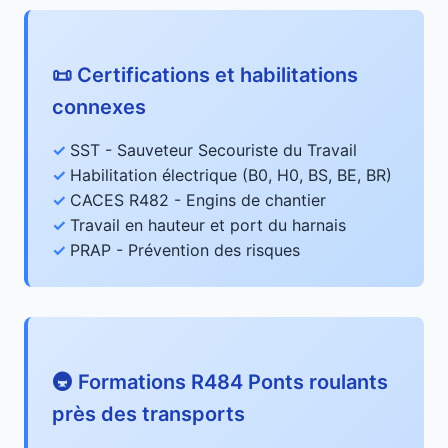
📜 Certifications et habilitations
connexes
SST - Sauveteur Secouriste du Travail
Habilitation électrique (B0, H0, BS, BE, BR)
CACES R482 - Engins de chantier
Travail en hauteur et port du harnais
PRAP - Prévention des risques
🚇 Formations R484 Ponts roulants
près des transports