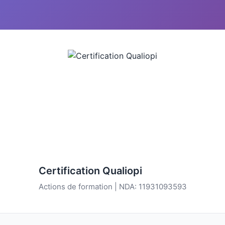
Certification Qualiopi
Actions de formation | NDA: 11931093593