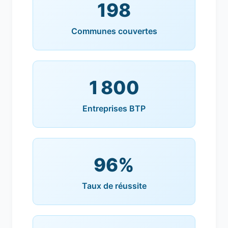
198
Communes couvertes
1 800
Entreprises BTP
96%
Taux de réussite