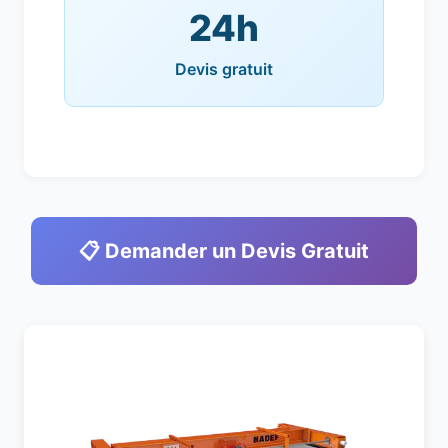
24h
Devis gratuit
📋 Demander un Devis Gratuit