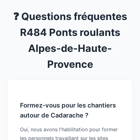
❓ Questions fréquentes
R484 Ponts roulants
Alpes-de-Haute-
Provence
Formez-vous pour les chantiers
autour de Cadarache ?
Oui, nous avons l'habilitation pour former
les personnels travaillant sur les sites