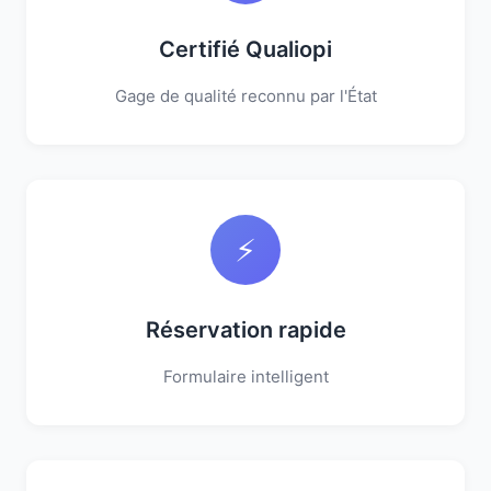
Certifié Qualiopi
Gage de qualité reconnu par l'État
⚡
Réservation rapide
Formulaire intelligent