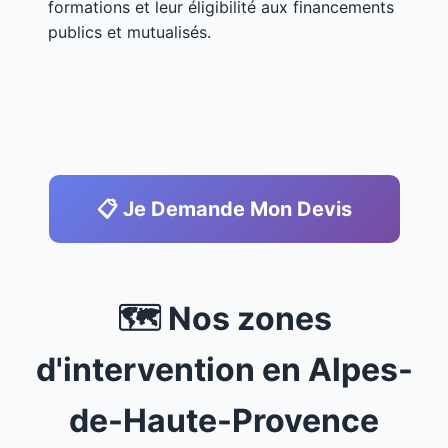
formations et leur éligibilité aux financements
publics et mutualisés.
📋 Je Demande Mon Devis
🗺️ Nos zones
d'intervention en Alpes-
de-Haute-Provence