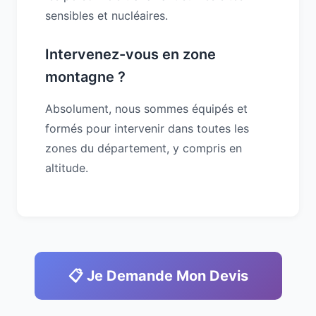
sensibles et nucléaires.
Intervenez-vous en zone
montagne ?
Absolument, nous sommes équipés et
formés pour intervenir dans toutes les
zones du département, y compris en
altitude.
📋 Je Demande Mon Devis