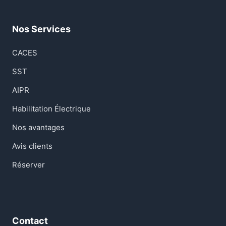
Nos Services
CACES
SST
AIPR
Habilitation Électrique
Nos avantages
Avis clients
Réserver
Contact