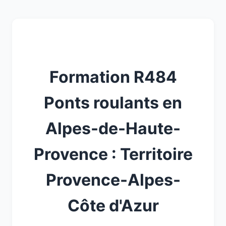
Formation R484
Ponts roulants en
Alpes-de-Haute-
Provence : Territoire
Provence-Alpes-
Côte d'Azur