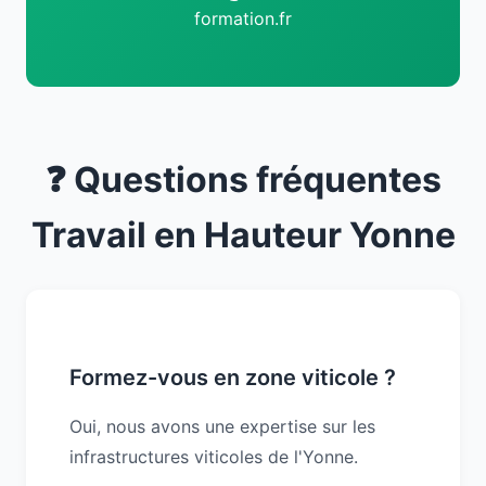
formation.fr
❓ Questions fréquentes
Travail en Hauteur Yonne
Formez-vous en zone viticole ?
Oui, nous avons une expertise sur les
infrastructures viticoles de l'Yonne.