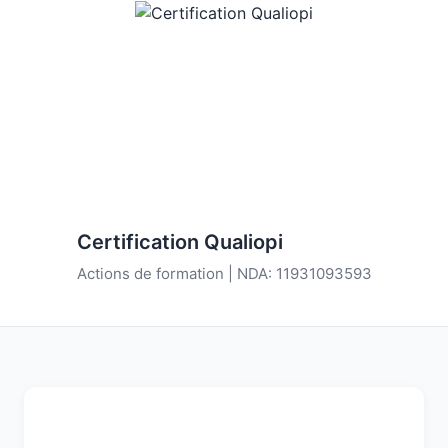
Certification Qualiopi
Actions de formation | NDA: 11931093593