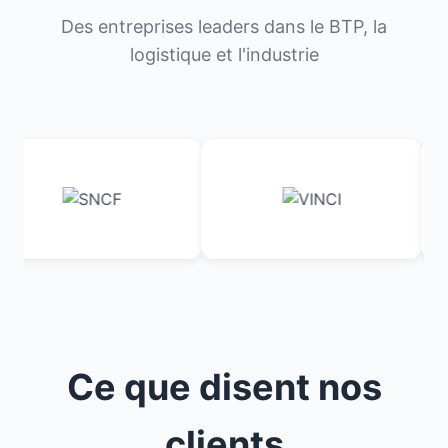
Des entreprises leaders dans le BTP, la
logistique et l'industrie
Ce que disent nos
clients