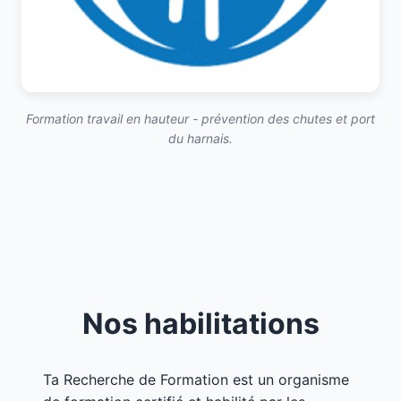
Formation travail en hauteur - prévention des chutes et port
du harnais.
Nos habilitations
Ta Recherche de Formation est un organisme