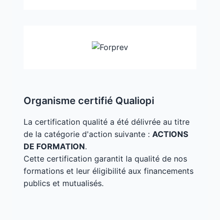
Organisme certifié Qualiopi
La certification qualité a été délivrée au titre
de la catégorie d'action suivante :
ACTIONS
DE FORMATION
.
Cette certification garantit la qualité de nos
formations et leur éligibilité aux financements
publics et mutualisés.