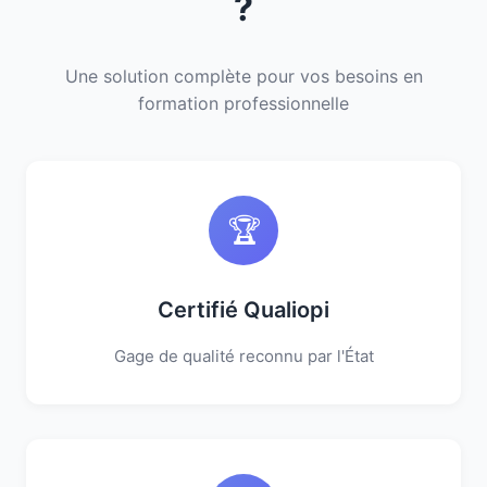
?
Une solution complète pour vos besoins en
formation professionnelle
🏆
Certifié Qualiopi
Gage de qualité reconnu par l'État