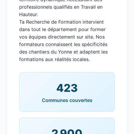
professionnels qualifiés en Travail en
Hauteur.
Ta Recherche de Formation intervient
dans tout le département pour former
vos équipes directement sur site. Nos
formateurs connaissent les spécificités
des chantiers du Yonne et adaptent les
formations aux réalités locales.
423
Communes couvertes
2 900