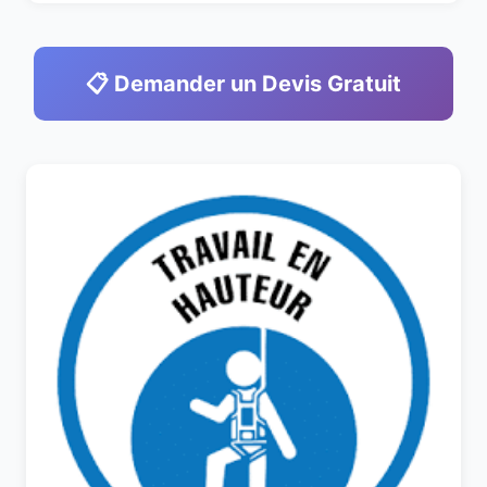
📋 Demander un Devis Gratuit