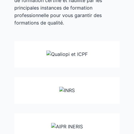
de formation certifié et habilité par les
principales instances de formation
professionnelle pour vous garantir des
formations de qualité.