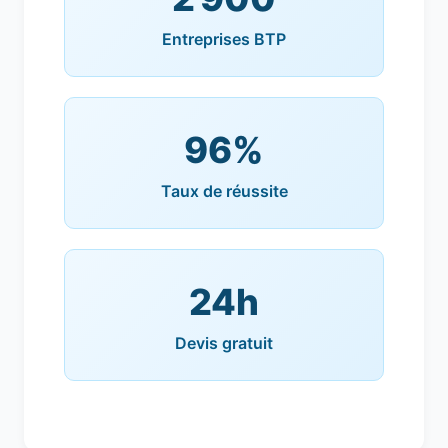
Entreprises BTP
96%
Taux de réussite
24h
Devis gratuit