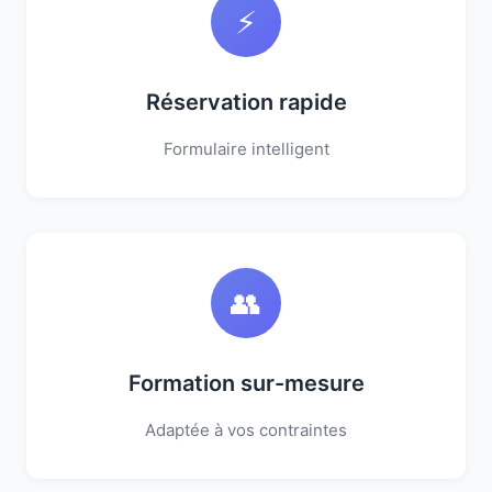
⚡
Réservation rapide
Formulaire intelligent
👥
Formation sur-mesure
Adaptée à vos contraintes