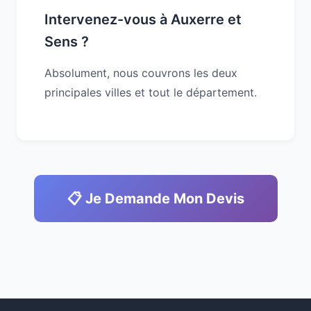
Intervenez-vous à Auxerre et
Sens ?
Absolument, nous couvrons les deux
principales villes et tout le département.
📋 Je Demande Mon Devis