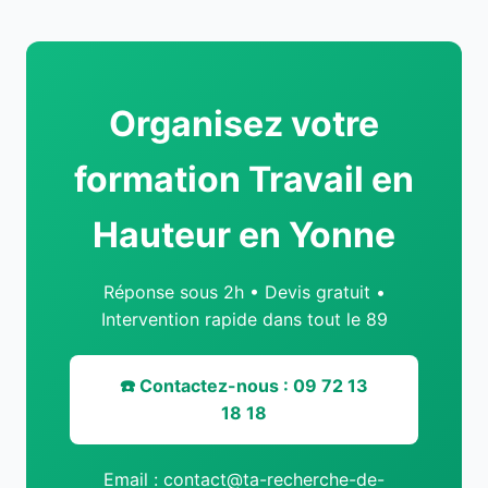
Organisez votre
formation Travail en
Hauteur en Yonne
Réponse sous 2h • Devis gratuit •
Intervention rapide dans tout le 89
☎️ Contactez-nous : 09 72 13
18 18
Email : contact@ta-recherche-de-