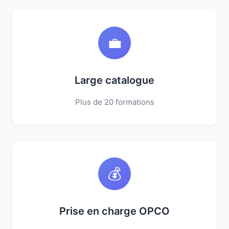
💼
Large catalogue
Plus de 20 formations
💰
Prise en charge OPCO