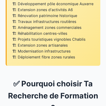
Développement pôle économique Auxerre
Extension zones d'activités A6
Rénovation patrimoine historique
Travaux infrastructures routières
Aménagement zones commerciales
Réhabilitation centres-villes
Projets touristiques vignobles Chablis
Extension zones artisanales
Modernisation infrastructures
Déploiement fibre zones rurales
✅ Pourquoi choisir Ta
Recherche de Formation