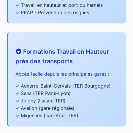
Travail en hauteur et port du harnais
PRAP - Prévention des risques
🚇 Formations Travail en Hauteur
près des transports
Accès facile depuis les principales gares :
Auxerre-Saint-Gervais (TER Bourgogne)
Sens (TER Paris-Lyon)
Joigny (liaison TER)
Avallon (gare régionale)
Migennes (carrefour TER)