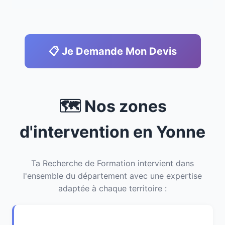
📋 Je Demande Mon Devis
🗺️ Nos zones
d'intervention en Yonne
Ta Recherche de Formation intervient dans
l'ensemble du département avec une expertise
adaptée à chaque territoire :