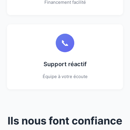
Financement facilité
📞
Support réactif
Équipe à votre écoute
Ils nous font confiance