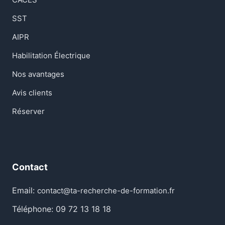
SST
AIPR
Habilitation Électrique
Nos avantages
Avis clients
Réserver
Contact
Email:
contact@ta-recherche-de-formation.fr
Téléphone: 09 72 13 18 18