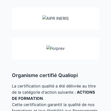
Organisme certifié Qualiopi
La certification qualité a été délivrée au titre
de la catégorie d'action suivante :
ACTIONS
DE FORMATION
.
Cette certification garantit la qualité de nos
formations et leur éligibilité aux financements