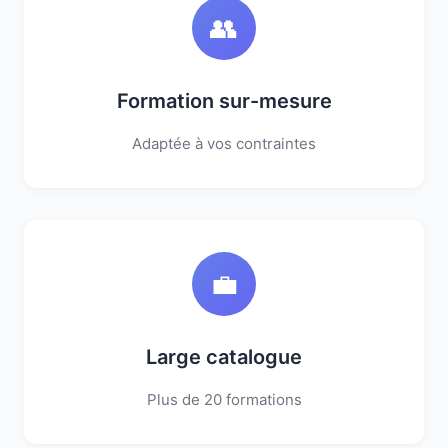
👥
Formation sur-mesure
Adaptée à vos contraintes
💼
Large catalogue
Plus de 20 formations