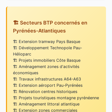
🏗️ Secteurs BTP concernés en
Pyrénées-Atlantiques
Extension tramway Pays Basque
Développement Technopole Pau-
Hélioparc
Projets immobiliers Côte Basque
Aménagement zones d'activités
économiques
Travaux infrastructures A64-A63
Extension aéroport Pau-Pyrénées
Rénovation centres historiques
Projets touristiques montagne pyrénéenne
Aménagement littoral atlantique
Extension zones commerciales