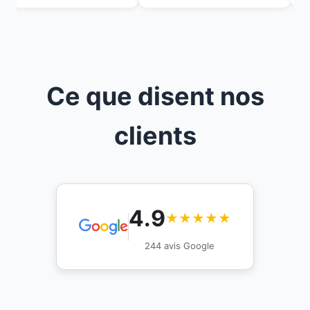
Ce que disent nos
clients
4.9
★★★★★
244 avis Google