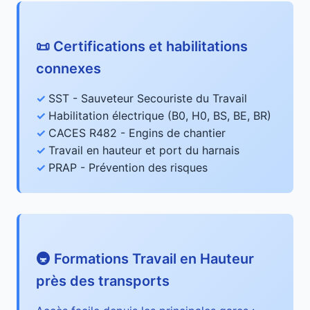
📜 Certifications et habilitations
connexes
SST - Sauveteur Secouriste du Travail
Habilitation électrique (B0, H0, BS, BE, BR)
CACES R482 - Engins de chantier
Travail en hauteur et port du harnais
PRAP - Prévention des risques
🚇 Formations Travail en Hauteur
près des transports