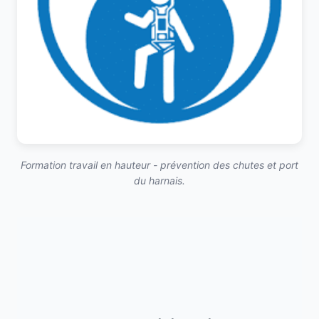
Formation travail en hauteur - prévention des chutes et port
du harnais.