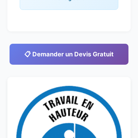
📋 Demander un Devis Gratuit