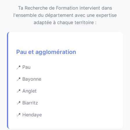
Ta Recherche de Formation intervient dans
l'ensemble du département avec une expertise
adaptée à chaque territoire :
Pau et agglomération
Pau
Bayonne
Anglet
Biarritz
Hendaye