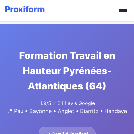
Formation Travail en
Hauteur Pyrénées-
Atlantiques (64)
4.9/5
⭐ 244 avis Google
📍 Pau • Bayonne • Anglet • Biarritz • Hendaye