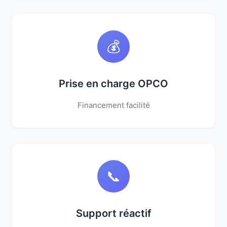
💰
Prise en charge OPCO
Financement facilité
📞
Support réactif