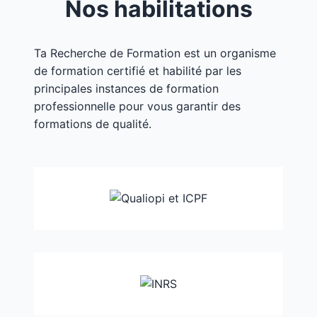
Nos habilitations
Ta Recherche de Formation est un organisme
de formation certifié et habilité par les
principales instances de formation
professionnelle pour vous garantir des
formations de qualité.