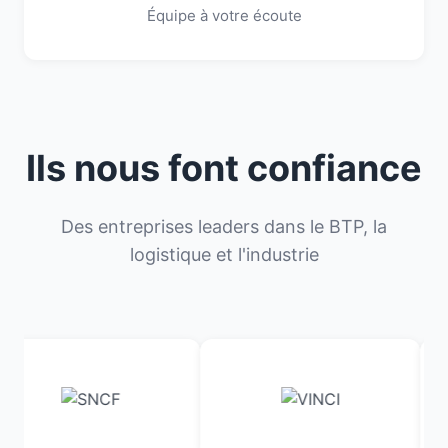
Équipe à votre écoute
Ils nous font confiance
Des entreprises leaders dans le BTP, la
logistique et l'industrie