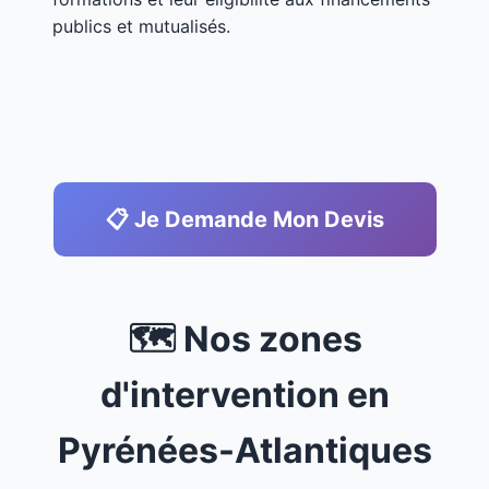
publics et mutualisés.
📋 Je Demande Mon Devis
🗺️ Nos zones
d'intervention en
Pyrénées-Atlantiques