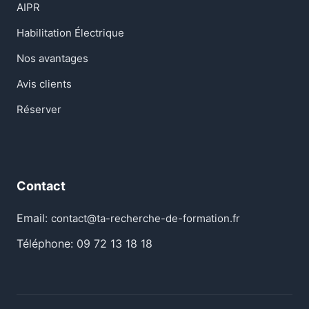
AIPR
Habilitation Électrique
Nos avantages
Avis clients
Réserver
Contact
Email:
contact@ta-recherche-de-formation.fr
Téléphone: 09 72 13 18 18