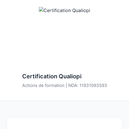
Certification Qualiopi
Actions de formation | NDA: 11931093593