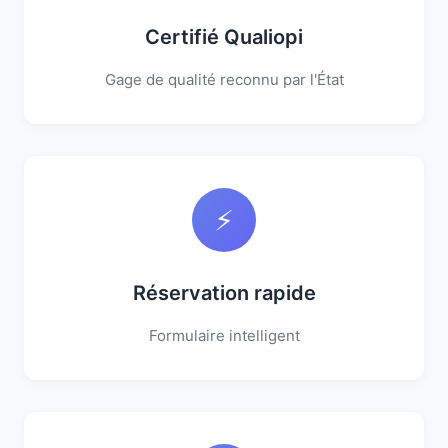
Certifié Qualiopi
Gage de qualité reconnu par l'État
⚡
Réservation rapide
Formulaire intelligent