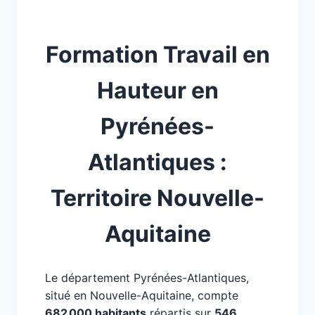
Formation Travail en
Hauteur en
Pyrénées-
Atlantiques :
Territoire Nouvelle-
Aquitaine
Le département Pyrénées-Atlantiques,
situé en Nouvelle-Aquitaine, compte
682 000 habitants
répartis sur
546