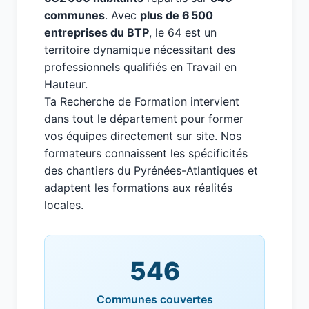
communes
. Avec
plus de 6 500
entreprises du BTP
, le 64 est un
territoire dynamique nécessitant des
professionnels qualifiés en Travail en
Hauteur.
Ta Recherche de Formation intervient
dans tout le département pour former
vos équipes directement sur site. Nos
formateurs connaissent les spécificités
des chantiers du Pyrénées-Atlantiques et
adaptent les formations aux réalités
locales.
546
Communes couvertes