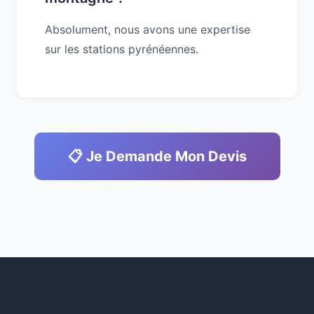
Absolument, nous avons une expertise
sur les stations pyrénéennes.
📋 Je Demande Mon Devis