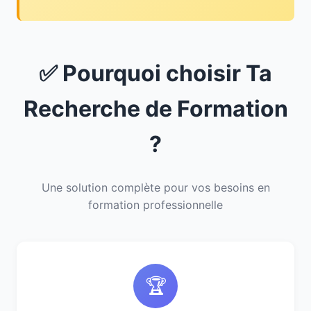
✅ Pourquoi choisir Ta
Recherche de Formation
?
Une solution complète pour vos besoins en
formation professionnelle
🏆