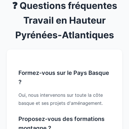
❓ Questions fréquentes
Travail en Hauteur
Pyrénées-Atlantiques
Formez-vous sur le Pays Basque
?
Oui, nous intervenons sur toute la côte
basque et ses projets d'aménagement.
Proposez-vous des formations
montagne ?