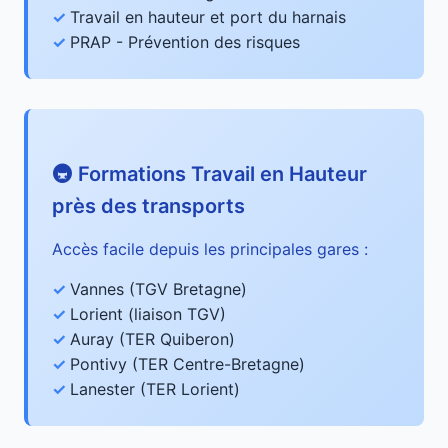
Travail en hauteur et port du harnais
PRAP - Prévention des risques
🚇 Formations Travail en Hauteur
près des transports
Accès facile depuis les principales gares :
Vannes (TGV Bretagne)
Lorient (liaison TGV)
Auray (TER Quiberon)
Pontivy (TER Centre-Bretagne)
Lanester (TER Lorient)