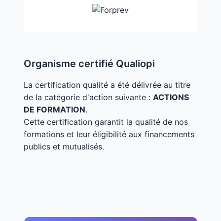
Organisme certifié Qualiopi
La certification qualité a été délivrée au titre
de la catégorie d'action suivante :
ACTIONS
DE FORMATION
.
Cette certification garantit la qualité de nos
formations et leur éligibilité aux financements
publics et mutualisés.