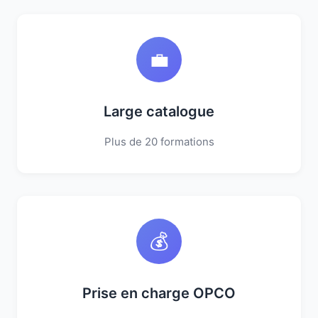
💼
Large catalogue
Plus de 20 formations
💰
Prise en charge OPCO