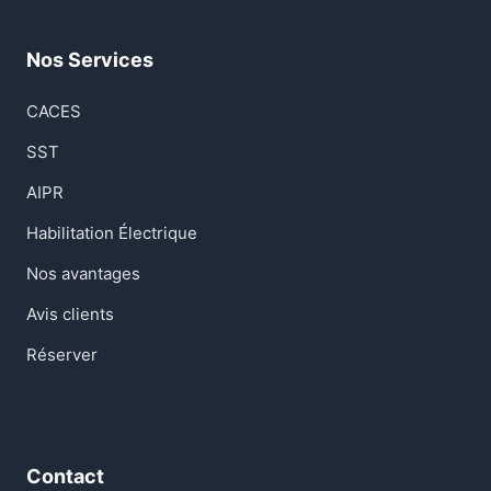
Nos Services
CACES
SST
AIPR
Habilitation Électrique
Nos avantages
Avis clients
Réserver
Contact