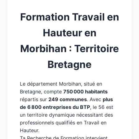
Formation Travail en
Hauteur en
Morbihan : Territoire
Bretagne
Le département Morbihan, situé en
Bretagne, compte
750 000 habitants
répartis sur
249 communes
. Avec
plus
de 6 800 entreprises du BTP
, le 56 est
un territoire dynamique nécessitant des
professionnels qualifiés en Travail en
Hauteur.
Ta Recherche de Formation intervient