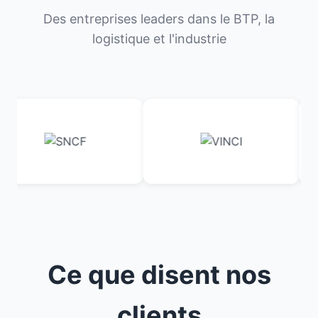
Des entreprises leaders dans le BTP, la
logistique et l'industrie
Ce que disent nos
clients