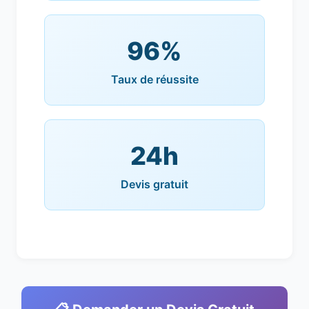
96%
Taux de réussite
24h
Devis gratuit