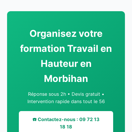
Organisez votre
formation Travail en
Hauteur en
Morbihan
Réponse sous 2h • Devis gratuit •
Intervention rapide dans tout le 56
☎️ Contactez-nous : 09 72 13
18 18