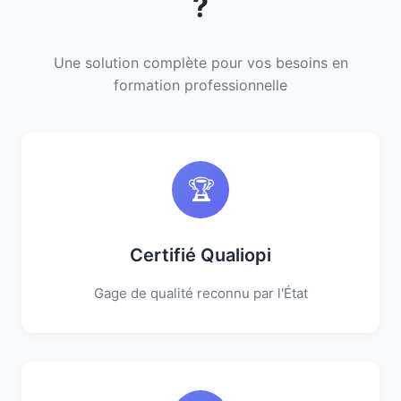
?
Une solution complète pour vos besoins en
formation professionnelle
🏆
Certifié Qualiopi
Gage de qualité reconnu par l'État