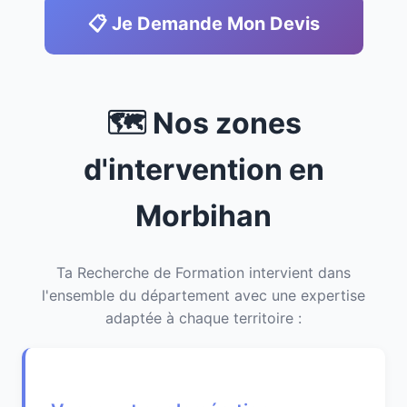
📋 Je Demande Mon Devis
🗺️ Nos zones
d'intervention en
Morbihan
Ta Recherche de Formation intervient dans
l'ensemble du département avec une expertise
adaptée à chaque territoire :