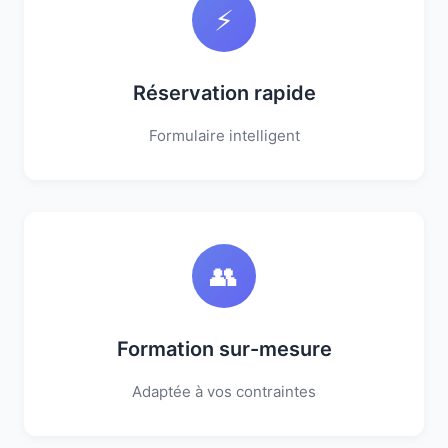
⚡
Réservation rapide
Formulaire intelligent
👥
Formation sur-mesure
Adaptée à vos contraintes