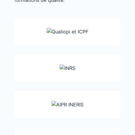
formations de qualité.