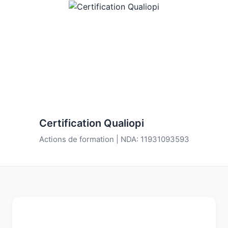
Certification Qualiopi
Actions de formation | NDA: 11931093593