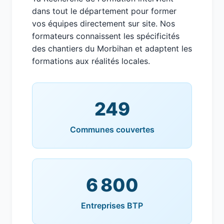
dans tout le département pour former
vos équipes directement sur site. Nos
formateurs connaissent les spécificités
des chantiers du Morbihan et adaptent les
formations aux réalités locales.
249
Communes couvertes
6 800
Entreprises BTP