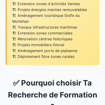
Extension zones d'activités Vannes
Projets énergies marines renouvelables
Aménagement touristique Golfe du
Morbihan
Travaux infrastructures maritimes
Extension zones commerciales
Rénovation centres historiques
Projets immobiliers littoral
Aménagement ports de plaisance
Déploiement fibre zones rurales
✅ Pourquoi choisir Ta
Recherche de Formation