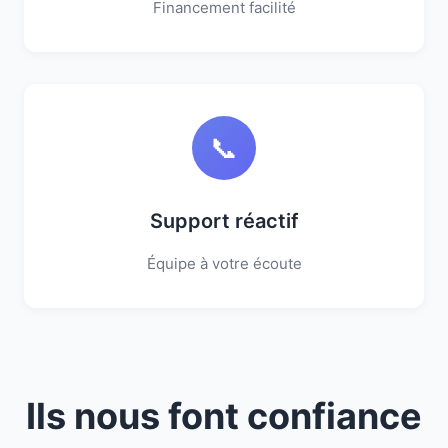
Financement facilité
📞
Support réactif
Équipe à votre écoute
Ils nous font confiance