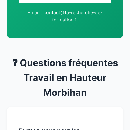
Email : contact@ta-recherche-de-
formation.fr
❓ Questions fréquentes
Travail en Hauteur
Morbihan