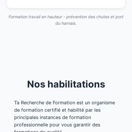
Formation travail en hauteur - prévention des chutes et port
du harnais.
Nos habilitations
Ta Recherche de Formation est un organisme
de formation certifié et habilité par les
principales instances de formation
professionnelle pour vous garantir des