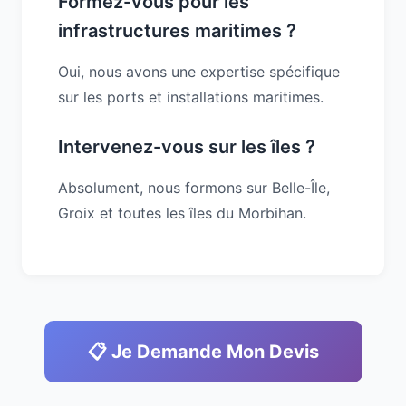
Formez-vous pour les
infrastructures maritimes ?
Oui, nous avons une expertise spécifique
sur les ports et installations maritimes.
Intervenez-vous sur les îles ?
Absolument, nous formons sur Belle-Île,
Groix et toutes les îles du Morbihan.
📋 Je Demande Mon Devis