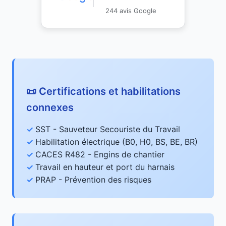
244 avis Google
📜 Certifications et habilitations
connexes
SST - Sauveteur Secouriste du Travail
Habilitation électrique (B0, H0, BS, BE, BR)
CACES R482 - Engins de chantier
Travail en hauteur et port du harnais
PRAP - Prévention des risques