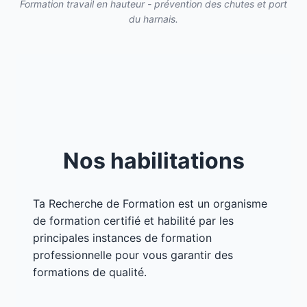
Formation travail en hauteur - prévention des chutes et port
du harnais.
Nos habilitations
Ta Recherche de Formation est un organisme
de formation certifié et habilité par les
principales instances de formation
professionnelle pour vous garantir des
formations de qualité.