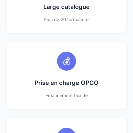
Large catalogue
Plus de 20 formations
💰
Prise en charge OPCO
Financement facilité