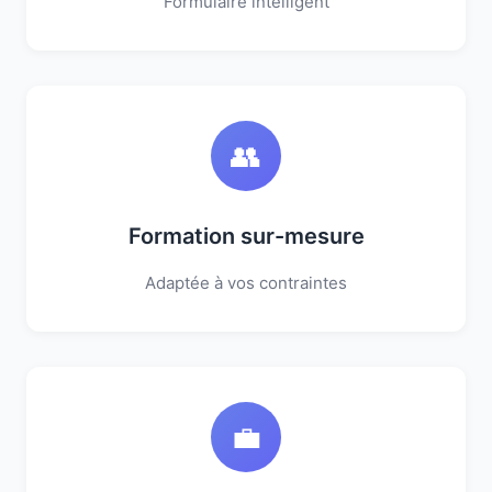
Formulaire intelligent
👥
Formation sur-mesure
Adaptée à vos contraintes
💼