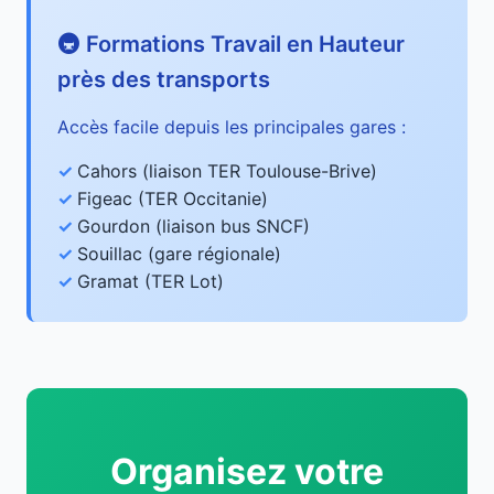
🚇 Formations Travail en Hauteur
près des transports
Accès facile depuis les principales gares :
Cahors (liaison TER Toulouse-Brive)
Figeac (TER Occitanie)
Gourdon (liaison bus SNCF)
Souillac (gare régionale)
Gramat (TER Lot)
Organisez votre