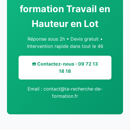
formation Travail en
Hauteur en Lot
Réponse sous 2h • Devis gratuit •
Intervention rapide dans tout le 46
☎️ Contactez-nous : 09 72 13
18 18
Email : contact@ta-recherche-de-
formation.fr