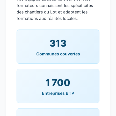
formateurs connaissent les spécificités
des chantiers du Lot et adaptent les
formations aux réalités locales.
313
Communes couvertes
1 700
Entreprises BTP