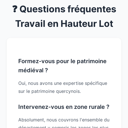
❓ Questions fréquentes
Travail en Hauteur Lot
Formez-vous pour le patrimoine
médiéval ?
Oui, nous avons une expertise spécifique
sur le patrimoine quercynois.
Intervenez-vous en zone rurale ?
Absolument, nous couvrons l'ensemble du
département y compris les zones les plus