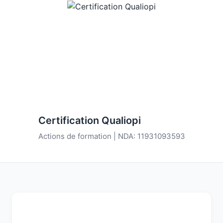
Certification Qualiopi
Actions de formation | NDA: 11931093593