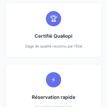
🏆
Certifié Qualiopi
Gage de qualité reconnu par l'État
⚡
Réservation rapide