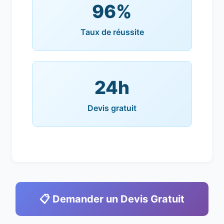
96%
Taux de réussite
24h
Devis gratuit
📋 Demander un Devis Gratuit