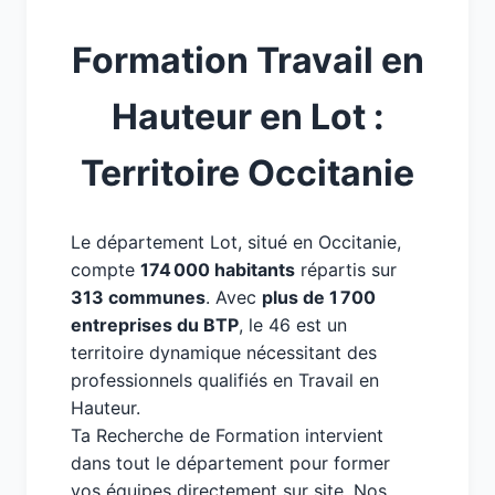
Formation Travail en
Hauteur en Lot :
Territoire Occitanie
Le département Lot, situé en Occitanie,
compte
174 000 habitants
répartis sur
313 communes
. Avec
plus de 1 700
entreprises du BTP
, le 46 est un
territoire dynamique nécessitant des
professionnels qualifiés en Travail en
Hauteur.
Ta Recherche de Formation intervient
dans tout le département pour former
vos équipes directement sur site. Nos