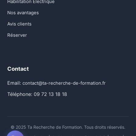
Habilitation Électrique
Nos avantages
Avis clients
Réserver
Contact
Email:
contact@ta-recherche-de-formation.fr
Téléphone: 09 72 13 18 18
© 2025 Ta Recherche de Formation. Tous droits réservés.