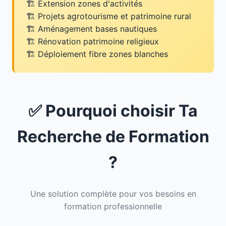
Extension zones d'activités
Projets agrotourisme et patrimoine rural
Aménagement bases nautiques
Rénovation patrimoine religieux
Déploiement fibre zones blanches
✅ Pourquoi choisir Ta
Recherche de Formation
?
Une solution complète pour vos besoins en
formation professionnelle