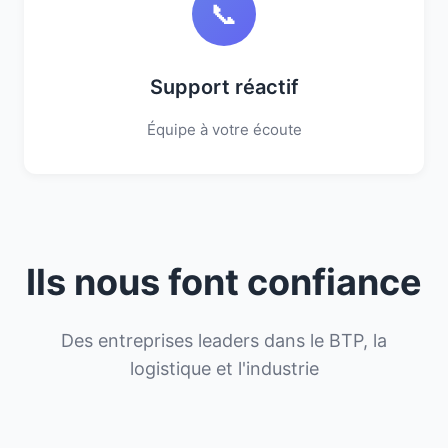
📞
Support réactif
Équipe à votre écoute
Ils nous font confiance
Des entreprises leaders dans le BTP, la
logistique et l'industrie