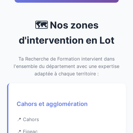
🗺️ Nos zones
d'intervention en Lot
Ta Recherche de Formation intervient dans
l'ensemble du département avec une expertise
adaptée à chaque territoire :
Cahors et agglomération
Cahors
Figeac