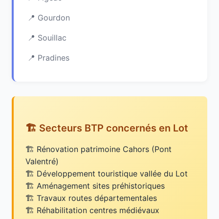
Gourdon
Souillac
Pradines
🏗️ Secteurs BTP concernés en Lot
Rénovation patrimoine Cahors (Pont
Valentré)
Développement touristique vallée du Lot
Aménagement sites préhistoriques
Travaux routes départementales
Réhabilitation centres médiévaux