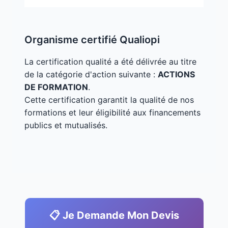
Organisme certifié Qualiopi
La certification qualité a été délivrée au titre
de la catégorie d'action suivante :
ACTIONS
DE FORMATION
.
Cette certification garantit la qualité de nos
formations et leur éligibilité aux financements
publics et mutualisés.
📋 Je Demande Mon Devis