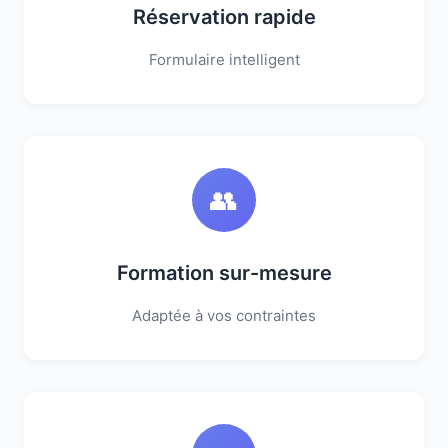
Réservation rapide
Formulaire intelligent
👥
Formation sur-mesure
Adaptée à vos contraintes