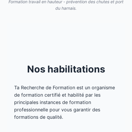
Formation travail en hauteur - prévention des chutes et port
du harnais.
Nos habilitations
Ta Recherche de Formation est un organisme
de formation certifié et habilité par les
principales instances de formation
professionnelle pour vous garantir des
formations de qualité.