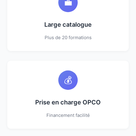
💼
Large catalogue
Plus de 20 formations
💰
Prise en charge OPCO
Financement facilité