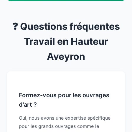
❓ Questions fréquentes
Travail en Hauteur
Aveyron
Formez-vous pour les ouvrages
d'art ?
Oui, nous avons une expertise spécifique
pour les grands ouvrages comme le