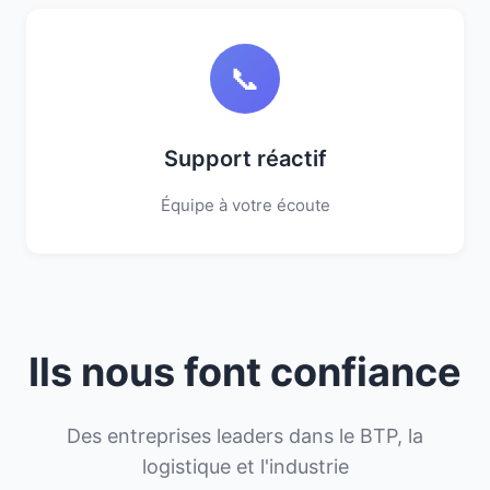
📞
Support réactif
Équipe à votre écoute
Ils nous font confiance
Des entreprises leaders dans le BTP, la
logistique et l'industrie