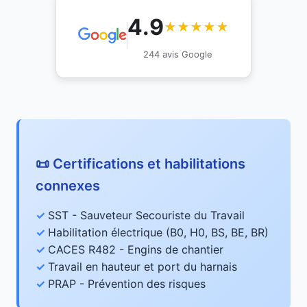
4.9
★★★★★
244 avis Google
📜 Certifications et habilitations
connexes
SST - Sauveteur Secouriste du Travail
Habilitation électrique (B0, H0, BS, BE, BR)
CACES R482 - Engins de chantier
Travail en hauteur et port du harnais
PRAP - Prévention des risques