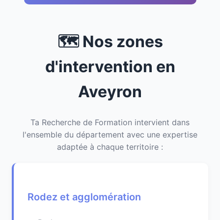
🗺️ Nos zones
d'intervention en
Aveyron
Ta Recherche de Formation intervient dans
l'ensemble du département avec une expertise
adaptée à chaque territoire :
Rodez et agglomération