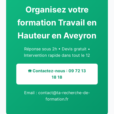
Organisez votre
formation Travail en
Hauteur en Aveyron
Réponse sous 2h • Devis gratuit •
Intervention rapide dans tout le 12
☎️ Contactez-nous : 09 72 13
18 18
Email : contact@ta-recherche-de-
formation.fr