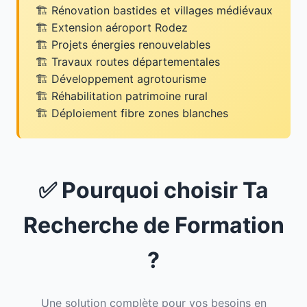
Rénovation bastides et villages médiévaux
Extension aéroport Rodez
Projets énergies renouvelables
Travaux routes départementales
Développement agrotourisme
Réhabilitation patrimoine rural
Déploiement fibre zones blanches
✅ Pourquoi choisir Ta
Recherche de Formation
?
Une solution complète pour vos besoins en