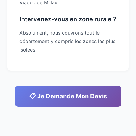
Viaduc de Millau.
Intervenez-vous en zone rurale ?
Absolument, nous couvrons tout le
département y compris les zones les plus
isolées.
📋 Je Demande Mon Devis