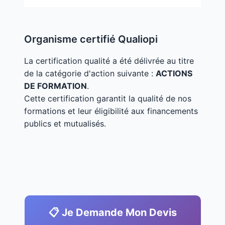
Organisme certifié Qualiopi
La certification qualité a été délivrée au titre
de la catégorie d'action suivante :
ACTIONS
DE FORMATION
.
Cette certification garantit la qualité de nos
formations et leur éligibilité aux financements
publics et mutualisés.
📋 Je Demande Mon Devis