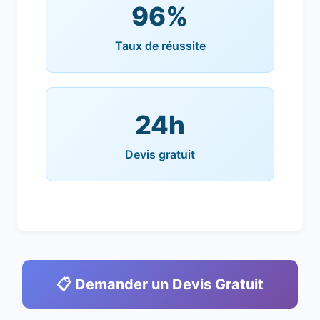
96%
Taux de réussite
24h
Devis gratuit
📋 Demander un Devis Gratuit