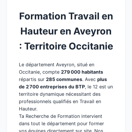
Formation Travail en
Hauteur en Aveyron
: Territoire Occitanie
Le département Aveyron, situé en
Occitanie, compte
279 000 habitants
répartis sur
285 communes
. Avec
plus
de 2 700 entreprises du BTP
, le 12 est un
territoire dynamique nécessitant des
professionnels qualifiés en Travail en
Hauteur.
Ta Recherche de Formation intervient
dans tout le département pour former
vos équipes directement sur site. Nos