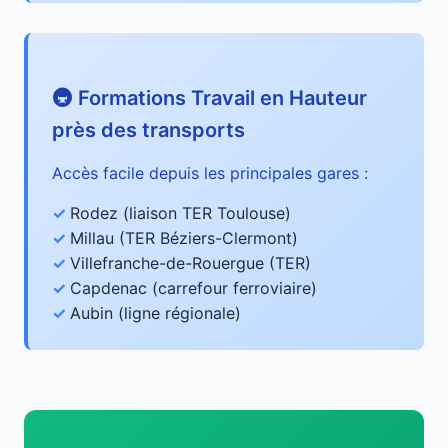
🚇 Formations Travail en Hauteur
près des transports
Accès facile depuis les principales gares :
Rodez (liaison TER Toulouse)
Millau (TER Béziers-Clermont)
Villefranche-de-Rouergue (TER)
Capdenac (carrefour ferroviaire)
Aubin (ligne régionale)