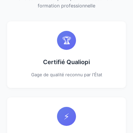
formation professionnelle
🏆
Certifié Qualiopi
Gage de qualité reconnu par l'État
⚡