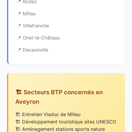
Rodez
Millau
Villefranche
Onet-le-Château
Decazeville
🏗️ Secteurs BTP concernés en
Aveyron
Entretien Viaduc de Millau
Développement touristique sites UNESCO
Aménagement stations sports nature