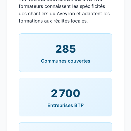
formateurs connaissent les spécificités
des chantiers du Aveyron et adaptent les
formations aux réalités locales.
285
Communes couvertes
2 700
Entreprises BTP