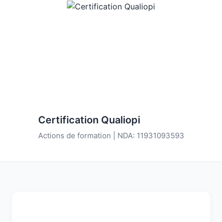
Certification Qualiopi
Actions de formation | NDA: 11931093593