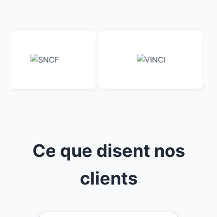
Ce que disent nos
clients