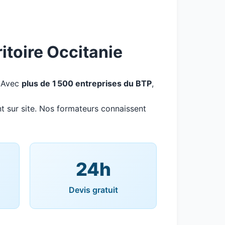
itoire Occitanie
. Avec
plus de 1 500 entreprises du BTP
,
t sur site. Nos formateurs connaissent
24h
Devis gratuit