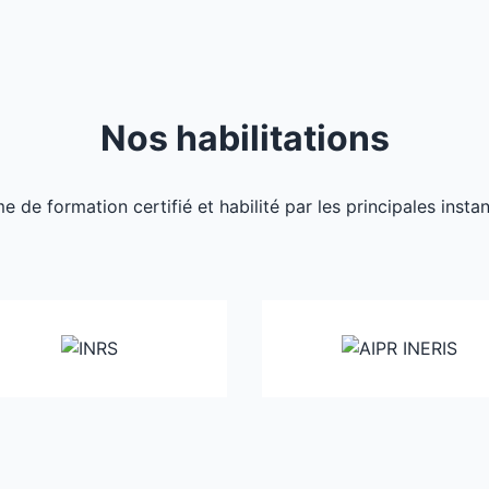
Nos habilitations
de formation certifié et habilité par les principales inst