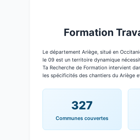
Formation Trava
Le département Ariège, situé en Occitan
le 09 est un territoire dynamique nécessi
Ta Recherche de Formation intervient da
les spécificités des chantiers du Ariège e
327
Communes couvertes