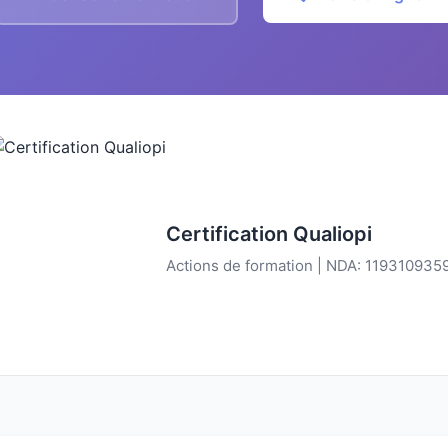
Certification Qualiopi
Actions de formation | NDA: 119310935