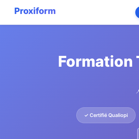
Formation 

✓ Certifié Qualiopi