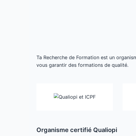
Ta Recherche de Formation est un organisme 
vous garantir des formations de qualité.
Organisme certifié Qualiopi