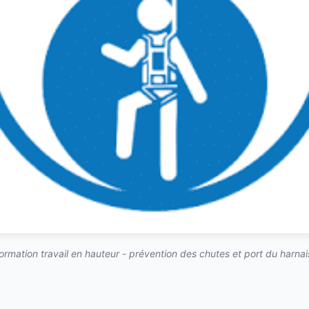
ormation travail en hauteur - prévention des chutes et port du harnai