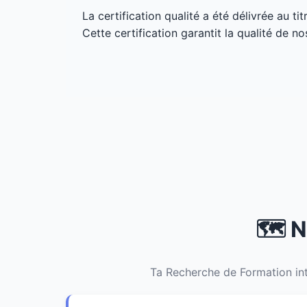
La certification qualité a été délivrée au ti
Cette certification garantit la qualité de no
🗺️ 
Ta Recherche de Formation int