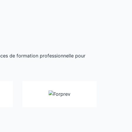
ances de formation professionnelle pour