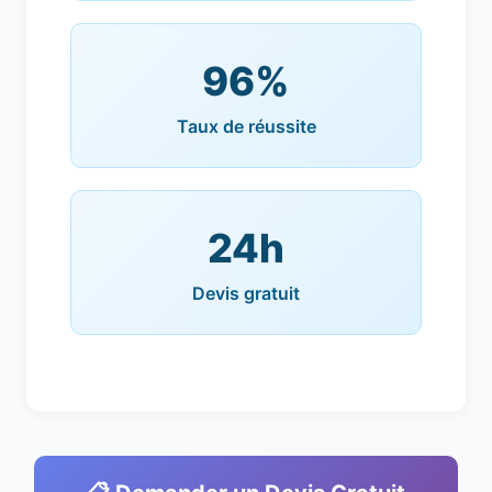
96%
Taux de réussite
24h
Devis gratuit