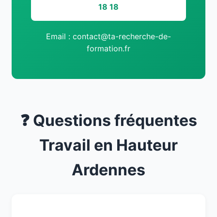
18 18
Email : contact@ta-recherche-de-
formation.fr
❓ Questions fréquentes
Travail en Hauteur
Ardennes