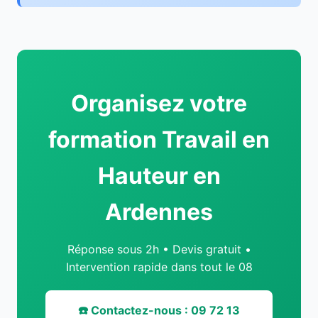
Organisez votre
formation Travail en
Hauteur en
Ardennes
Réponse sous 2h • Devis gratuit •
Intervention rapide dans tout le 08
☎️ Contactez-nous : 09 72 13