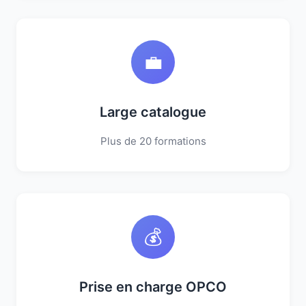
💼
Large catalogue
Plus de 20 formations
💰
Prise en charge OPCO