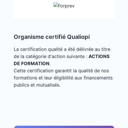
Organisme certifié Qualiopi
La certification qualité a été délivrée au titre
de la catégorie d'action suivante :
ACTIONS
DE FORMATION
.
Cette certification garantit la qualité de nos
formations et leur éligibilité aux financements
publics et mutualisés.