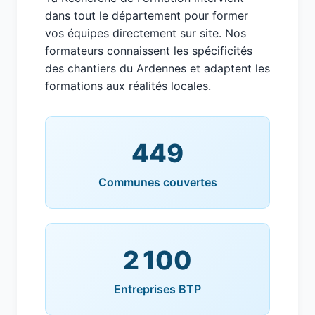
dans tout le département pour former
vos équipes directement sur site. Nos
formateurs connaissent les spécificités
des chantiers du Ardennes et adaptent les
formations aux réalités locales.
449
Communes couvertes
2 100
Entreprises BTP