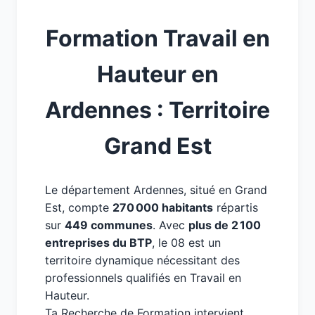
Formation Travail en
Hauteur en
Ardennes : Territoire
Grand Est
Le département Ardennes, situé en Grand
Est, compte
270 000 habitants
répartis
sur
449 communes
. Avec
plus de 2 100
entreprises du BTP
, le 08 est un
territoire dynamique nécessitant des
professionnels qualifiés en Travail en
Hauteur.
Ta Recherche de Formation intervient