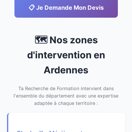
📋 Je Demande Mon Devis
🗺️ Nos zones
d'intervention en
Ardennes
Ta Recherche de Formation intervient dans
l'ensemble du département avec une expertise
adaptée à chaque territoire :