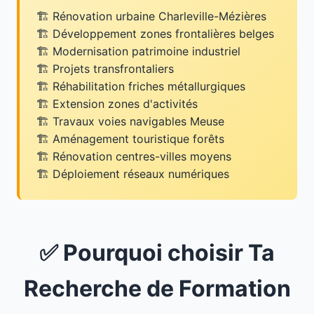
Rénovation urbaine Charleville-Mézières
Développement zones frontalières belges
Modernisation patrimoine industriel
Projets transfrontaliers
Réhabilitation friches métallurgiques
Extension zones d'activités
Travaux voies navigables Meuse
Aménagement touristique forêts
Rénovation centres-villes moyens
Déploiement réseaux numériques
✅ Pourquoi choisir Ta
Recherche de Formation