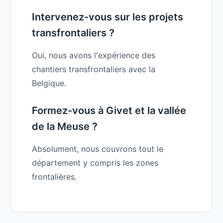
Intervenez-vous sur les projets
transfrontaliers ?
Oui, nous avons l'expérience des
chantiers transfrontaliers avec la
Belgique.
Formez-vous à Givet et la vallée
de la Meuse ?
Absolument, nous couvrons tout le
département y compris les zones
frontalières.