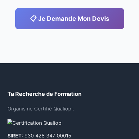
📋 Je Demande Mon Devis
Ta Recherche de Formation
Organisme Certifié Qualiopi.
SIRET:
930 428 347 00015