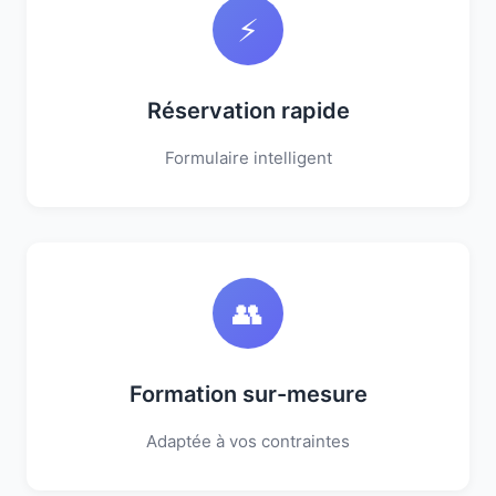
⚡
Réservation rapide
Formulaire intelligent
👥
Formation sur-mesure
Adaptée à vos contraintes