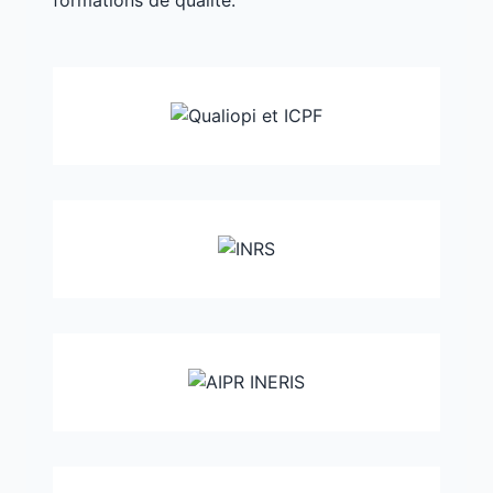
formations de qualité.