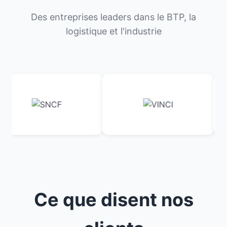
Des entreprises leaders dans le BTP, la
logistique et l'industrie
Ce que disent nos