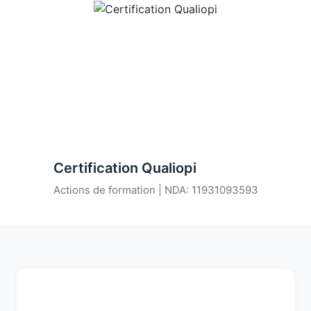
Certification Qualiopi
Actions de formation | NDA: 11931093593