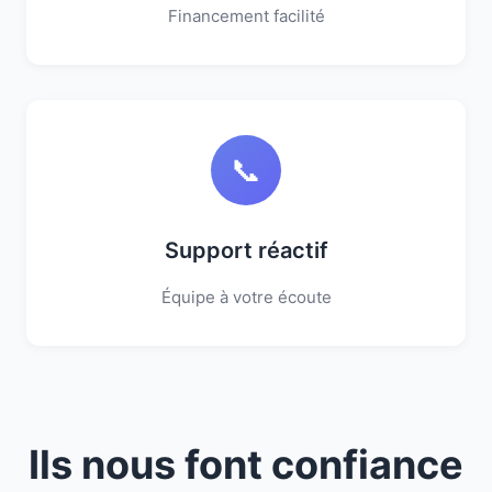
Financement facilité
📞
Support réactif
Équipe à votre écoute
Ils nous font confiance