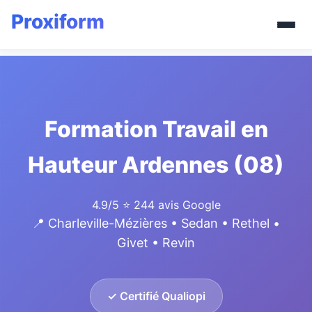
Formation Travail en
Hauteur Ardennes (08)
4.9/5
⭐ 244 avis Google
📍 Charleville-Mézières • Sedan • Rethel •
Givet • Revin
✓ Certifié Qualiopi