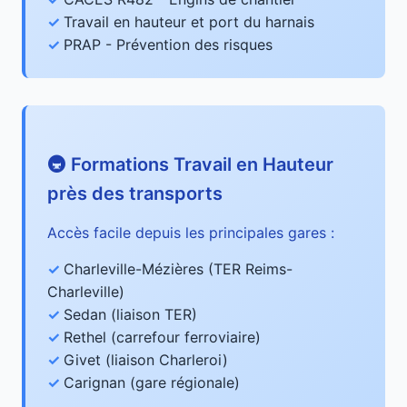
Travail en hauteur et port du harnais
PRAP - Prévention des risques
🚇 Formations Travail en Hauteur
près des transports
Accès facile depuis les principales gares :
Charleville-Mézières (TER Reims-
Charleville)
Sedan (liaison TER)
Rethel (carrefour ferroviaire)
Givet (liaison Charleroi)
Carignan (gare régionale)