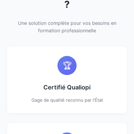
?
Une solution complète pour vos besoins en
formation professionnelle
🏆
Certifié Qualiopi
Gage de qualité reconnu par l'État