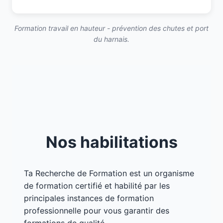
Formation travail en hauteur - prévention des chutes et port
du harnais.
Nos habilitations
Ta Recherche de Formation est un organisme
de formation certifié et habilité par les
principales instances de formation
professionnelle pour vous garantir des