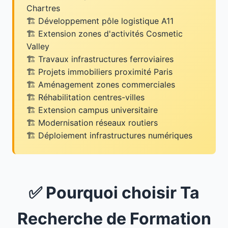
Chartres
Développement pôle logistique A11
Extension zones d'activités Cosmetic
Valley
Travaux infrastructures ferroviaires
Projets immobiliers proximité Paris
Aménagement zones commerciales
Réhabilitation centres-villes
Extension campus universitaire
Modernisation réseaux routiers
Déploiement infrastructures numériques
✅ Pourquoi choisir Ta
Recherche de Formation