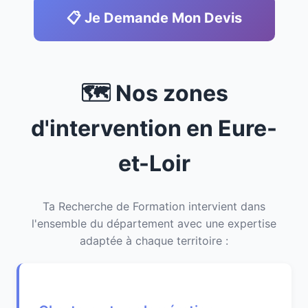
📋 Je Demande Mon Devis
🗺️ Nos zones
d'intervention en Eure-
et-Loir
Ta Recherche de Formation intervient dans
l'ensemble du département avec une expertise
adaptée à chaque territoire :