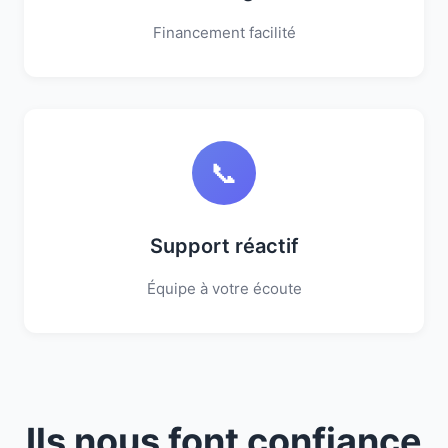
Financement facilité
📞
Support réactif
Équipe à votre écoute
Ils nous font confiance