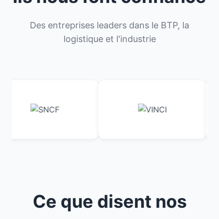
Des entreprises leaders dans le BTP, la
logistique et l'industrie
Ce que disent nos