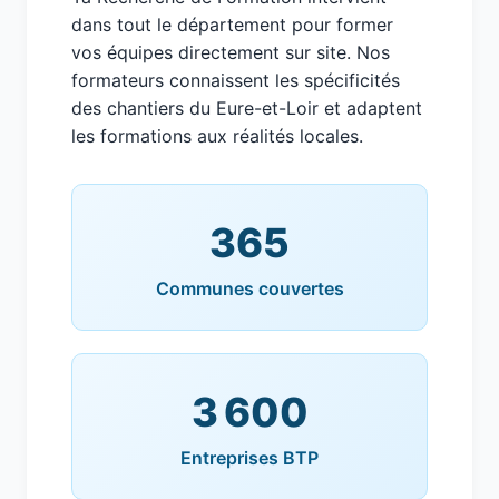
dans tout le département pour former
vos équipes directement sur site. Nos
formateurs connaissent les spécificités
des chantiers du Eure-et-Loir et adaptent
les formations aux réalités locales.
365
Communes couvertes
3 600
Entreprises BTP