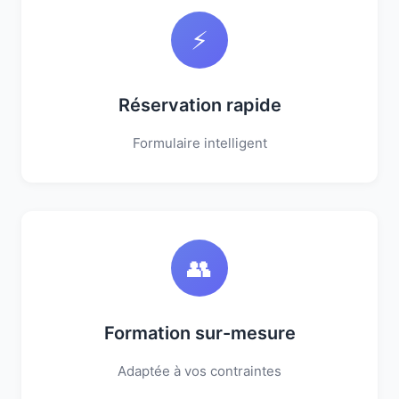
⚡
Réservation rapide
Formulaire intelligent
👥
Formation sur-mesure
Adaptée à vos contraintes