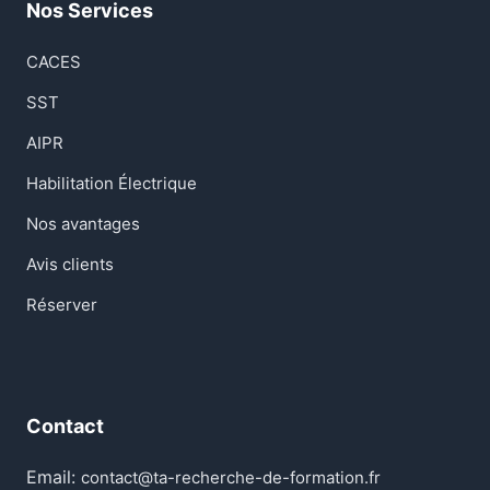
Nos Services
CACES
SST
AIPR
Habilitation Électrique
Nos avantages
Avis clients
Réserver
Contact
Email:
contact@ta-recherche-de-formation.fr