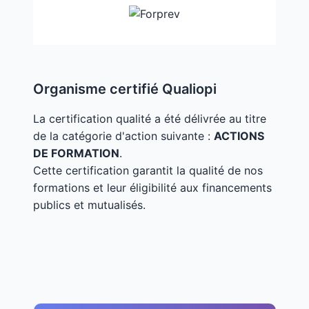
Organisme certifié Qualiopi
La certification qualité a été délivrée au titre
de la catégorie d'action suivante :
ACTIONS
DE FORMATION
.
Cette certification garantit la qualité de nos
formations et leur éligibilité aux financements
publics et mutualisés.