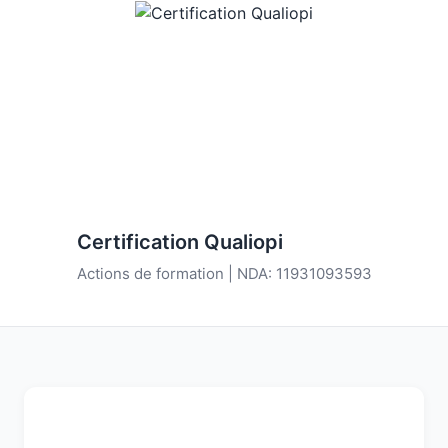
Certification Qualiopi
Actions de formation | NDA: 11931093593