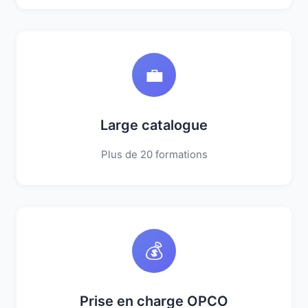
💼
Large catalogue
Plus de 20 formations
💰
Prise en charge OPCO