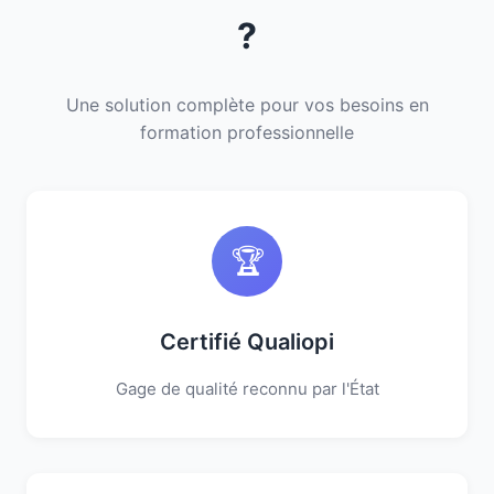
?
Une solution complète pour vos besoins en
formation professionnelle
🏆
Certifié Qualiopi
Gage de qualité reconnu par l'État