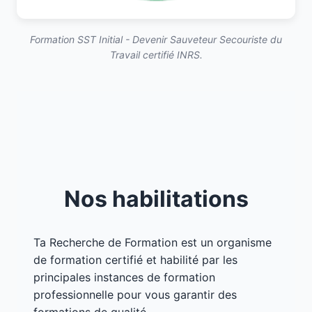
Formation SST Initial - Devenir Sauveteur Secouriste du
Travail certifié INRS.
Nos habilitations
Ta Recherche de Formation est un organisme
de formation certifié et habilité par les
principales instances de formation
professionnelle pour vous garantir des