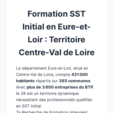
Formation SST
Initial en Eure-et-
Loir : Territoire
Centre-Val de Loire
Le département Eure-et-Loir, situé en
Centre-Val de Loire, compte
431 000
habitants
répartis sur
365 communes
.
Avec
plus de 3 600 entreprises du BTP
,
le 28 est un territoire dynamique
nécessitant des professionnels qualifiés
en SST Initial.
Ta Recherche de Formation intervient