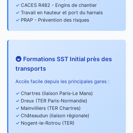
CACES R482 - Engins de chantier
Travail en hauteur et port du harnais
PRAP - Prévention des risques
🚇 Formations SST Initial près des
transports
Accès facile depuis les principales gares :
Chartres (liaison Paris-Le Mans)
Dreux (TER Paris-Normandie)
Mainvilliers (TER Chartres)
Châteaudun (liaison régionale)
Nogent-le-Rotrou (TER)