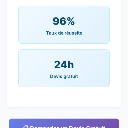
96%
Taux de réussite
24h
Devis gratuit