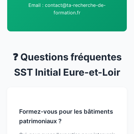
Email : contact@ta-recherche-de-
formation.fr
❓ Questions fréquentes
SST Initial Eure-et-Loir
Formez-vous pour les bâtiments
patrimoniaux ?