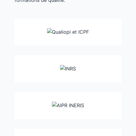
formations de qualité.