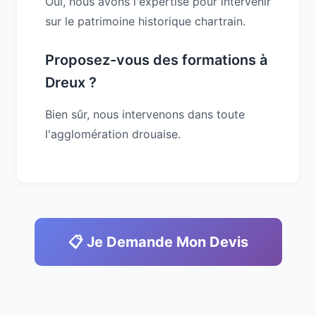
Oui, nous avons l'expertise pour intervenir
sur le patrimoine historique chartrain.
Proposez-vous des formations à
Dreux ?
Bien sûr, nous intervenons dans toute
l'agglomération drouaise.
📋 Je Demande Mon Devis