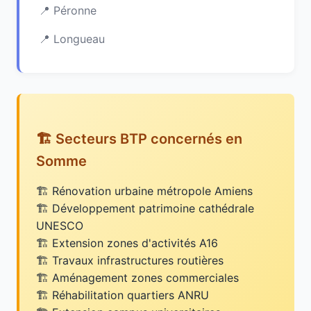
Péronne
Longueau
🏗️ Secteurs BTP concernés en
Somme
Rénovation urbaine métropole Amiens
Développement patrimoine cathédrale
UNESCO
Extension zones d'activités A16
Travaux infrastructures routières
Aménagement zones commerciales
Réhabilitation quartiers ANRU