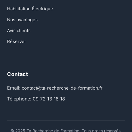
Habilitation Électrique
Nos avantages
Avis clients
Réserver
Contact
Email:
contact@ta-recherche-de-formation.fr
Téléphone: 09 72 13 18 18
© 2025 Ta Recherche de Formation. Tous droits réservés.