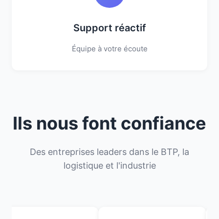
Support réactif
Équipe à votre écoute
Ils nous font confiance
Des entreprises leaders dans le BTP, la
logistique et l'industrie