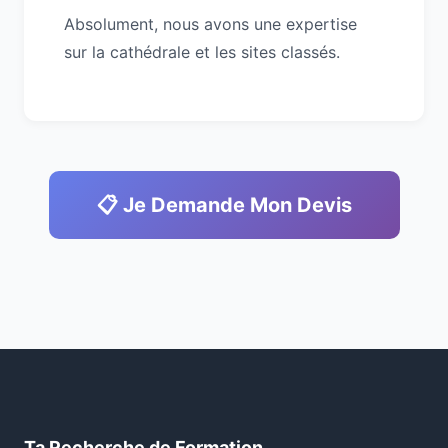
Absolument, nous avons une expertise
sur la cathédrale et les sites classés.
📋 Je Demande Mon Devis
Ta Recherche de Formation