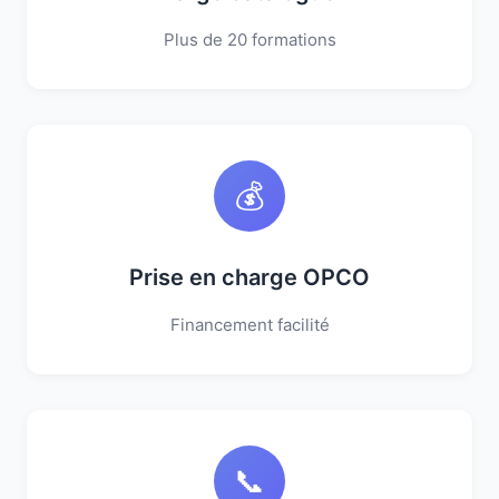
Plus de 20 formations
💰
Prise en charge OPCO
Financement facilité
📞