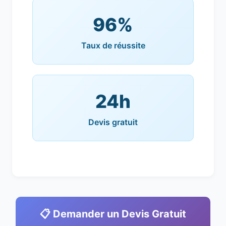
96%
Taux de réussite
24h
Devis gratuit
📋 Demander un Devis Gratuit