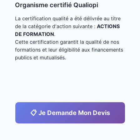
Organisme certifié Qualiopi
La certification qualité a été délivrée au titre
de la catégorie d'action suivante :
ACTIONS
DE FORMATION
.
Cette certification garantit la qualité de nos
formations et leur éligibilité aux financements
publics et mutualisés.
📋 Je Demande Mon Devis