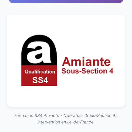
Formation SS4 Amiante - Opérateur (Sous-Section 4),
intervention en Île-de-France.