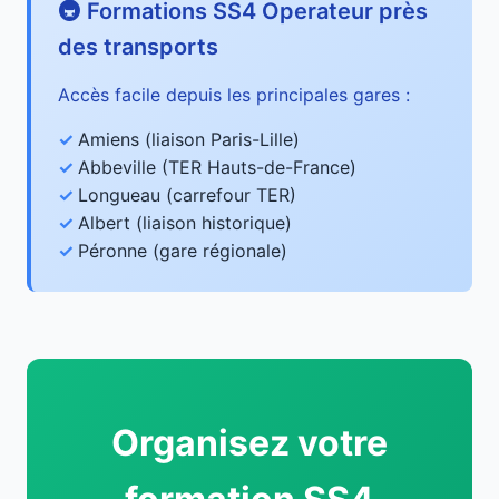
🚇 Formations SS4 Operateur près
des transports
Accès facile depuis les principales gares :
Amiens (liaison Paris-Lille)
Abbeville (TER Hauts-de-France)
Longueau (carrefour TER)
Albert (liaison historique)
Péronne (gare régionale)
Organisez votre