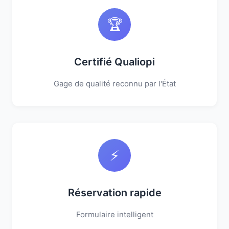
🏆
Certifié Qualiopi
Gage de qualité reconnu par l'État
⚡
Réservation rapide
Formulaire intelligent