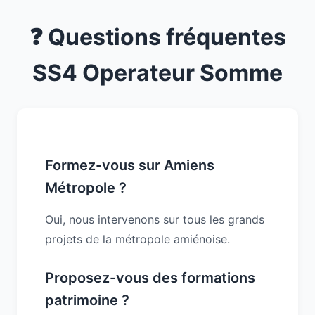
❓ Questions fréquentes
SS4 Operateur Somme
Formez-vous sur Amiens
Métropole ?
Oui, nous intervenons sur tous les grands
projets de la métropole amiénoise.
Proposez-vous des formations
patrimoine ?