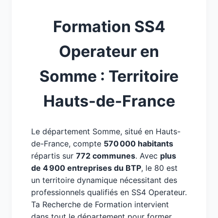
Formation SS4
Operateur en
Somme : Territoire
Hauts-de-France
Le département Somme, situé en Hauts-
de-France, compte
570 000 habitants
répartis sur
772 communes
. Avec
plus
de 4 900 entreprises du BTP
, le 80 est
un territoire dynamique nécessitant des
professionnels qualifiés en SS4 Operateur.
Ta Recherche de Formation intervient
dans tout le département pour former