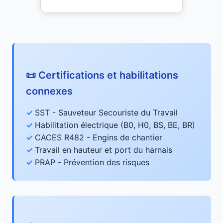
📜 Certifications et habilitations
connexes
SST - Sauveteur Secouriste du Travail
Habilitation électrique (B0, H0, BS, BE, BR)
CACES R482 - Engins de chantier
Travail en hauteur et port du harnais
PRAP - Prévention des risques