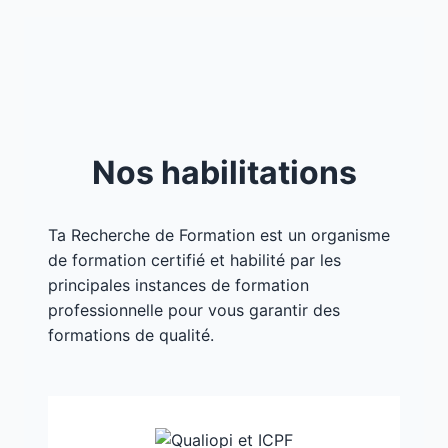
Nos habilitations
Ta Recherche de Formation est un organisme
de formation certifié et habilité par les
principales instances de formation
professionnelle pour vous garantir des
formations de qualité.