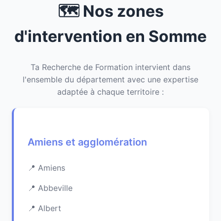
🗺️ Nos zones
d'intervention en Somme
Ta Recherche de Formation intervient dans
l'ensemble du département avec une expertise
adaptée à chaque territoire :
Amiens et agglomération
Amiens
Abbeville
Albert