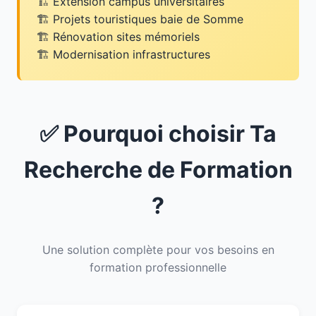
Extension campus universitaires
Projets touristiques baie de Somme
Rénovation sites mémoriels
Modernisation infrastructures
✅ Pourquoi choisir Ta
Recherche de Formation
?
Une solution complète pour vos besoins en
formation professionnelle