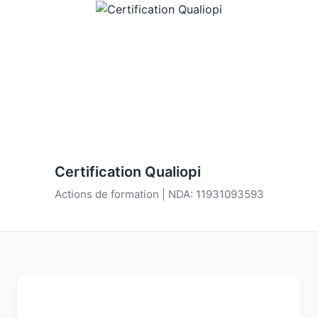
Certification Qualiopi
Actions de formation | NDA: 11931093593