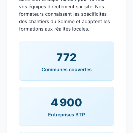
vos équipes directement sur site. Nos
formateurs connaissent les spécificités
des chantiers du Somme et adaptent les
formations aux réalités locales.
772
Communes couvertes
4 900
Entreprises BTP