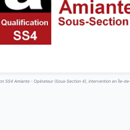
on SS4 Amiante - Opérateur (Sous-Section 4), intervention en Île-de