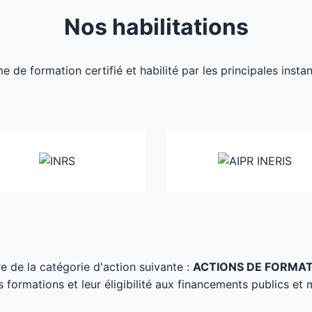
Nos habilitations
de formation certifié et habilité par les principales inst
tre de la catégorie d'action suivante :
ACTIONS DE FORMA
s formations et leur éligibilité aux financements publics et 