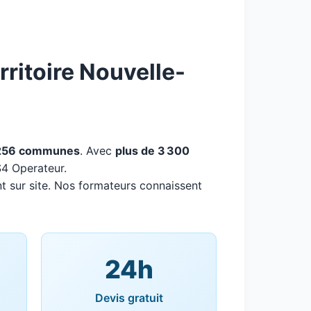
ritoire Nouvelle-
256 communes
. Avec
plus de 3 300
S4 Operateur.
t sur site. Nos formateurs connaissent
24h
Devis gratuit