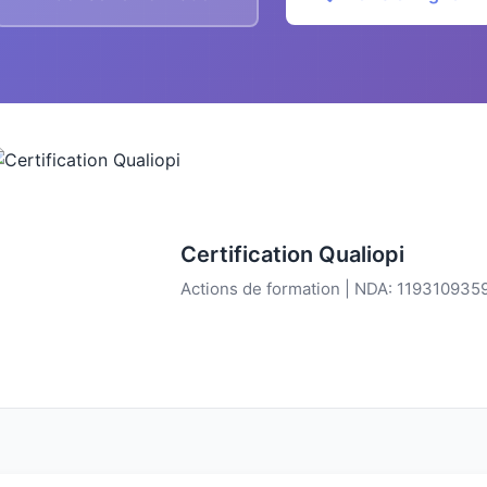
Certification Qualiopi
Actions de formation | NDA: 119310935