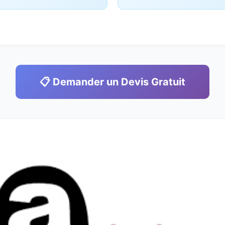
📋 Demander un Devis Gratuit