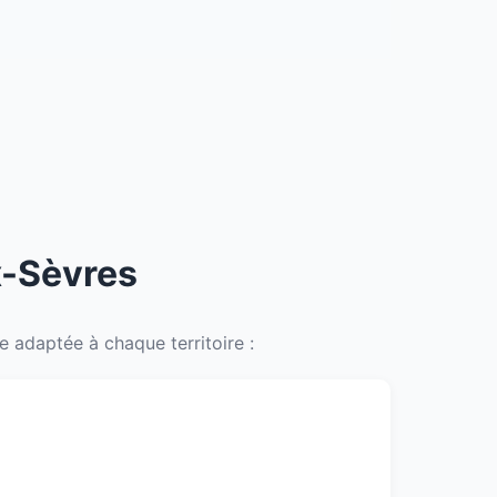
x-Sèvres
 adaptée à chaque territoire :