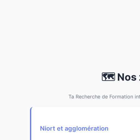
🗺️ Nos
Ta Recherche de Formation int
Niort et agglomération