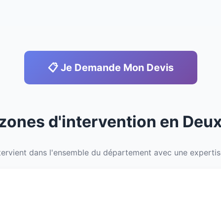
📋 Je Demande Mon Devis
 zones d'intervention en Deu
ervient dans l'ensemble du département avec une expertise