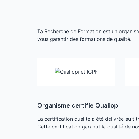
Ta Recherche de Formation est un organisme 
vous garantir des formations de qualité.
Organisme certifié Qualiopi
La certification qualité a été délivrée au ti
Cette certification garantit la qualité de no