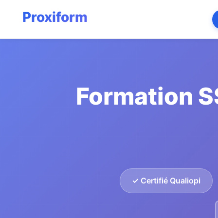
Formation S
✓ Certifié Qualiopi