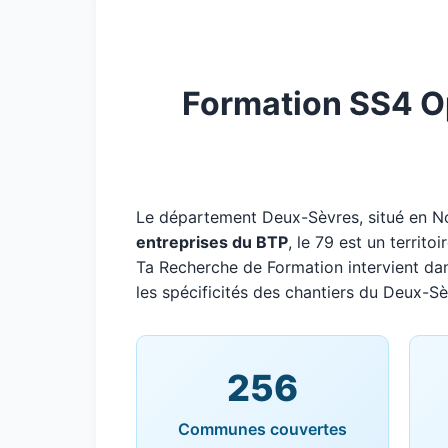
Formation SS4 Op
Le département Deux-Sèvres, situé en N
entreprises du BTP
, le 79 est un territ
Ta Recherche de Formation intervient da
les spécificités des chantiers du Deux-Sè
256
Communes couvertes