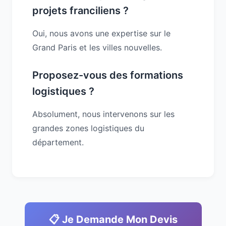
projets franciliens ?
Oui, nous avons une expertise sur le
Grand Paris et les villes nouvelles.
Proposez-vous des formations
logistiques ?
Absolument, nous intervenons sur les
grandes zones logistiques du
département.
📋 Je Demande Mon Devis