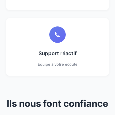
📞
Support réactif
Équipe à votre écoute
Ils nous font confiance