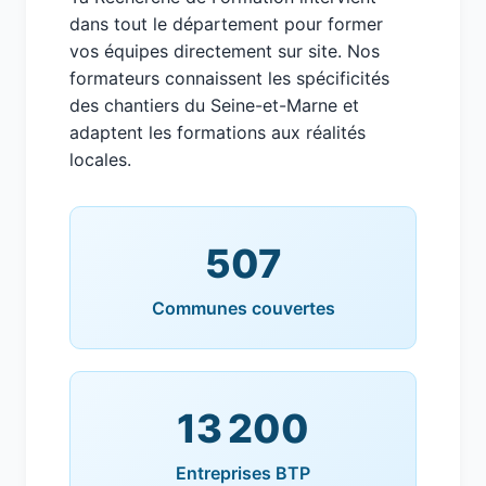
dans tout le département pour former
vos équipes directement sur site. Nos
formateurs connaissent les spécificités
des chantiers du Seine-et-Marne et
adaptent les formations aux réalités
locales.
507
Communes couvertes
13 200
Entreprises BTP