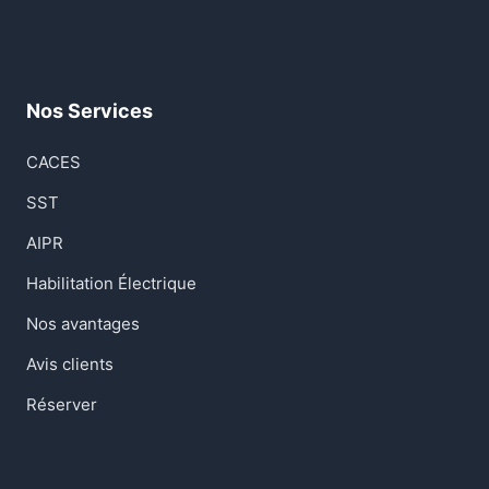
Nos Services
CACES
SST
AIPR
Habilitation Électrique
Nos avantages
Avis clients
Réserver