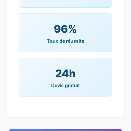
96%
Taux de réussite
24h
Devis gratuit