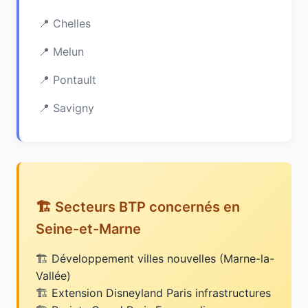
Chelles
Melun
Pontault
Savigny
🏗️ Secteurs BTP concernés en
Seine-et-Marne
Développement villes nouvelles (Marne-la-
Vallée)
Extension Disneyland Paris infrastructures