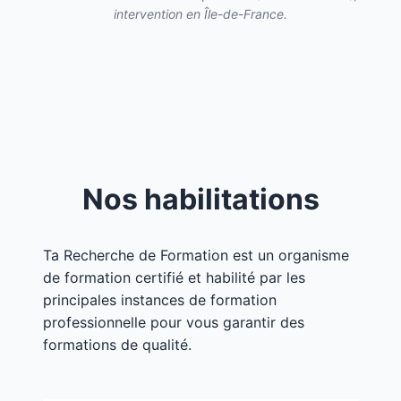
intervention en Île-de-France.
Nos habilitations
Ta Recherche de Formation est un organisme
de formation certifié et habilité par les
principales instances de formation
professionnelle pour vous garantir des
formations de qualité.