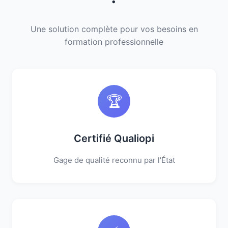
Une solution complète pour vos besoins en
formation professionnelle
🏆
Certifié Qualiopi
Gage de qualité reconnu par l'État