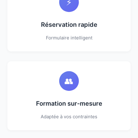
⚡
Réservation rapide
Formulaire intelligent
👥
Formation sur-mesure
Adaptée à vos contraintes