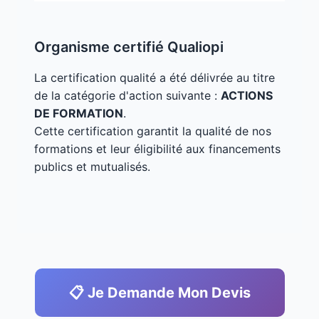
Organisme certifié Qualiopi
La certification qualité a été délivrée au titre
de la catégorie d'action suivante :
ACTIONS
DE FORMATION
.
Cette certification garantit la qualité de nos
formations et leur éligibilité aux financements
publics et mutualisés.
📋 Je Demande Mon Devis