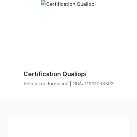
Certification Qualiopi
Actions de formation | NDA: 11931093593