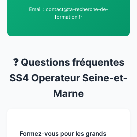
Email : contact@ta-recherche-de-
formation.fr
❓ Questions fréquentes
SS4 Operateur Seine-et-
Marne
Formez-vous pour les grands