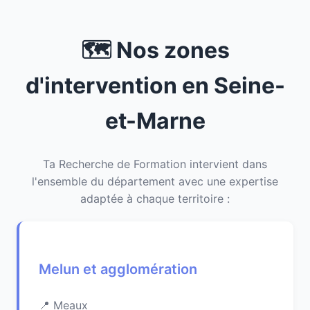
🗺️ Nos zones
d'intervention en Seine-
et-Marne
Ta Recherche de Formation intervient dans
l'ensemble du département avec une expertise
adaptée à chaque territoire :
Melun et agglomération
Meaux