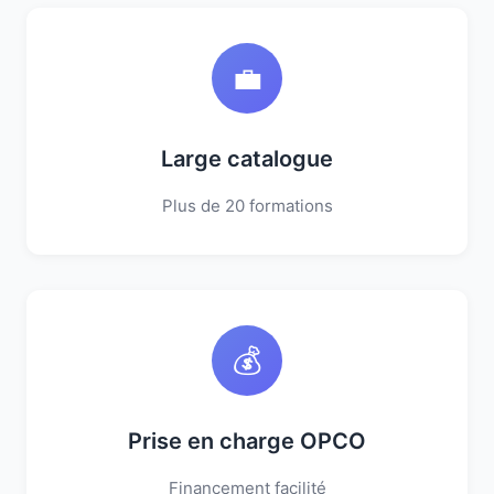
💼
Large catalogue
Plus de 20 formations
💰
Prise en charge OPCO
Financement facilité