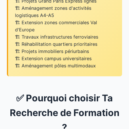
Projets Grand Paris Express lignes
Aménagement zones d'activités
logistiques A4-A5
Extension zones commerciales Val
d'Europe
Travaux infrastructures ferroviaires
Réhabilitation quartiers prioritaires
Projets immobiliers périurbains
Extension campus universitaires
Aménagement pôles multimodaux
✅ Pourquoi choisir Ta
Recherche de Formation
?