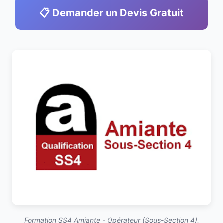
📋 Demander un Devis Gratuit
Formation SS4 Amiante - Opérateur (Sous-Section 4),