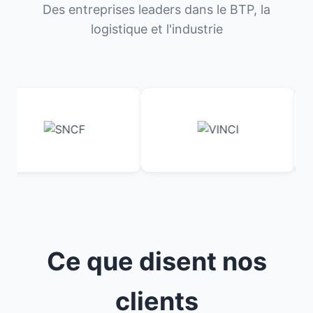
Des entreprises leaders dans le BTP, la
logistique et l'industrie
Ce que disent nos
clients