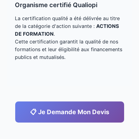
Organisme certifié Qualiopi
La certification qualité a été délivrée au titre
de la catégorie d'action suivante :
ACTIONS
DE FORMATION
.
Cette certification garantit la qualité de nos
formations et leur éligibilité aux financements
publics et mutualisés.
📋 Je Demande Mon Devis