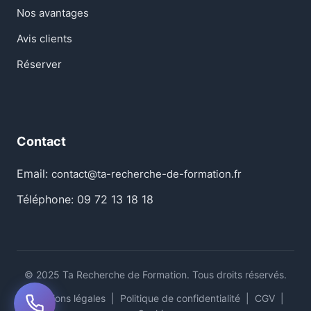
Nos avantages
Avis clients
Réserver
Contact
Email:
contact@ta-recherche-de-formation.fr
Téléphone: 09 72 13 18 18
© 2025 Ta Recherche de Formation. Tous droits réservés.
Mentions légales
|
Politique de confidentialité
|
CGV
|