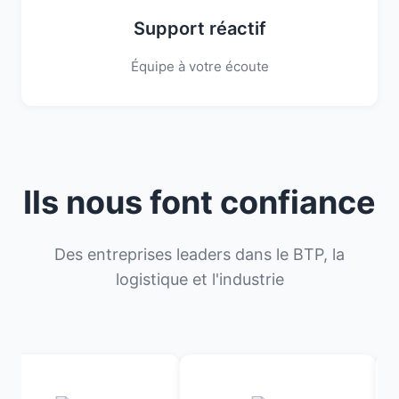
Support réactif
Équipe à votre écoute
Ils nous font confiance
Des entreprises leaders dans le BTP, la
logistique et l'industrie