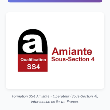
Formation SS4 Amiante - Opérateur (Sous-Section 4),
intervention en Île-de-France.