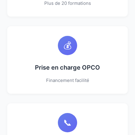
Plus de 20 formations
💰
Prise en charge OPCO
Financement facilité
📞