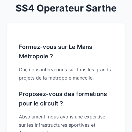
SS4 Operateur Sarthe
Formez-vous sur Le Mans
Métropole ?
Oui, nous intervenons sur tous les grands
projets de la métropole mancelle.
Proposez-vous des formations
pour le circuit ?
Absolument, nous avons une expertise
sur les infrastructures sportives et