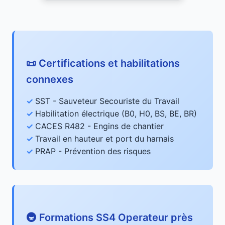
📜 Certifications et habilitations
connexes
SST - Sauveteur Secouriste du Travail
Habilitation électrique (B0, H0, BS, BE, BR)
CACES R482 - Engins de chantier
Travail en hauteur et port du harnais
PRAP - Prévention des risques
🚇 Formations SS4 Operateur près