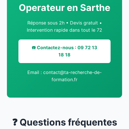
Operateur en Sarthe
Réponse sous 2h • Devis gratuit •
Intervention rapide dans tout le 72
☎️ Contactez-nous : 09 72 13
18 18
Email : contact@ta-recherche-de-
formation.fr
❓ Questions fréquentes