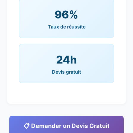
96%
Taux de réussite
24h
Devis gratuit
📋 Demander un Devis Gratuit