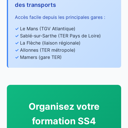
des transports
Accès facile depuis les principales gares :
Le Mans (TGV Atlantique)
Sablé-sur-Sarthe (TER Pays de Loire)
La Flèche (liaison régionale)
Allonnes (TER métropole)
Mamers (gare TER)
Organisez votre
formation SS4