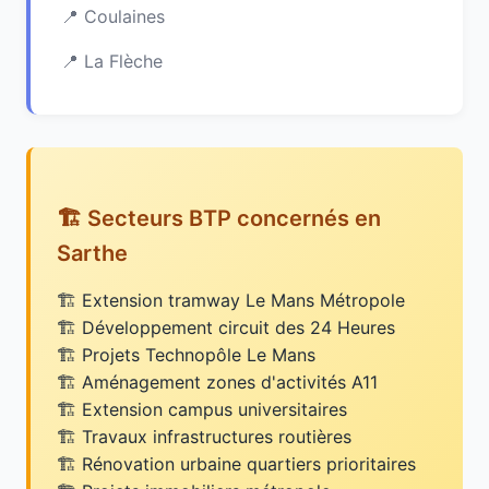
Coulaines
La Flèche
🏗️ Secteurs BTP concernés en
Sarthe
Extension tramway Le Mans Métropole
Développement circuit des 24 Heures
Projets Technopôle Le Mans
Aménagement zones d'activités A11
Extension campus universitaires
Travaux infrastructures routières
Rénovation urbaine quartiers prioritaires