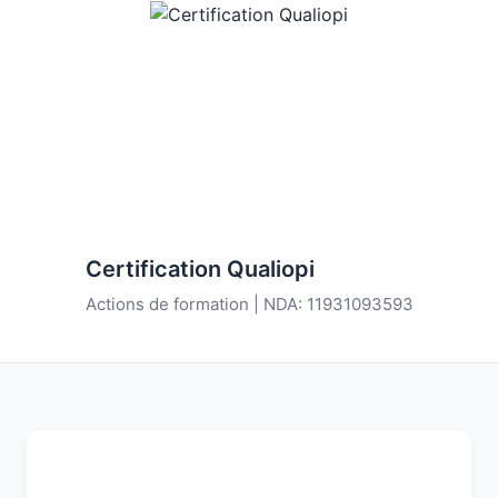
Certification Qualiopi
Actions de formation | NDA: 11931093593