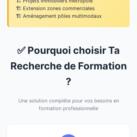
Projets immobiliers métropole
Extension zones commerciales
Aménagement pôles multimodaux
✅ Pourquoi choisir Ta
Recherche de Formation
?
Une solution complète pour vos besoins en
formation professionnelle