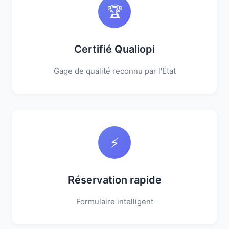
🏆
Certifié Qualiopi
Gage de qualité reconnu par l'État
⚡
Réservation rapide
Formulaire intelligent