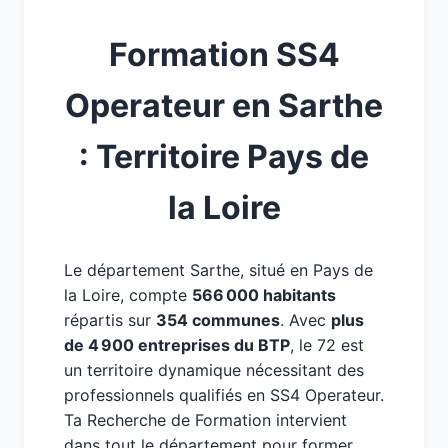
Formation SS4
Operateur en Sarthe
: Territoire Pays de
la Loire
Le département Sarthe, situé en Pays de
la Loire, compte
566 000 habitants
répartis sur
354 communes
. Avec
plus
de 4 900 entreprises du BTP
, le 72 est
un territoire dynamique nécessitant des
professionnels qualifiés en SS4 Operateur.
Ta Recherche de Formation intervient
dans tout le département pour former