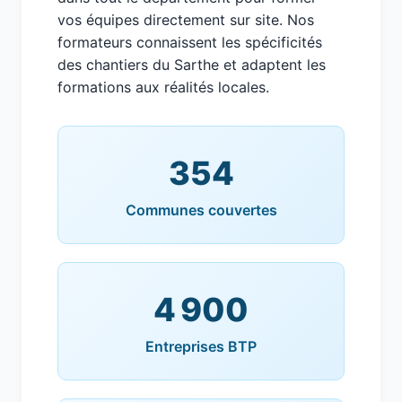
vos équipes directement sur site. Nos
formateurs connaissent les spécificités
des chantiers du Sarthe et adaptent les
formations aux réalités locales.
354
Communes couvertes
4 900
Entreprises BTP