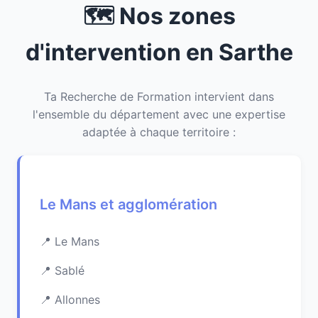
🗺️ Nos zones
d'intervention en Sarthe
Ta Recherche de Formation intervient dans
l'ensemble du département avec une expertise
adaptée à chaque territoire :
Le Mans et agglomération
Le Mans
Sablé
Allonnes