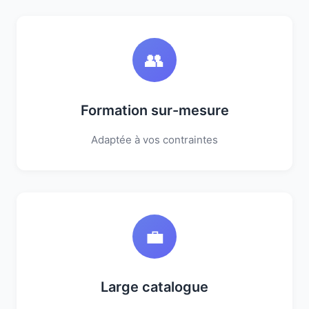
👥
Formation sur-mesure
Adaptée à vos contraintes
💼
Large catalogue