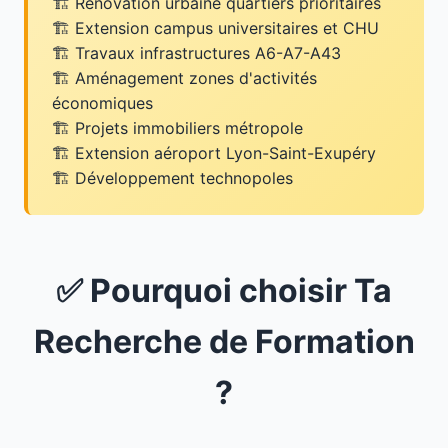
Rénovation urbaine quartiers prioritaires
Extension campus universitaires et CHU
Travaux infrastructures A6-A7-A43
Aménagement zones d'activités
économiques
Projets immobiliers métropole
Extension aéroport Lyon-Saint-Exupéry
Développement technopoles
✅ Pourquoi choisir Ta
Recherche de Formation
?