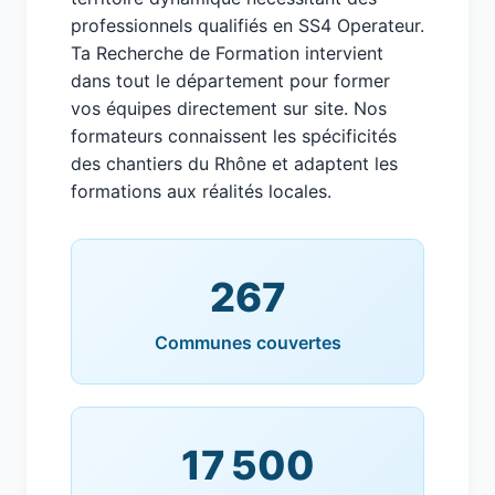
professionnels qualifiés en SS4 Operateur.
Ta Recherche de Formation intervient
dans tout le département pour former
vos équipes directement sur site. Nos
formateurs connaissent les spécificités
des chantiers du Rhône et adaptent les
formations aux réalités locales.
267
Communes couvertes
17 500