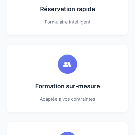
Réservation rapide
Formulaire intelligent
👥
Formation sur-mesure
Adaptée à vos contraintes