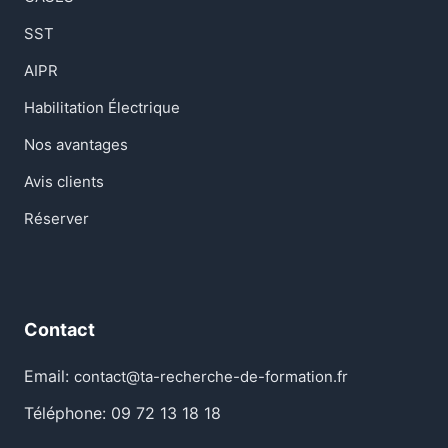
SST
AIPR
Habilitation Électrique
Nos avantages
Avis clients
Réserver
Contact
Email:
contact@ta-recherche-de-formation.fr
Téléphone: 09 72 13 18 18