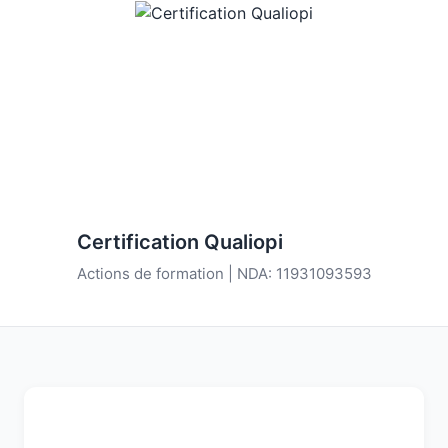
Certification Qualiopi
Actions de formation | NDA: 11931093593