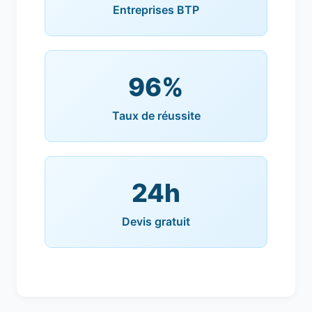
Entreprises BTP
96%
Taux de réussite
24h
Devis gratuit