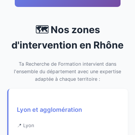
🗺️ Nos zones
d'intervention en Rhône
Ta Recherche de Formation intervient dans
l'ensemble du département avec une expertise
adaptée à chaque territoire :
Lyon et agglomération
Lyon