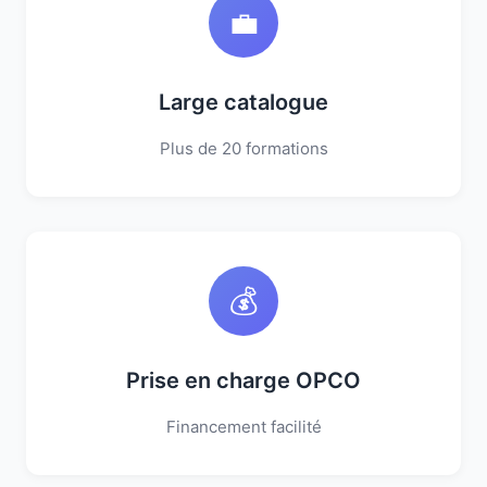
💼
Large catalogue
Plus de 20 formations
💰
Prise en charge OPCO
Financement facilité