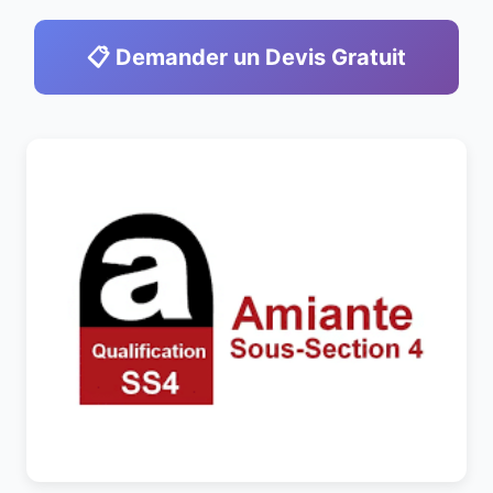
📋 Demander un Devis Gratuit