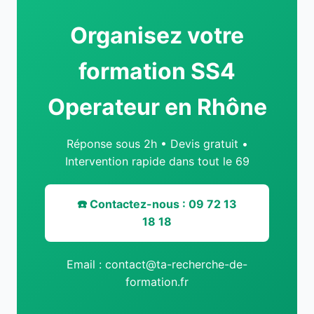
Organisez votre
formation SS4
Operateur en Rhône
Réponse sous 2h • Devis gratuit •
Intervention rapide dans tout le 69
☎️ Contactez-nous : 09 72 13
18 18
Email : contact@ta-recherche-de-
formation.fr