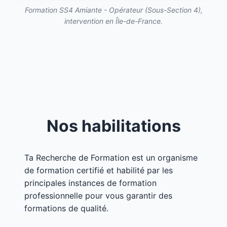
Formation SS4 Amiante - Opérateur (Sous-Section 4),
intervention en Île-de-France.
Nos habilitations
Ta Recherche de Formation est un organisme
de formation certifié et habilité par les
principales instances de formation
professionnelle pour vous garantir des
formations de qualité.