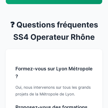
❓ Questions fréquentes
SS4 Operateur Rhône
Formez-vous sur Lyon Métropole
?
Oui, nous intervenons sur tous les grands
projets de la Métropole de Lyon.
Proposez-vous des formations