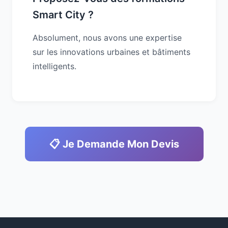
Smart City ?
Absolument, nous avons une expertise
sur les innovations urbaines et bâtiments
intelligents.
📋 Je Demande Mon Devis