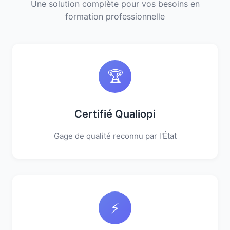
Une solution complète pour vos besoins en
formation professionnelle
🏆
Certifié Qualiopi
Gage de qualité reconnu par l'État
⚡