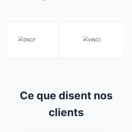
Ce que disent nos
clients