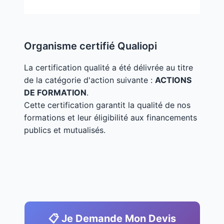
Organisme certifié Qualiopi
La certification qualité a été délivrée au titre
de la catégorie d'action suivante :
ACTIONS
DE FORMATION
.
Cette certification garantit la qualité de nos
formations et leur éligibilité aux financements
publics et mutualisés.
📋 Je Demande Mon Devis