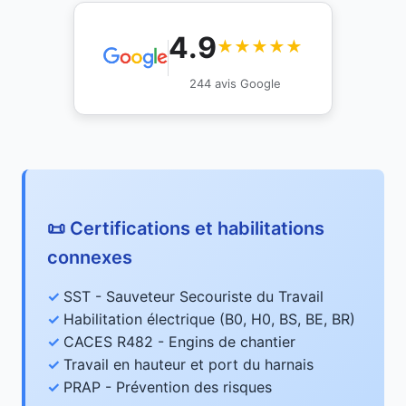
4.9
★★★★★
244 avis Google
📜 Certifications et habilitations
connexes
SST - Sauveteur Secouriste du Travail
Habilitation électrique (B0, H0, BS, BE, BR)
CACES R482 - Engins de chantier
Travail en hauteur et port du harnais
PRAP - Prévention des risques