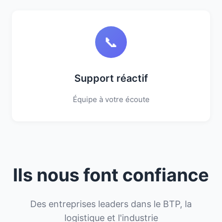
📞
Support réactif
Équipe à votre écoute
Ils nous font confiance
Des entreprises leaders dans le BTP, la
logistique et l'industrie