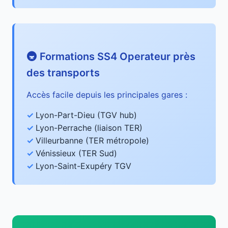
🚇 Formations SS4 Operateur près
des transports
Accès facile depuis les principales gares :
Lyon-Part-Dieu (TGV hub)
Lyon-Perrache (liaison TER)
Villeurbanne (TER métropole)
Vénissieux (TER Sud)
Lyon-Saint-Exupéry TGV