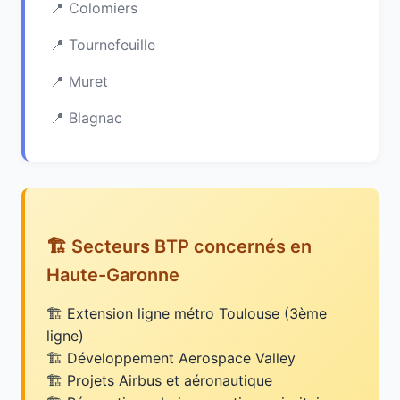
Colomiers
Tournefeuille
Muret
Blagnac
🏗️ Secteurs BTP concernés en
Haute-Garonne
Extension ligne métro Toulouse (3ème
ligne)
Développement Aerospace Valley
Projets Airbus et aéronautique