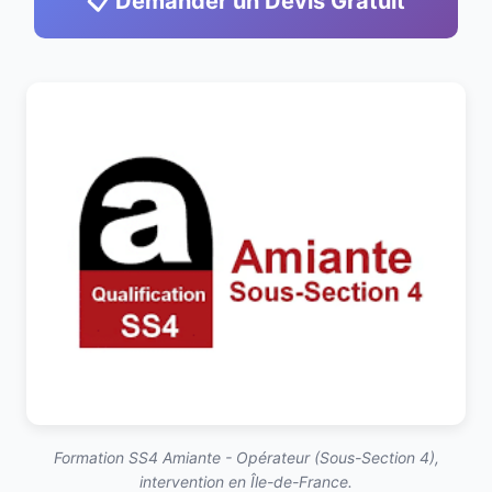
📋 Demander un Devis Gratuit
Formation SS4 Amiante - Opérateur (Sous-Section 4),
intervention en Île-de-France.