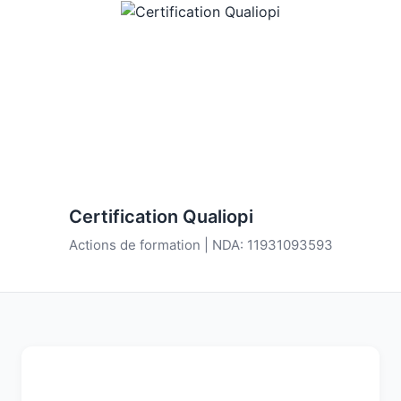
Certification Qualiopi
Actions de formation | NDA: 11931093593