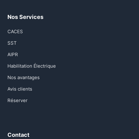
Nos Services
CACES
SST
AIPR
Habilitation Électrique
Nos avantages
Avis clients
Réserver
Contact