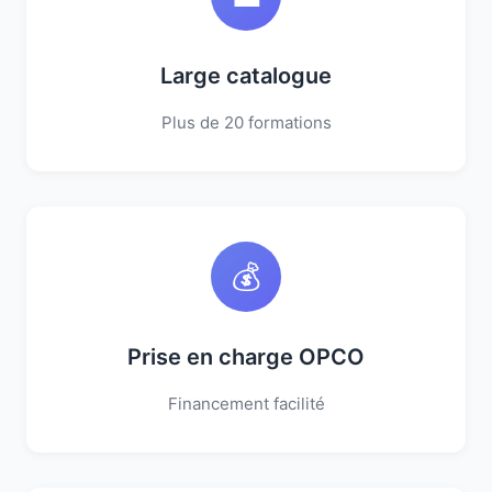
Large catalogue
Plus de 20 formations
💰
Prise en charge OPCO
Financement facilité