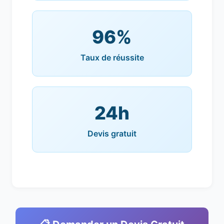
96%
Taux de réussite
24h
Devis gratuit