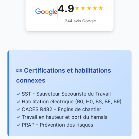
4.9
★★★★★
244 avis Google
📜 Certifications et habilitations
connexes
SST - Sauveteur Secouriste du Travail
Habilitation électrique (B0, H0, BS, BE, BR)
CACES R482 - Engins de chantier
Travail en hauteur et port du harnais
PRAP - Prévention des risques