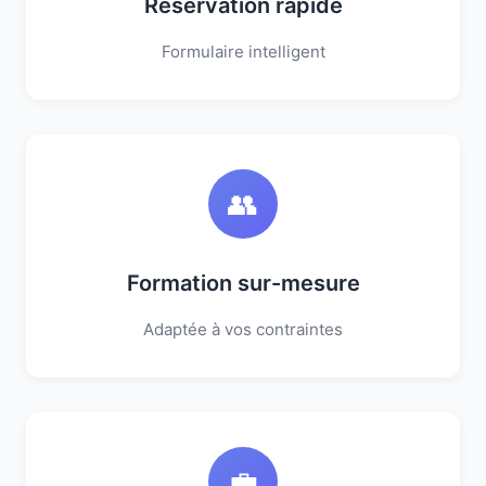
Réservation rapide
Formulaire intelligent
👥
Formation sur-mesure
Adaptée à vos contraintes
💼