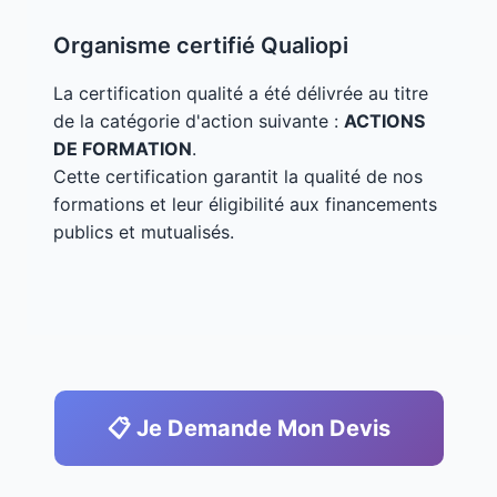
Organisme certifié Qualiopi
La certification qualité a été délivrée au titre
de la catégorie d'action suivante :
ACTIONS
DE FORMATION
.
Cette certification garantit la qualité de nos
formations et leur éligibilité aux financements
publics et mutualisés.
📋 Je Demande Mon Devis