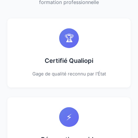
formation professionnelle
🏆
Certifié Qualiopi
Gage de qualité reconnu par l'État
⚡