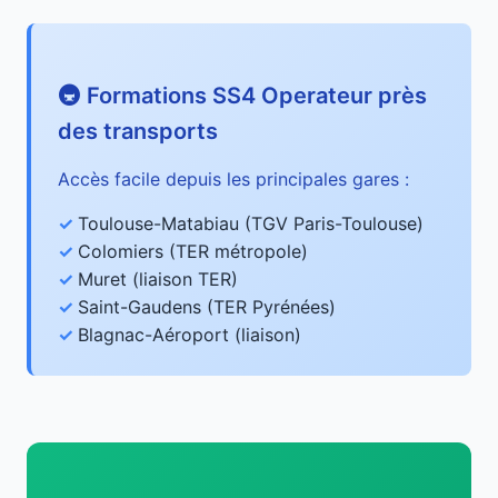
🚇 Formations SS4 Operateur près
des transports
Accès facile depuis les principales gares :
Toulouse-Matabiau (TGV Paris-Toulouse)
Colomiers (TER métropole)
Muret (liaison TER)
Saint-Gaudens (TER Pyrénées)
Blagnac-Aéroport (liaison)