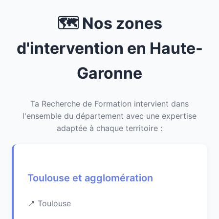
🗺️ Nos zones
d'intervention en Haute-
Garonne
Ta Recherche de Formation intervient dans
l'ensemble du département avec une expertise
adaptée à chaque territoire :
Toulouse et agglomération
Toulouse