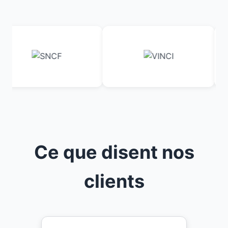
Ce que disent nos
clients