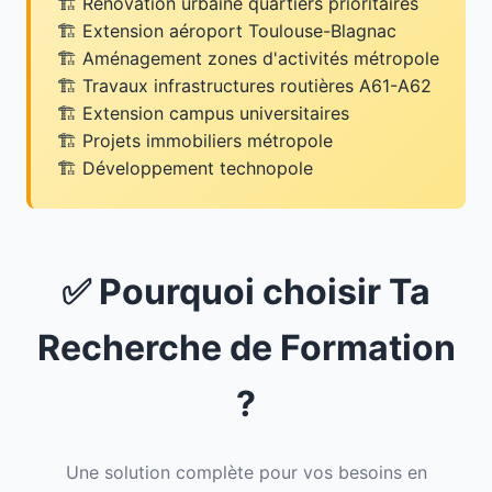
Rénovation urbaine quartiers prioritaires
Extension aéroport Toulouse-Blagnac
Aménagement zones d'activités métropole
Travaux infrastructures routières A61-A62
Extension campus universitaires
Projets immobiliers métropole
Développement technopole
✅ Pourquoi choisir Ta
Recherche de Formation
?
Une solution complète pour vos besoins en