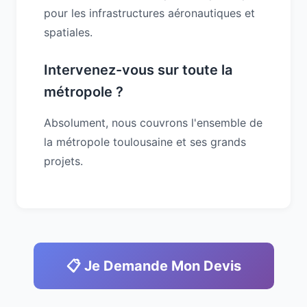
pour les infrastructures aéronautiques et
spatiales.
Intervenez-vous sur toute la
métropole ?
Absolument, nous couvrons l'ensemble de
la métropole toulousaine et ses grands
projets.
📋 Je Demande Mon Devis