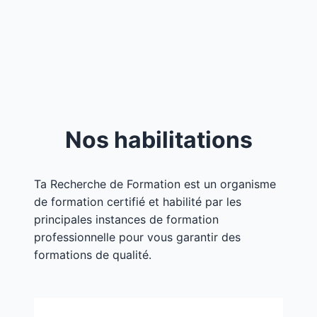
Nos habilitations
Ta Recherche de Formation est un organisme
de formation certifié et habilité par les
principales instances de formation
professionnelle pour vous garantir des
formations de qualité.