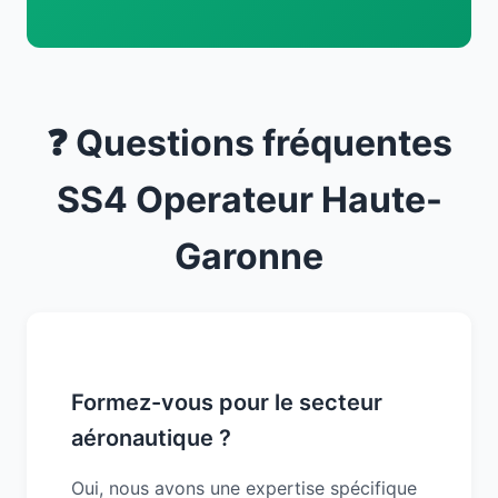
❓ Questions fréquentes
SS4 Operateur Haute-
Garonne
Formez-vous pour le secteur
aéronautique ?
Oui, nous avons une expertise spécifique