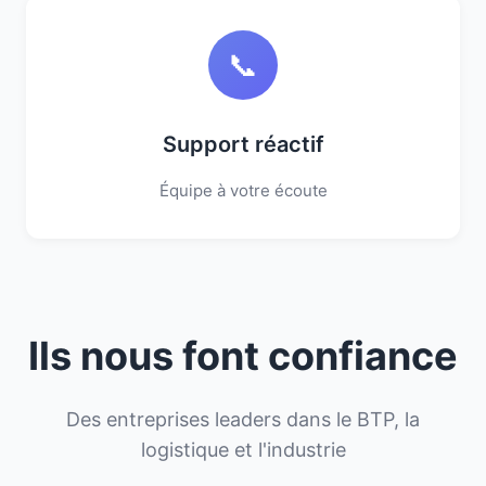
📞
Support réactif
Équipe à votre écoute
Ils nous font confiance
Des entreprises leaders dans le BTP, la
logistique et l'industrie