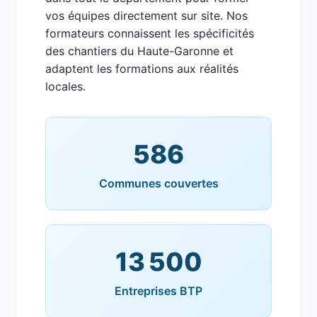
vos équipes directement sur site. Nos
formateurs connaissent les spécificités
des chantiers du Haute-Garonne et
adaptent les formations aux réalités
locales.
586
Communes couvertes
13 500
Entreprises BTP