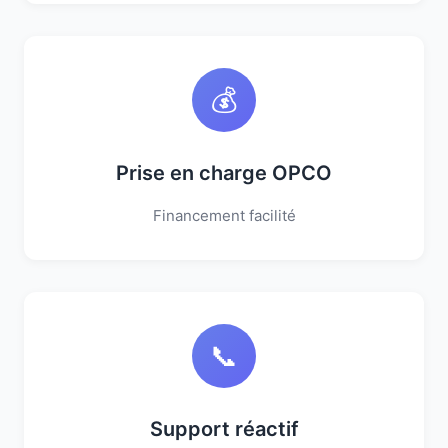
💰
Prise en charge OPCO
Financement facilité
📞
Support réactif