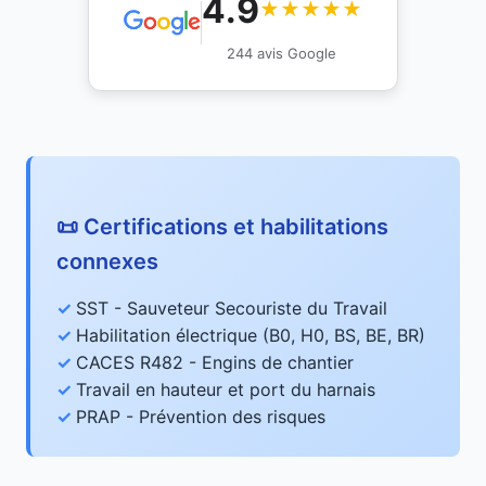
4.9
★★★★★
244 avis Google
📜 Certifications et habilitations
connexes
SST - Sauveteur Secouriste du Travail
Habilitation électrique (B0, H0, BS, BE, BR)
CACES R482 - Engins de chantier
Travail en hauteur et port du harnais
PRAP - Prévention des risques