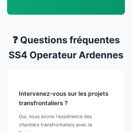
❓ Questions fréquentes
SS4 Operateur Ardennes
Intervenez-vous sur les projets
transfrontaliers ?
Oui, nous avons l'expérience des
chantiers transfrontaliers avec la