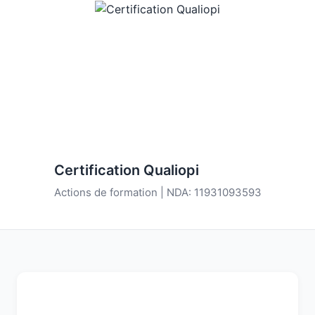
Certification Qualiopi
Actions de formation | NDA: 11931093593