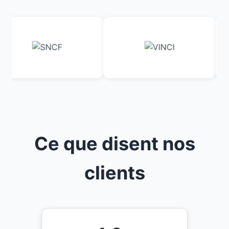
Ce que disent nos
clients