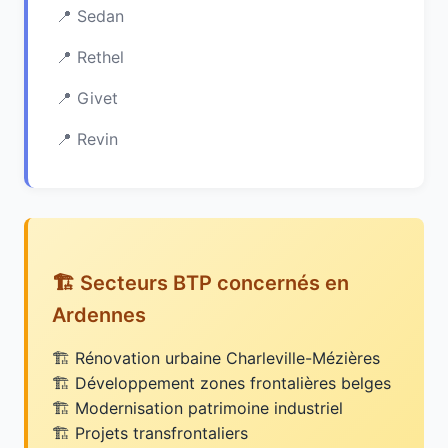
Sedan
Rethel
Givet
Revin
🏗️ Secteurs BTP concernés en
Ardennes
Rénovation urbaine Charleville-Mézières
Développement zones frontalières belges
Modernisation patrimoine industriel
Projets transfrontaliers