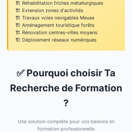
Réhabilitation friches métallurgiques
Extension zones d'activités
Travaux voies navigables Meuse
Aménagement touristique forêts
Rénovation centres-villes moyens
Déploiement réseaux numériques
✅ Pourquoi choisir Ta
Recherche de Formation
?
Une solution complète pour vos besoins en
formation professionnelle