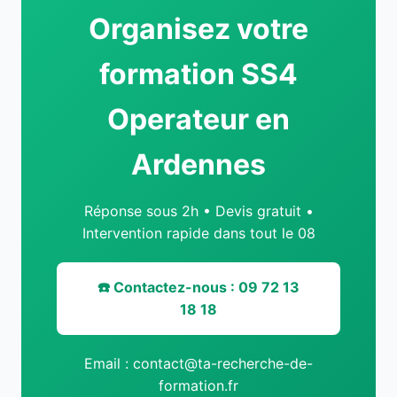
Organisez votre
formation SS4
Operateur en
Ardennes
Réponse sous 2h • Devis gratuit •
Intervention rapide dans tout le 08
☎️ Contactez-nous : 09 72 13
18 18
Email : contact@ta-recherche-de-
formation.fr