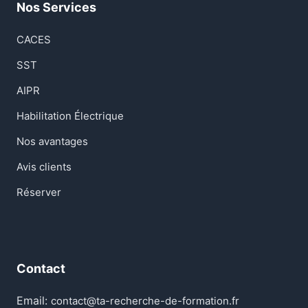
Nos Services
CACES
SST
AIPR
Habilitation Électrique
Nos avantages
Avis clients
Réserver
Contact
Email:
contact@ta-recherche-de-formation.fr