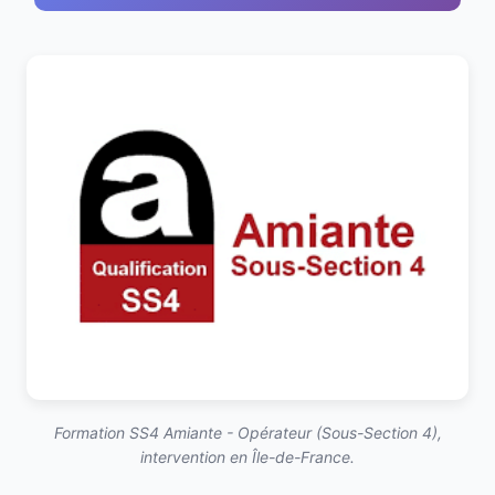
Formation SS4 Amiante - Opérateur (Sous-Section 4),
intervention en Île-de-France.