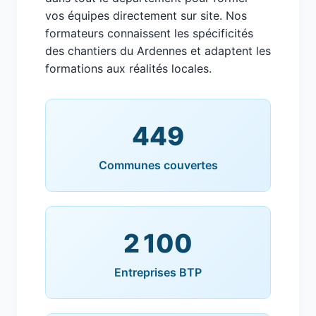
vos équipes directement sur site. Nos
formateurs connaissent les spécificités
des chantiers du Ardennes et adaptent les
formations aux réalités locales.
449
Communes couvertes
2 100
Entreprises BTP