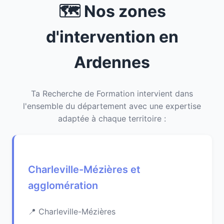
🗺️ Nos zones
d'intervention en
Ardennes
Ta Recherche de Formation intervient dans
l'ensemble du département avec une expertise
adaptée à chaque territoire :
Charleville-Mézières et
agglomération
Charleville-Mézières