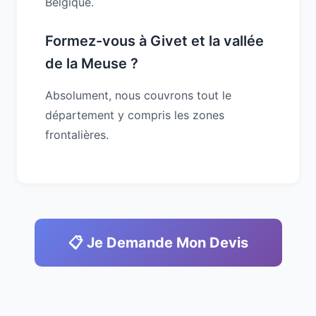
Belgique.
Formez-vous à Givet et la vallée
de la Meuse ?
Absolument, nous couvrons tout le
département y compris les zones
frontalières.
📋 Je Demande Mon Devis