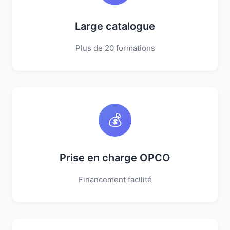
Large catalogue
Plus de 20 formations
💰
Prise en charge OPCO
Financement facilité