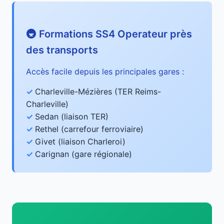
🚇 Formations SS4 Operateur près
des transports
Accès facile depuis les principales gares :
Charleville-Mézières (TER Reims-
Charleville)
Sedan (liaison TER)
Rethel (carrefour ferroviaire)
Givet (liaison Charleroi)
Carignan (gare régionale)