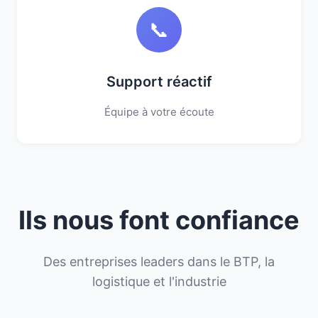
📞
Support réactif
Équipe à votre écoute
Ils nous font confiance
Des entreprises leaders dans le BTP, la
logistique et l'industrie