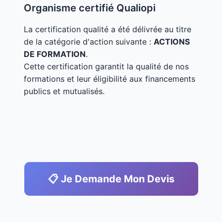
Organisme certifié Qualiopi
La certification qualité a été délivrée au titre
de la catégorie d'action suivante :
ACTIONS
DE FORMATION
.
Cette certification garantit la qualité de nos
formations et leur éligibilité aux financements
publics et mutualisés.
📋 Je Demande Mon Devis