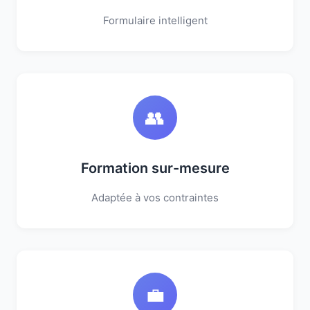
Formulaire intelligent
👥
Formation sur-mesure
Adaptée à vos contraintes
💼