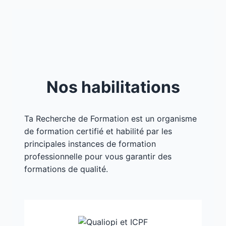
Nos habilitations
Ta Recherche de Formation est un organisme
de formation certifié et habilité par les
principales instances de formation
professionnelle pour vous garantir des
formations de qualité.