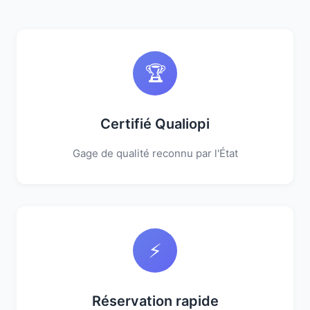
🏆
Certifié Qualiopi
Gage de qualité reconnu par l'État
⚡
Réservation rapide