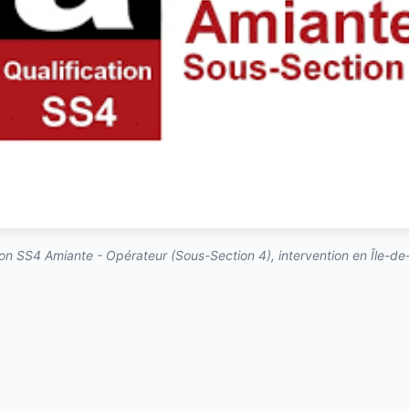
on SS4 Amiante - Opérateur (Sous-Section 4), intervention en Île-de