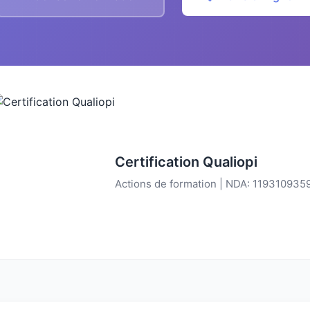
Certification Qualiopi
Actions de formation | NDA: 119310935