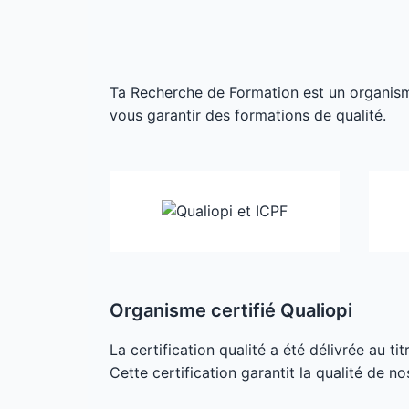
Ta Recherche de Formation est un organisme 
vous garantir des formations de qualité.
Organisme certifié Qualiopi
La certification qualité a été délivrée au ti
Cette certification garantit la qualité de no