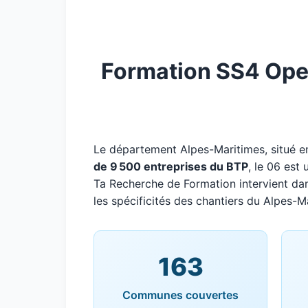
Formation SS4 Oper
Le département Alpes-Maritimes, situé 
de 9 500 entreprises du BTP
, le 06 est
Ta Recherche de Formation intervient da
les spécificités des chantiers du Alpes-M
163
Communes couvertes