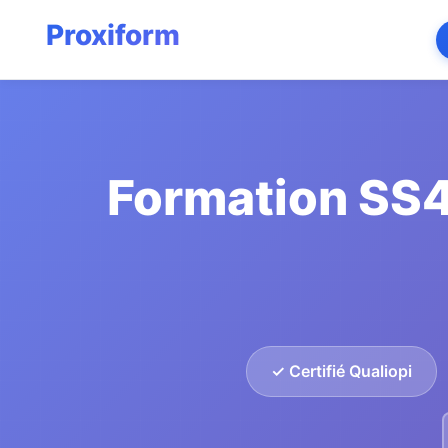
Formation SS4
✓ Certifié Qualiopi