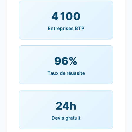
4 100
Entreprises BTP
96%
Taux de réussite
24h
Devis gratuit