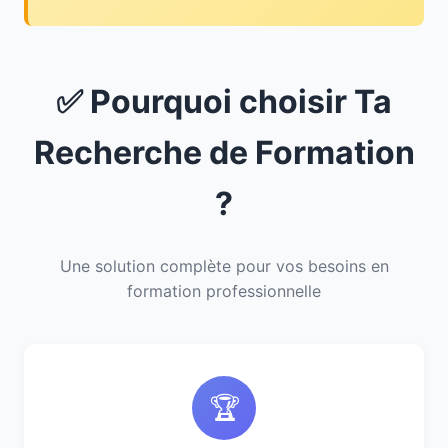
✅ Pourquoi choisir Ta
Recherche de Formation
?
Une solution complète pour vos besoins en
formation professionnelle
🏆