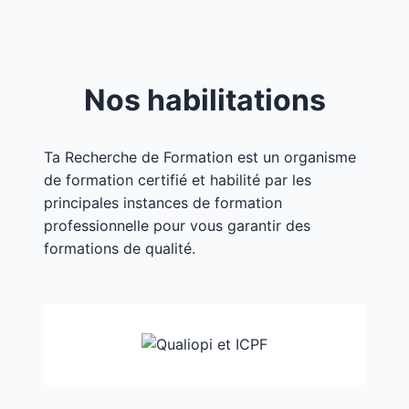
Nos habilitations
Ta Recherche de Formation est un organisme
de formation certifié et habilité par les
principales instances de formation
professionnelle pour vous garantir des
formations de qualité.