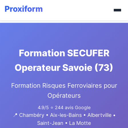
Formation SECUFER
Operateur Savoie (73)
Formation Risques Ferroviaires pour
Opérateurs
4.9/5
⭐ 244 avis Google
📍 Chambéry • Aix-les-Bains • Albertville •
Saint-Jean • La Motte