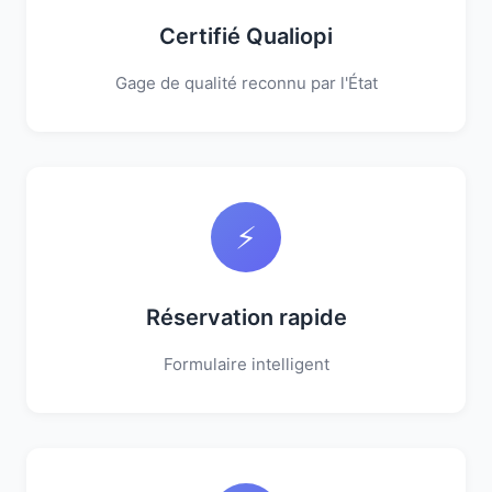
Certifié Qualiopi
Gage de qualité reconnu par l'État
⚡
Réservation rapide
Formulaire intelligent