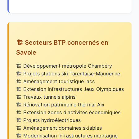
🏗️ Secteurs BTP concernés en
Savoie
Développement métropole Chambéry
Projets stations ski Tarentaise-Maurienne
Aménagement touristique lacs
Extension infrastructures Jeux Olympiques
Travaux tunnels alpins
Rénovation patrimoine thermal Aix
Extension zones d'activités économiques
Projets hydroélectriques
Aménagement domaines skiables
Modernisation infrastructures montagne