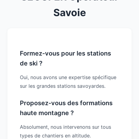
Savoie
Formez-vous pour les stations
de ski ?
Oui, nous avons une expertise spécifique
sur les grandes stations savoyardes.
Proposez-vous des formations
haute montagne ?
Absolument, nous intervenons sur tous
types de chantiers en altitude.