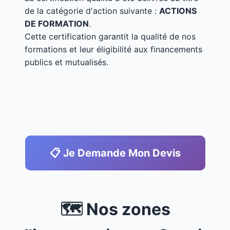
de la catégorie d'action suivante :
ACTIONS
DE FORMATION
.
Cette certification garantit la qualité de nos
formations et leur éligibilité aux financements
publics et mutualisés.
📋 Je Demande Mon Devis
🗺️ Nos zones