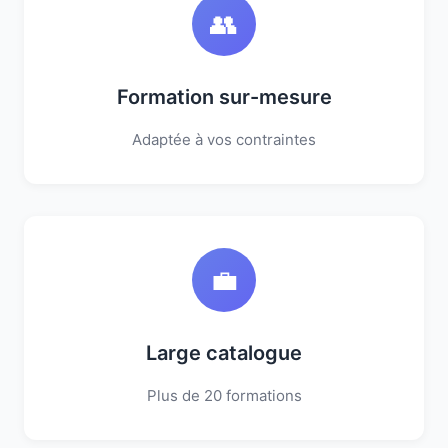
👥
Formation sur-mesure
Adaptée à vos contraintes
💼
Large catalogue
Plus de 20 formations