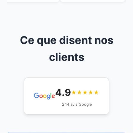
Ce que disent nos
clients
4.9
★★★★★
244 avis Google