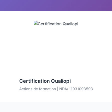
Certification Qualiopi
Actions de formation | NDA: 11931093593