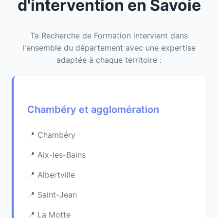
d'intervention en Savoie
Ta Recherche de Formation intervient dans
l'ensemble du département avec une expertise
adaptée à chaque territoire :
Chambéry et agglomération
Chambéry
Aix-les-Bains
Albertville
Saint-Jean
La Motte