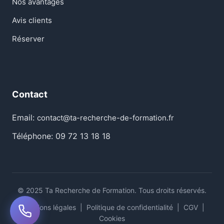
Nos avantages
Avis clients
Réserver
Contact
Email:
contact@ta-recherche-de-formation.fr
Téléphone: 09 72 13 18 18
© 2025 Ta Recherche de Formation. Tous droits réservés.
Mentions légales
|
Politique de confidentialité
|
CGV
|
Cookies