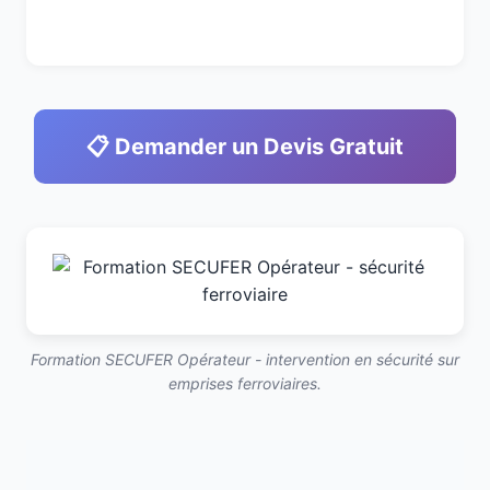
📋 Demander un Devis Gratuit
Formation SECUFER Opérateur - intervention en sécurité sur
emprises ferroviaires.