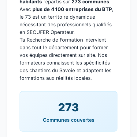
habitants
répartis sur
273 communes
.
Avec
plus de 4 100 entreprises du BTP
,
le 73 est un territoire dynamique
nécessitant des professionnels qualifiés
en SECUFER Operateur.
Ta Recherche de Formation intervient
dans tout le département pour former
vos équipes directement sur site. Nos
formateurs connaissent les spécificités
des chantiers du Savoie et adaptent les
formations aux réalités locales.
273
Communes couvertes