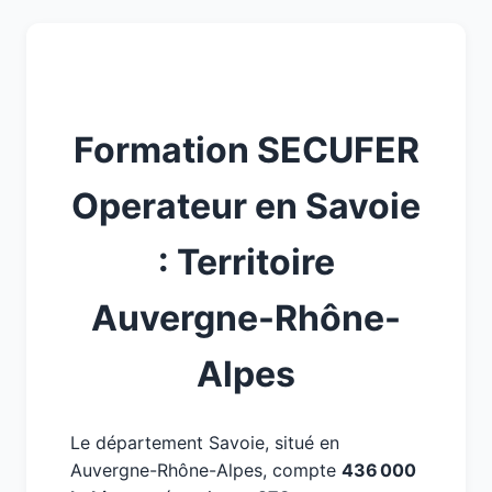
Formation SECUFER
Operateur en Savoie
: Territoire
Auvergne-Rhône-
Alpes
Le département Savoie, situé en
Auvergne-Rhône-Alpes, compte
436 000