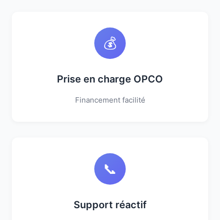
💰
Prise en charge OPCO
Financement facilité
📞
Support réactif