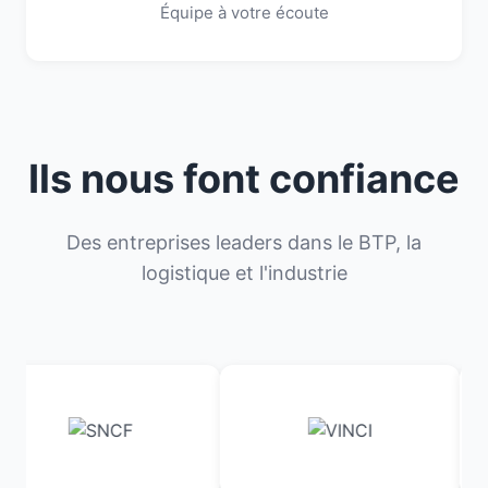
Équipe à votre écoute
Ils nous font confiance
Des entreprises leaders dans le BTP, la
logistique et l'industrie