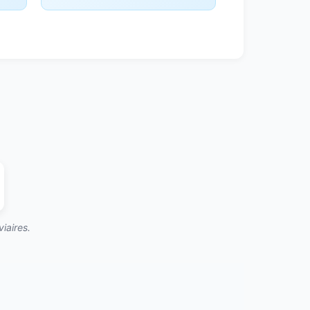
iaires.