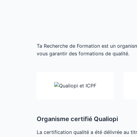
Ta Recherche de Formation est un organisme 
vous garantir des formations de qualité.
Organisme certifié Qualiopi
La certification qualité a été délivrée au ti