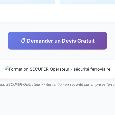
📋 Demander un Devis Gratuit
ion SECUFER Opérateur - intervention en sécurité sur emprises ferrov