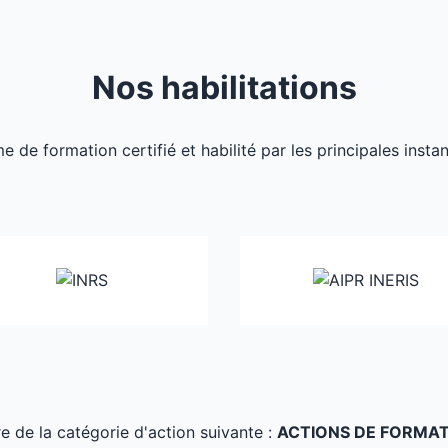
Nos habilitations
de formation certifié et habilité par les principales inst
tre de la catégorie d'action suivante :
ACTIONS DE FORMA