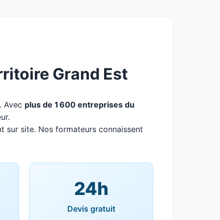
itoire Grand Est
. Avec
plus de 1 600 entreprises du
ur.
t sur site. Nos formateurs connaissent
24h
Devis gratuit