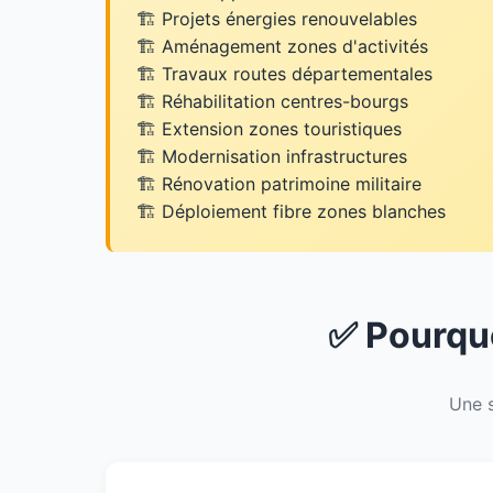
Projets énergies renouvelables
Aménagement zones d'activités
Travaux routes départementales
Réhabilitation centres-bourgs
Extension zones touristiques
Modernisation infrastructures
Rénovation patrimoine militaire
Déploiement fibre zones blanches
✅ Pourquo
Une s