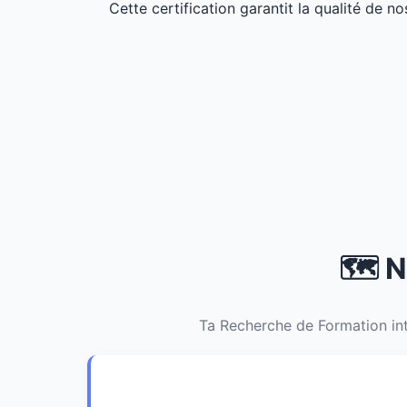
Cette certification garantit la qualité de no
🗺️ 
Ta Recherche de Formation int