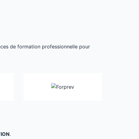
ances de formation professionnelle pour
TION
.