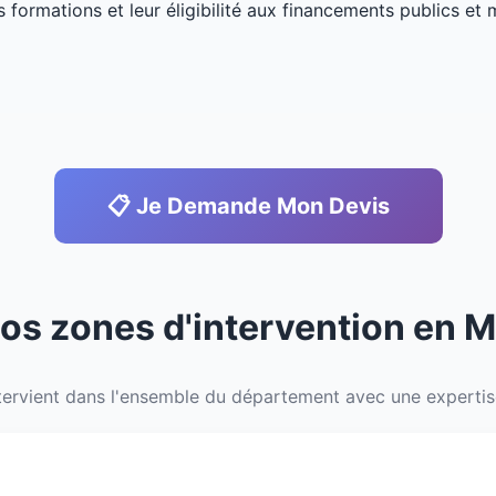
s formations et leur éligibilité aux financements publics et 
📋 Je Demande Mon Devis
Nos zones d'intervention en 
ervient dans l'ensemble du département avec une expertise