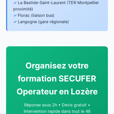
La Bastide-Saint-Laurent (TER Montpellier
proximité)
Florac (liaison bus)
Langogne (gare régionale)
Organisez votre
formation SECUFER
Operateur en Lozère
Réponse sous 2h • Devis gratuit •
Intervention rapide dans tout le 48