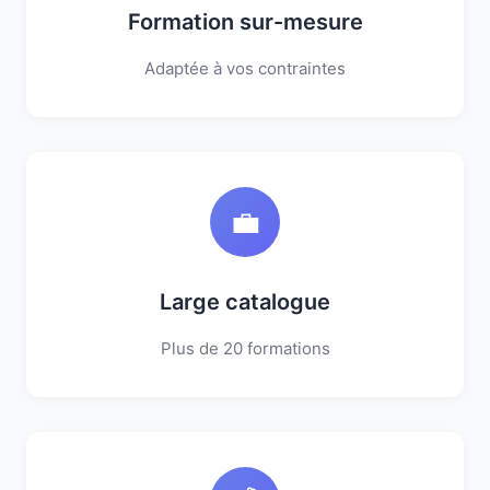
Formation sur-mesure
Adaptée à vos contraintes
💼
Large catalogue
Plus de 20 formations