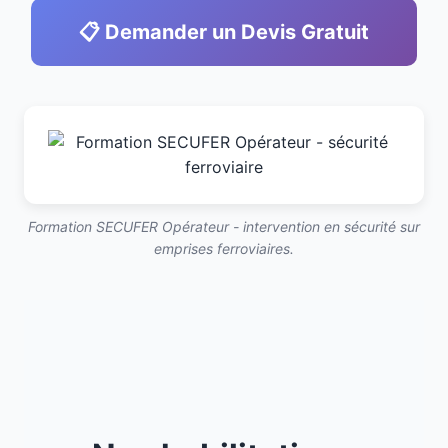
📋 Demander un Devis Gratuit
Formation SECUFER Opérateur - intervention en sécurité sur
emprises ferroviaires.