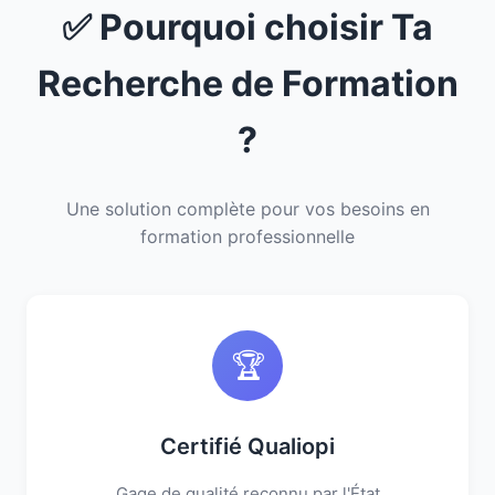
✅ Pourquoi choisir Ta
Recherche de Formation
?
Une solution complète pour vos besoins en
formation professionnelle
🏆
Certifié Qualiopi
Gage de qualité reconnu par l'État