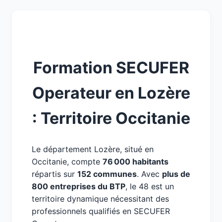
Formation SECUFER
Operateur en Lozère
: Territoire Occitanie
Le département Lozère, situé en
Occitanie, compte
76 000 habitants
répartis sur
152 communes
. Avec
plus de
800 entreprises du BTP
, le 48 est un
territoire dynamique nécessitant des
professionnels qualifiés en SECUFER