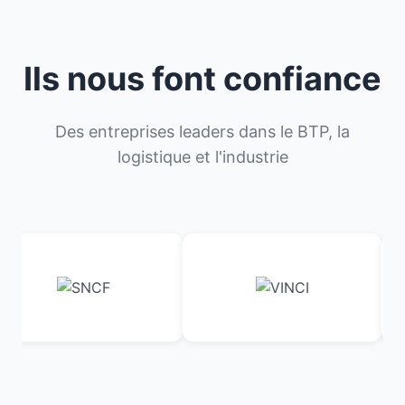
Ils nous font confiance
Des entreprises leaders dans le BTP, la
logistique et l'industrie