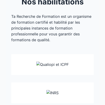
Nos habilitations
Ta Recherche de Formation est un organisme
de formation certifié et habilité par les
principales instances de formation
professionnelle pour vous garantir des
formations de qualité.