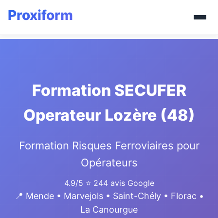
Formation SECUFER
Operateur Lozère (48)
Formation Risques Ferroviaires pour
Opérateurs
4.9/5
⭐ 244 avis Google
📍 Mende • Marvejols • Saint-Chély • Florac •
La Canourgue