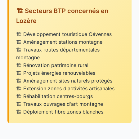
🏗️ Secteurs BTP concernés en
Lozère
Développement touristique Cévennes
Aménagement stations montagne
Travaux routes départementales
montagne
Rénovation patrimoine rural
Projets énergies renouvelables
Aménagement sites naturels protégés
Extension zones d'activités artisanales
Réhabilitation centres-bourgs
Travaux ouvrages d'art montagne
Déploiement fibre zones blanches