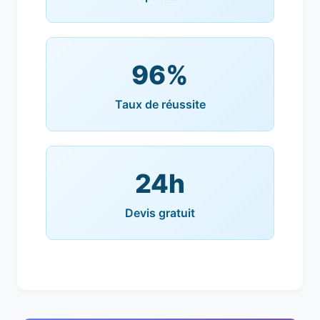
96%
Taux de réussite
24h
Devis gratuit