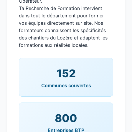
Operateur.
Ta Recherche de Formation intervient
dans tout le département pour former
vos équipes directement sur site. Nos
formateurs connaissent les spécificités
des chantiers du Lozère et adaptent les
formations aux réalités locales.
152
Communes couvertes
800
Entreprises BTP