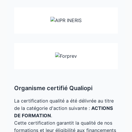
Organisme certifié Qualiopi
La certification qualité a été délivrée au titre
de la catégorie d'action suivante :
ACTIONS
DE FORMATION
.
Cette certification garantit la qualité de nos
formations et leur éligibilité aux financements