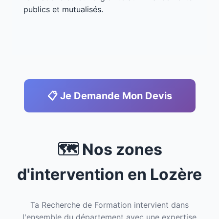
publics et mutualisés.
📋 Je Demande Mon Devis
🗺️ Nos zones
d'intervention en Lozère
Ta Recherche de Formation intervient dans
l'ensemble du département avec une expertise