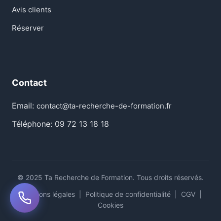
Avis clients
Réserver
Contact
Email:
contact@ta-recherche-de-formation.fr
Téléphone: 09 72 13 18 18
© 2025 Ta Recherche de Formation. Tous droits réservés.
Mentions légales
|
Politique de confidentialité
|
CGV
|
Cookies