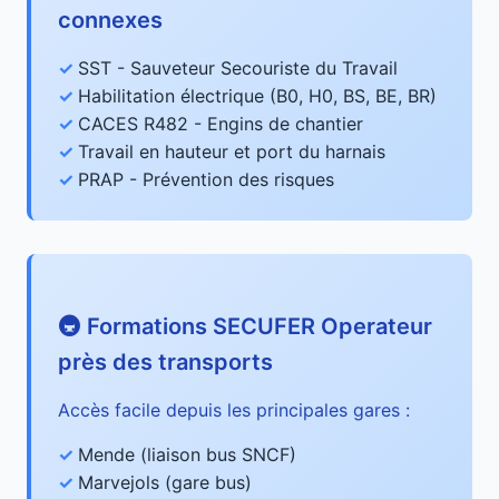
connexes
SST - Sauveteur Secouriste du Travail
Habilitation électrique (B0, H0, BS, BE, BR)
CACES R482 - Engins de chantier
Travail en hauteur et port du harnais
PRAP - Prévention des risques
🚇 Formations SECUFER Operateur
près des transports
Accès facile depuis les principales gares :
Mende (liaison bus SNCF)
Marvejols (gare bus)