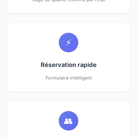
⚡
Réservation rapide
Formulaire intelligent
👥