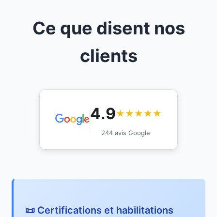
Ce que disent nos
clients
4.9
★★★★★
244 avis Google
📜 Certifications et habilitations