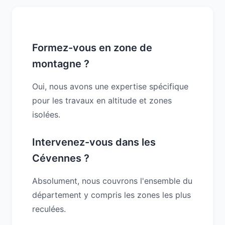
Formez-vous en zone de
montagne ?
Oui, nous avons une expertise spécifique
pour les travaux en altitude et zones
isolées.
Intervenez-vous dans les
Cévennes ?
Absolument, nous couvrons l'ensemble du
département y compris les zones les plus
reculées.