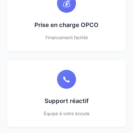
💰
Prise en charge OPCO
Financement facilité
📞
Support réactif
Équipe à votre écoute