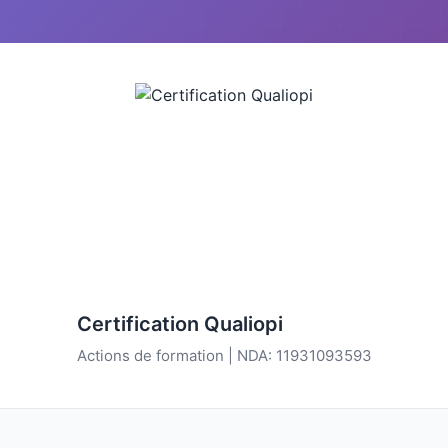
Certification Qualiopi
Actions de formation | NDA: 11931093593