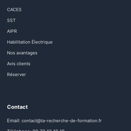
CACES
SST
AIPR
Habilitation Électrique
Nos avantages
Avis clients
Réserver
Contact
Email:
contact@ta-recherche-de-formation.fr