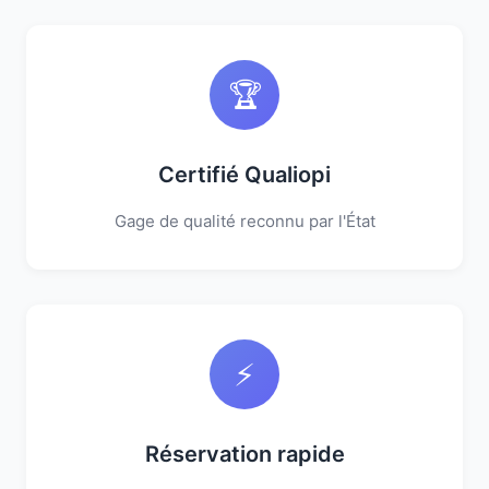
🏆
Certifié Qualiopi
Gage de qualité reconnu par l'État
⚡
Réservation rapide