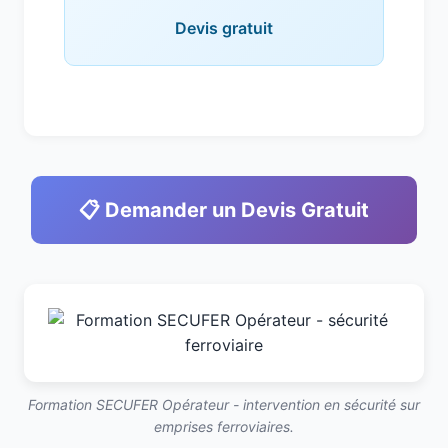
Devis gratuit
📋 Demander un Devis Gratuit
Formation SECUFER Opérateur - intervention en sécurité sur
emprises ferroviaires.