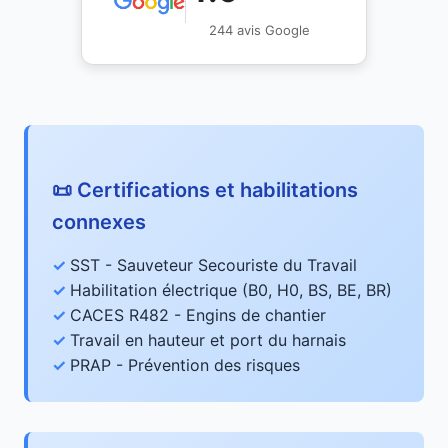
244 avis Google
📜 Certifications et habilitations
connexes
SST - Sauveteur Secouriste du Travail
Habilitation électrique (B0, H0, BS, BE, BR)
CACES R482 - Engins de chantier
Travail en hauteur et port du harnais
PRAP - Prévention des risques