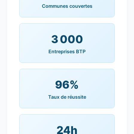
Communes couvertes
3 000
Entreprises BTP
96%
Taux de réussite
24h