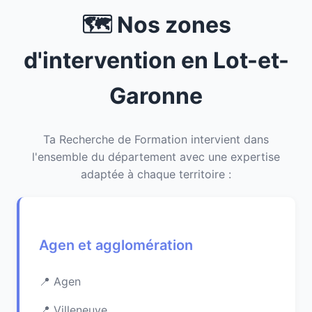
🗺️ Nos zones
d'intervention en Lot-et-
Garonne
Ta Recherche de Formation intervient dans
l'ensemble du département avec une expertise
adaptée à chaque territoire :
Agen et agglomération
Agen
Villeneuve