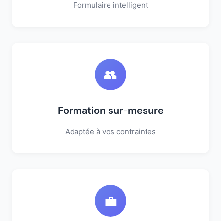
Formulaire intelligent
👥
Formation sur-mesure
Adaptée à vos contraintes
💼