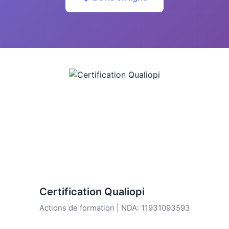
Certification Qualiopi
Actions de formation | NDA: 11931093593