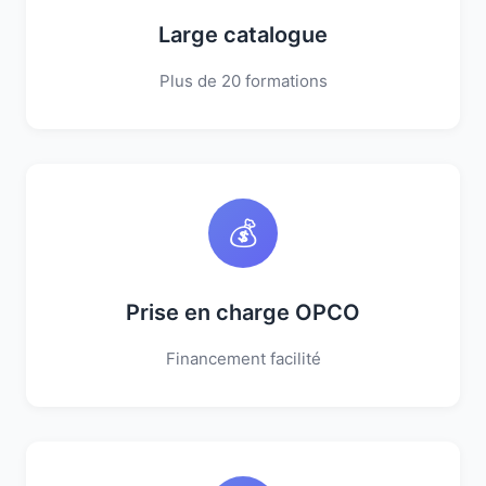
Large catalogue
Plus de 20 formations
💰
Prise en charge OPCO
Financement facilité