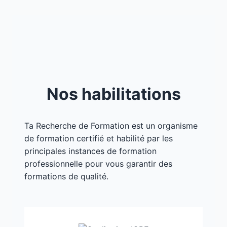
Nos habilitations
Ta Recherche de Formation est un organisme
de formation certifié et habilité par les
principales instances de formation
professionnelle pour vous garantir des
formations de qualité.