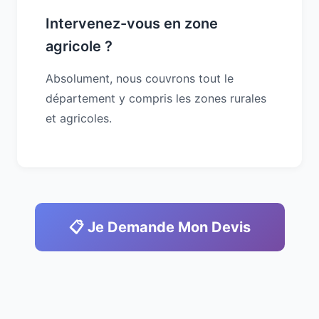
Intervenez-vous en zone
agricole ?
Absolument, nous couvrons tout le
département y compris les zones rurales
et agricoles.
📋 Je Demande Mon Devis