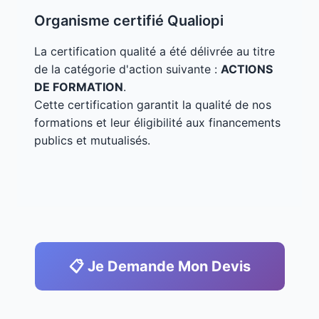
Organisme certifié Qualiopi
La certification qualité a été délivrée au titre
de la catégorie d'action suivante :
ACTIONS
DE FORMATION
.
Cette certification garantit la qualité de nos
formations et leur éligibilité aux financements
publics et mutualisés.
📋 Je Demande Mon Devis