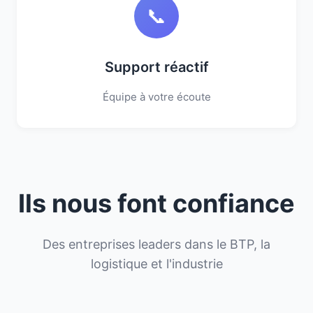
📞
Support réactif
Équipe à votre écoute
Ils nous font confiance
Des entreprises leaders dans le BTP, la
logistique et l'industrie