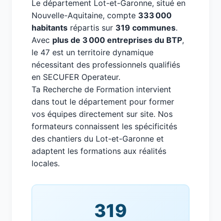
Le département Lot-et-Garonne, situé en
Nouvelle-Aquitaine, compte
333 000
habitants
répartis sur
319 communes
.
Avec
plus de 3 000 entreprises du BTP
,
le 47 est un territoire dynamique
nécessitant des professionnels qualifiés
en SECUFER Operateur.
Ta Recherche de Formation intervient
dans tout le département pour former
vos équipes directement sur site. Nos
formateurs connaissent les spécificités
des chantiers du Lot-et-Garonne et
adaptent les formations aux réalités
locales.
319