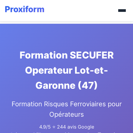
Formation SECUFER
Operateur Lot-et-
Garonne (47)
Formation Risques Ferroviaires pour
Opérateurs
4.9/5
⭐ 244 avis Google