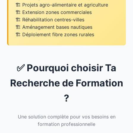
Projets agro-alimentaire et agriculture
Extension zones commerciales
Réhabilitation centres-villes
Aménagement bases nautiques
Déploiement fibre zones rurales
✅ Pourquoi choisir Ta
Recherche de Formation
?
Une solution complète pour vos besoins en
formation professionnelle