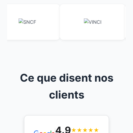
Ce que disent nos
clients
4.9
★★★★★