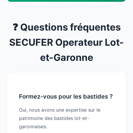
❓ Questions fréquentes
SECUFER Operateur Lot-
et-Garonne
Formez-vous pour les bastides ?
Oui, nous avons une expertise sur le
patrimoine des bastides lot-et-
garonnaises.