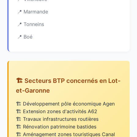
Marmande
Tonneins
Boé
🏗️ Secteurs BTP concernés en Lot-
et-Garonne
Développement pôle économique Agen
Extension zones d'activités A62
Travaux infrastructures routières
Rénovation patrimoine bastides
Aménagement zones touristiques Canal