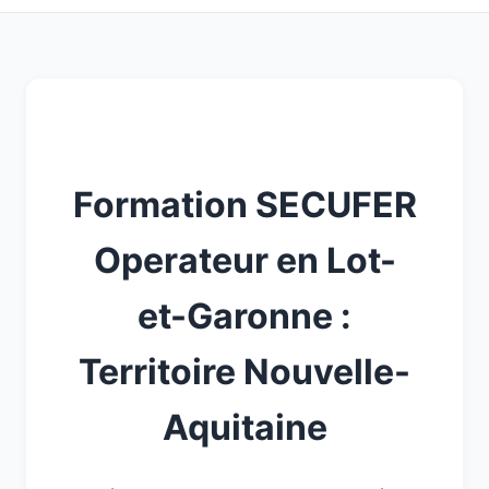
Formation SECUFER
Operateur en Lot-
et-Garonne :
Territoire Nouvelle-
Aquitaine