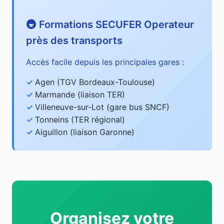
🚇 Formations SECUFER Operateur
près des transports
Accès facile depuis les principales gares :
Agen (TGV Bordeaux-Toulouse)
Marmande (liaison TER)
Villeneuve-sur-Lot (gare bus SNCF)
Tonneins (TER régional)
Aiguillon (liaison Garonne)
Organisez votre