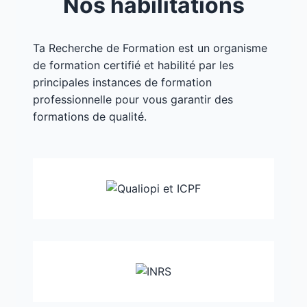
Nos habilitations
Ta Recherche de Formation est un organisme
de formation certifié et habilité par les
principales instances de formation
professionnelle pour vous garantir des
formations de qualité.