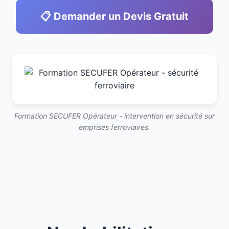
📋 Demander un Devis Gratuit
Formation SECUFER Opérateur - intervention en sécurité sur
emprises ferroviaires.