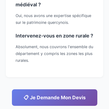
médiéval ?
Oui, nous avons une expertise spécifique
sur le patrimoine quercynois.
Intervenez-vous en zone rurale ?
Absolument, nous couvrons l'ensemble du
département y compris les zones les plus
rurales.
📋 Je Demande Mon Devis