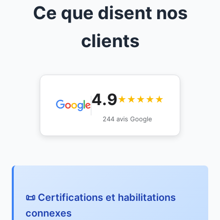
Ce que disent nos
clients
4.9
★★★★★
244 avis Google
📜 Certifications et habilitations
connexes