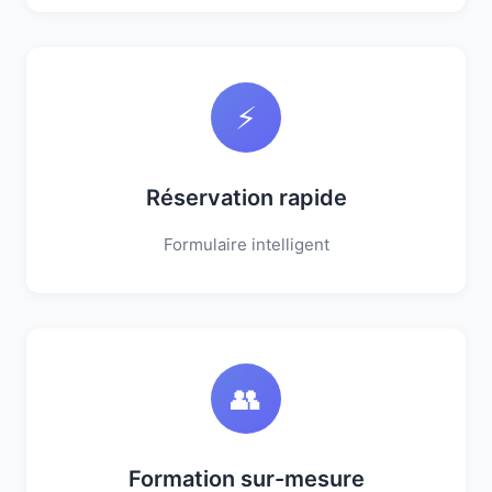
⚡
Réservation rapide
Formulaire intelligent
👥
Formation sur-mesure