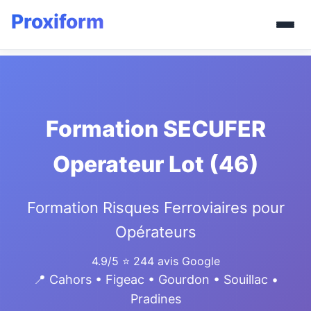
Formation SECUFER
Operateur Lot (46)
Formation Risques Ferroviaires pour
Opérateurs
4.9/5
⭐ 244 avis Google
📍 Cahors • Figeac • Gourdon • Souillac •
Pradines