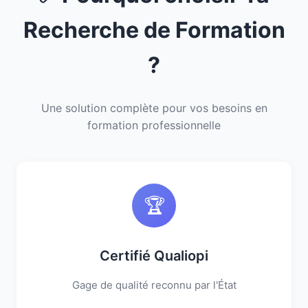
Recherche de Formation
?
Une solution complète pour vos besoins en
formation professionnelle
🏆
Certifié Qualiopi
Gage de qualité reconnu par l'État