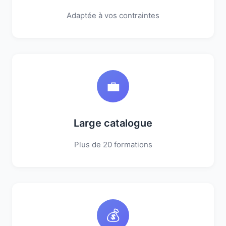
Adaptée à vos contraintes
💼
Large catalogue
Plus de 20 formations
💰