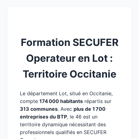
Formation SECUFER
Operateur en Lot :
Territoire Occitanie
Le département Lot, situé en Occitanie,
compte
174 000 habitants
répartis sur
313 communes
. Avec
plus de 1 700
entreprises du BTP
, le 46 est un
territoire dynamique nécessitant des
professionnels qualifiés en SECUFER