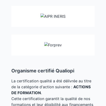
Organisme certifié Qualiopi
La certification qualité a été délivrée au titre
de la catégorie d'action suivante :
ACTIONS
DE FORMATION
.
Cette certification garantit la qualité de nos
formations et leur éligibilité aux financements