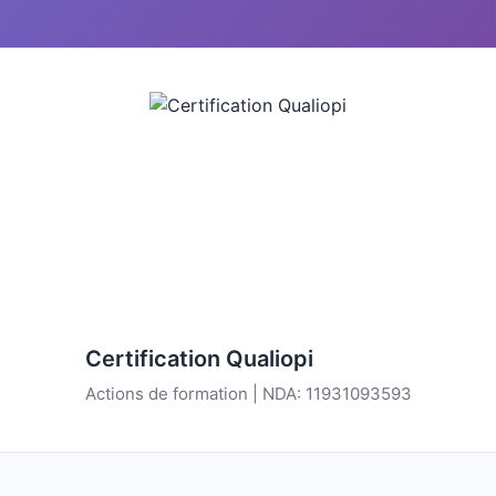
Certification Qualiopi
Actions de formation | NDA: 11931093593