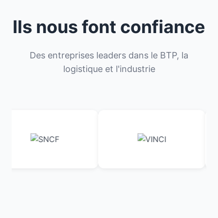
Ils nous font confiance
Des entreprises leaders dans le BTP, la
logistique et l'industrie