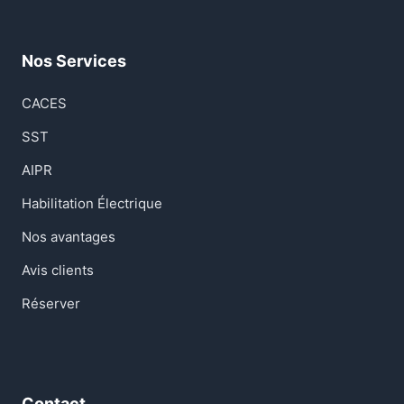
Nos Services
CACES
SST
AIPR
Habilitation Électrique
Nos avantages
Avis clients
Réserver
Contact