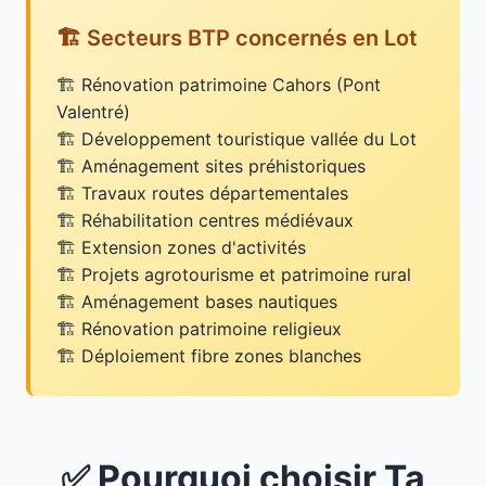
🏗️ Secteurs BTP concernés en Lot
Rénovation patrimoine Cahors (Pont
Valentré)
Développement touristique vallée du Lot
Aménagement sites préhistoriques
Travaux routes départementales
Réhabilitation centres médiévaux
Extension zones d'activités
Projets agrotourisme et patrimoine rural
Aménagement bases nautiques
Rénovation patrimoine religieux
Déploiement fibre zones blanches
✅ Pourquoi choisir Ta