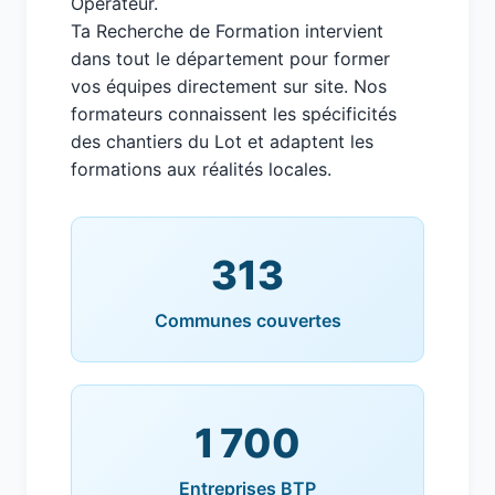
Operateur.
Ta Recherche de Formation intervient
dans tout le département pour former
vos équipes directement sur site. Nos
formateurs connaissent les spécificités
des chantiers du Lot et adaptent les
formations aux réalités locales.
313
Communes couvertes
1 700
Entreprises BTP