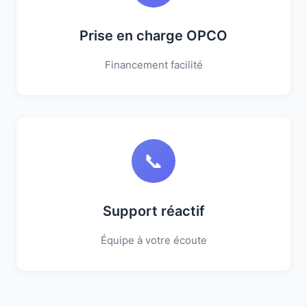
Prise en charge OPCO
Financement facilité
📞
Support réactif
Équipe à votre écoute