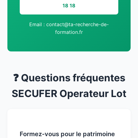
18 18
Email : contact@ta-recherche-de-
formation.fr
❓ Questions fréquentes
SECUFER Operateur Lot
Formez-vous pour le patrimoine