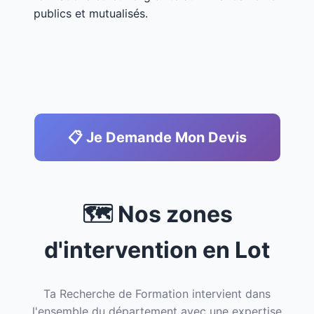
publics et mutualisés.
📋 Je Demande Mon Devis
🗺️ Nos zones
d'intervention en Lot
Ta Recherche de Formation intervient dans
l'ensemble du département avec une expertise