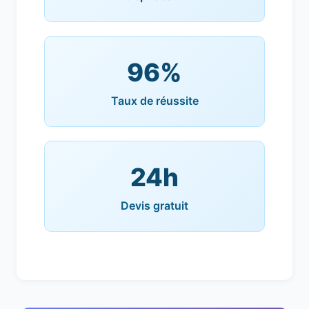
96%
Taux de réussite
24h
Devis gratuit