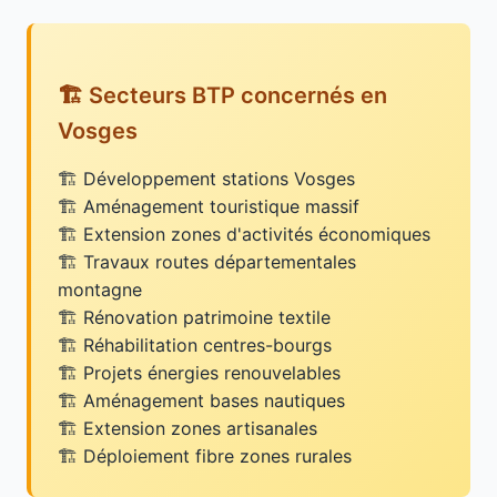
🏗️ Secteurs BTP concernés en
Vosges
Développement stations Vosges
Aménagement touristique massif
Extension zones d'activités économiques
Travaux routes départementales
montagne
Rénovation patrimoine textile
Réhabilitation centres-bourgs
Projets énergies renouvelables
Aménagement bases nautiques
Extension zones artisanales
Déploiement fibre zones rurales