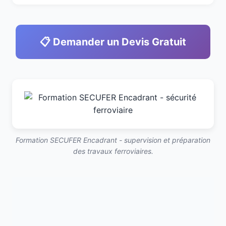
📋 Demander un Devis Gratuit
Formation SECUFER Encadrant - supervision et préparation
des travaux ferroviaires.