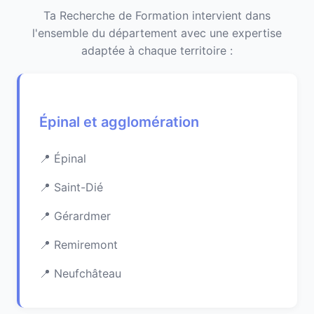
Ta Recherche de Formation intervient dans
l'ensemble du département avec une expertise
adaptée à chaque territoire :
Épinal et agglomération
Épinal
Saint-Dié
Gérardmer
Remiremont
Neufchâteau