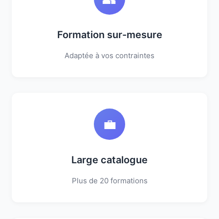
Formation sur-mesure
Adaptée à vos contraintes
💼
Large catalogue
Plus de 20 formations