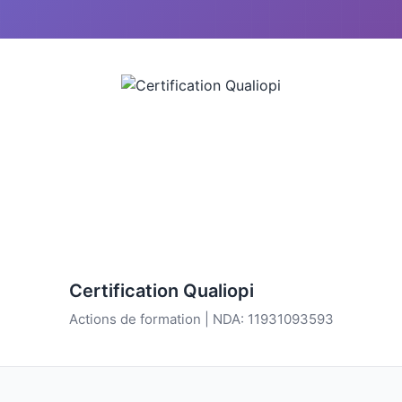
Certification Qualiopi
Actions de formation | NDA: 11931093593