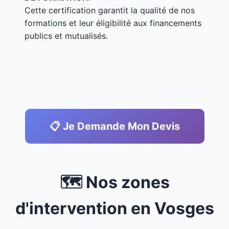
Cette certification garantit la qualité de nos
formations et leur éligibilité aux financements
publics et mutualisés.
📋 Je Demande Mon Devis
🗺️ Nos zones
d'intervention en Vosges