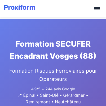
Formation SECUFER
Encadrant Vosges (88)
Formation Risques Ferroviaires pour
Opérateurs
4.9/5
⭐ 244 avis Google
📍 Épinal • Saint-Dié • Gérardmer •
Remiremont • Neufchâteau