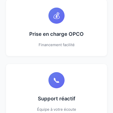
💰
Prise en charge OPCO
Financement facilité
📞
Support réactif
Équipe à votre écoute