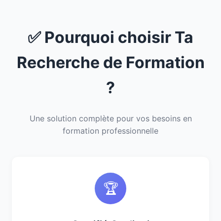
✅ Pourquoi choisir Ta
Recherche de Formation
?
Une solution complète pour vos besoins en
formation professionnelle
🏆