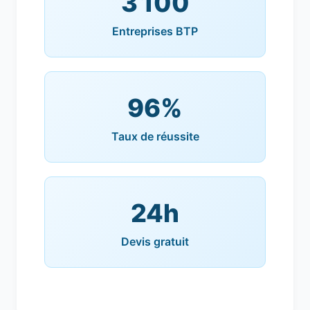
3 100
Entreprises BTP
96%
Taux de réussite
24h
Devis gratuit