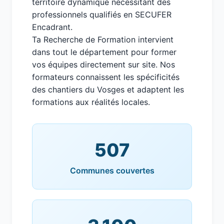
territoire dynamique nécessitant des
professionnels qualifiés en SECUFER
Encadrant.
Ta Recherche de Formation intervient
dans tout le département pour former
vos équipes directement sur site. Nos
formateurs connaissent les spécificités
des chantiers du Vosges et adaptent les
formations aux réalités locales.
507
Communes couvertes