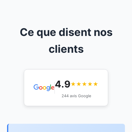
Ce que disent nos
clients
4.9
★★★★★
244 avis Google