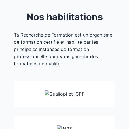
Nos habilitations
Ta Recherche de Formation est un organisme
de formation certifié et habilité par les
principales instances de formation
professionnelle pour vous garantir des
formations de qualité.