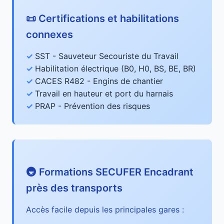
📜 Certifications et habilitations
connexes
SST - Sauveteur Secouriste du Travail
Habilitation électrique (B0, H0, BS, BE, BR)
CACES R482 - Engins de chantier
Travail en hauteur et port du harnais
PRAP - Prévention des risques
🚇 Formations SECUFER Encadrant
près des transports
Accès facile depuis les principales gares :