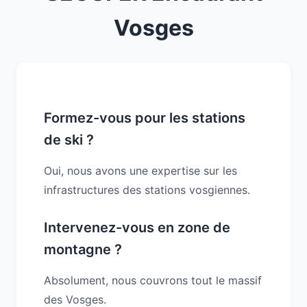
Vosges
Formez-vous pour les stations
de ski ?
Oui, nous avons une expertise sur les
infrastructures des stations vosgiennes.
Intervenez-vous en zone de
montagne ?
Absolument, nous couvrons tout le massif
des Vosges.