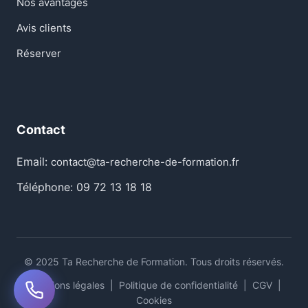
Nos avantages
Avis clients
Réserver
Contact
Email:
contact@ta-recherche-de-formation.fr
Téléphone: 09 72 13 18 18
© 2025 Ta Recherche de Formation. Tous droits réservés.
Mentions légales
|
Politique de confidentialité
|
CGV
|
Cookies