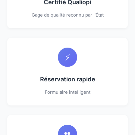
Certifié Qualiopi
Gage de qualité reconnu par l'État
⚡
Réservation rapide
Formulaire intelligent
👥