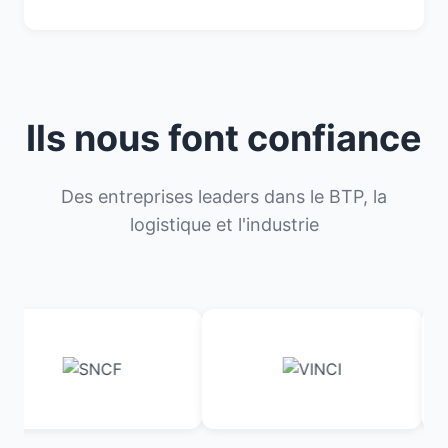
Ils nous font confiance
Des entreprises leaders dans le BTP, la
logistique et l'industrie