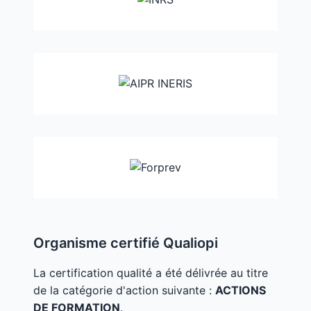
Organisme certifié Qualiopi
La certification qualité a été délivrée au titre
de la catégorie d'action suivante :
ACTIONS
DE FORMATION
.