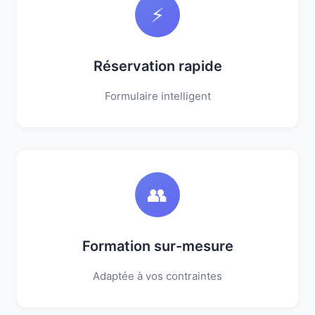
⚡
Réservation rapide
Formulaire intelligent
👥
Formation sur-mesure
Adaptée à vos contraintes