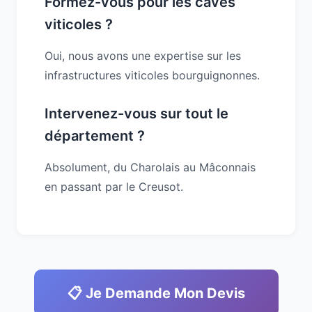
Formez-vous pour les caves
viticoles ?
Oui, nous avons une expertise sur les
infrastructures viticoles bourguignonnes.
Intervenez-vous sur tout le
département ?
Absolument, du Charolais au Mâconnais
en passant par le Creusot.
📋 Je Demande Mon Devis