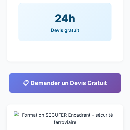
24h
Devis gratuit
📋 Demander un Devis Gratuit