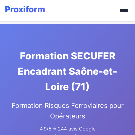
Formation SECUFER
Encadrant Saône-et-
Loire (71)
Formation Risques Ferroviaires pour
Opérateurs
4.9/5
⭐ 244 avis Google