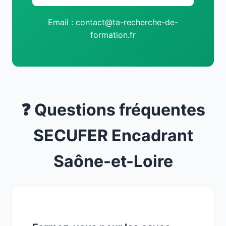
Email : contact@ta-recherche-de-
formation.fr
❓ Questions fréquentes
SECUFER Encadrant
Saône-et-Loire