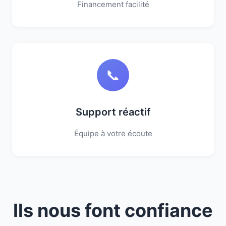
Financement facilité
📞
Support réactif
Équipe à votre écoute
Ils nous font confiance