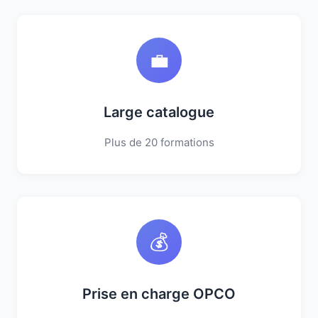
💼
Large catalogue
Plus de 20 formations
💰
Prise en charge OPCO