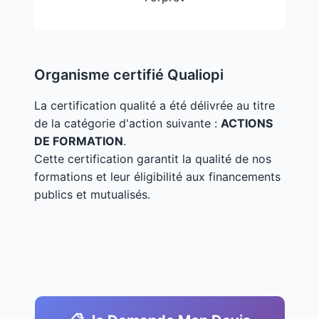
Organisme certifié Qualiopi
La certification qualité a été délivrée au titre
de la catégorie d'action suivante :
ACTIONS
DE FORMATION
.
Cette certification garantit la qualité de nos
formations et leur éligibilité aux financements
publics et mutualisés.