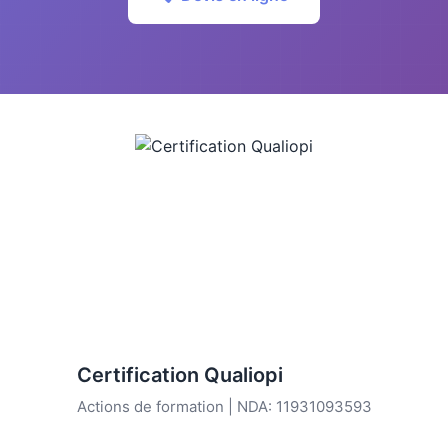
Certification Qualiopi
Actions de formation | NDA: 11931093593