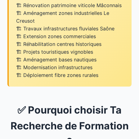
Rénovation patrimoine viticole Mâconnais
Aménagement zones industrielles Le
Creusot
Travaux infrastructures fluviales Saône
Extension zones commerciales
Réhabilitation centres historiques
Projets touristiques vignobles
Aménagement bases nautiques
Modernisation infrastructures
Déploiement fibre zones rurales
✅ Pourquoi choisir Ta
Recherche de Formation