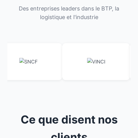
Des entreprises leaders dans le BTP, la
logistique et l'industrie
Ce que disent nos
clients