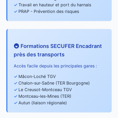
Travail en hauteur et port du harnais
PRAP - Prévention des risques
🚇 Formations SECUFER Encadrant
près des transports
Accès facile depuis les principales gares :
Mâcon-Loché TGV
Chalon-sur-Saône (TER Bourgogne)
Le Creusot-Montceau TGV
Montceau-les-Mines (TER)
Autun (liaison régionale)