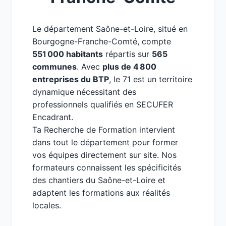
Le département Saône-et-Loire, situé en
Bourgogne-Franche-Comté, compte
551 000 habitants
répartis sur
565
communes
. Avec
plus de 4 800
entreprises du BTP
, le 71 est un territoire
dynamique nécessitant des
professionnels qualifiés en SECUFER
Encadrant.
Ta Recherche de Formation intervient
dans tout le département pour former
vos équipes directement sur site. Nos
formateurs connaissent les spécificités
des chantiers du Saône-et-Loire et
adaptent les formations aux réalités
locales.