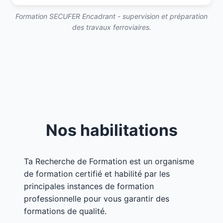
Formation SECUFER Encadrant - supervision et préparation
des travaux ferroviaires.
Nos habilitations
Ta Recherche de Formation est un organisme
de formation certifié et habilité par les
principales instances de formation
professionnelle pour vous garantir des
formations de qualité.