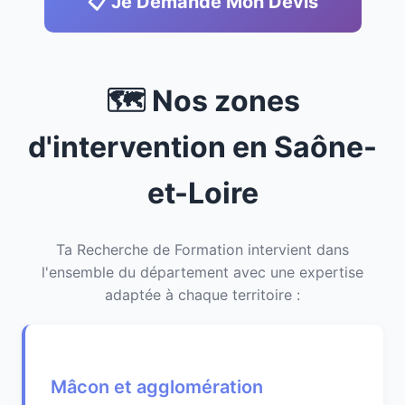
📋 Je Demande Mon Devis
🗺️ Nos zones
d'intervention en Saône-
et-Loire
Ta Recherche de Formation intervient dans
l'ensemble du département avec une expertise
adaptée à chaque territoire :
Mâcon et agglomération