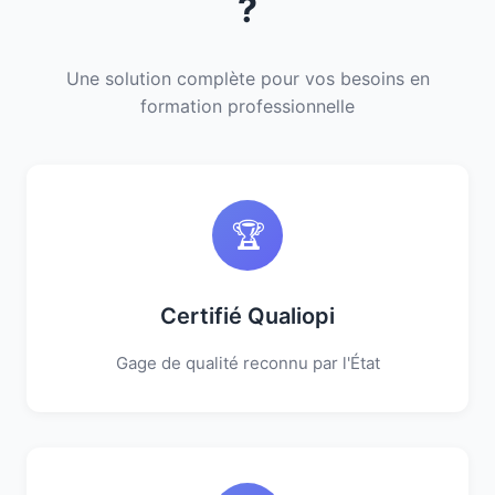
?
Une solution complète pour vos besoins en
formation professionnelle
🏆
Certifié Qualiopi
Gage de qualité reconnu par l'État