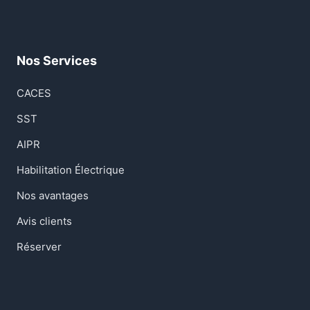
Nos Services
CACES
SST
AIPR
Habilitation Électrique
Nos avantages
Avis clients
Réserver