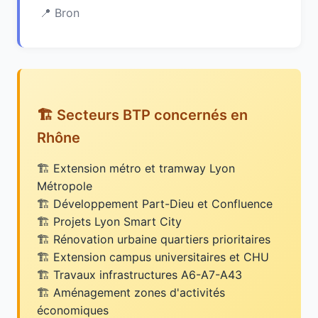
Bron
🏗️ Secteurs BTP concernés en
Rhône
Extension métro et tramway Lyon
Métropole
Développement Part-Dieu et Confluence
Projets Lyon Smart City
Rénovation urbaine quartiers prioritaires
Extension campus universitaires et CHU
Travaux infrastructures A6-A7-A43
Aménagement zones d'activités
économiques