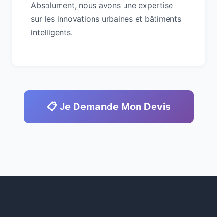
Absolument, nous avons une expertise
sur les innovations urbaines et bâtiments
intelligents.
📋 Je Demande Mon Devis