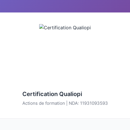
Certification Qualiopi
Actions de formation | NDA: 11931093593