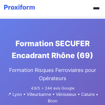
Formation SECUFER
Encadrant Rhône (69)
Formation Risques Ferroviaires pour
Opérateurs
4.9/5
⭐ 244 avis Google
📍 Lyon • Villeurbanne • Vénissieux • Caluire •
Bron