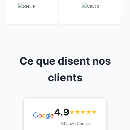
Ce que disent nos
clients
4.9
★★★★★
244 avis Google