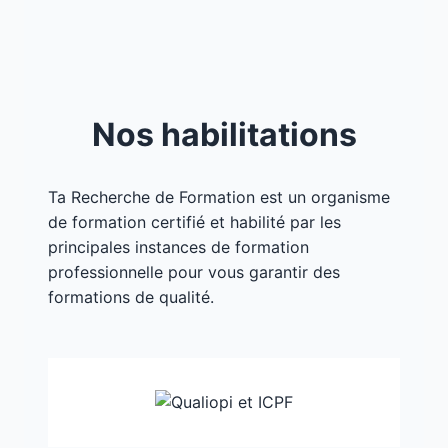
Nos habilitations
Ta Recherche de Formation est un organisme
de formation certifié et habilité par les
principales instances de formation
professionnelle pour vous garantir des
formations de qualité.