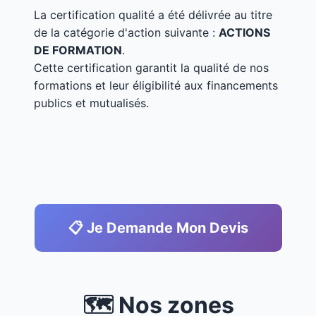
La certification qualité a été délivrée au titre
de la catégorie d'action suivante :
ACTIONS
DE FORMATION
.
Cette certification garantit la qualité de nos
formations et leur éligibilité aux financements
publics et mutualisés.
📋 Je Demande Mon Devis
🗺️ Nos zones