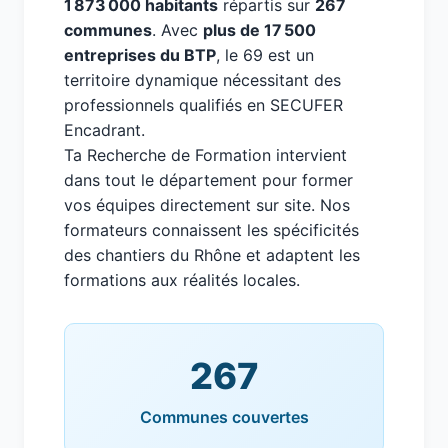
1 873 000 habitants
répartis sur
267
communes
. Avec
plus de 17 500
entreprises du BTP
, le 69 est un
territoire dynamique nécessitant des
professionnels qualifiés en SECUFER
Encadrant.
Ta Recherche de Formation intervient
dans tout le département pour former
vos équipes directement sur site. Nos
formateurs connaissent les spécificités
des chantiers du Rhône et adaptent les
formations aux réalités locales.
267
Communes couvertes