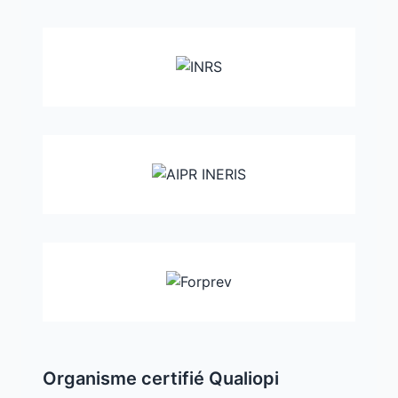
Organisme certifié Qualiopi