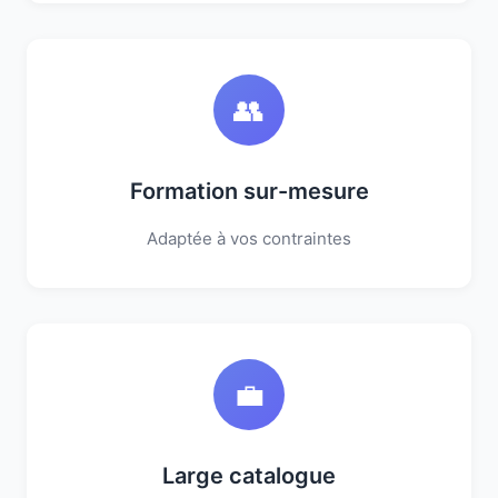
👥
Formation sur-mesure
Adaptée à vos contraintes
💼
Large catalogue