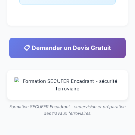
📋 Demander un Devis Gratuit
Formation SECUFER Encadrant - supervision et préparation
des travaux ferroviaires.