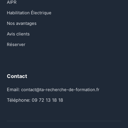
AIPR
Habilitation Électrique
Nos avantages
Avis clients
Réserver
Contact
Email:
contact@ta-recherche-de-formation.fr
Téléphone: 09 72 13 18 18