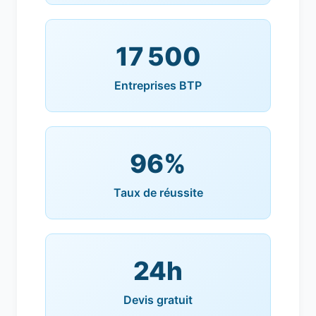
17 500
Entreprises BTP
96%
Taux de réussite
24h
Devis gratuit