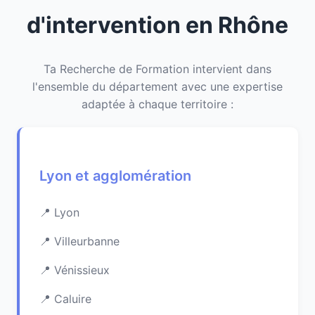
d'intervention en Rhône
Ta Recherche de Formation intervient dans
l'ensemble du département avec une expertise
adaptée à chaque territoire :
Lyon et agglomération
Lyon
Villeurbanne
Vénissieux
Caluire