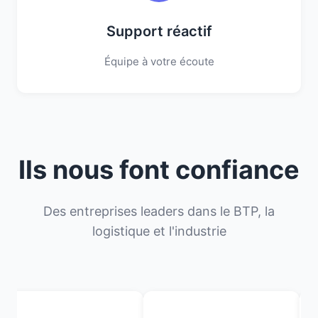
Support réactif
Équipe à votre écoute
Ils nous font confiance
Des entreprises leaders dans le BTP, la
logistique et l'industrie