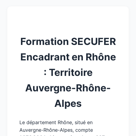
Formation SECUFER
Encadrant en Rhône
: Territoire
Auvergne-Rhône-
Alpes
Le département Rhône, situé en
Auvergne-Rhône-Alpes, compte