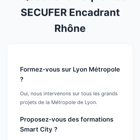
SECUFER Encadrant
Rhône
Formez-vous sur Lyon Métropole
?
Oui, nous intervenons sur tous les grands
projets de la Métropole de Lyon.
Proposez-vous des formations
Smart City ?