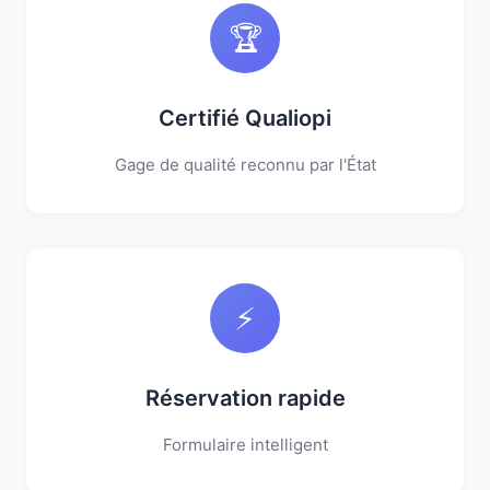
🏆
Certifié Qualiopi
Gage de qualité reconnu par l'État
⚡
Réservation rapide
Formulaire intelligent