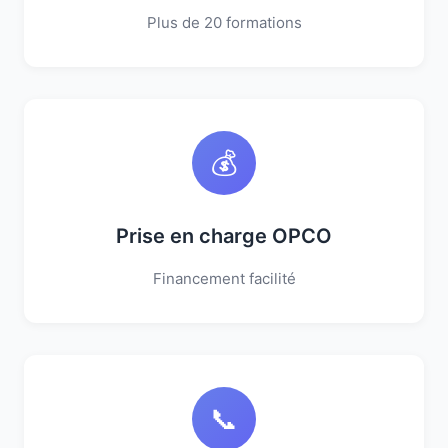
Plus de 20 formations
💰
Prise en charge OPCO
Financement facilité
📞