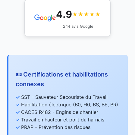
4.9
★★★★★
244 avis Google
📜 Certifications et habilitations
connexes
SST - Sauveteur Secouriste du Travail
Habilitation électrique (B0, H0, BS, BE, BR)
CACES R482 - Engins de chantier
Travail en hauteur et port du harnais
PRAP - Prévention des risques