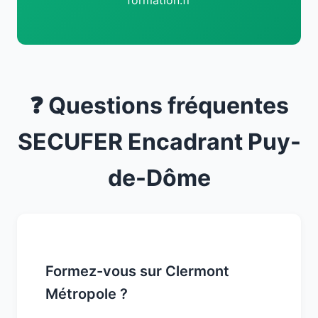
formation.fr
❓ Questions fréquentes
SECUFER Encadrant Puy-
de-Dôme
Formez-vous sur Clermont
Métropole ?