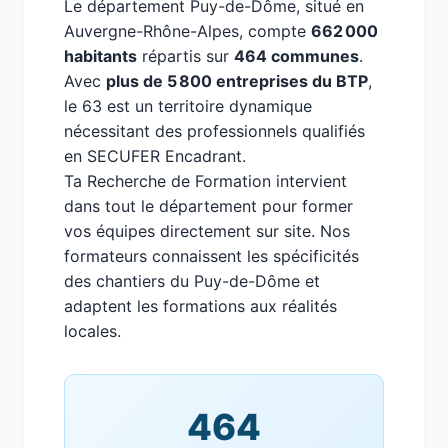
Le département Puy-de-Dôme, situé en
Auvergne-Rhône-Alpes, compte
662 000
habitants
répartis sur
464 communes
.
Avec
plus de 5 800 entreprises du BTP
,
le 63 est un territoire dynamique
nécessitant des professionnels qualifiés
en SECUFER Encadrant.
Ta Recherche de Formation intervient
dans tout le département pour former
vos équipes directement sur site. Nos
formateurs connaissent les spécificités
des chantiers du Puy-de-Dôme et
adaptent les formations aux réalités
locales.
464