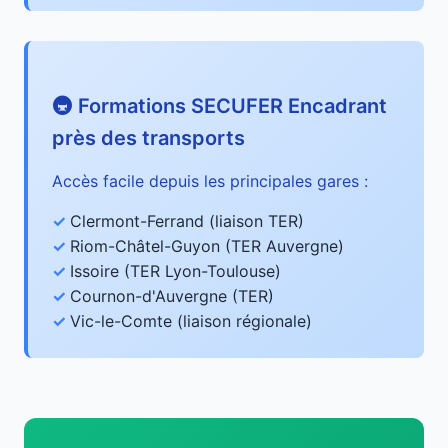
🚇 Formations SECUFER Encadrant
près des transports
Accès facile depuis les principales gares :
Clermont-Ferrand (liaison TER)
Riom-Châtel-Guyon (TER Auvergne)
Issoire (TER Lyon-Toulouse)
Cournon-d'Auvergne (TER)
Vic-le-Comte (liaison régionale)