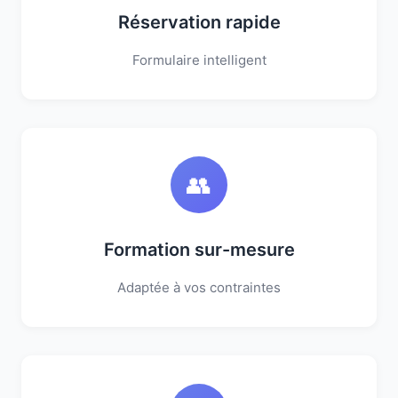
Réservation rapide
Formulaire intelligent
👥
Formation sur-mesure
Adaptée à vos contraintes