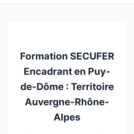
Formation SECUFER
Encadrant en Puy-
de-Dôme : Territoire
Auvergne-Rhône-
Alpes