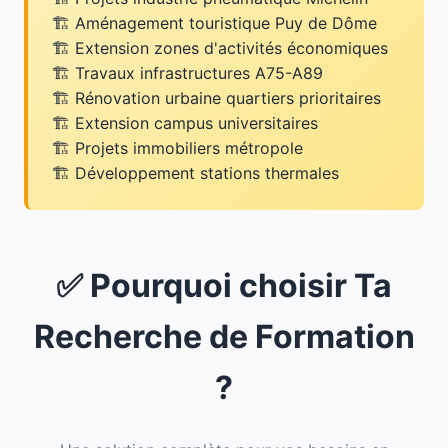
Aménagement touristique Puy de Dôme
Extension zones d'activités économiques
Travaux infrastructures A75-A89
Rénovation urbaine quartiers prioritaires
Extension campus universitaires
Projets immobiliers métropole
Développement stations thermales
✅ Pourquoi choisir Ta
Recherche de Formation
?