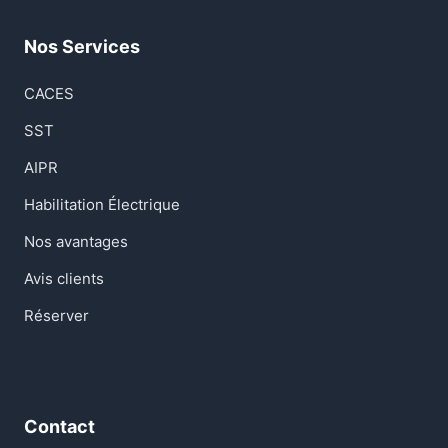
Nos Services
CACES
SST
AIPR
Habilitation Électrique
Nos avantages
Avis clients
Réserver
Contact