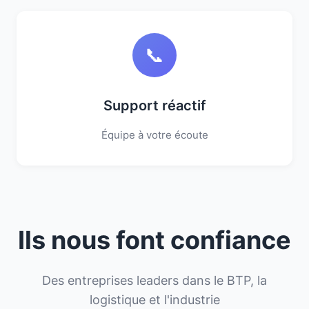
📞
Support réactif
Équipe à votre écoute
Ils nous font confiance
Des entreprises leaders dans le BTP, la
logistique et l'industrie