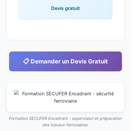
Devis gratuit
📋 Demander un Devis Gratuit
Formation SECUFER Encadrant - supervision et préparation
des travaux ferroviaires.