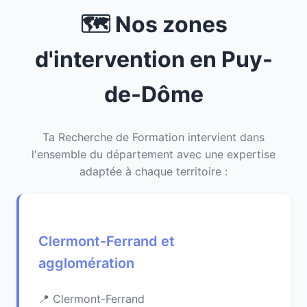
🗺️ Nos zones
d'intervention en Puy-
de-Dôme
Ta Recherche de Formation intervient dans
l'ensemble du département avec une expertise
adaptée à chaque territoire :
Clermont-Ferrand et
agglomération
Clermont-Ferrand