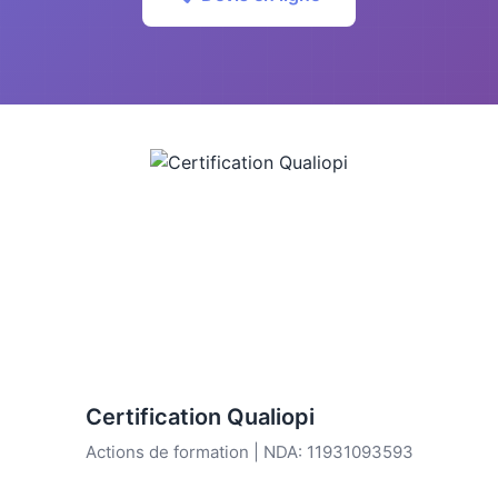
Certification Qualiopi
Actions de formation | NDA: 11931093593