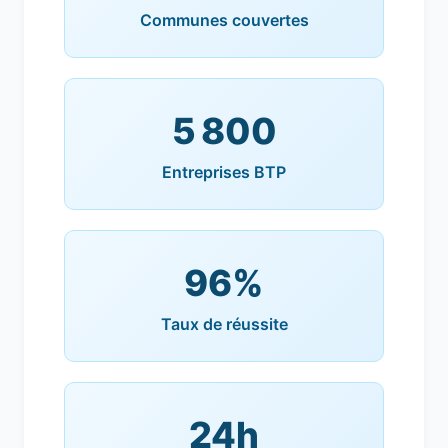
Communes couvertes
5 800
Entreprises BTP
96%
Taux de réussite
24h