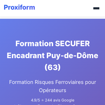
Formation SECUFER
Encadrant Puy-de-Dôme
(63)
Formation Risques Ferroviaires pour
Opérateurs
4.9/5
⭐ 244 avis Google