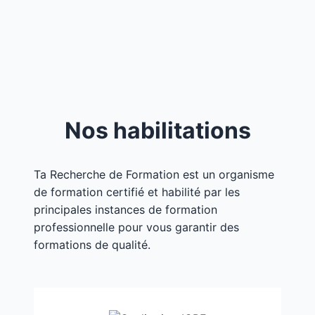
Nos habilitations
Ta Recherche de Formation est un organisme
de formation certifié et habilité par les
principales instances de formation
professionnelle pour vous garantir des
formations de qualité.