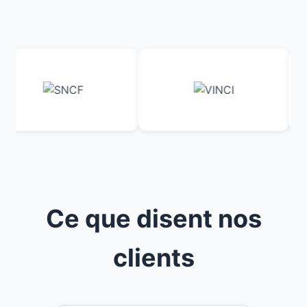
Ce que disent nos
clients