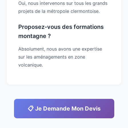
Oui, nous intervenons sur tous les grands
projets de la métropole clermontoise.
Proposez-vous des formations
montagne ?
Absolument, nous avons une expertise
sur les aménagements en zone
volcanique.
📋 Je Demande Mon Devis