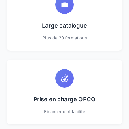
💼
Large catalogue
Plus de 20 formations
💰
Prise en charge OPCO
Financement facilité