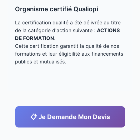
Organisme certifié Qualiopi
La certification qualité a été délivrée au titre
de la catégorie d'action suivante :
ACTIONS
DE FORMATION
.
Cette certification garantit la qualité de nos
formations et leur éligibilité aux financements
publics et mutualisés.
📋 Je Demande Mon Devis