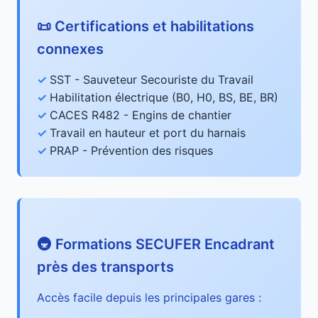
📜 Certifications et habilitations
connexes
SST - Sauveteur Secouriste du Travail
Habilitation électrique (B0, H0, BS, BE, BR)
CACES R482 - Engins de chantier
Travail en hauteur et port du harnais
PRAP - Prévention des risques
🚇 Formations SECUFER Encadrant
près des transports
Accès facile depuis les principales gares :