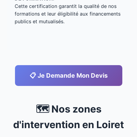
Cette certification garantit la qualité de nos
formations et leur éligibilité aux financements
publics et mutualisés.
📋 Je Demande Mon Devis
🗺️ Nos zones
d'intervention en Loiret