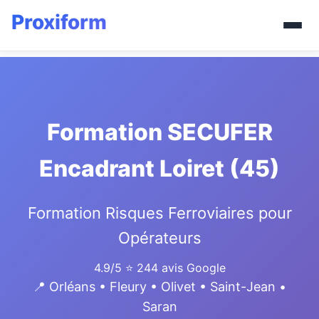
Formation SECUFER
Encadrant Loiret (45)
Formation Risques Ferroviaires pour
Opérateurs
4.9/5
⭐ 244 avis Google
📍 Orléans • Fleury • Olivet • Saint-Jean •
Saran