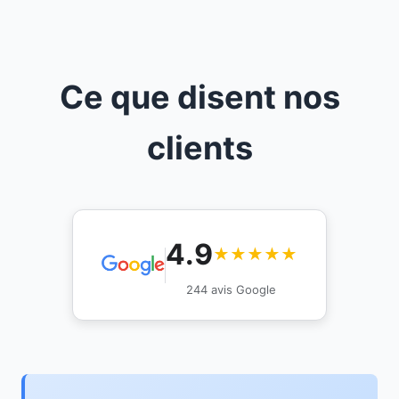
Ce que disent nos
clients
4.9
★★★★★
244 avis Google