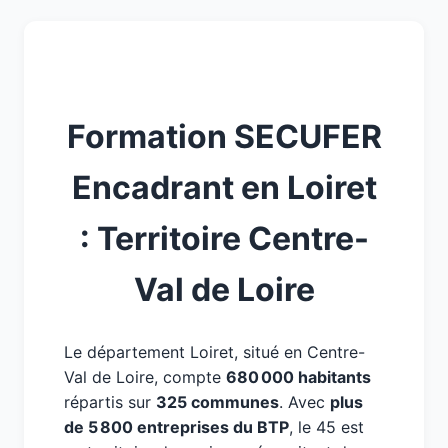
Formation SECUFER
Encadrant en Loiret
: Territoire Centre-
Val de Loire
Le département Loiret, situé en Centre-
Val de Loire, compte
680 000 habitants
répartis sur
325 communes
. Avec
plus
de 5 800 entreprises du BTP
, le 45 est