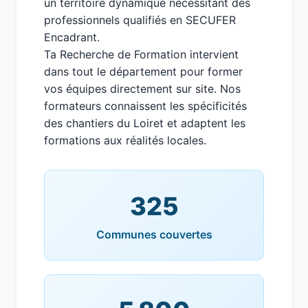
un territoire dynamique nécessitant des
professionnels qualifiés en SECUFER
Encadrant.
Ta Recherche de Formation intervient
dans tout le département pour former
vos équipes directement sur site. Nos
formateurs connaissent les spécificités
des chantiers du Loiret et adaptent les
formations aux réalités locales.
325
Communes couvertes