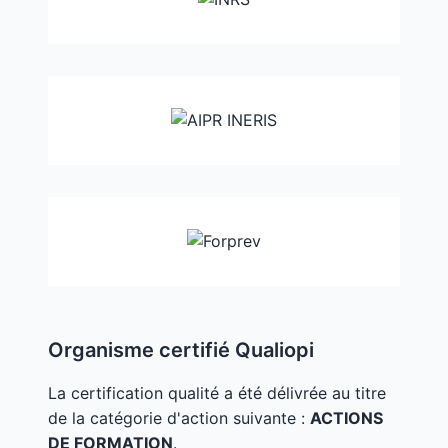
Organisme certifié Qualiopi
La certification qualité a été délivrée au titre
de la catégorie d'action suivante :
ACTIONS
DE FORMATION
.