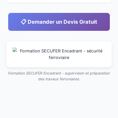
📋 Demander un Devis Gratuit
Formation SECUFER Encadrant - supervision et préparation
des travaux ferroviaires.