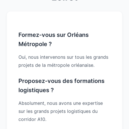
Formez-vous sur Orléans
Métropole ?
Oui, nous intervenons sur tous les grands
projets de la métropole orléanaise.
Proposez-vous des formations
logistiques ?
Absolument, nous avons une expertise
sur les grands projets logistiques du
corridor A10.