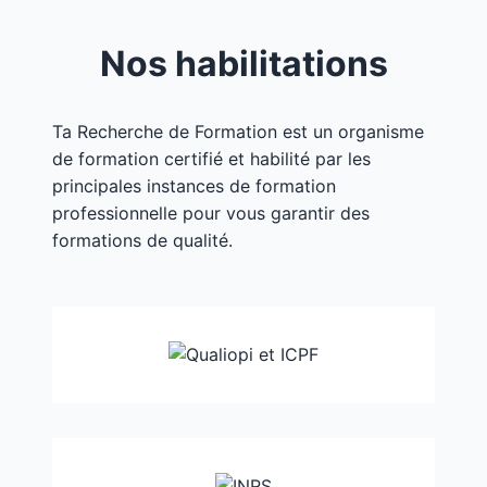
Nos habilitations
Ta Recherche de Formation est un organisme
de formation certifié et habilité par les
principales instances de formation
professionnelle pour vous garantir des
formations de qualité.