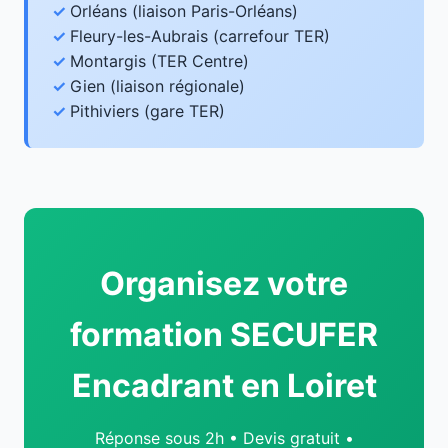
Orléans (liaison Paris-Orléans)
Fleury-les-Aubrais (carrefour TER)
Montargis (TER Centre)
Gien (liaison régionale)
Pithiviers (gare TER)
Organisez votre
formation SECUFER
Encadrant en Loiret
Réponse sous 2h • Devis gratuit •