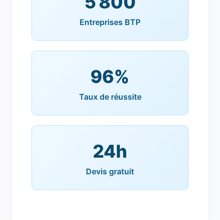
5 800
Entreprises BTP
96%
Taux de réussite
24h
Devis gratuit