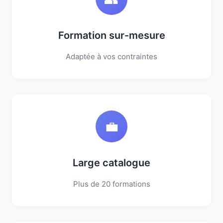
Formation sur-mesure
Adaptée à vos contraintes
💼
Large catalogue
Plus de 20 formations