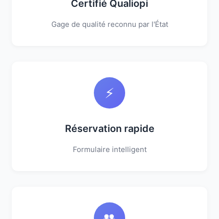
Certifié Qualiopi
Gage de qualité reconnu par l'État
⚡
Réservation rapide
Formulaire intelligent
👥