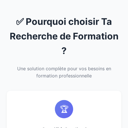
✅ Pourquoi choisir Ta
Recherche de Formation
?
Une solution complète pour vos besoins en
formation professionnelle
🏆