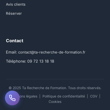
Avis clients
Réserver
Contact
Email:
contact@ta-recherche-de-formation.fr
Téléphone: 09 72 13 18 18
© 2025 Ta Recherche de Formation. Tous droits réservés.
Mentions légales
|
Politique de confidentialité
|
CGV
|
Cookies