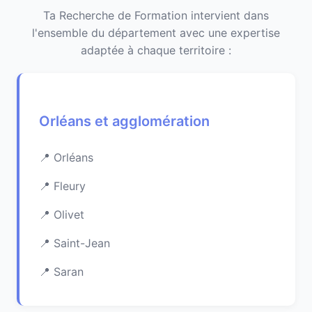
Ta Recherche de Formation intervient dans
l'ensemble du département avec une expertise
adaptée à chaque territoire :
Orléans et agglomération
Orléans
Fleury
Olivet
Saint-Jean
Saran