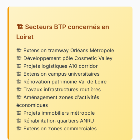
🏗️ Secteurs BTP concernés en
Loiret
Extension tramway Orléans Métropole
Développement pôle Cosmetic Valley
Projets logistiques A10 corridor
Extension campus universitaires
Rénovation patrimoine Val de Loire
Travaux infrastructures routières
Aménagement zones d'activités
économiques
Projets immobiliers métropole
Réhabilitation quartiers ANRU
Extension zones commerciales