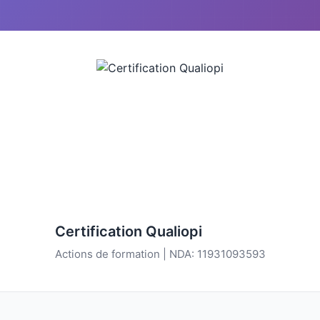
Certification Qualiopi
Actions de formation | NDA: 11931093593