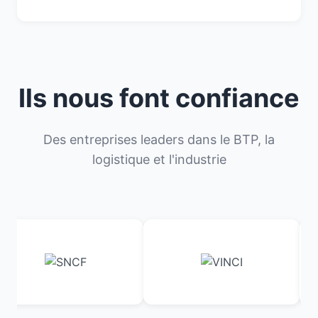
Ils nous font confiance
Des entreprises leaders dans le BTP, la
logistique et l'industrie