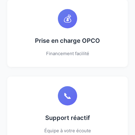
💰
Prise en charge OPCO
Financement facilité
📞
Support réactif
Équipe à votre écoute