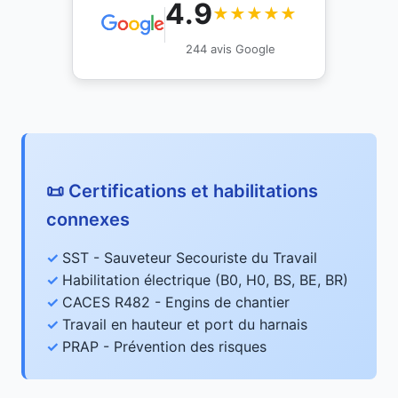
4.9
★★★★★
244 avis Google
📜 Certifications et habilitations
connexes
SST - Sauveteur Secouriste du Travail
Habilitation électrique (B0, H0, BS, BE, BR)
CACES R482 - Engins de chantier
Travail en hauteur et port du harnais
PRAP - Prévention des risques