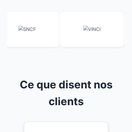
Ce que disent nos
clients