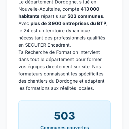
Le département Dordogne, situé en
Nouvelle-Aquitaine, compte
413 000
habitants
répartis sur
503 communes
.
Avec
plus de 3 900 entreprises du BTP
,
le 24 est un territoire dynamique
nécessitant des professionnels qualifiés
en SECUFER Encadrant.
Ta Recherche de Formation intervient
dans tout le département pour former
vos équipes directement sur site. Nos
formateurs connaissent les spécificités
des chantiers du Dordogne et adaptent
les formations aux réalités locales.
503
Communes couvertes