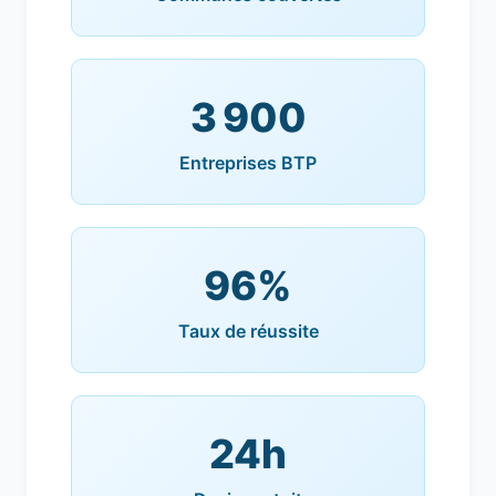
3 900
Entreprises BTP
96%
Taux de réussite
24h