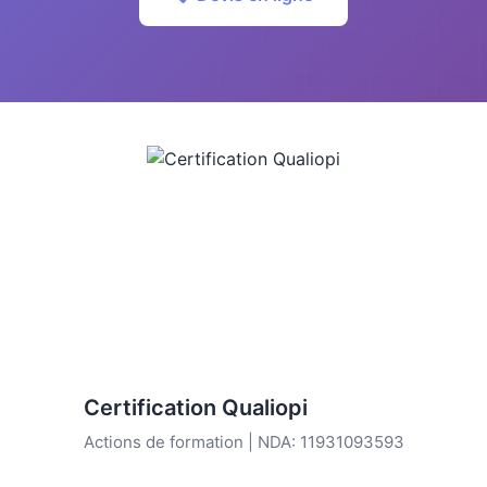
Certification Qualiopi
Actions de formation | NDA: 11931093593