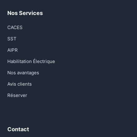
Nos Services
CACES
SST
AIPR
Habilitation Électrique
Nos avantages
Avis clients
Réserver
Contact