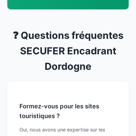
❓ Questions fréquentes
SECUFER Encadrant
Dordogne
Formez-vous pour les sites
touristiques ?
Oui, nous avons une expertise sur les