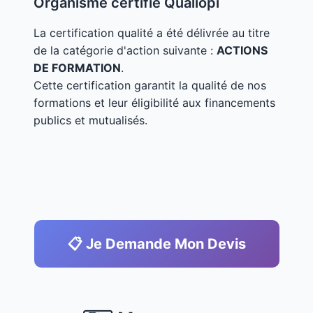
Organisme certifié Qualiopi
La certification qualité a été délivrée au titre
de la catégorie d'action suivante :
ACTIONS
DE FORMATION
.
Cette certification garantit la qualité de nos
formations et leur éligibilité aux financements
publics et mutualisés.
📋 Je Demande Mon Devis