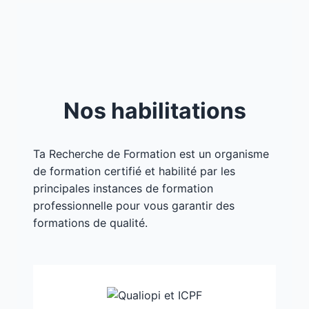
Nos habilitations
Ta Recherche de Formation est un organisme
de formation certifié et habilité par les
principales instances de formation
professionnelle pour vous garantir des
formations de qualité.