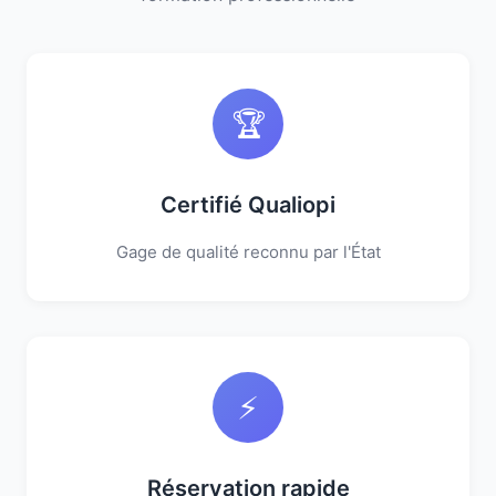
🏆
Certifié Qualiopi
Gage de qualité reconnu par l'État
⚡
Réservation rapide