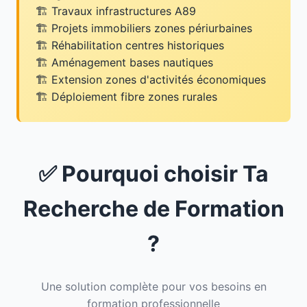
Travaux infrastructures A89
Projets immobiliers zones périurbaines
Réhabilitation centres historiques
Aménagement bases nautiques
Extension zones d'activités économiques
Déploiement fibre zones rurales
✅ Pourquoi choisir Ta
Recherche de Formation
?
Une solution complète pour vos besoins en
formation professionnelle