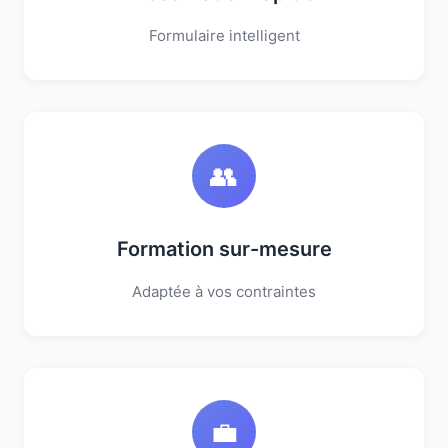
Formulaire intelligent
👥
Formation sur-mesure
Adaptée à vos contraintes
💼