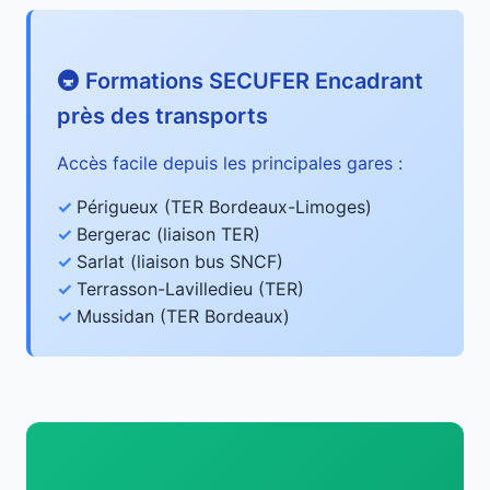
🚇 Formations SECUFER Encadrant
près des transports
Accès facile depuis les principales gares :
Périgueux (TER Bordeaux-Limoges)
Bergerac (liaison TER)
Sarlat (liaison bus SNCF)
Terrasson-Lavilledieu (TER)
Mussidan (TER Bordeaux)