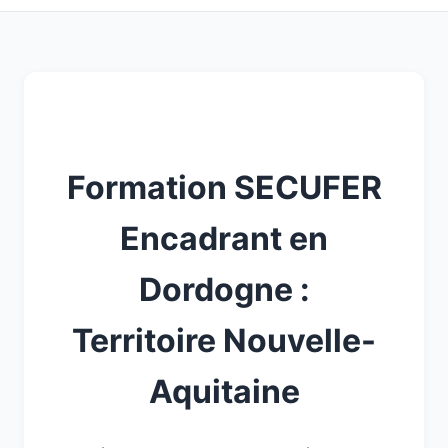
Formation SECUFER
Encadrant en
Dordogne :
Territoire Nouvelle-
Aquitaine