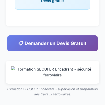
Devis gratuit
📋 Demander un Devis Gratuit
Formation SECUFER Encadrant - supervision et préparation
des travaux ferroviaires.