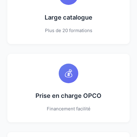
Large catalogue
Plus de 20 formations
💰
Prise en charge OPCO
Financement facilité