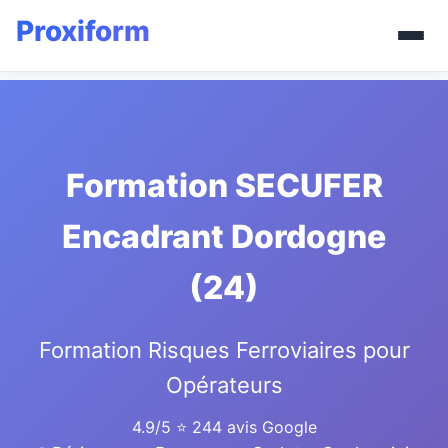
Formation SECUFER
Encadrant Dordogne
(24)
Formation Risques Ferroviaires pour
Opérateurs
4.9/5
⭐ 244 avis Google