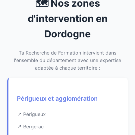
🗺️ Nos zones
d'intervention en
Dordogne
Ta Recherche de Formation intervient dans
l'ensemble du département avec une expertise
adaptée à chaque territoire :
Périgueux et agglomération
Périgueux
Bergerac