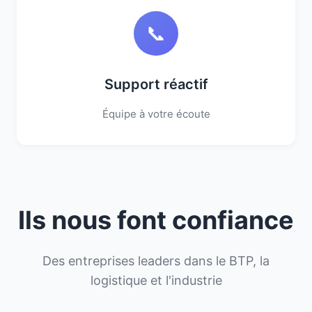
📞
Support réactif
Équipe à votre écoute
Ils nous font confiance
Des entreprises leaders dans le BTP, la
logistique et l'industrie