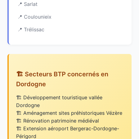
Sarlat
Coulounieix
Trélissac
🏗️ Secteurs BTP concernés en
Dordogne
Développement touristique vallée
Dordogne
Aménagement sites préhistoriques Vézère
Rénovation patrimoine médiéval
Extension aéroport Bergerac-Dordogne-
Périgord