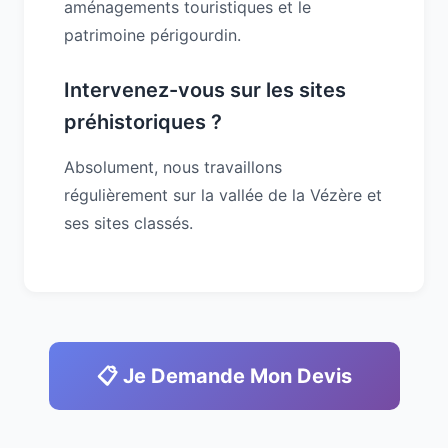
aménagements touristiques et le
patrimoine périgourdin.
Intervenez-vous sur les sites
préhistoriques ?
Absolument, nous travaillons
régulièrement sur la vallée de la Vézère et
ses sites classés.
📋 Je Demande Mon Devis