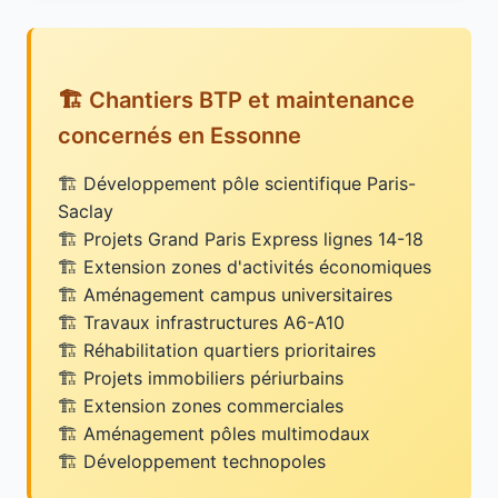
🏗️ Chantiers BTP et maintenance
concernés en Essonne
Développement pôle scientifique Paris-
Saclay
Projets Grand Paris Express lignes 14-18
Extension zones d'activités économiques
Aménagement campus universitaires
Travaux infrastructures A6-A10
Réhabilitation quartiers prioritaires
Projets immobiliers périurbains
Extension zones commerciales
Aménagement pôles multimodaux
Développement technopoles