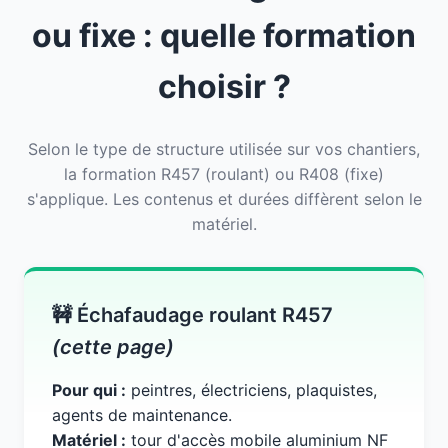
ou fixe : quelle formation
choisir ?
Selon le type de structure utilisée sur vos chantiers,
la formation R457 (roulant) ou R408 (fixe)
s'applique. Les contenus et durées diffèrent selon le
matériel.
🚧 Échafaudage roulant R457
(cette page)
Pour qui :
peintres, électriciens, plaquistes,
agents de maintenance.
Matériel :
tour d'accès mobile aluminium NF