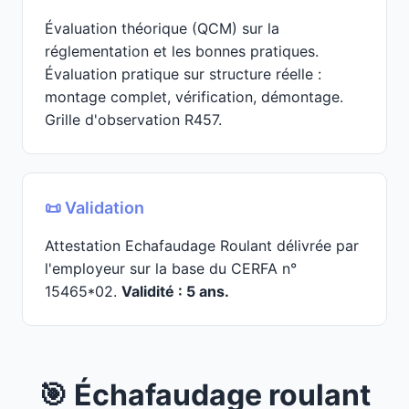
Évaluation théorique (QCM) sur la
réglementation et les bonnes pratiques.
Évaluation pratique sur structure réelle :
montage complet, vérification, démontage.
Grille d'observation R457.
📜 Validation
Attestation Echafaudage Roulant délivrée par
l'employeur sur la base du CERFA n°
15465*02.
Validité : 5 ans.
🎯 Échafaudage roulant