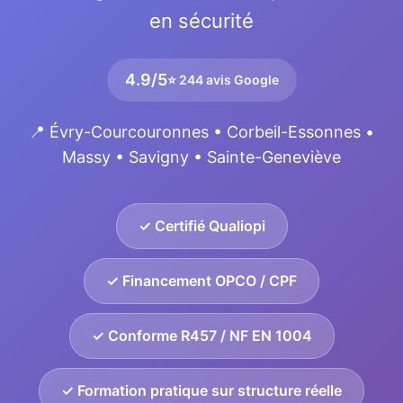
en sécurité
4.9/5
⭐ 244 avis Google
📍 Évry-Courcouronnes • Corbeil-Essonnes •
Massy • Savigny • Sainte-Geneviève
✓ Certifié Qualiopi
✓ Financement OPCO / CPF
✓ Conforme R457 / NF EN 1004
✓ Formation pratique sur structure réelle