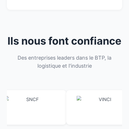
Ils nous font confiance
Des entreprises leaders dans le BTP, la
logistique et l'industrie