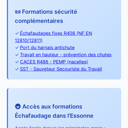
📜 Formations sécurité
complémentaires
Échafaudages fixes R408 (NF EN
12810/12811)
Port du harnais antichute
Travail en hauteur - prévention des chutes
CACES R486 - PEMP (nacelles)
SST - Sauveteur Secouriste du Travail
🚇 Accès aux formations
Échafaudage dans l'Essonne