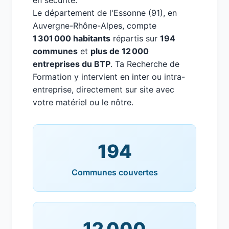
en sécurité.
Le département de l'Essonne (91), en
Auvergne-Rhône-Alpes, compte
1 301 000 habitants
répartis sur
194
communes
et
plus de 12 000
entreprises du BTP
. Ta Recherche de
Formation y intervient en inter ou intra-
entreprise, directement sur site avec
votre matériel ou le nôtre.
194
Communes couvertes