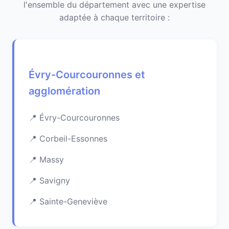
l'ensemble du département avec une expertise
adaptée à chaque territoire :
Évry-Courcouronnes et
agglomération
Évry-Courcouronnes
Corbeil-Essonnes
Massy
Savigny
Sainte-Geneviève