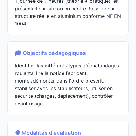
1 journée de 7 heures (théorie + pratique), en
présentiel sur site ou en centre. Session sur
structure réelle en aluminium conforme NF EN
1004.
🎓 Objectifs pédagogiques
Identifier les différents types d'échafaudages
roulants, lire la notice fabricant,
monter/démonter dans l'ordre prescrit,
stabiliser avec les stabilisateurs, utiliser en
sécurité (charges, déplacement), contrôler
avant usage.
🧠 Modalités d'évaluation