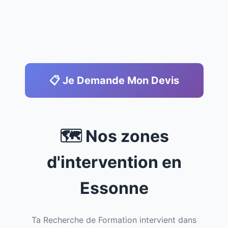
📋 Je Demande Mon Devis
🗺️ Nos zones
d'intervention en
Essonne
Ta Recherche de Formation intervient dans