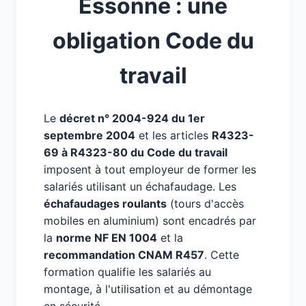
Essonne : une
obligation Code du
travail
Le
décret n° 2004-924 du 1er
septembre 2004
et les articles
R4323-
69 à R4323-80 du Code du travail
imposent à tout employeur de former les
salariés utilisant un échafaudage. Les
échafaudages roulants
(tours d'accès
mobiles en aluminium) sont encadrés par
la
norme NF EN 1004
et la
recommandation CNAM R457
. Cette
formation qualifie les salariés au
montage, à l'utilisation et au démontage