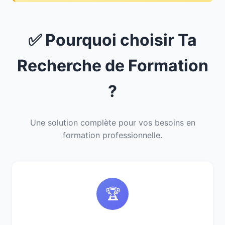
✅ Pourquoi choisir Ta
Recherche de Formation
?
Une solution complète pour vos besoins en
formation professionnelle.
🏆