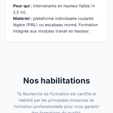
Pour qui :
intervenants en hauteur faible (≤
2,5 m).
Matériel :
plateforme individuelle roulante
légère (PIRL) ou escabeau normé. Formation
intégrée aux modules travail en hauteur.
Nos habilitations
Ta Recherche de Formation est certifié et
habilité par les principales instances de
formation professionnelle pour vous garantir
des formations de qualité.