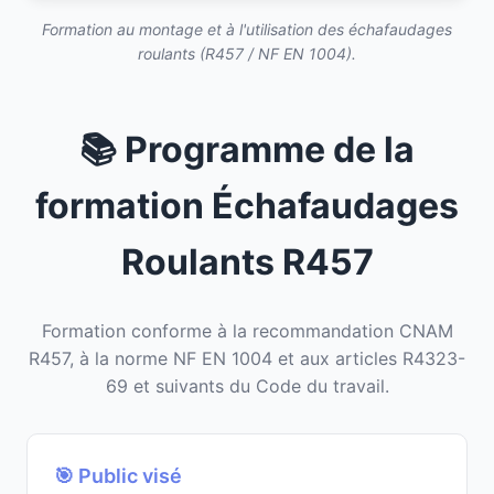
Formation au montage et à l'utilisation des échafaudages
roulants (R457 / NF EN 1004).
📚 Programme de la
formation Échafaudages
Roulants R457
Formation conforme à la recommandation CNAM
R457, à la norme NF EN 1004 et aux articles R4323-
69 et suivants du Code du travail.
🎯 Public visé