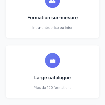
👥
Formation sur-mesure
Intra-entreprise ou inter
💼
Large catalogue
Plus de 120 formations