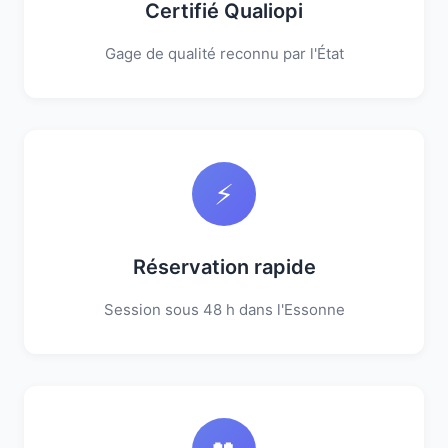
Certifié Qualiopi
Gage de qualité reconnu par l'État
⚡
Réservation rapide
Session sous 48 h dans l'Essonne