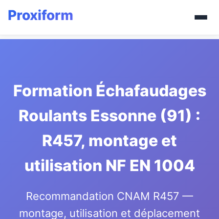
Formation Échafaudages
Roulants Essonne (91) :
R457, montage et
utilisation NF EN 1004
Recommandation CNAM R457 —
montage, utilisation et déplacement