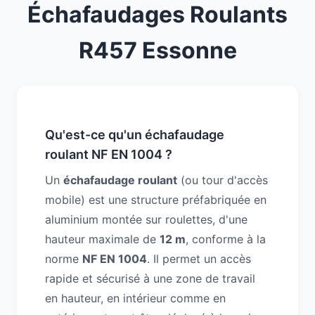
Échafaudages Roulants
R457 Essonne
Qu'est-ce qu'un échafaudage
roulant NF EN 1004 ?
Un
échafaudage roulant
(ou tour d'accès
mobile) est une structure préfabriquée en
aluminium montée sur roulettes, d'une
hauteur maximale de
12 m
, conforme à la
norme
NF EN 1004
. Il permet un accès
rapide et sécurisé à une zone de travail
en hauteur, en intérieur comme en