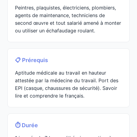
Peintres, plaquistes, électriciens, plombiers,
agents de maintenance, techniciens de
second œuvre et tout salarié amené à monter
ou utiliser un échafaudage roulant.
📋 Prérequis
Aptitude médicale au travail en hauteur
attestée par la médecine du travail. Port des
EPI (casque, chaussures de sécurité). Savoir
lire et comprendre le français.
⏱️ Durée