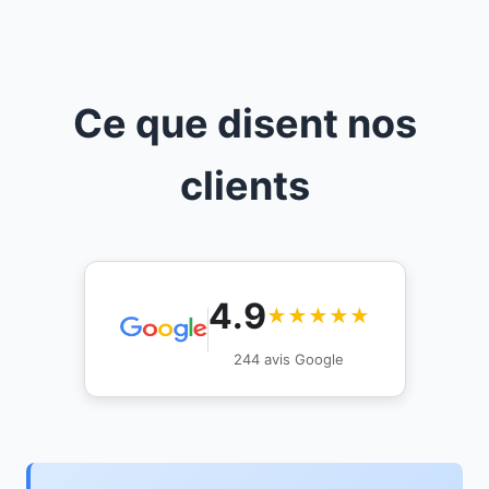
Ce que disent nos
clients
4.9
★★★★★
244 avis Google