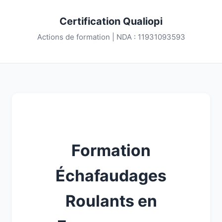
Certification Qualiopi
Actions de formation | NDA : 11931093593
Formation
Échafaudages
Roulants en