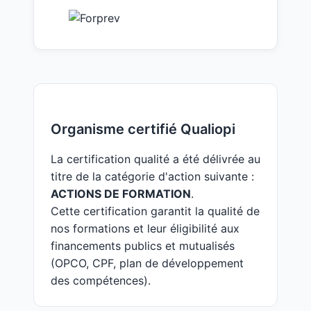
Organisme certifié Qualiopi
La certification qualité a été délivrée au
titre de la catégorie d'action suivante :
ACTIONS DE FORMATION
.
Cette certification garantit la qualité de
nos formations et leur éligibilité aux
financements publics et mutualisés
(OPCO, CPF, plan de développement
des compétences).