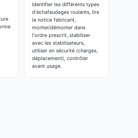
Identifier les différents types
d'échafaudages roulants, lire
ture
la notice fabricant,
forme
monter/démonter dans
l'ordre prescrit, stabiliser
avec les stabilisateurs,
utiliser en sécurité (charges,
déplacement), contrôler
avant usage.