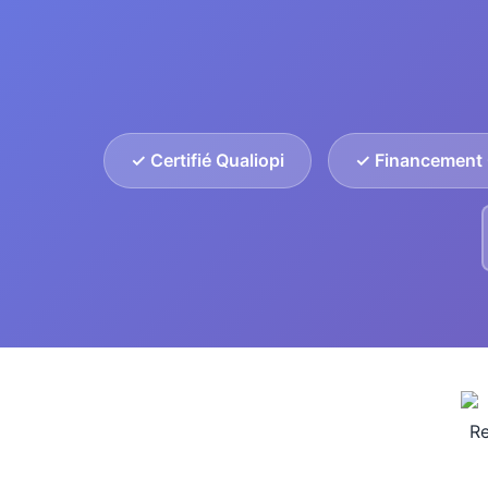
✓ Certifié Qualiopi
✓ Financement