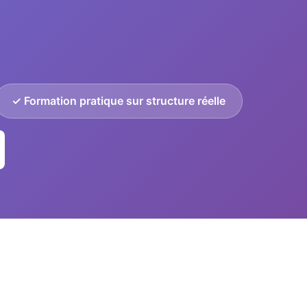
✓ Formation pratique sur structure réelle