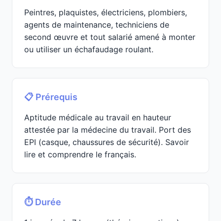
Peintres, plaquistes, électriciens, plombiers,
agents de maintenance, techniciens de
second œuvre et tout salarié amené à monter
ou utiliser un échafaudage roulant.
📋 Prérequis
Aptitude médicale au travail en hauteur
attestée par la médecine du travail. Port des
EPI (casque, chaussures de sécurité). Savoir
lire et comprendre le français.
⏱️ Durée