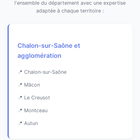
l'ensemble du département avec une expertise
adaptée à chaque territoire :
Chalon-sur-Saône et
agglomération
Chalon-sur-Saône
Mâcon
Le Creusot
Montceau
Autun