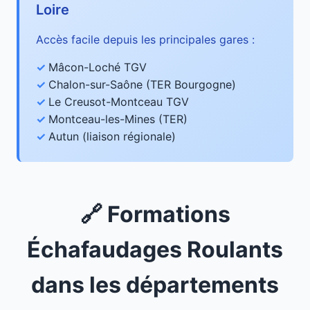
Loire
Accès facile depuis les principales gares :
Mâcon-Loché TGV
Chalon-sur-Saône (TER Bourgogne)
Le Creusot-Montceau TGV
Montceau-les-Mines (TER)
Autun (liaison régionale)
🔗 Formations
Échafaudages Roulants
dans les départements