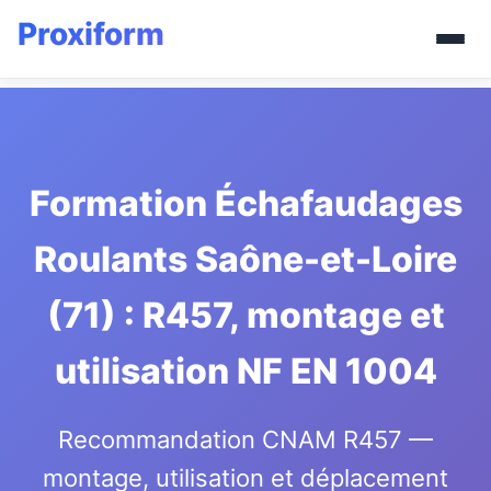
Formation Échafaudages
Roulants Saône-et-Loire
(71) : R457, montage et
utilisation NF EN 1004
Recommandation CNAM R457 —
montage, utilisation et déplacement