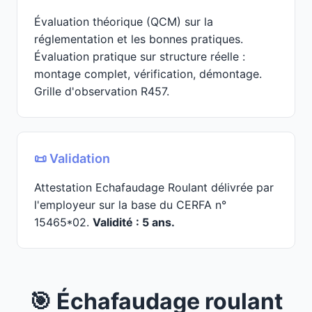
Évaluation théorique (QCM) sur la
réglementation et les bonnes pratiques.
Évaluation pratique sur structure réelle :
montage complet, vérification, démontage.
Grille d'observation R457.
📜 Validation
Attestation Echafaudage Roulant délivrée par
l'employeur sur la base du CERFA n°
15465*02.
Validité : 5 ans.
🎯 Échafaudage roulant