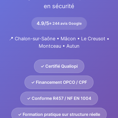
en sécurité
4.9/5
⭐ 244 avis Google
📍 Chalon-sur-Saône • Mâcon • Le Creusot •
Montceau • Autun
✓ Certifié Qualiopi
✓ Financement OPCO / CPF
✓ Conforme R457 / NF EN 1004
✓ Formation pratique sur structure réelle