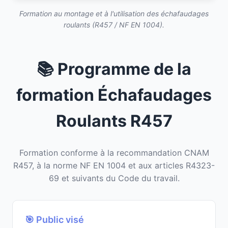
Formation au montage et à l'utilisation des échafaudages
roulants (R457 / NF EN 1004).
📚 Programme de la
formation Échafaudages
Roulants R457
Formation conforme à la recommandation CNAM
R457, à la norme NF EN 1004 et aux articles R4323-
69 et suivants du Code du travail.
🎯 Public visé