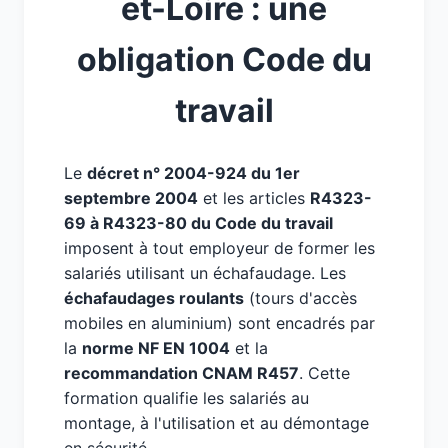
et-Loire : une
obligation Code du
travail
Le
décret n° 2004-924 du 1er
septembre 2004
et les articles
R4323-
69 à R4323-80 du Code du travail
imposent à tout employeur de former les
salariés utilisant un échafaudage. Les
échafaudages roulants
(tours d'accès
mobiles en aluminium) sont encadrés par
la
norme NF EN 1004
et la
recommandation CNAM R457
. Cette
formation qualifie les salariés au
montage, à l'utilisation et au démontage