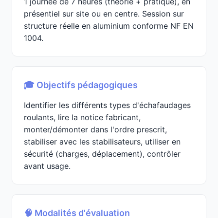
1 journée de 7 heures (théorie + pratique), en
présentiel sur site ou en centre. Session sur
structure réelle en aluminium conforme NF EN
1004.
🎓 Objectifs pédagogiques
Identifier les différents types d'échafaudages
roulants, lire la notice fabricant,
monter/démonter dans l'ordre prescrit,
stabiliser avec les stabilisateurs, utiliser en
sécurité (charges, déplacement), contrôler
avant usage.
🧠 Modalités d'évaluation