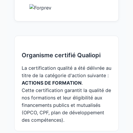
Organisme certifié Qualiopi
La certification qualité a été délivrée au
titre de la catégorie d'action suivante :
ACTIONS DE FORMATION
.
Cette certification garantit la qualité de
nos formations et leur éligibilité aux
financements publics et mutualisés
(OPCO, CPF, plan de développement
des compétences).