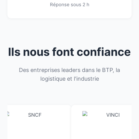
Réponse sous 2 h
Ils nous font confiance
Des entreprises leaders dans le BTP, la
logistique et l'industrie