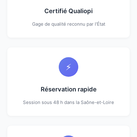
Certifié Qualiopi
Gage de qualité reconnu par l'État
⚡
Réservation rapide
Session sous 48 h dans la Saône-et-Loire