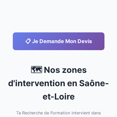
📋 Je Demande Mon Devis
🗺️ Nos zones
d'intervention en Saône-
et-Loire
Ta Recherche de Formation intervient dans