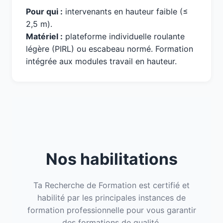
Pour qui :
intervenants en hauteur faible (≤
2,5 m).
Matériel :
plateforme individuelle roulante
légère (PIRL) ou escabeau normé. Formation
intégrée aux modules travail en hauteur.
Nos habilitations
Ta Recherche de Formation est certifié et
habilité par les principales instances de
formation professionnelle pour vous garantir
des formations de qualité.