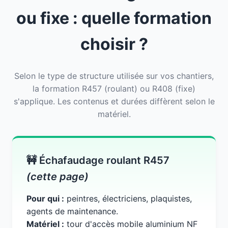
ou fixe : quelle formation
choisir ?
Selon le type de structure utilisée sur vos chantiers,
la formation R457 (roulant) ou R408 (fixe)
s'applique. Les contenus et durées diffèrent selon le
matériel.
🚧 Échafaudage roulant R457
(cette page)
Pour qui :
peintres, électriciens, plaquistes,
agents de maintenance.
Matériel :
tour d'accès mobile aluminium NF