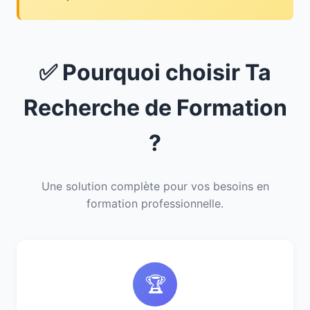
✅ Pourquoi choisir Ta
Recherche de Formation
?
Une solution complète pour vos besoins en
formation professionnelle.
🏆