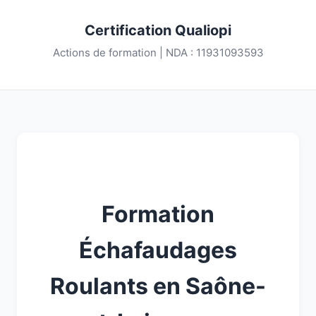
Certification Qualiopi
Actions de formation | NDA : 11931093593
Formation
Échafaudages
Roulants en Saône-