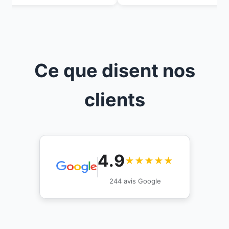
Ce que disent nos
clients
4.9
★★★★★
244 avis Google