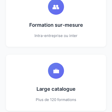
👥
Formation sur-mesure
Intra-entreprise ou inter
💼
Large catalogue
Plus de 120 formations