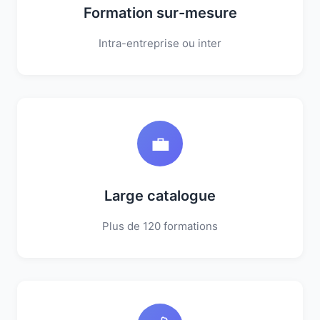
Formation sur-mesure
Intra-entreprise ou inter
💼
Large catalogue
Plus de 120 formations