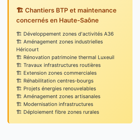
🏗️ Chantiers BTP et maintenance
concernés en Haute-Saône
Développement zones d'activités A36
Aménagement zones industrielles
Héricourt
Rénovation patrimoine thermal Luxeuil
Travaux infrastructures routières
Extension zones commerciales
Réhabilitation centres-bourgs
Projets énergies renouvelables
Aménagement zones artisanales
Modernisation infrastructures
Déploiement fibre zones rurales