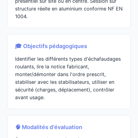
présentiel sur site ou en centre. Session sur
structure réelle en aluminium conforme NF EN
1004.
🎓 Objectifs pédagogiques
Identifier les différents types d'échafaudages
roulants, lire la notice fabricant,
monter/démonter dans l'ordre prescrit,
stabiliser avec les stabilisateurs, utiliser en
sécurité (charges, déplacement), contrôler
avant usage.
🧠 Modalités d'évaluation