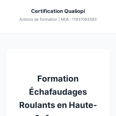
Certification Qualiopi
Actions de formation | NDA : 11931093593
Formation
Échafaudages
Roulants en Haute-