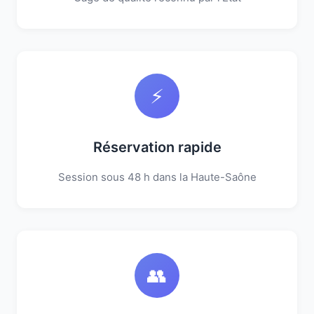
⚡
Réservation rapide
Session sous 48 h dans la Haute-Saône
👥