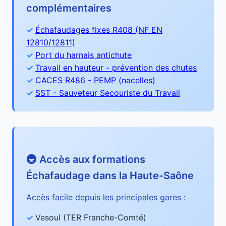
complémentaires
Échafaudages fixes R408 (NF EN
12810/12811)
Port du harnais antichute
Travail en hauteur - prévention des chutes
CACES R486 - PEMP (nacelles)
SST - Sauveteur Secouriste du Travail
🚇 Accès aux formations
Échafaudage dans la Haute-Saône
Accès facile depuis les principales gares :
Vesoul (TER Franche-Comté)