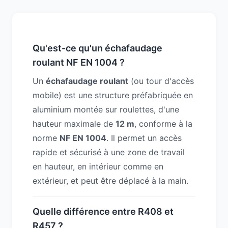
Qu'est-ce qu'un échafaudage
roulant NF EN 1004 ?
Un
échafaudage roulant
(ou tour d'accès
mobile) est une structure préfabriquée en
aluminium montée sur roulettes, d'une
hauteur maximale de
12 m
, conforme à la
norme
NF EN 1004
. Il permet un accès
rapide et sécurisé à une zone de travail
en hauteur, en intérieur comme en
extérieur, et peut être déplacé à la main.
Quelle différence entre R408 et
R457 ?