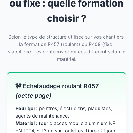
ou fixe : quelle formation
choisir ?
Selon le type de structure utilisée sur vos chantiers,
la formation R457 (roulant) ou R408 (fixe)
s'applique. Les contenus et durées diffèrent selon le
matériel.
🚧 Échafaudage roulant R457
(cette page)
Pour qui :
peintres, électriciens, plaquistes,
agents de maintenance.
Matériel :
tour d'accès mobile aluminium NF
EN 1004, ≤ 12 m, sur roulettes. Durée : 1 jour.