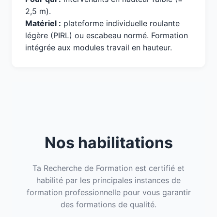
2,5 m).
Matériel :
plateforme individuelle roulante
légère (PIRL) ou escabeau normé. Formation
intégrée aux modules travail en hauteur.
Nos habilitations
Ta Recherche de Formation est certifié et
habilité par les principales instances de
formation professionnelle pour vous garantir
des formations de qualité.