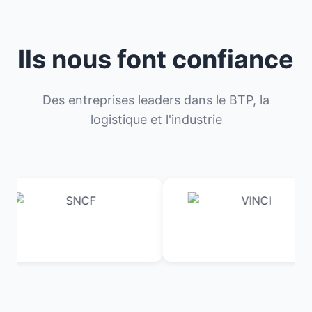
Ils nous font confiance
Des entreprises leaders dans le BTP, la
logistique et l'industrie