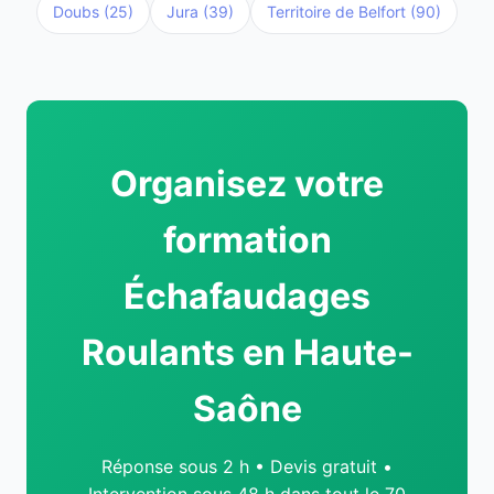
Doubs (25)
Jura (39)
Territoire de Belfort (90)
Organisez votre
formation
Échafaudages
Roulants en Haute-
Saône
Réponse sous 2 h • Devis gratuit •