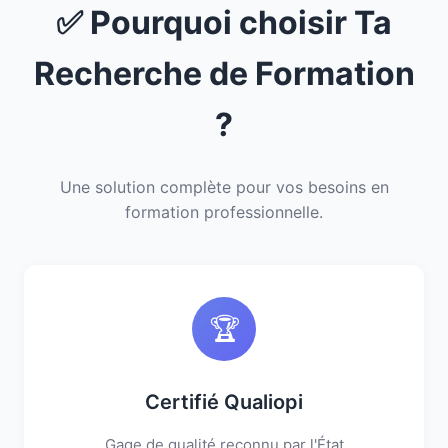
✅ Pourquoi choisir Ta
Recherche de Formation
?
Une solution complète pour vos besoins en
formation professionnelle.
🏆
Certifié Qualiopi
Gage de qualité reconnu par l'État