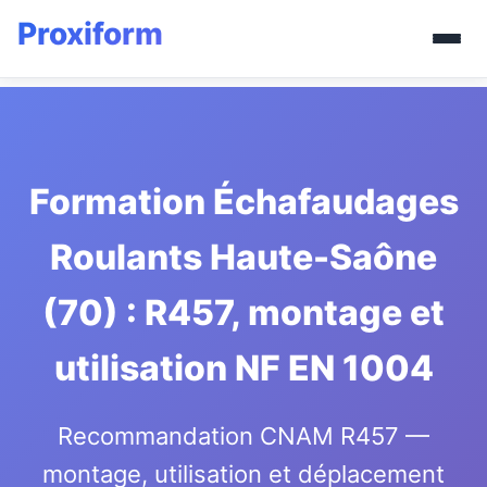
Formation Échafaudages
Roulants Haute-Saône
(70) : R457, montage et
utilisation NF EN 1004
Recommandation CNAM R457 —
montage, utilisation et déplacement