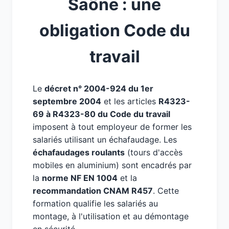
Saône : une
obligation Code du
travail
Le
décret n° 2004-924 du 1er
septembre 2004
et les articles
R4323-
69 à R4323-80 du Code du travail
imposent à tout employeur de former les
salariés utilisant un échafaudage. Les
échafaudages roulants
(tours d'accès
mobiles en aluminium) sont encadrés par
la
norme NF EN 1004
et la
recommandation CNAM R457
. Cette
formation qualifie les salariés au
montage, à l'utilisation et au démontage