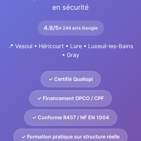
en sécurité
4.9/5
⭐ 244 avis Google
📍 Vesoul • Héricourt • Lure • Luxeuil-les-Bains
• Gray
✓ Certifié Qualiopi
✓ Financement OPCO / CPF
✓ Conforme R457 / NF EN 1004
✓ Formation pratique sur structure réelle