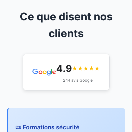
Ce que disent nos
clients
4.9
★★★★★
244 avis Google
📜 Formations sécurité