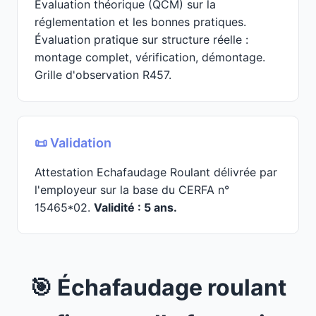
Évaluation théorique (QCM) sur la
réglementation et les bonnes pratiques.
Évaluation pratique sur structure réelle :
montage complet, vérification, démontage.
Grille d'observation R457.
📜 Validation
Attestation Echafaudage Roulant délivrée par
l'employeur sur la base du CERFA n°
15465*02.
Validité : 5 ans.
🎯 Échafaudage roulant