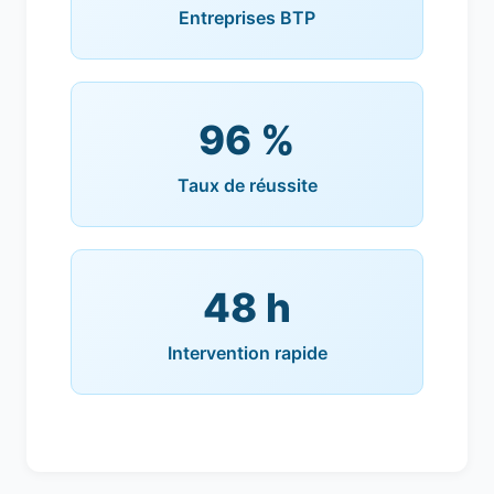
Entreprises BTP
96 %
Taux de réussite
48 h
Intervention rapide