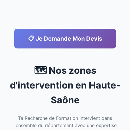
📋 Je Demande Mon Devis
🗺️ Nos zones
d'intervention en Haute-
Saône
Ta Recherche de Formation intervient dans
l'ensemble du département avec une expertise