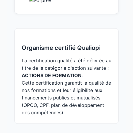
Organisme certifié Qualiopi
La certification qualité a été délivrée au
titre de la catégorie d'action suivante :
ACTIONS DE FORMATION
.
Cette certification garantit la qualité de
nos formations et leur éligibilité aux
financements publics et mutualisés
(OPCO, CPF, plan de développement
des compétences).