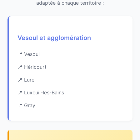
adaptée à chaque territoire :
Vesoul et agglomération
Vesoul
Héricourt
Lure
Luxeuil-les-Bains
Gray