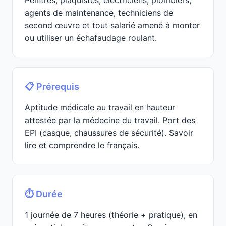
Peintres, plaquistes, électriciens, plombiers,
agents de maintenance, techniciens de
second œuvre et tout salarié amené à monter
ou utiliser un échafaudage roulant.
📋 Prérequis
Aptitude médicale au travail en hauteur
attestée par la médecine du travail. Port des
EPI (casque, chaussures de sécurité). Savoir
lire et comprendre le français.
⏱️ Durée
1 journée de 7 heures (théorie + pratique), en