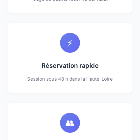
⚡
Réservation rapide
Session sous 48 h dans la Haute-Loire
👥