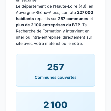
en sécurité.
Le département de l'Haute-Loire (43), en
Auvergne-Rhône-Alpes, compte
227 000
habitants
répartis sur
257 communes
et
plus de 2 100 entreprises du BTP
. Ta
Recherche de Formation y intervient en
inter ou intra-entreprise, directement sur
site avec votre matériel ou le nôtre.
257
Communes couvertes
2 100