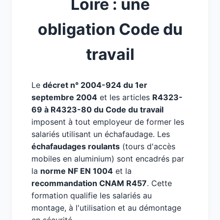
Loire : une
obligation Code du
travail
Le
décret n° 2004-924 du 1er
septembre 2004
et les articles
R4323-
69 à R4323-80 du Code du travail
imposent à tout employeur de former les
salariés utilisant un échafaudage. Les
échafaudages roulants
(tours d'accès
mobiles en aluminium) sont encadrés par
la
norme NF EN 1004
et la
recommandation CNAM R457
. Cette
formation qualifie les salariés au
montage, à l'utilisation et au démontage