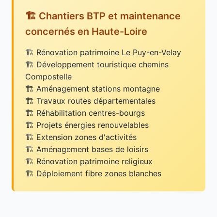
🏗️ Chantiers BTP et maintenance
concernés en Haute-Loire
Rénovation patrimoine Le Puy-en-Velay
Développement touristique chemins
Compostelle
Aménagement stations montagne
Travaux routes départementales
Réhabilitation centres-bourgs
Projets énergies renouvelables
Extension zones d'activités
Aménagement bases de loisirs
Rénovation patrimoine religieux
Déploiement fibre zones blanches