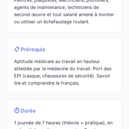
Peintres, plaquistes, électriciens, plombiers,
agents de maintenance, techniciens de
second œuvre et tout salarié amené à monter
ou utiliser un échafaudage roulant.
📋 Prérequis
Aptitude médicale au travail en hauteur
attestée par la médecine du travail. Port des
EPI (casque, chaussures de sécurité). Savoir
lire et comprendre le français.
⏱️ Durée
1 journée de 7 heures (théorie + pratique), en