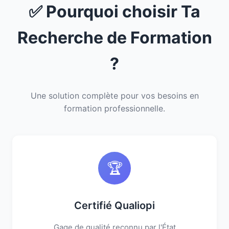
✅ Pourquoi choisir Ta
Recherche de Formation
?
Une solution complète pour vos besoins en
formation professionnelle.
🏆
Certifié Qualiopi
Gage de qualité reconnu par l'État