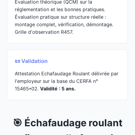
Évaluation théorique (QCM) sur la
réglementation et les bonnes pratiques.
Évaluation pratique sur structure réelle :
montage complet, vérification, démontage.
Grille d'observation R457.
📜 Validation
Attestation Echafaudage Roulant délivrée par
l'employeur sur la base du CERFA n°
15465*02.
Validité : 5 ans.
🎯 Échafaudage roulant