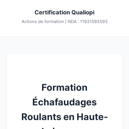
Certification Qualiopi
Actions de formation | NDA : 11931093593
Formation
Échafaudages
Roulants en Haute-