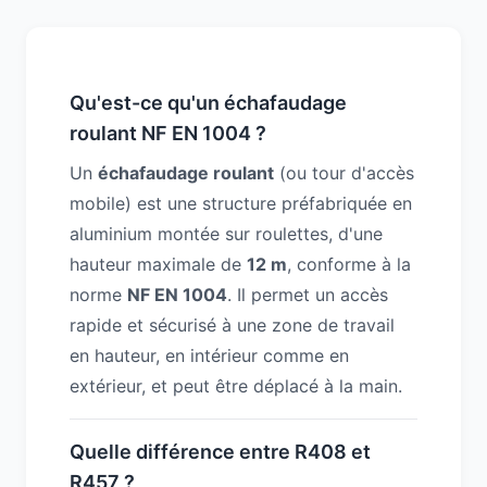
Qu'est-ce qu'un échafaudage
roulant NF EN 1004 ?
Un
échafaudage roulant
(ou tour d'accès
mobile) est une structure préfabriquée en
aluminium montée sur roulettes, d'une
hauteur maximale de
12 m
, conforme à la
norme
NF EN 1004
. Il permet un accès
rapide et sécurisé à une zone de travail
en hauteur, en intérieur comme en
extérieur, et peut être déplacé à la main.
Quelle différence entre R408 et
R457 ?