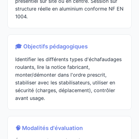
présentiel sur site ou en centre. Session sur
structure réelle en aluminium conforme NF EN
1004.
🎓 Objectifs pédagogiques
Identifier les différents types d'échafaudages
roulants, lire la notice fabricant,
monter/démonter dans l'ordre prescrit,
stabiliser avec les stabilisateurs, utiliser en
sécurité (charges, déplacement), contrôler
avant usage.
🧠 Modalités d'évaluation