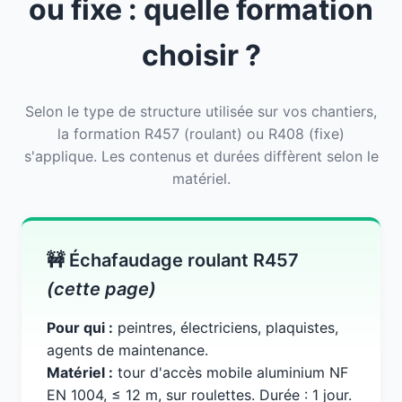
ou fixe : quelle formation
choisir ?
Selon le type de structure utilisée sur vos chantiers,
la formation R457 (roulant) ou R408 (fixe)
s'applique. Les contenus et durées diffèrent selon le
matériel.
🚧 Échafaudage roulant R457
(cette page)
Pour qui :
peintres, électriciens, plaquistes,
agents de maintenance.
Matériel :
tour d'accès mobile aluminium NF
EN 1004, ≤ 12 m, sur roulettes. Durée : 1 jour.