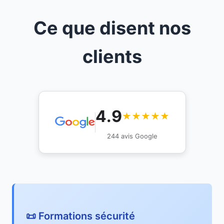
Ce que disent nos
clients
4.9
★★★★★
244 avis Google
📜 Formations sécurité