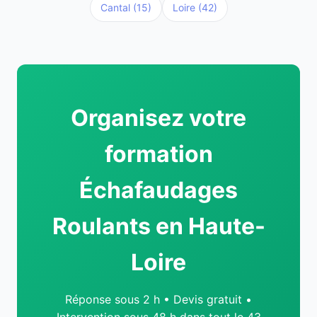
Cantal (15)
Loire (42)
Organisez votre
formation
Échafaudages
Roulants en Haute-
Loire
Réponse sous 2 h • Devis gratuit •