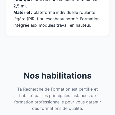
2,5 m).
Matériel :
plateforme individuelle roulante
légère (PIRL) ou escabeau normé. Formation
intégrée aux modules travail en hauteur.
Nos habilitations
Ta Recherche de Formation est certifié et
habilité par les principales instances de
formation professionnelle pour vous garantir
des formations de qualité.