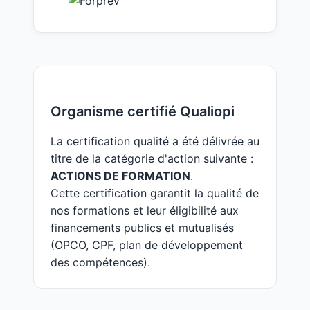
Organisme certifié Qualiopi
La certification qualité a été délivrée au
titre de la catégorie d'action suivante :
ACTIONS DE FORMATION
.
Cette certification garantit la qualité de
nos formations et leur éligibilité aux
financements publics et mutualisés
(OPCO, CPF, plan de développement
des compétences).