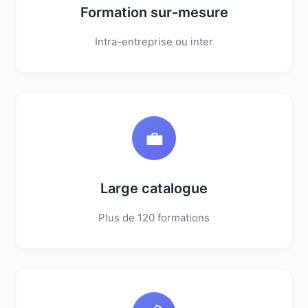
Formation sur-mesure
Intra-entreprise ou inter
💼
Large catalogue
Plus de 120 formations