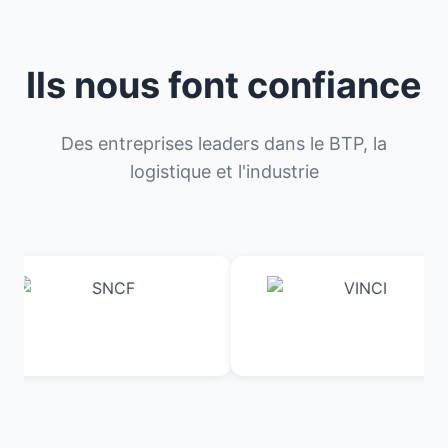
Ils nous font confiance
Des entreprises leaders dans le BTP, la
logistique et l'industrie