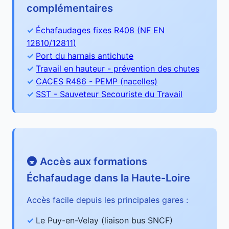
complémentaires
Échafaudages fixes R408 (NF EN
12810/12811)
Port du harnais antichute
Travail en hauteur - prévention des chutes
CACES R486 - PEMP (nacelles)
SST - Sauveteur Secouriste du Travail
🚇 Accès aux formations
Échafaudage dans la Haute-Loire
Accès facile depuis les principales gares :
Le Puy-en-Velay (liaison bus SNCF)