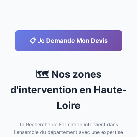
📋 Je Demande Mon Devis
🗺️ Nos zones
d'intervention en Haute-
Loire
Ta Recherche de Formation intervient dans
l'ensemble du département avec une expertise