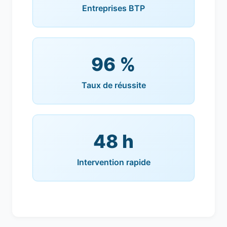
Entreprises BTP
96 %
Taux de réussite
48 h
Intervention rapide