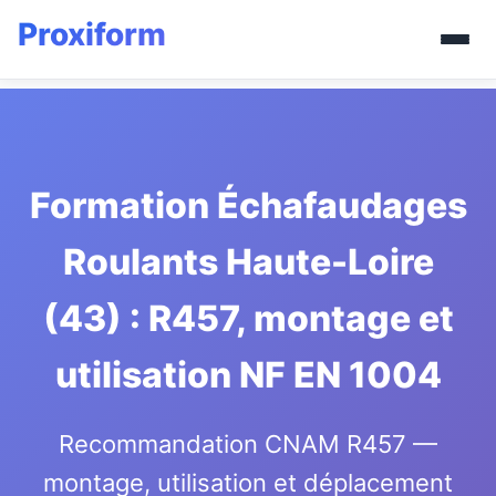
Formation Échafaudages
Roulants Haute-Loire
(43) : R457, montage et
utilisation NF EN 1004
Recommandation CNAM R457 —
montage, utilisation et déplacement