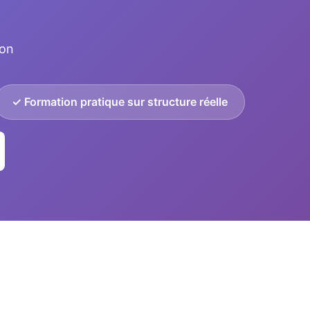
ton
✓ Formation pratique sur structure réelle