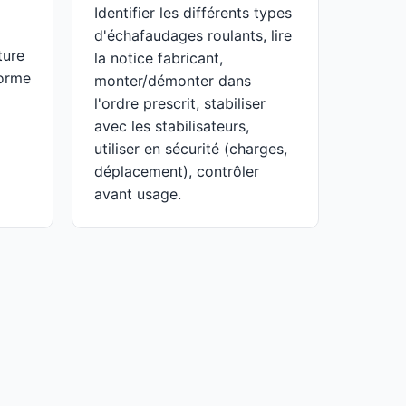
Identifier les différents types
d'échafaudages roulants, lire
ture
la notice fabricant,
forme
monter/démonter dans
l'ordre prescrit, stabiliser
avec les stabilisateurs,
utiliser en sécurité (charges,
déplacement), contrôler
avant usage.