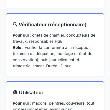
🔍 Vérificateur (réceptionnaire)
Pour qui :
chefs de chantier, conducteurs de
travaux, responsables HSE.
Rôle :
vérifier la conformité à la réception
(examen d'adéquation, montage et état de
conservation), puis journellement et
trimestriellement. Durée : 1 jour.
👷 Utilisateur
Pour qui :
maçons, peintres, couvreurs, tout
professionnel intervenant sur un