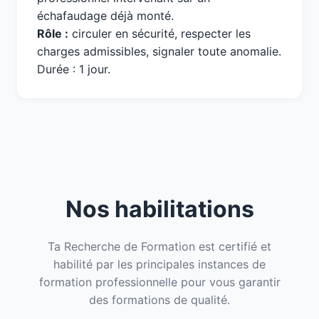
échafaudage déjà monté.
Rôle :
circuler en sécurité, respecter les
charges admissibles, signaler toute anomalie.
Durée : 1 jour.
Nos habilitations
Ta Recherche de Formation est certifié et
habilité par les principales instances de
formation professionnelle pour vous garantir
des formations de qualité.