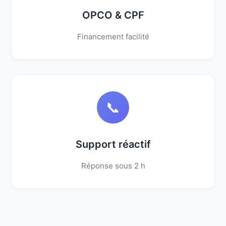
OPCO & CPF
Financement facilité
📞
Support réactif
Réponse sous 2 h