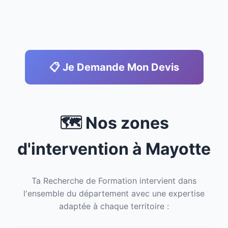
📋 Je Demande Mon Devis
🗺️ Nos zones
d'intervention à Mayotte
Ta Recherche de Formation intervient dans
l'ensemble du département avec une expertise
adaptée à chaque territoire :