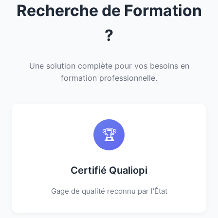
Recherche de Formation
?
Une solution complète pour vos besoins en
formation professionnelle.
🏆
Certifié Qualiopi
Gage de qualité reconnu par l'État