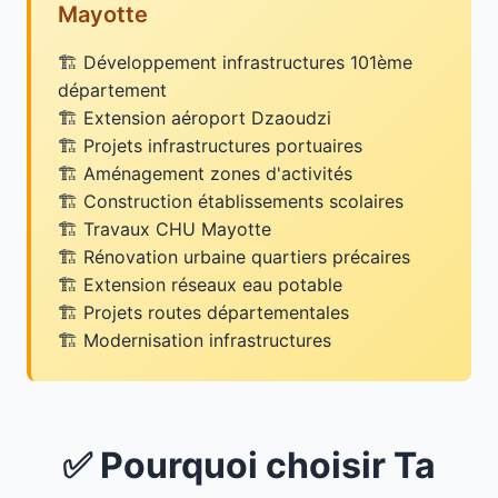
Mayotte
Développement infrastructures 101ème
département
Extension aéroport Dzaoudzi
Projets infrastructures portuaires
Aménagement zones d'activités
Construction établissements scolaires
Travaux CHU Mayotte
Rénovation urbaine quartiers précaires
Extension réseaux eau potable
Projets routes départementales
Modernisation infrastructures
✅ Pourquoi choisir Ta