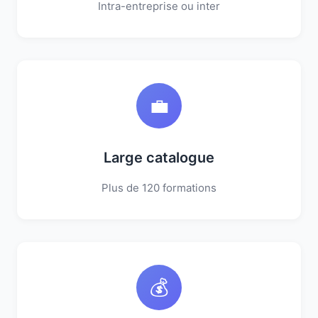
Intra-entreprise ou inter
💼
Large catalogue
Plus de 120 formations
💰