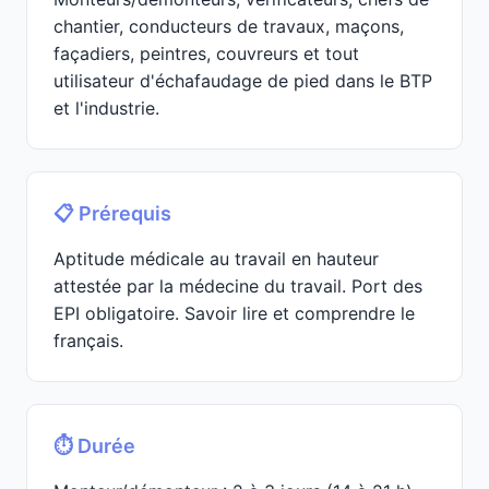
chantier, conducteurs de travaux, maçons,
façadiers, peintres, couvreurs et tout
utilisateur d'échafaudage de pied dans le BTP
et l'industrie.
📋 Prérequis
Aptitude médicale au travail en hauteur
attestée par la médecine du travail. Port des
EPI obligatoire. Savoir lire et comprendre le
français.
⏱️ Durée