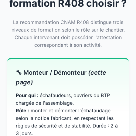
formation R408 choisir ?
La recommandation CNAM R408 distingue trois
niveaux de formation selon le rôle sur le chantier.
Chaque intervenant doit posséder l'attestation
correspondant à son activité.
🔧 Monteur / Démonteur
(cette
page)
Pour qui :
échafaudeurs, ouvriers du BTP
chargés de l'assemblage.
Rôle :
monter et démonter l'échafaudage
selon la notice fabricant, en respectant les
règles de sécurité et de stabilité. Durée : 2 à
3 jours.