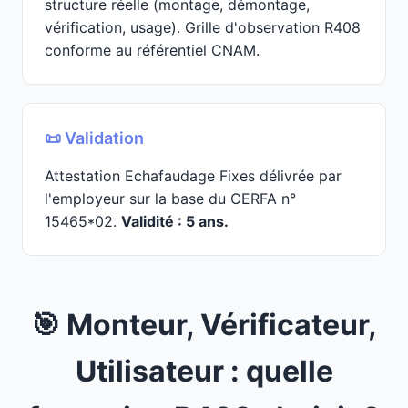
structure réelle (montage, démontage,
vérification, usage). Grille d'observation R408
conforme au référentiel CNAM.
📜 Validation
Attestation Echafaudage Fixes délivrée par
l'employeur sur la base du CERFA n°
15465*02.
Validité : 5 ans.
🎯 Monteur, Vérificateur,
Utilisateur : quelle