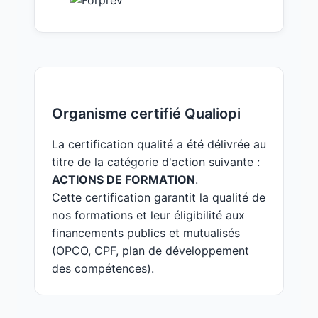
Organisme certifié Qualiopi
La certification qualité a été délivrée au
titre de la catégorie d'action suivante :
ACTIONS DE FORMATION
.
Cette certification garantit la qualité de
nos formations et leur éligibilité aux
financements publics et mutualisés
(OPCO, CPF, plan de développement
des compétences).