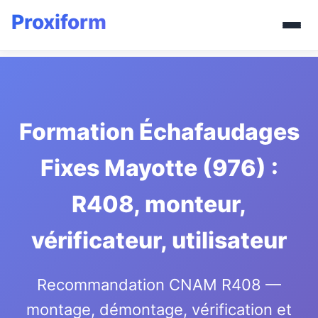
Formation Échafaudages
Fixes Mayotte (976) :
R408, monteur,
vérificateur, utilisateur
Recommandation CNAM R408 —
montage, démontage, vérification et