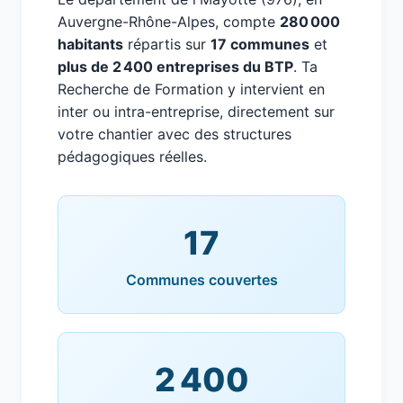
Auvergne-Rhône-Alpes, compte
280 000
habitants
répartis sur
17 communes
et
plus de 2 400 entreprises du BTP
. Ta
Recherche de Formation y intervient en
inter ou intra-entreprise, directement sur
votre chantier avec des structures
pédagogiques réelles.
17
Communes couvertes
2 400