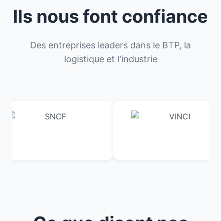
Ils nous font confiance
Des entreprises leaders dans le BTP, la
logistique et l'industrie