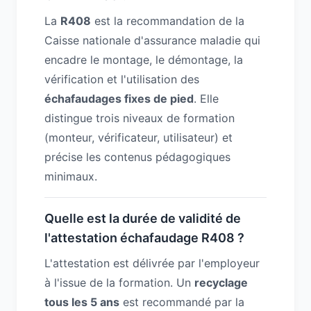
La
R408
est la recommandation de la
Caisse nationale d'assurance maladie qui
encadre le montage, le démontage, la
vérification et l'utilisation des
échafaudages fixes de pied
. Elle
distingue trois niveaux de formation
(monteur, vérificateur, utilisateur) et
précise les contenus pédagogiques
minimaux.
Quelle est la durée de validité de
l'attestation échafaudage R408 ?
L'attestation est délivrée par l'employeur
à l'issue de la formation. Un
recyclage
tous les 5 ans
est recommandé par la