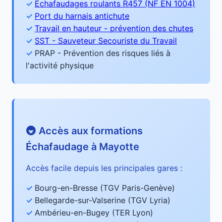
Échafaudages roulants R457 (NF EN 1004)
Port du harnais antichute
Travail en hauteur - prévention des chutes
SST - Sauveteur Secouriste du Travail
PRAP - Prévention des risques liés à
l'activité physique
🚇 Accès aux formations
Échafaudage à Mayotte
Accès facile depuis les principales gares :
Bourg-en-Bresse (TGV Paris-Genève)
Bellegarde-sur-Valserine (TGV Lyria)
Ambérieu-en-Bugey (TER Lyon)