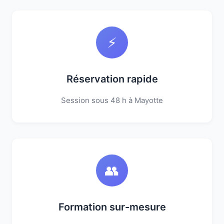
⚡
Réservation rapide
Session sous 48 h à Mayotte
👥
Formation sur-mesure