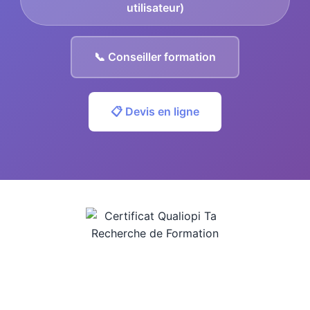
utilisateur)
📞 Conseiller formation
📋 Devis en ligne