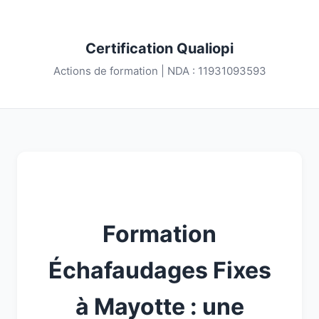
Certification Qualiopi
Actions de formation | NDA : 11931093593
Formation
Échafaudages Fixes
à Mayotte : une