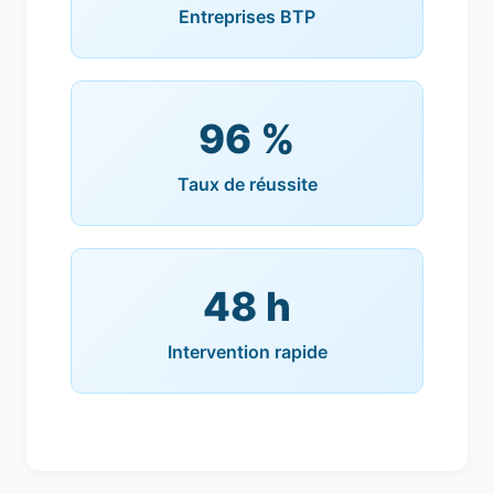
Entreprises BTP
96 %
Taux de réussite
48 h
Intervention rapide