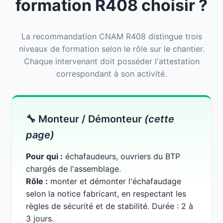
formation R408 choisir ?
La recommandation CNAM R408 distingue trois
niveaux de formation selon le rôle sur le chantier.
Chaque intervenant doit posséder l'attestation
correspondant à son activité.
🔧 Monteur / Démonteur
(cette
page)
Pour qui :
échafaudeurs, ouvriers du BTP
chargés de l'assemblage.
Rôle :
monter et démonter l'échafaudage
selon la notice fabricant, en respectant les
règles de sécurité et de stabilité. Durée : 2 à
3 jours.