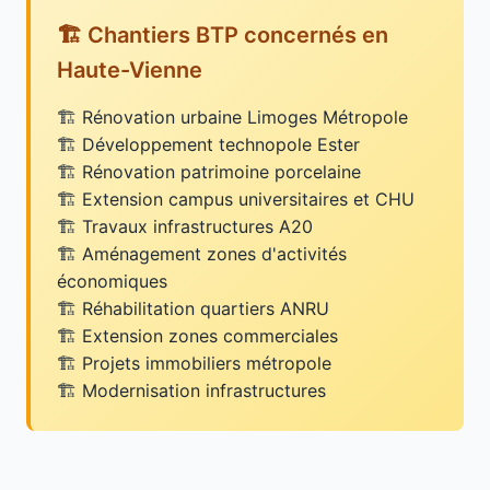
🏗️ Chantiers BTP concernés en
Haute-Vienne
Rénovation urbaine Limoges Métropole
Développement technopole Ester
Rénovation patrimoine porcelaine
Extension campus universitaires et CHU
Travaux infrastructures A20
Aménagement zones d'activités
économiques
Réhabilitation quartiers ANRU
Extension zones commerciales
Projets immobiliers métropole
Modernisation infrastructures