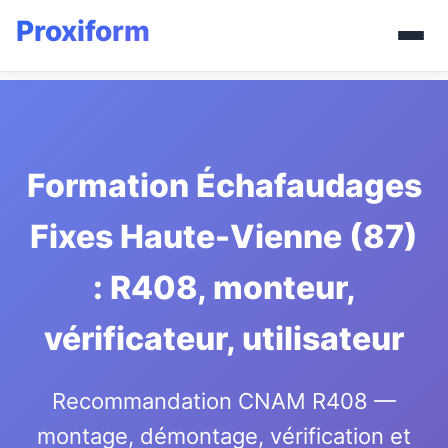
Formation Échafaudages
Fixes Haute-Vienne (87)
: R408, monteur,
vérificateur, utilisateur
Recommandation CNAM R408 —
montage, démontage, vérification et