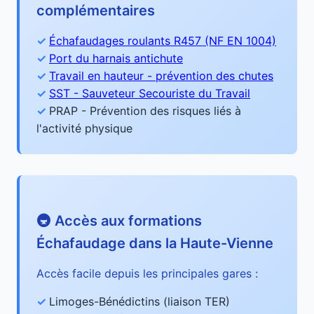
complémentaires
Échafaudages roulants R457 (NF EN 1004)
Port du harnais antichute
Travail en hauteur - prévention des chutes
SST - Sauveteur Secouriste du Travail
PRAP - Prévention des risques liés à
l'activité physique
🚇 Accès aux formations
Échafaudage dans la Haute-Vienne
Accès facile depuis les principales gares :
Limoges-Bénédictins (liaison TER)