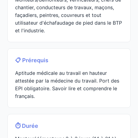
chantier, conducteurs de travaux, maçons,
façadiers, peintres, couvreurs et tout
utilisateur d'échafaudage de pied dans le BTP
et l'industrie.
📋 Prérequis
Aptitude médicale au travail en hauteur
attestée par la médecine du travail. Port des
EPI obligatoire. Savoir lire et comprendre le
français.
⏱️ Durée