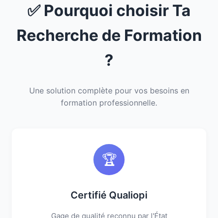
✅ Pourquoi choisir Ta
Recherche de Formation
?
Une solution complète pour vos besoins en
formation professionnelle.
🏆
Certifié Qualiopi
Gage de qualité reconnu par l'État