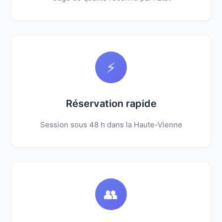
⚡
Réservation rapide
Session sous 48 h dans la Haute-Vienne
👥