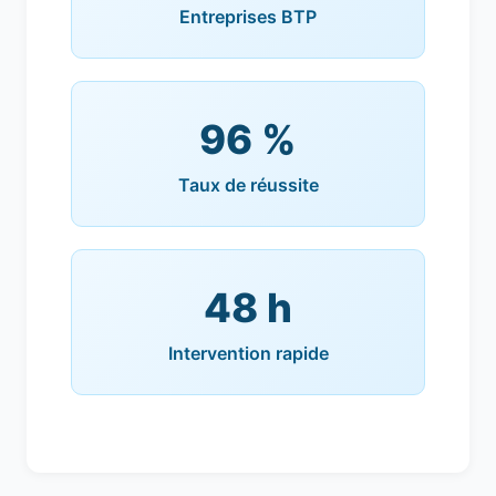
Entreprises BTP
96 %
Taux de réussite
48 h
Intervention rapide