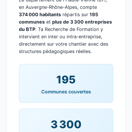
en Auvergne-Rhône-Alpes, compte
374 000 habitants
répartis sur
195
communes
et
plus de 3 300 entreprises
du BTP
. Ta Recherche de Formation y
intervient en inter ou intra-entreprise,
directement sur votre chantier avec des
structures pédagogiques réelles.
195
Communes couvertes
3 300