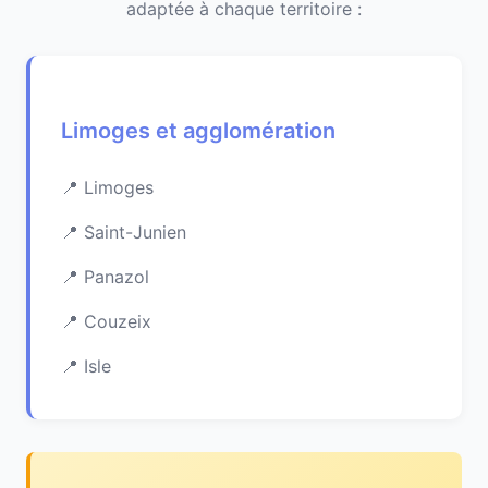
adaptée à chaque territoire :
Limoges et agglomération
Limoges
Saint-Junien
Panazol
Couzeix
Isle