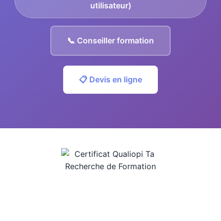
utilisateur)
📞 Conseiller formation
📋 Devis en ligne