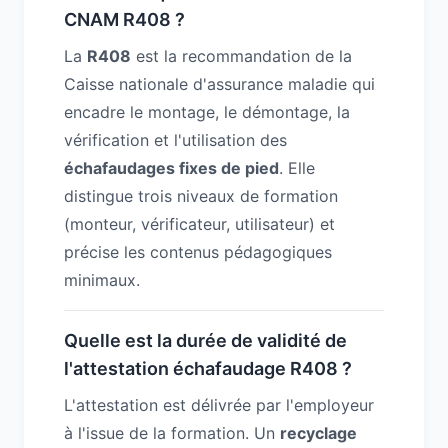
CNAM R408 ?
La
R408
est la recommandation de la
Caisse nationale d'assurance maladie qui
encadre le montage, le démontage, la
vérification et l'utilisation des
échafaudages fixes de pied
. Elle
distingue trois niveaux de formation
(monteur, vérificateur, utilisateur) et
précise les contenus pédagogiques
minimaux.
Quelle est la durée de validité de
l'attestation échafaudage R408 ?
L'attestation est délivrée par l'employeur
à l'issue de la formation. Un
recyclage