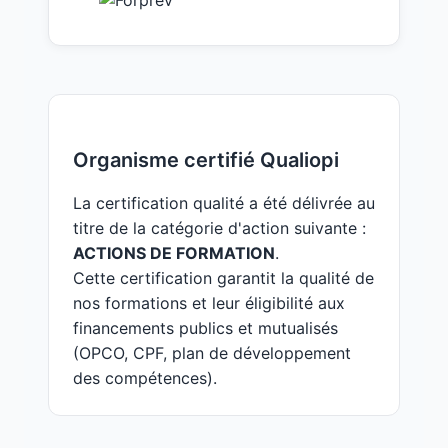
Organisme certifié Qualiopi
La certification qualité a été délivrée au
titre de la catégorie d'action suivante :
ACTIONS DE FORMATION
.
Cette certification garantit la qualité de
nos formations et leur éligibilité aux
financements publics et mutualisés
(OPCO, CPF, plan de développement
des compétences).