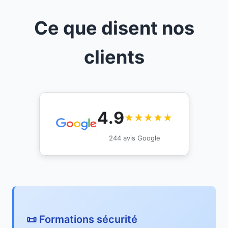
Ce que disent nos
clients
4.9
★★★★★
244 avis Google
📜 Formations sécurité