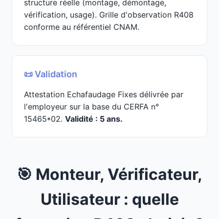
structure réelle (montage, démontage,
vérification, usage). Grille d'observation R408
conforme au référentiel CNAM.
📜 Validation
Attestation Echafaudage Fixes délivrée par
l'employeur sur la base du CERFA n°
15465*02.
Validité : 5 ans.
🎯 Monteur, Vérificateur,
Utilisateur : quelle