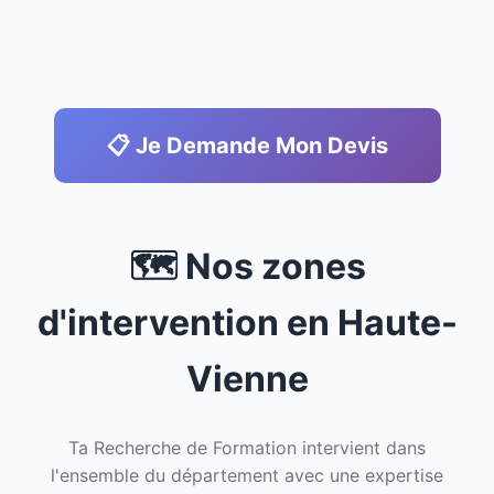
📋 Je Demande Mon Devis
🗺️ Nos zones
d'intervention en Haute-
Vienne
Ta Recherche de Formation intervient dans
l'ensemble du département avec une expertise