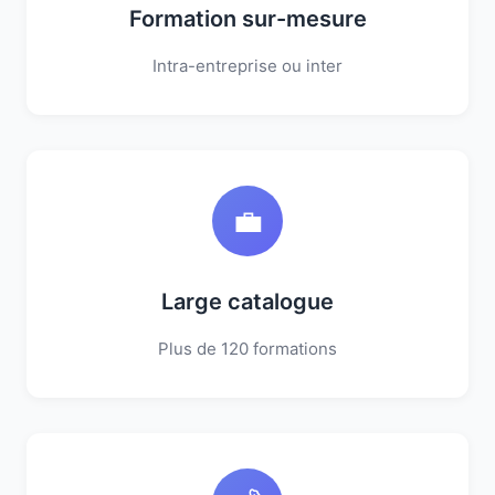
Formation sur-mesure
Intra-entreprise ou inter
💼
Large catalogue
Plus de 120 formations