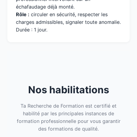
échafaudage déjà monté.
Rôle :
circuler en sécurité, respecter les
charges admissibles, signaler toute anomalie.
Durée : 1 jour.
Nos habilitations
Ta Recherche de Formation est certifié et
habilité par les principales instances de
formation professionnelle pour vous garantir
des formations de qualité.