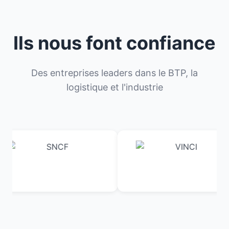
Ils nous font confiance
Des entreprises leaders dans le BTP, la
logistique et l'industrie