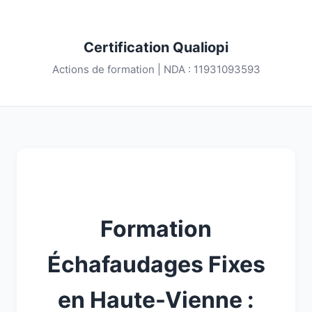
Certification Qualiopi
Actions de formation | NDA : 11931093593
Formation
Échafaudages Fixes
en Haute-Vienne :