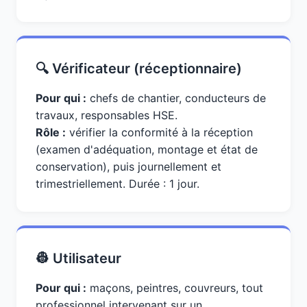
🔍 Vérificateur (réceptionnaire)
Pour qui :
chefs de chantier, conducteurs de
travaux, responsables HSE.
Rôle :
vérifier la conformité à la réception
(examen d'adéquation, montage et état de
conservation), puis journellement et
trimestriellement. Durée : 1 jour.
👷 Utilisateur
Pour qui :
maçons, peintres, couvreurs, tout
professionnel intervenant sur un