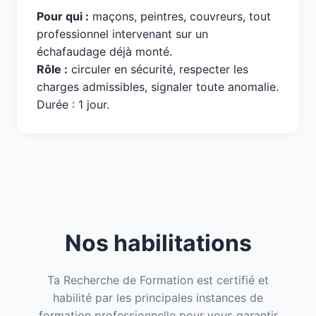
Pour qui :
maçons, peintres, couvreurs, tout
professionnel intervenant sur un
échafaudage déjà monté.
Rôle :
circuler en sécurité, respecter les
charges admissibles, signaler toute anomalie.
Durée : 1 jour.
Nos habilitations
Ta Recherche de Formation est certifié et
habilité par les principales instances de
formation professionnelle pour vous garantir