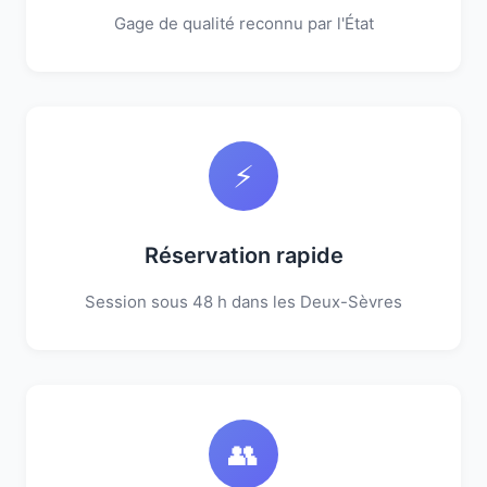
Gage de qualité reconnu par l'État
⚡
Réservation rapide
Session sous 48 h dans les Deux-Sèvres
👥