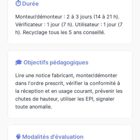
⏱️ Durée
Monteur/démonteur : 2 à 3 jours (14 à 21 h).
Vérificateur : 1 jour (7 h). Utilisateur : 1 jour (7
h). Recyclage tous les 5 ans conseillé.
🎓 Objectifs pédagogiques
Lire une notice fabricant, monter/démonter
dans l'ordre prescrit, vérifier la conformité à
la réception et en usage courant, prévenir les
chutes de hauteur, utiliser les EPI, signaler
toute anomalie.
🧠 Modalités d'évaluation