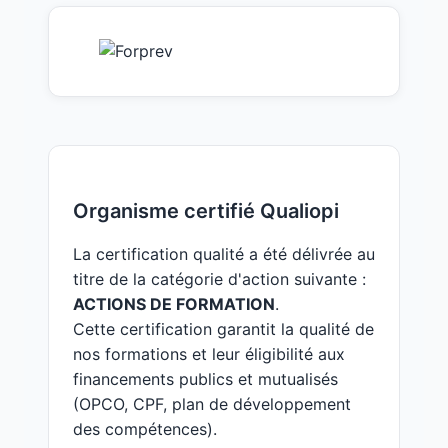
Organisme certifié Qualiopi
La certification qualité a été délivrée au
titre de la catégorie d'action suivante :
ACTIONS DE FORMATION
.
Cette certification garantit la qualité de
nos formations et leur éligibilité aux
financements publics et mutualisés
(OPCO, CPF, plan de développement
des compétences).