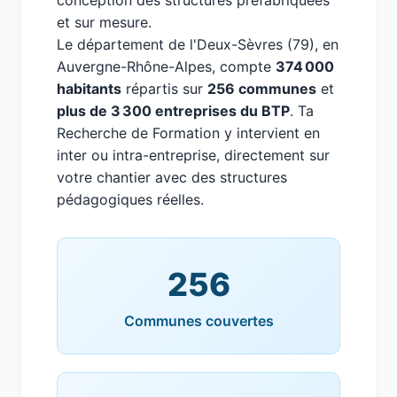
conception des structures préfabriquées
et sur mesure.
Le département de l'Deux-Sèvres (79), en
Auvergne-Rhône-Alpes, compte
374 000
habitants
répartis sur
256 communes
et
plus de 3 300 entreprises du BTP
. Ta
Recherche de Formation y intervient en
inter ou intra-entreprise, directement sur
votre chantier avec des structures
pédagogiques réelles.
256
Communes couvertes