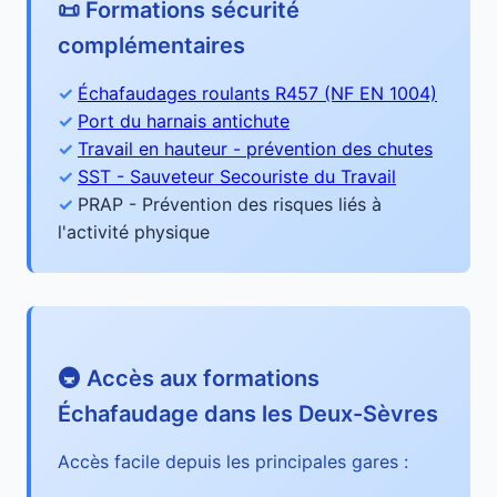
📜 Formations sécurité
complémentaires
Échafaudages roulants R457 (NF EN 1004)
Port du harnais antichute
Travail en hauteur - prévention des chutes
SST - Sauveteur Secouriste du Travail
PRAP - Prévention des risques liés à
l'activité physique
🚇 Accès aux formations
Échafaudage dans les Deux-Sèvres
Accès facile depuis les principales gares :