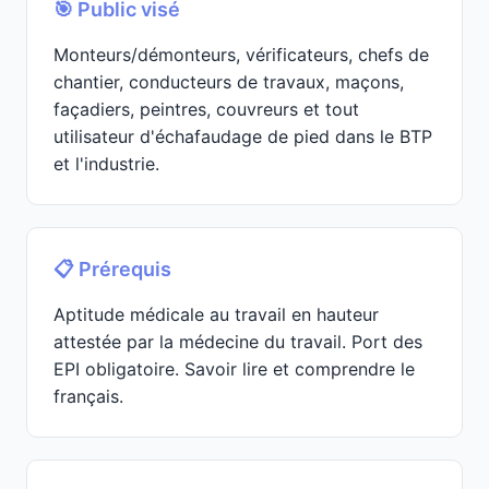
🎯 Public visé
Monteurs/démonteurs, vérificateurs, chefs de
chantier, conducteurs de travaux, maçons,
façadiers, peintres, couvreurs et tout
utilisateur d'échafaudage de pied dans le BTP
et l'industrie.
📋 Prérequis
Aptitude médicale au travail en hauteur
attestée par la médecine du travail. Port des
EPI obligatoire. Savoir lire et comprendre le
français.