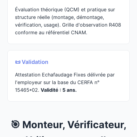
Évaluation théorique (QCM) et pratique sur
structure réelle (montage, démontage,
vérification, usage). Grille d'observation R408
conforme au référentiel CNAM.
📜 Validation
Attestation Echafaudage Fixes délivrée par
l'employeur sur la base du CERFA n°
15465*02.
Validité : 5 ans.
🎯 Monteur, Vérificateur,