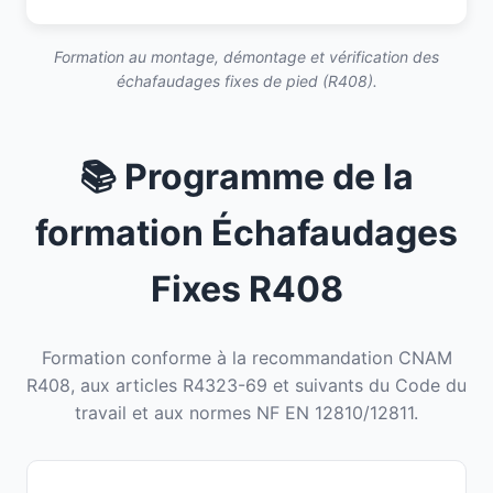
Formation au montage, démontage et vérification des
échafaudages fixes de pied (R408).
📚 Programme de la
formation Échafaudages
Fixes R408
Formation conforme à la recommandation CNAM
R408, aux articles R4323-69 et suivants du Code du
travail et aux normes NF EN 12810/12811.