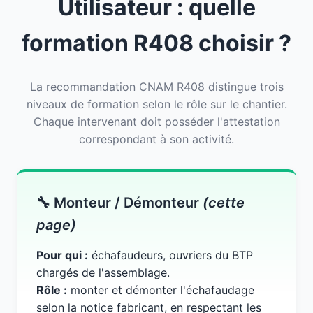
Utilisateur : quelle
formation R408 choisir ?
La recommandation CNAM R408 distingue trois
niveaux de formation selon le rôle sur le chantier.
Chaque intervenant doit posséder l'attestation
correspondant à son activité.
🔧 Monteur / Démonteur
(cette
page)
Pour qui :
échafaudeurs, ouvriers du BTP
chargés de l'assemblage.
Rôle :
monter et démonter l'échafaudage
selon la notice fabricant, en respectant les