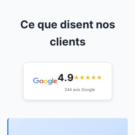
Ce que disent nos
clients
4.9
★★★★★
244 avis Google