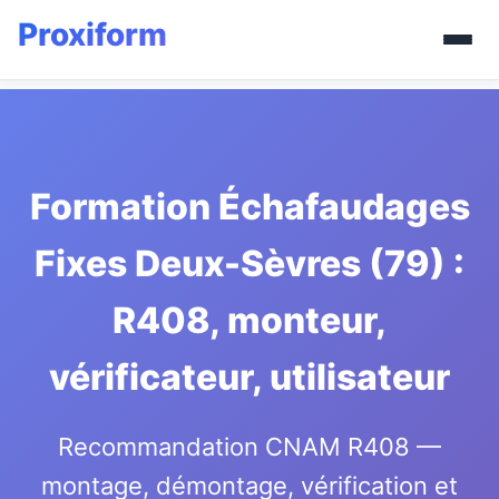
Formation Échafaudages
Fixes Deux-Sèvres (79) :
R408, monteur,
vérificateur, utilisateur
Recommandation CNAM R408 —
montage, démontage, vérification et