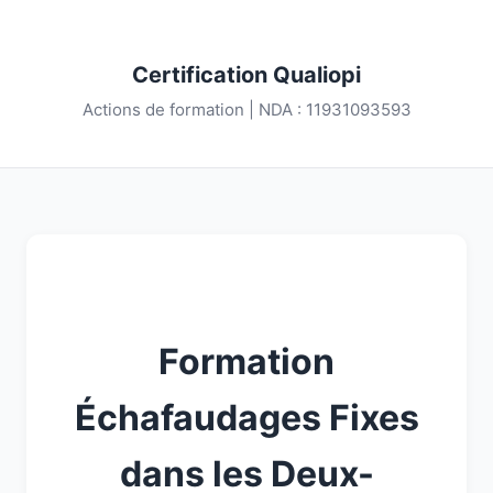
Certification Qualiopi
Actions de formation | NDA : 11931093593
Formation
Échafaudages Fixes
dans les Deux-