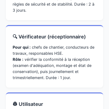
règles de sécurité et de stabilité. Durée : 2 à
3 jours.
🔍 Vérificateur (réceptionnaire)
Pour qui :
chefs de chantier, conducteurs de
travaux, responsables HSE.
Rôle :
vérifier la conformité à la réception
(examen d'adéquation, montage et état de
conservation), puis journellement et
trimestriellement. Durée : 1 jour.
👷 Utilisateur