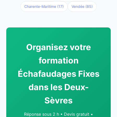
Charente-Maritime (17)
Vendée (85)
Organisez votre
formation
Échafaudages Fixes
dans les Deux-
Sèvres
Réponse sous 2 h • Devis gratuit •