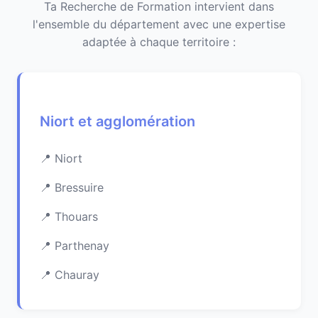
Ta Recherche de Formation intervient dans
l'ensemble du département avec une expertise
adaptée à chaque territoire :
Niort et agglomération
Niort
Bressuire
Thouars
Parthenay
Chauray