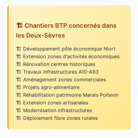
🏗️ Chantiers BTP concernés dans
les Deux-Sèvres
Développement pôle économique Niort
Extension zones d'activités économiques
Rénovation centres historiques
Travaux infrastructures A10-A83
Aménagement zones commerciales
Projets agro-alimentaire
Réhabilitation patrimoine Marais Poitevin
Extension zones artisanales
Modernisation infrastructures
Déploiement fibre zones rurales