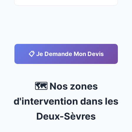
📋 Je Demande Mon Devis
🗺️ Nos zones
d'intervention dans les
Deux-Sèvres