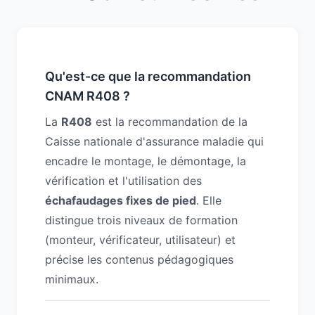
Qu'est-ce que la recommandation
CNAM R408 ?
La
R408
est la recommandation de la
Caisse nationale d'assurance maladie qui
encadre le montage, le démontage, la
vérification et l'utilisation des
échafaudages fixes de pied
. Elle
distingue trois niveaux de formation
(monteur, vérificateur, utilisateur) et
précise les contenus pédagogiques
minimaux.