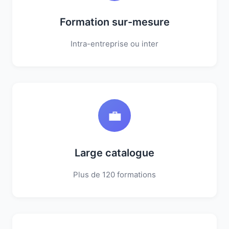
Formation sur-mesure
Intra-entreprise ou inter
💼
Large catalogue
Plus de 120 formations