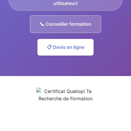
utilisateur)
📞 Conseiller formation
📋 Devis en ligne