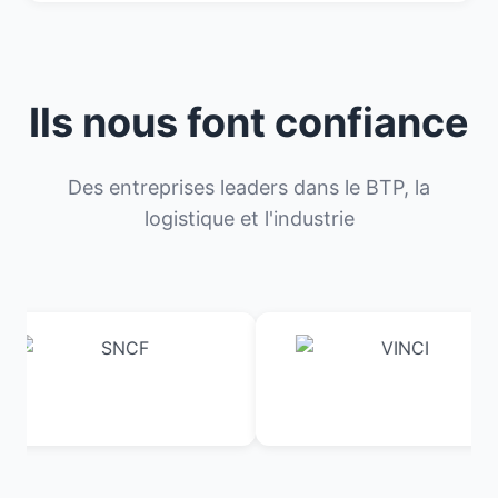
Ils nous font confiance
Des entreprises leaders dans le BTP, la
logistique et l'industrie