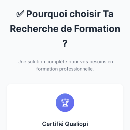
✅ Pourquoi choisir Ta
Recherche de Formation
?
Une solution complète pour vos besoins en
formation professionnelle.
🏆
Certifié Qualiopi