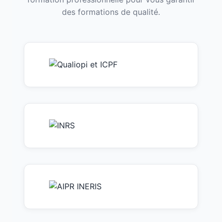
des formations de qualité.