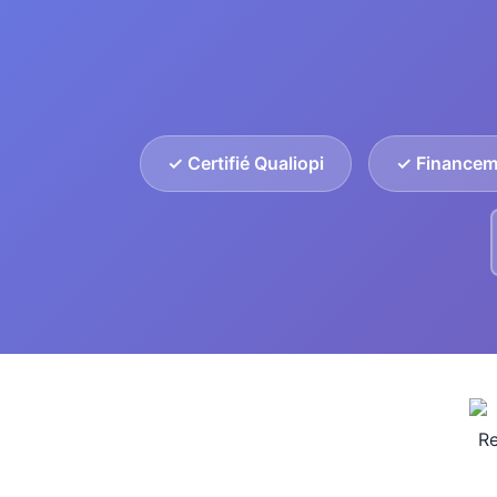
✓ Certifié Qualiopi
✓ Financem