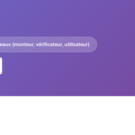
eaux (monteur, vérificateur, utilisateur)