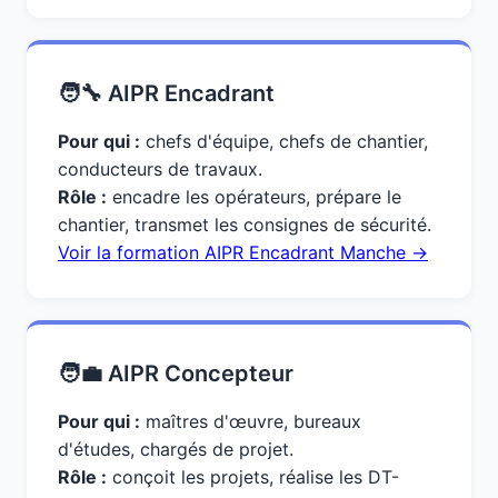
🧑‍🔧 AIPR Encadrant
Pour qui :
chefs d'équipe, chefs de chantier,
conducteurs de travaux.
Rôle :
encadre les opérateurs, prépare le
chantier, transmet les consignes de sécurité.
Voir la formation AIPR Encadrant Manche →
🧑‍💼 AIPR Concepteur
Pour qui :
maîtres d'œuvre, bureaux
d'études, chargés de projet.
Rôle :
conçoit les projets, réalise les DT-