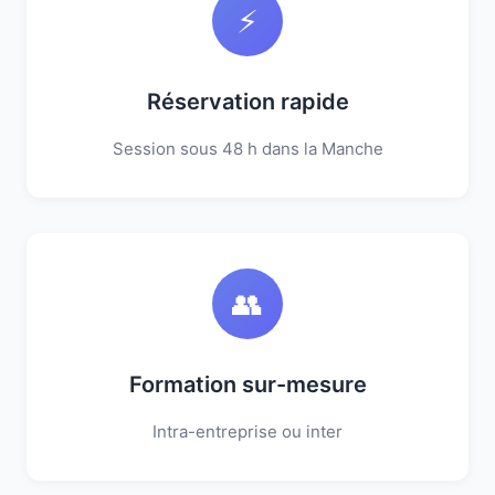
⚡
Réservation rapide
Session sous 48 h dans la Manche
👥
Formation sur-mesure
Intra-entreprise ou inter