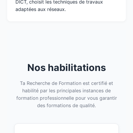
DICT, choisit les techniques de travaux
adaptées aux réseaux.
Nos habilitations
Ta Recherche de Formation est certifié et
habilité par les principales instances de
formation professionnelle pour vous garantir
des formations de qualité.