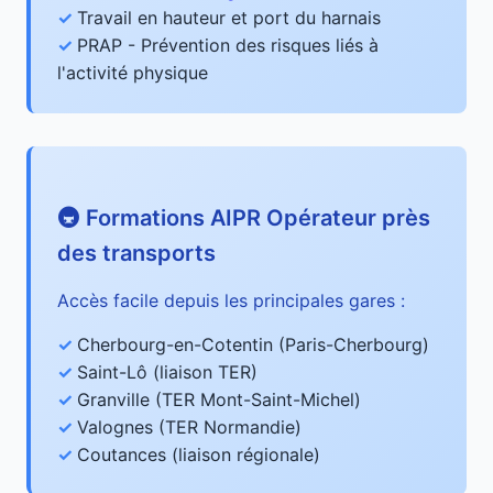
Travail en hauteur et port du harnais
PRAP - Prévention des risques liés à
l'activité physique
🚇 Formations AIPR Opérateur près
des transports
Accès facile depuis les principales gares :
Cherbourg-en-Cotentin (Paris-Cherbourg)
Saint-Lô (liaison TER)
Granville (TER Mont-Saint-Michel)
Valognes (TER Normandie)
Coutances (liaison régionale)