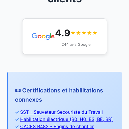
4.9
★★★★★
244 avis Google
📜 Certifications et habilitations
connexes
SST - Sauveteur Secouriste du Travail
Habilitation électrique (B0, H0, BS, BE, BR)
CACES R482 - Engins de chantier