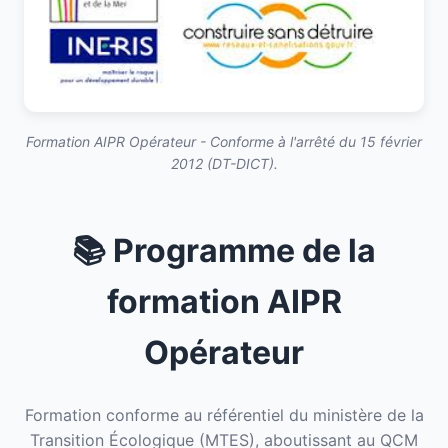
Formation AIPR Opérateur - Conforme à l'arrêté du 15 février
2012 (DT-DICT).
📚 Programme de la
formation AIPR
Opérateur
Formation conforme au référentiel du ministère de la
Transition Écologique (MTES), aboutissant au QCM