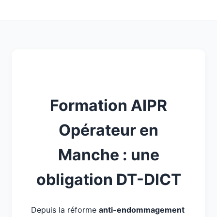
Formation AIPR
Opérateur en
Manche : une
obligation DT-DICT
Depuis la réforme
anti-endommagement