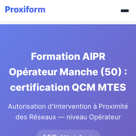
Formation AIPR
Opérateur Manche (50) :
certification QCM MTES
Autorisation d'Intervention à Proximité
des Réseaux — niveau Opérateur