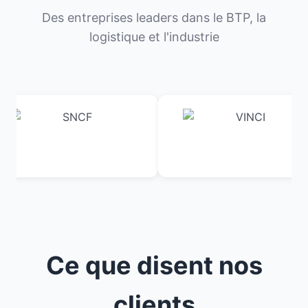
Des entreprises leaders dans le BTP, la
logistique et l'industrie
Ce que disent nos
clients