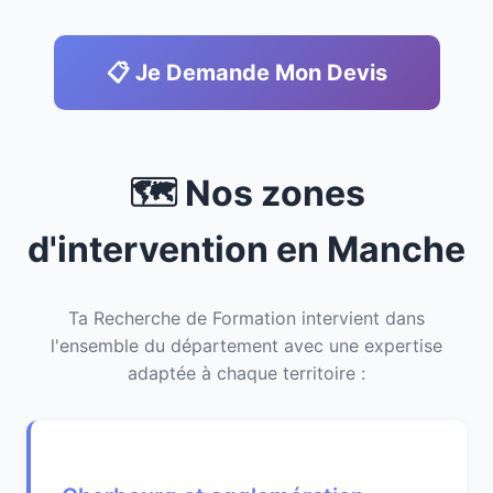
📋 Je Demande Mon Devis
🗺️ Nos zones
d'intervention en Manche
Ta Recherche de Formation intervient dans
l'ensemble du département avec une expertise
adaptée à chaque territoire :