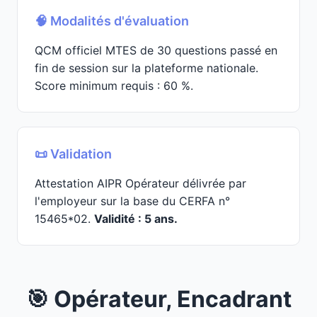
🧠 Modalités d'évaluation
QCM officiel MTES de 30 questions passé en
fin de session sur la plateforme nationale.
Score minimum requis : 60 %.
📜 Validation
Attestation AIPR Opérateur délivrée par
l'employeur sur la base du CERFA n°
15465*02.
Validité : 5 ans.
🎯 Opérateur, Encadrant