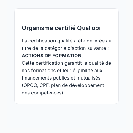
Organisme certifié Qualiopi
La certification qualité a été délivrée au
titre de la catégorie d'action suivante :
ACTIONS DE FORMATION
.
Cette certification garantit la qualité de
nos formations et leur éligibilité aux
financements publics et mutualisés
(OPCO, CPF, plan de développement
des compétences).