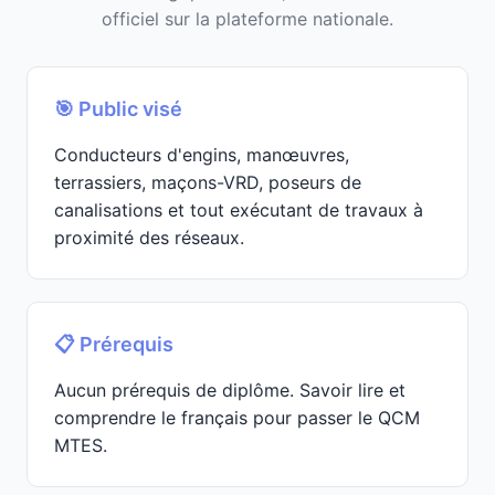
officiel sur la plateforme nationale.
🎯 Public visé
Conducteurs d'engins, manœuvres,
terrassiers, maçons-VRD, poseurs de
canalisations et tout exécutant de travaux à
proximité des réseaux.
📋 Prérequis
Aucun prérequis de diplôme. Savoir lire et
comprendre le français pour passer le QCM
MTES.