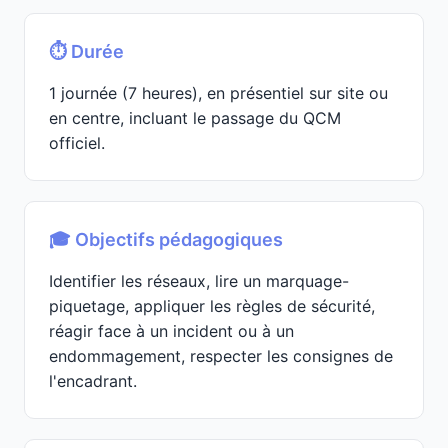
⏱️ Durée
1 journée (7 heures), en présentiel sur site ou
en centre, incluant le passage du QCM
officiel.
🎓 Objectifs pédagogiques
Identifier les réseaux, lire un marquage-
piquetage, appliquer les règles de sécurité,
réagir face à un incident ou à un
endommagement, respecter les consignes de
l'encadrant.