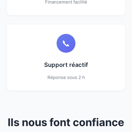
Financement facilité
📞
Support réactif
Réponse sous 2 h
Ils nous font confiance