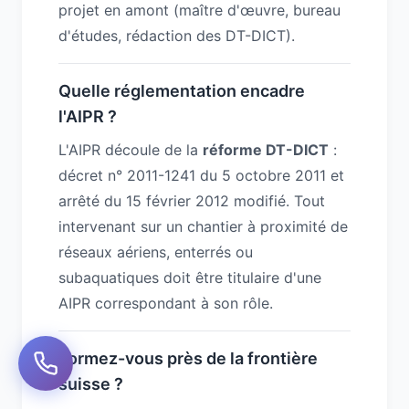
projet en amont (maître d'œuvre, bureau
d'études, rédaction des DT-DICT).
Quelle réglementation encadre
l'AIPR ?
L'AIPR découle de la
réforme DT-DICT
:
décret n° 2011-1241 du 5 octobre 2011 et
arrêté du 15 février 2012 modifié. Tout
intervenant sur un chantier à proximité de
réseaux aériens, enterrés ou
subaquatiques doit être titulaire d'une
AIPR correspondant à son rôle.
Formez-vous près de la frontière
suisse ?