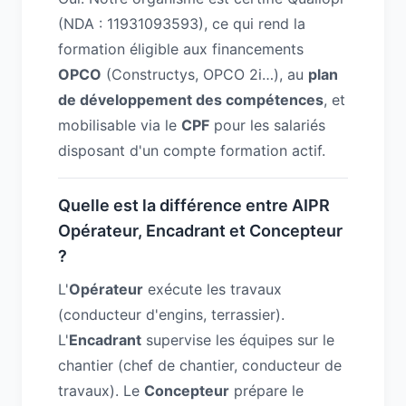
(NDA : 11931093593), ce qui rend la
formation éligible aux financements
OPCO
(Constructys, OPCO 2i…), au
plan
de développement des compétences
, et
mobilisable via le
CPF
pour les salariés
disposant d'un compte formation actif.
Quelle est la différence entre AIPR
Opérateur, Encadrant et Concepteur
?
L'
Opérateur
exécute les travaux
(conducteur d'engins, terrassier).
L'
Encadrant
supervise les équipes sur le
chantier (chef de chantier, conducteur de
travaux). Le
Concepteur
prépare le