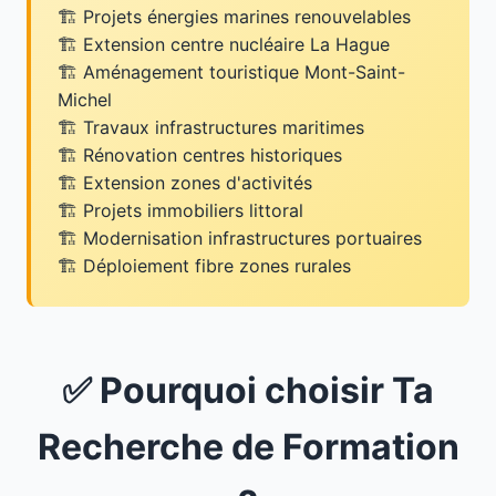
Projets énergies marines renouvelables
Extension centre nucléaire La Hague
Aménagement touristique Mont-Saint-
Michel
Travaux infrastructures maritimes
Rénovation centres historiques
Extension zones d'activités
Projets immobiliers littoral
Modernisation infrastructures portuaires
Déploiement fibre zones rurales
✅ Pourquoi choisir Ta
Recherche de Formation