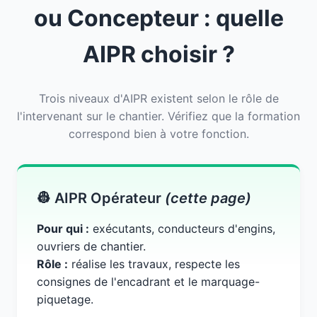
ou Concepteur : quelle
AIPR choisir ?
Trois niveaux d'AIPR existent selon le rôle de
l'intervenant sur le chantier. Vérifiez que la formation
correspond bien à votre fonction.
👷 AIPR Opérateur
(cette page)
Pour qui :
exécutants, conducteurs d'engins,
ouvriers de chantier.
Rôle :
réalise les travaux, respecte les
consignes de l'encadrant et le marquage-
piquetage.