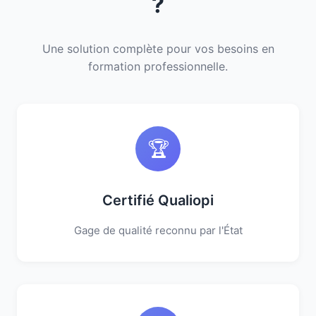
?
Une solution complète pour vos besoins en
formation professionnelle.
🏆
Certifié Qualiopi
Gage de qualité reconnu par l'État