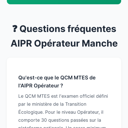
❓ Questions fréquentes
AIPR Opérateur Manche
Qu'est-ce que le QCM MTES de
l'AIPR Opérateur ?
Le QCM MTES est l'examen officiel défini
par le ministère de la Transition
Écologique. Pour le niveau Opérateur, il
comporte 30 questions passées sur la