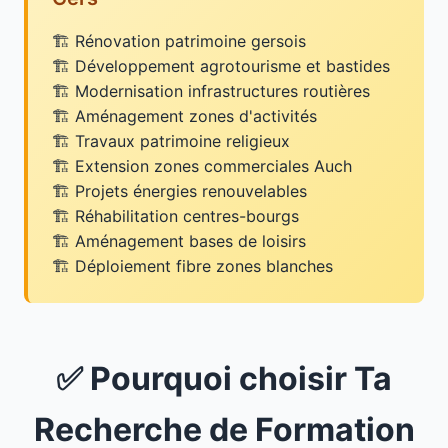
Rénovation patrimoine gersois
Développement agrotourisme et bastides
Modernisation infrastructures routières
Aménagement zones d'activités
Travaux patrimoine religieux
Extension zones commerciales Auch
Projets énergies renouvelables
Réhabilitation centres-bourgs
Aménagement bases de loisirs
Déploiement fibre zones blanches
✅ Pourquoi choisir Ta
Recherche de Formation