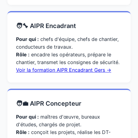
🧑‍🔧 AIPR Encadrant
Pour qui :
chefs d'équipe, chefs de chantier,
conducteurs de travaux.
Rôle :
encadre les opérateurs, prépare le
chantier, transmet les consignes de sécurité.
Voir la formation AIPR Encadrant Gers →
🧑‍💼 AIPR Concepteur
Pour qui :
maîtres d'œuvre, bureaux
d'études, chargés de projet.
Rôle :
conçoit les projets, réalise les DT-