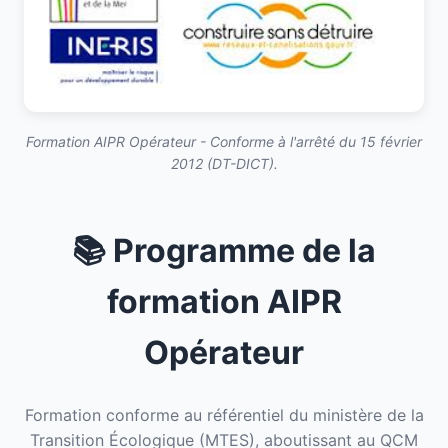
Formation AIPR Opérateur - Conforme à l'arrêté du 15 février
2012 (DT-DICT).
📚 Programme de la
formation AIPR
Opérateur
Formation conforme au référentiel du ministère de la
Transition Écologique (MTES), aboutissant au QCM