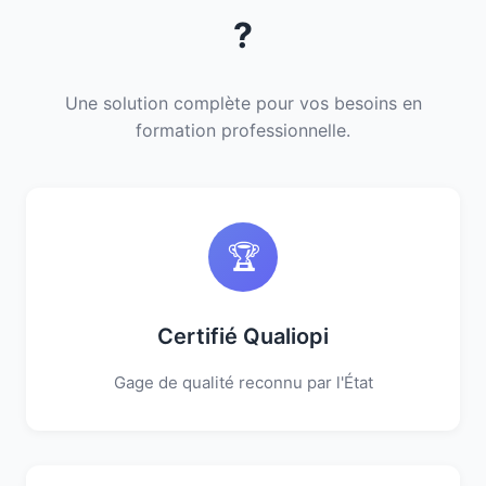
?
Une solution complète pour vos besoins en
formation professionnelle.
🏆
Certifié Qualiopi
Gage de qualité reconnu par l'État