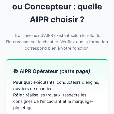
ou Concepteur : quelle
AIPR choisir ?
Trois niveaux d'AIPR existent selon le rôle de
l'intervenant sur le chantier. Vérifiez que la formation
correspond bien à votre fonction.
👷 AIPR Opérateur
(cette page)
Pour qui :
exécutants, conducteurs d'engins,
ouvriers de chantier.
Rôle :
réalise les travaux, respecte les
consignes de l'encadrant et le marquage-
piquetage.