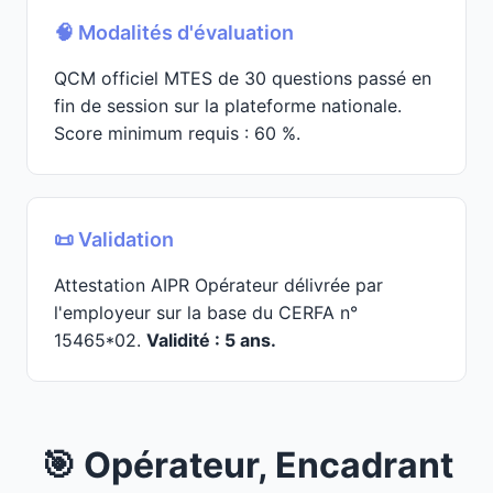
🧠 Modalités d'évaluation
QCM officiel MTES de 30 questions passé en
fin de session sur la plateforme nationale.
Score minimum requis : 60 %.
📜 Validation
Attestation AIPR Opérateur délivrée par
l'employeur sur la base du CERFA n°
15465*02.
Validité : 5 ans.
🎯 Opérateur, Encadrant