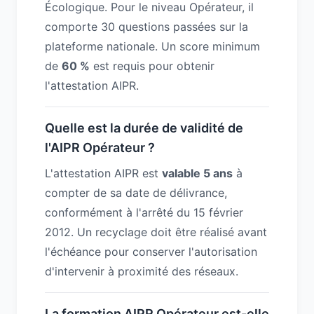
Écologique. Pour le niveau Opérateur, il
comporte 30 questions passées sur la
plateforme nationale. Un score minimum
de
60 %
est requis pour obtenir
l'attestation AIPR.
Quelle est la durée de validité de
l'AIPR Opérateur ?
L'attestation AIPR est
valable 5 ans
à
compter de sa date de délivrance,
conformément à l'arrêté du 15 février
2012. Un recyclage doit être réalisé avant
l'échéance pour conserver l'autorisation
d'intervenir à proximité des réseaux.
La formation AIPR Opérateur est-elle