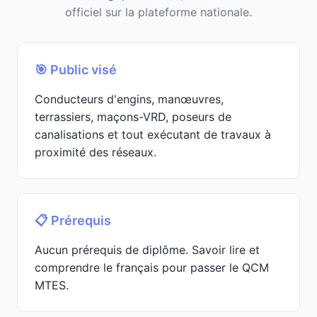
officiel sur la plateforme nationale.
🎯 Public visé
Conducteurs d'engins, manœuvres,
terrassiers, maçons-VRD, poseurs de
canalisations et tout exécutant de travaux à
proximité des réseaux.
📋 Prérequis
Aucun prérequis de diplôme. Savoir lire et
comprendre le français pour passer le QCM
MTES.