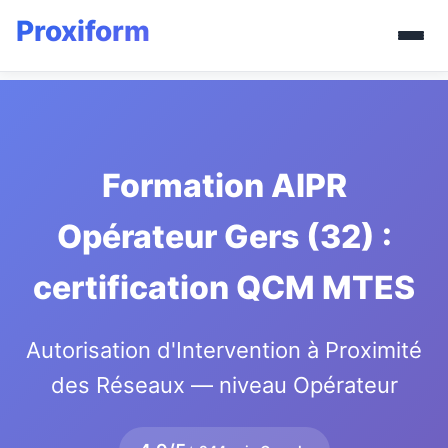
Formation AIPR
Opérateur Gers (32) :
certification QCM MTES
Autorisation d'Intervention à Proximité
des Réseaux — niveau Opérateur