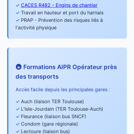
CACES R482 - Engins de chantier
Travail en hauteur et port du harnais
PRAP - Prévention des risques liés à
l'activité physique
🚇 Formations AIPR Opérateur près
des transports
Accès facile depuis les principales gares :
Auch (liaison TER Toulouse)
L'Isle-Jourdain (TER Toulouse-Auch)
Fleurance (liaison bus SNCF)
Condom (gare régionale)
Lectoure (liaison bus)