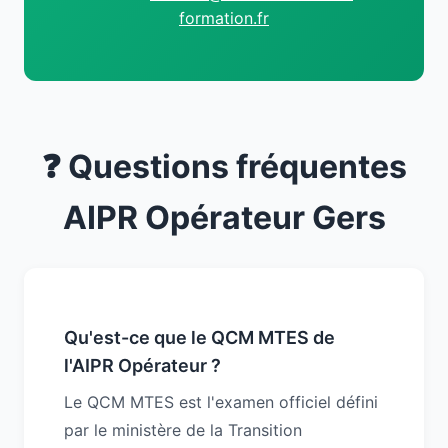
formation.fr
❓ Questions fréquentes
AIPR Opérateur Gers
Qu'est-ce que le QCM MTES de
l'AIPR Opérateur ?
Le QCM MTES est l'examen officiel défini
par le ministère de la Transition