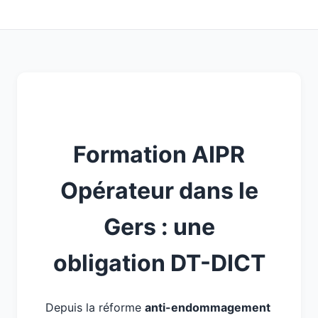
Formation AIPR
Opérateur dans le
Gers : une
obligation DT-DICT
Depuis la réforme
anti-endommagement