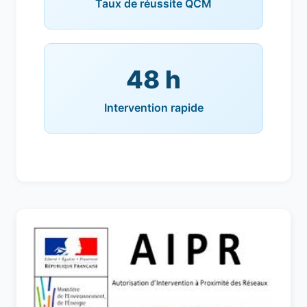
Taux de réussite QCM
48 h
Intervention rapide