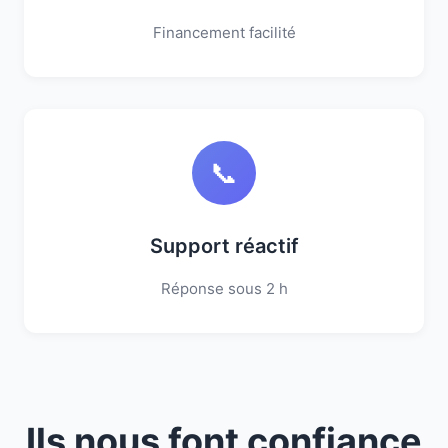
Financement facilité
📞
Support réactif
Réponse sous 2 h
Ils nous font confiance