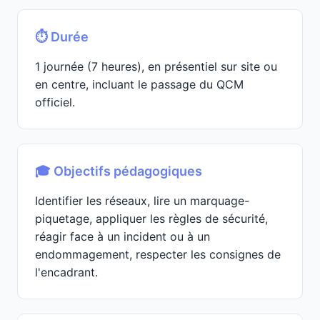
⏱️ Durée
1 journée (7 heures), en présentiel sur site ou
en centre, incluant le passage du QCM
officiel.
🎓 Objectifs pédagogiques
Identifier les réseaux, lire un marquage-
piquetage, appliquer les règles de sécurité,
réagir face à un incident ou à un
endommagement, respecter les consignes de
l'encadrant.