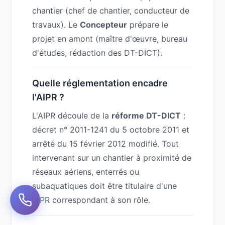
chantier (chef de chantier, conducteur de
travaux). Le
Concepteur
prépare le
projet en amont (maître d'œuvre, bureau
d'études, rédaction des DT-DICT).
Quelle réglementation encadre
l'AIPR ?
L'AIPR découle de la
réforme DT-DICT
:
décret n° 2011-1241 du 5 octobre 2011 et
arrêté du 15 février 2012 modifié. Tout
intervenant sur un chantier à proximité de
réseaux aériens, enterrés ou
subaquatiques doit être titulaire d'une
AIPR correspondant à son rôle.