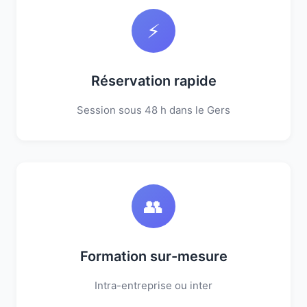
⚡
Réservation rapide
Session sous 48 h dans le Gers
👥
Formation sur-mesure
Intra-entreprise ou inter