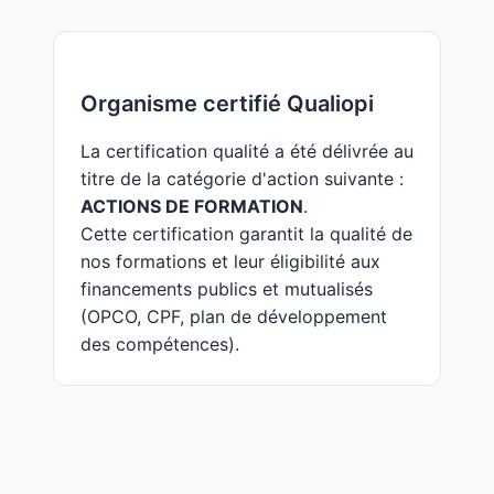
Organisme certifié Qualiopi
La certification qualité a été délivrée au
titre de la catégorie d'action suivante :
ACTIONS DE FORMATION
.
Cette certification garantit la qualité de
nos formations et leur éligibilité aux
financements publics et mutualisés
(OPCO, CPF, plan de développement
des compétences).