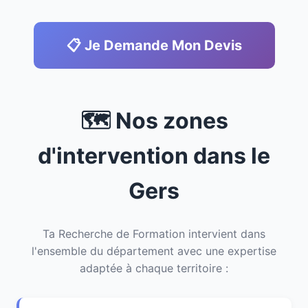
📋 Je Demande Mon Devis
🗺️ Nos zones
d'intervention dans le
Gers
Ta Recherche de Formation intervient dans
l'ensemble du département avec une expertise
adaptée à chaque territoire :