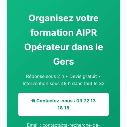
Organisez votre
formation AIPR
Opérateur dans le
Gers
Réponse sous 2 h • Devis gratuit •
Intervention sous 48 h dans tout le 32
☎️ Contactez-nous : 09 72 13
18 18
Email :
contact@ta-recherche-de-