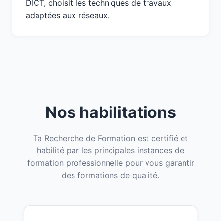
DICT, choisit les techniques de travaux
adaptées aux réseaux.
Nos habilitations
Ta Recherche de Formation est certifié et
habilité par les principales instances de
formation professionnelle pour vous garantir
des formations de qualité.