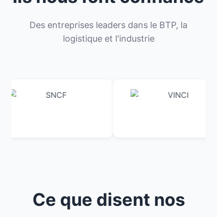
Des entreprises leaders dans le BTP, la
logistique et l'industrie
Ce que disent nos