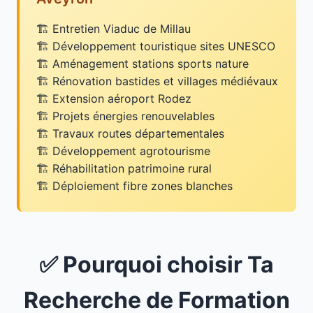
Entretien Viaduc de Millau
Développement touristique sites UNESCO
Aménagement stations sports nature
Rénovation bastides et villages médiévaux
Extension aéroport Rodez
Projets énergies renouvelables
Travaux routes départementales
Développement agrotourisme
Réhabilitation patrimoine rural
Déploiement fibre zones blanches
✅ Pourquoi choisir Ta
Recherche de Formation