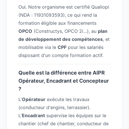
Oui. Notre organisme est certifié Qualiopi
(NDA : 11931093593), ce qui rend la
formation éligible aux financements
OPCO
(Constructys, OPCO 2i…), au
plan
de développement des compétences
, et
mobilisable via le
CPF
pour les salariés
disposant d'un compte formation actif.
Quelle est la différence entre AIPR
Opérateur, Encadrant et Concepteur
?
L'
Opérateur
exécute les travaux
(conducteur d'engins, terrassier).
L'
Encadrant
supervise les équipes sur le
chantier (chef de chantier, conducteur de