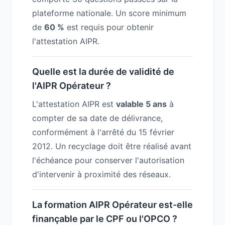
plateforme nationale. Un score minimum
de
60 %
est requis pour obtenir
l'attestation AIPR.
Quelle est la durée de validité de
l'AIPR Opérateur ?
L'attestation AIPR est
valable 5 ans
à
compter de sa date de délivrance,
conformément à l'arrêté du 15 février
2012. Un recyclage doit être réalisé avant
l'échéance pour conserver l'autorisation
d'intervenir à proximité des réseaux.
La formation AIPR Opérateur est-elle
finançable par le CPF ou l'OPCO ?