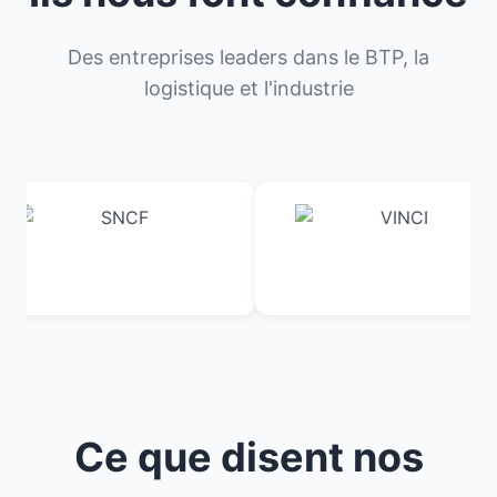
Des entreprises leaders dans le BTP, la
logistique et l'industrie
Ce que disent nos