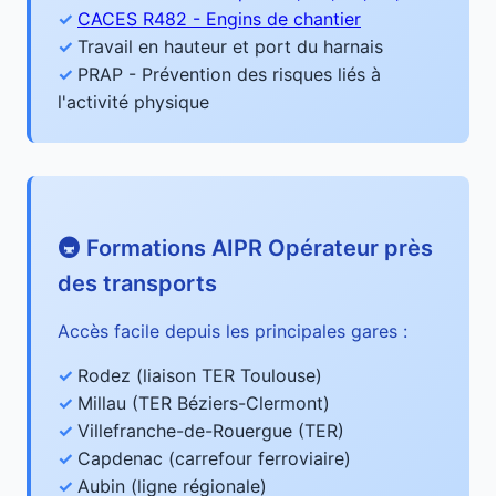
CACES R482 - Engins de chantier
Travail en hauteur et port du harnais
PRAP - Prévention des risques liés à
l'activité physique
🚇 Formations AIPR Opérateur près
des transports
Accès facile depuis les principales gares :
Rodez (liaison TER Toulouse)
Millau (TER Béziers-Clermont)
Villefranche-de-Rouergue (TER)
Capdenac (carrefour ferroviaire)
Aubin (ligne régionale)