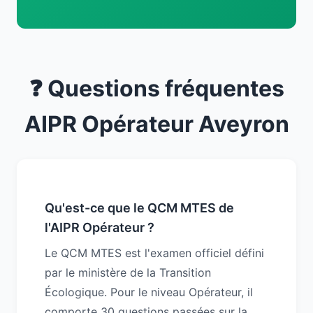
❓ Questions fréquentes
AIPR Opérateur Aveyron
Qu'est-ce que le QCM MTES de
l'AIPR Opérateur ?
Le QCM MTES est l'examen officiel défini
par le ministère de la Transition
Écologique. Pour le niveau Opérateur, il
comporte 30 questions passées sur la