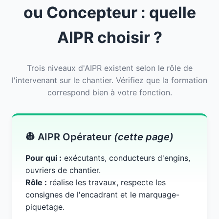
ou Concepteur : quelle
AIPR choisir ?
Trois niveaux d'AIPR existent selon le rôle de
l'intervenant sur le chantier. Vérifiez que la formation
correspond bien à votre fonction.
👷 AIPR Opérateur
(cette page)
Pour qui :
exécutants, conducteurs d'engins,
ouvriers de chantier.
Rôle :
réalise les travaux, respecte les
consignes de l'encadrant et le marquage-
piquetage.