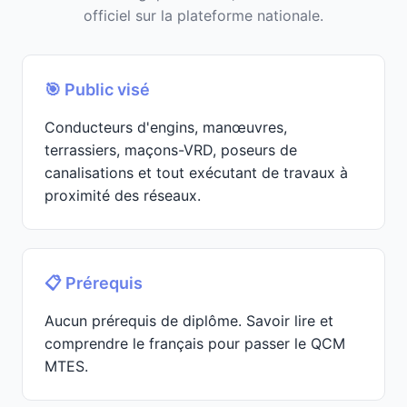
officiel sur la plateforme nationale.
🎯 Public visé
Conducteurs d'engins, manœuvres,
terrassiers, maçons-VRD, poseurs de
canalisations et tout exécutant de travaux à
proximité des réseaux.
📋 Prérequis
Aucun prérequis de diplôme. Savoir lire et
comprendre le français pour passer le QCM
MTES.