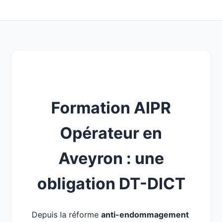
Formation AIPR
Opérateur en
Aveyron : une
obligation DT-DICT
Depuis la réforme
anti-endommagement