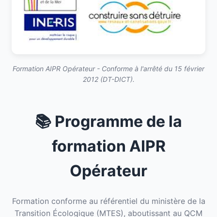
Formation AIPR Opérateur - Conforme à l'arrêté du 15 février
2012 (DT-DICT).
📚 Programme de la
formation AIPR
Opérateur
Formation conforme au référentiel du ministère de la
Transition Écologique (MTES), aboutissant au QCM