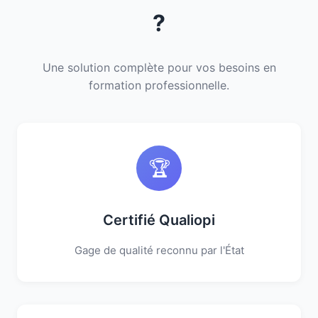
?
Une solution complète pour vos besoins en
formation professionnelle.
🏆
Certifié Qualiopi
Gage de qualité reconnu par l'État