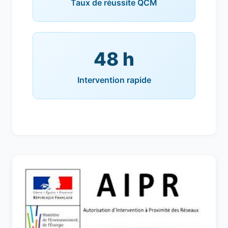
Taux de réussite QCM
48 h
Intervention rapide