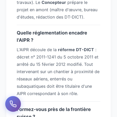
travaux). Le
Concepteur
prépare le
projet en amont (maître d'œuvre, bureau
d'études, rédaction des DT-DICT).
Quelle réglementation encadre
l'AIPR ?
L'AIPR découle de la
réforme DT-DICT
:
décret n° 2011-1241 du 5 octobre 2011 et
arrêté du 15 février 2012 modifié. Tout
intervenant sur un chantier à proximité de
réseaux aériens, enterrés ou
subaquatiques doit être titulaire d'une
AIPR correspondant à son rôle.
Formez-vous près de la frontière
suisse ?