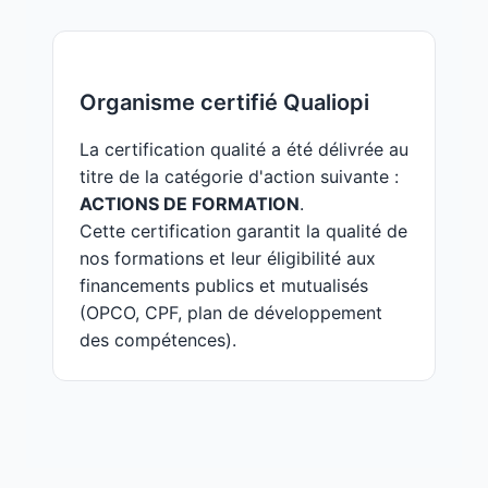
Organisme certifié Qualiopi
La certification qualité a été délivrée au
titre de la catégorie d'action suivante :
ACTIONS DE FORMATION
.
Cette certification garantit la qualité de
nos formations et leur éligibilité aux
financements publics et mutualisés
(OPCO, CPF, plan de développement
des compétences).