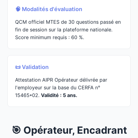
🧠 Modalités d'évaluation
QCM officiel MTES de 30 questions passé en
fin de session sur la plateforme nationale.
Score minimum requis : 60 %.
📜 Validation
Attestation AIPR Opérateur délivrée par
l'employeur sur la base du CERFA n°
15465*02.
Validité : 5 ans.
🎯 Opérateur, Encadrant