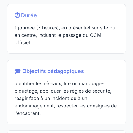
⏱️ Durée
1 journée (7 heures), en présentiel sur site ou
en centre, incluant le passage du QCM
officiel.
🎓 Objectifs pédagogiques
Identifier les réseaux, lire un marquage-
piquetage, appliquer les règles de sécurité,
réagir face à un incident ou à un
endommagement, respecter les consignes de
l'encadrant.