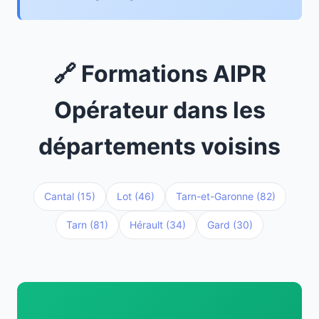
🔗 Formations AIPR
Opérateur dans les
départements voisins
Cantal (15)
Lot (46)
Tarn-et-Garonne (82)
Tarn (81)
Hérault (34)
Gard (30)