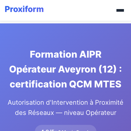
Formation AIPR
Opérateur Aveyron (12) :
certification QCM MTES
Autorisation d'Intervention à Proximité
des Réseaux — niveau Opérateur