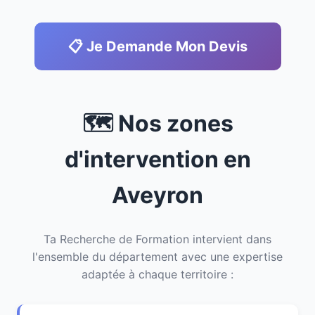
📋 Je Demande Mon Devis
🗺️ Nos zones
d'intervention en
Aveyron
Ta Recherche de Formation intervient dans
l'ensemble du département avec une expertise
adaptée à chaque territoire :