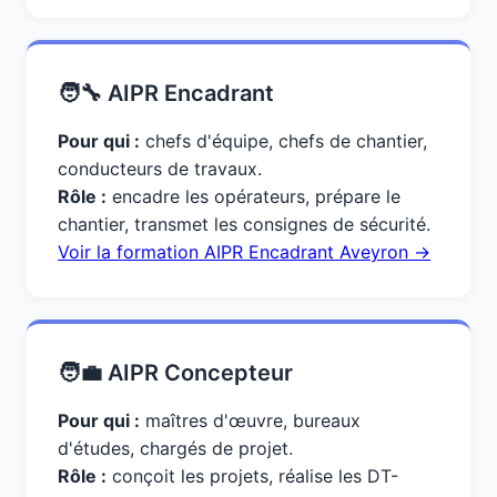
🧑‍🔧 AIPR Encadrant
Pour qui :
chefs d'équipe, chefs de chantier,
conducteurs de travaux.
Rôle :
encadre les opérateurs, prépare le
chantier, transmet les consignes de sécurité.
Voir la formation AIPR Encadrant Aveyron →
🧑‍💼 AIPR Concepteur
Pour qui :
maîtres d'œuvre, bureaux
d'études, chargés de projet.
Rôle :
conçoit les projets, réalise les DT-