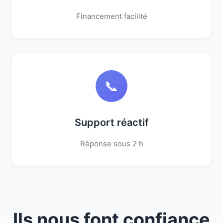
Financement facilité
📞
Support réactif
Réponse sous 2 h
Ils nous font confiance