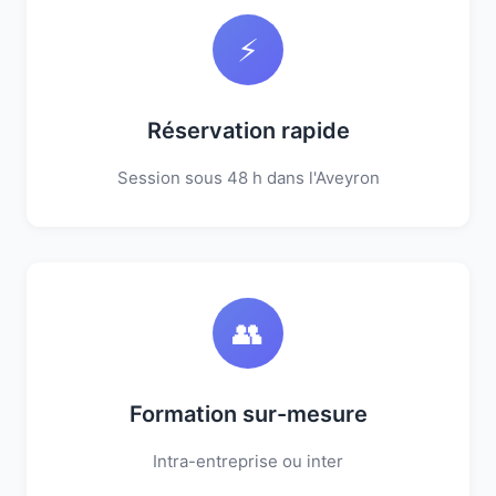
⚡
Réservation rapide
Session sous 48 h dans l'Aveyron
👥
Formation sur-mesure
Intra-entreprise ou inter