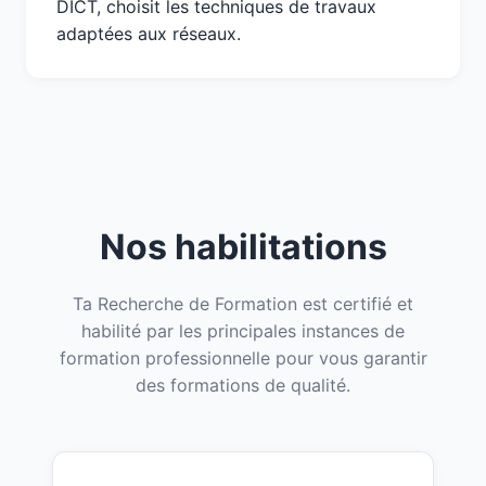
DICT, choisit les techniques de travaux
adaptées aux réseaux.
Nos habilitations
Ta Recherche de Formation est certifié et
habilité par les principales instances de
formation professionnelle pour vous garantir
des formations de qualité.