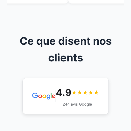
Ce que disent nos
clients
4.9
★★★★★
244 avis Google