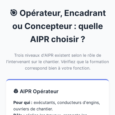
🎯 Opérateur, Encadrant
ou Concepteur : quelle
AIPR choisir ?
Trois niveaux d'AIPR existent selon le rôle de
l'intervenant sur le chantier. Vérifiez que la formation
correspond bien à votre fonction.
👷 AIPR Opérateur
Pour qui :
exécutants, conducteurs d'engins,
ouvriers de chantier.