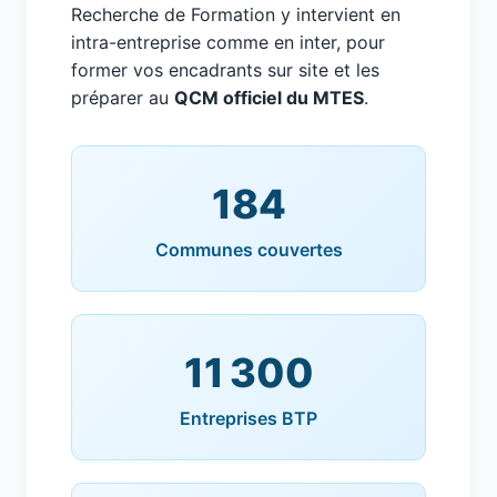
Recherche de Formation y intervient en
intra-entreprise comme en inter, pour
former vos encadrants sur site et les
préparer au
QCM officiel du MTES
.
184
Communes couvertes
11 300
Entreprises BTP