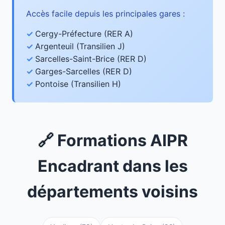
Accès facile depuis les principales gares :
Cergy-Préfecture (RER A)
Argenteuil (Transilien J)
Sarcelles-Saint-Brice (RER D)
Garges-Sarcelles (RER D)
Pontoise (Transilien H)
🔗 Formations AIPR
Encadrant dans les
départements voisins