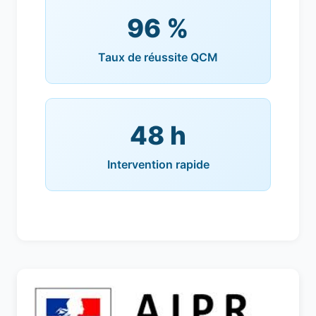
96 %
Taux de réussite QCM
48 h
Intervention rapide