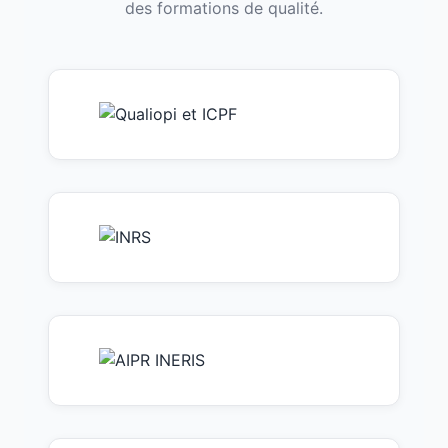
des formations de qualité.