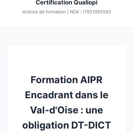
Certification Qualiopi
Actions de formation | NDA : 11931093593
Formation AIPR
Encadrant dans le
Val-d'Oise : une
obligation DT-DICT