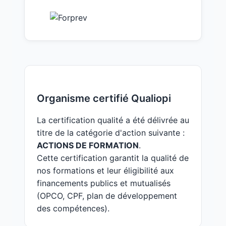
Organisme certifié Qualiopi
La certification qualité a été délivrée au
titre de la catégorie d'action suivante :
ACTIONS DE FORMATION
.
Cette certification garantit la qualité de
nos formations et leur éligibilité aux
financements publics et mutualisés
(OPCO, CPF, plan de développement
des compétences).