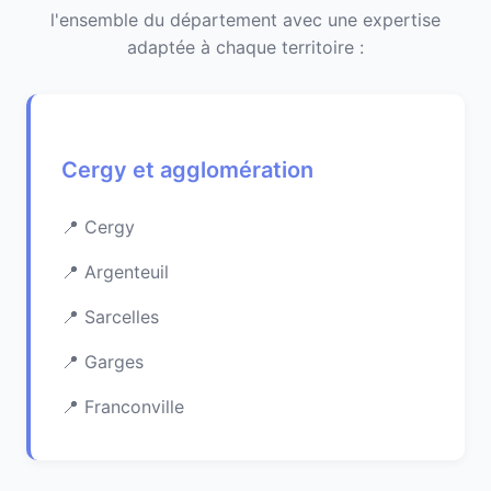
l'ensemble du département avec une expertise
adaptée à chaque territoire :
Cergy et agglomération
Cergy
Argenteuil
Sarcelles
Garges
Franconville