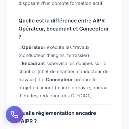
disposant d'un compte formation actif.
Quelle est la différence entre AIPR
Opérateur, Encadrant et Concepteur
?
L'
Opérateur
exécute les travaux
(conducteur d'engins, terrassier).
L'
Encadrant
supervise les équipes sur le
chantier (chef de chantier, conducteur de
travaux). Le
Concepteur
prépare le
projet en amont (maître d'œuvre, bureau
d'études, rédaction des DT-DICT).
Quelle réglementation encadre
l'AIPR ?