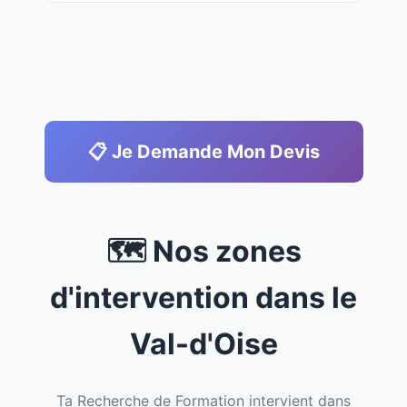
📋 Je Demande Mon Devis
🗺️ Nos zones
d'intervention dans le
Val-d'Oise
Ta Recherche de Formation intervient dans