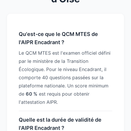
Qu'est-ce que le QCM MTES de
l'AIPR Encadrant ?
Le QCM MTES est l'examen officiel défini
par le ministère de la Transition
Écologique. Pour le niveau Encadrant, il
comporte 40 questions passées sur la
plateforme nationale. Un score minimum
de
60 %
est requis pour obtenir
l'attestation AIPR.
Quelle est la durée de validité de
l'AIPR Encadrant ?