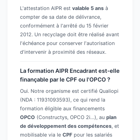
L'attestation AIPR est
valable 5 ans
à
compter de sa date de délivrance,
conformément à l'arrêté du 15 février
2012. Un recyclage doit être réalisé avant
l'échéance pour conserver l'autorisation
d'intervenir à proximité des réseaux.
La formation AIPR Encadrant est-elle
finançable par le CPF ou l'OPCO ?
Oui. Notre organisme est certifié Qualiopi
(NDA : 11931093593), ce qui rend la
formation éligible aux financements
OPCO
(Constructys, OPCO 2i…), au
plan
de développement des compétences
, et
mobilisable via le
CPF
pour les salariés