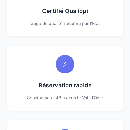
Certifié Qualiopi
Gage de qualité reconnu par l'État
⚡
Réservation rapide
Session sous 48 h dans le Val-d'Oise