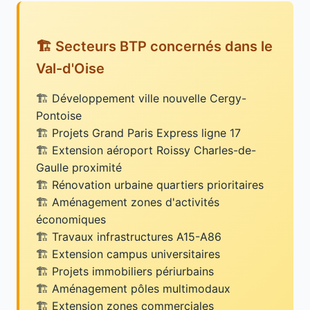
🏗️ Secteurs BTP concernés dans le
Val-d'Oise
Développement ville nouvelle Cergy-
Pontoise
Projets Grand Paris Express ligne 17
Extension aéroport Roissy Charles-de-
Gaulle proximité
Rénovation urbaine quartiers prioritaires
Aménagement zones d'activités
économiques
Travaux infrastructures A15-A86
Extension campus universitaires
Projets immobiliers périurbains
Aménagement pôles multimodaux
Extension zones commerciales