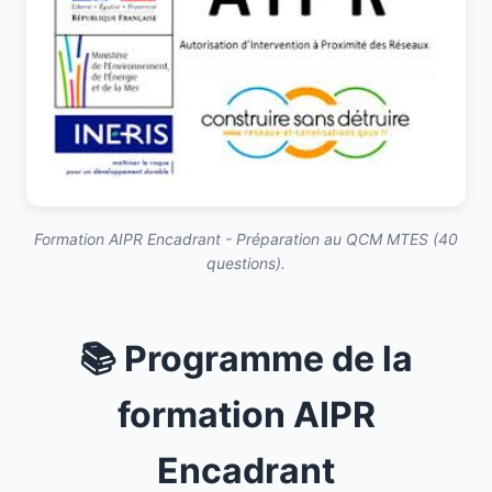
Formation AIPR Encadrant - Préparation au QCM MTES (40
questions).
📚 Programme de la
formation AIPR
Encadrant