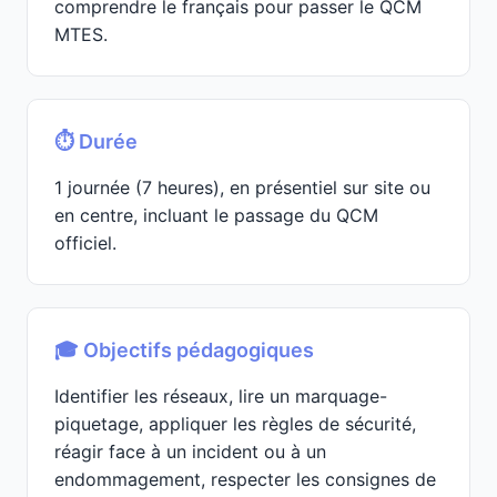
comprendre le français pour passer le QCM
MTES.
⏱️ Durée
1 journée (7 heures), en présentiel sur site ou
en centre, incluant le passage du QCM
officiel.
🎓 Objectifs pédagogiques
Identifier les réseaux, lire un marquage-
piquetage, appliquer les règles de sécurité,
réagir face à un incident ou à un
endommagement, respecter les consignes de