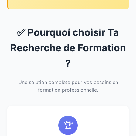
✅ Pourquoi choisir Ta
Recherche de Formation
?
Une solution complète pour vos besoins en
formation professionnelle.
🏆