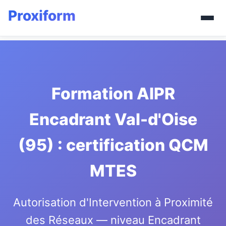
Formation AIPR
Encadrant Val-d'Oise
(95) : certification QCM
MTES
Autorisation d'Intervention à Proximité
des Réseaux — niveau Encadrant