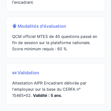
l'encadrant.
🧠 Modalités d'évaluation
QCM officiel MTES de 40 questions passé en
fin de session sur la plateforme nationale.
Score minimum requis : 60 %.
📜 Validation
Attestation AIPR Encadrant délivrée par
l'employeur sur la base du CERFA n°
15465*02.
Validité : 5 ans.