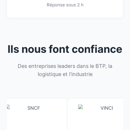
Réponse sous 2 h
Ils nous font confiance
Des entreprises leaders dans le BTP, la
logistique et l'industrie