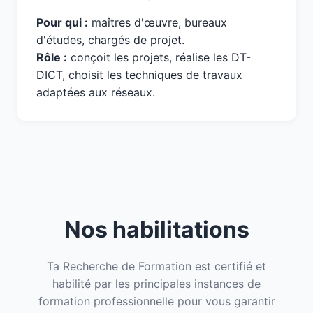
Pour qui :
maîtres d'œuvre, bureaux
d'études, chargés de projet.
Rôle :
conçoit les projets, réalise les DT-
DICT, choisit les techniques de travaux
adaptées aux réseaux.
Nos habilitations
Ta Recherche de Formation est certifié et
habilité par les principales instances de
formation professionnelle pour vous garantir