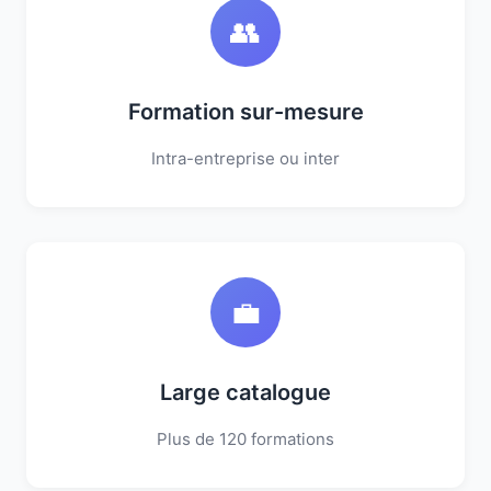
👥
Formation sur-mesure
Intra-entreprise ou inter
💼
Large catalogue
Plus de 120 formations