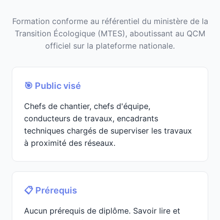
Formation conforme au référentiel du ministère de la
Transition Écologique (MTES), aboutissant au QCM
officiel sur la plateforme nationale.
🎯 Public visé
Chefs de chantier, chefs d'équipe,
conducteurs de travaux, encadrants
techniques chargés de superviser les travaux
à proximité des réseaux.
📋 Prérequis
Aucun prérequis de diplôme. Savoir lire et