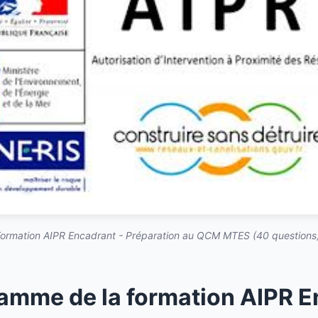
ormation AIPR Encadrant - Préparation au QCM MTES (40 questions)
amme de la formation AIPR 