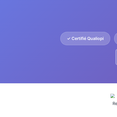
✓ Certifié Qualiopi