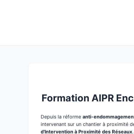
Formation AIPR Enc
Depuis la réforme
anti-endommagement
intervenant sur un chantier à proximité d
d'Intervention à Proximité des Réseaux