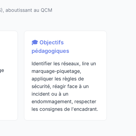
S), aboutissant au QCM
🎓 Objectifs
pédagogiques
Identifier les réseaux, lire un
ge
marquage-piquetage,
appliquer les règles de
sécurité, réagir face à un
incident ou à un
endommagement, respecter
les consignes de l'encadrant.