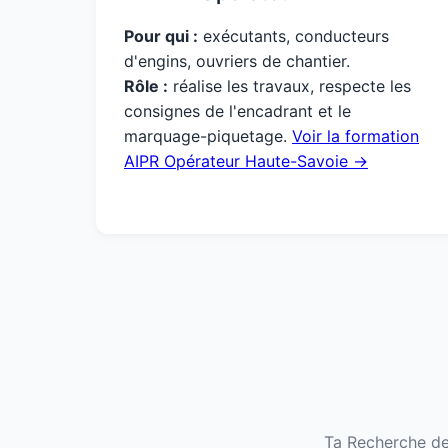
Pour qui :
exécutants, conducteurs
d'engins, ouvriers de chantier.
Rôle :
réalise les travaux, respecte les
consignes de l'encadrant et le
marquage-piquetage.
Voir la formation
AIPR Opérateur Haute-Savoie →
Ta Recherche de 