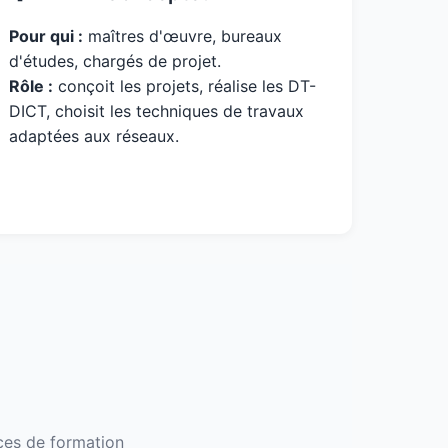
Pour qui :
maîtres d'œuvre, bureaux
d'études, chargés de projet.
Rôle :
conçoit les projets, réalise les DT-
DICT, choisit les techniques de travaux
adaptées aux réseaux.
nces de formation