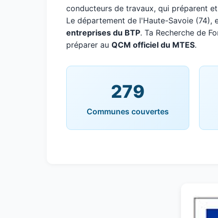
conducteurs de travaux, qui préparent et
Le département de l'Haute-Savoie (74)
entreprises du BTP
. Ta Recherche de For
préparer au
QCM officiel du MTES
.
279
Communes couvertes