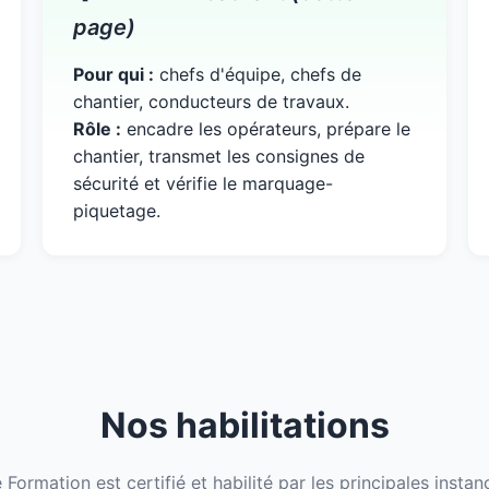
page)
Pour qui :
chefs d'équipe, chefs de
chantier, conducteurs de travaux.
Rôle :
encadre les opérateurs, prépare le
chantier, transmet les consignes de
sécurité et vérifie le marquage-
piquetage.
Nos habilitations
Formation est certifié et habilité par les principales insta