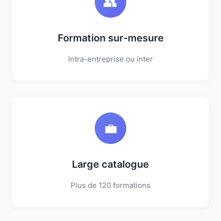
👥
Formation sur-mesure
Intra-entreprise ou inter
💼
Large catalogue
Plus de 120 formations