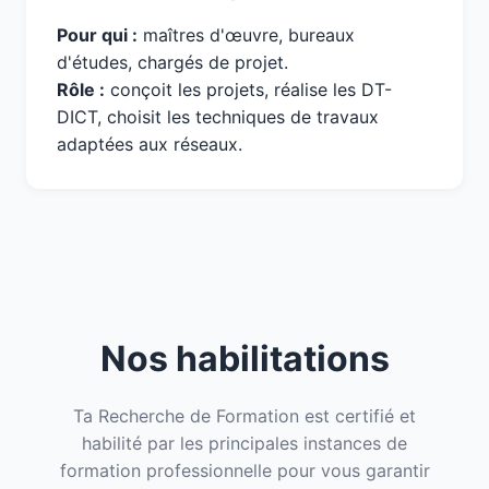
Pour qui :
maîtres d'œuvre, bureaux
d'études, chargés de projet.
Rôle :
conçoit les projets, réalise les DT-
DICT, choisit les techniques de travaux
adaptées aux réseaux.
Nos habilitations
Ta Recherche de Formation est certifié et
habilité par les principales instances de
formation professionnelle pour vous garantir