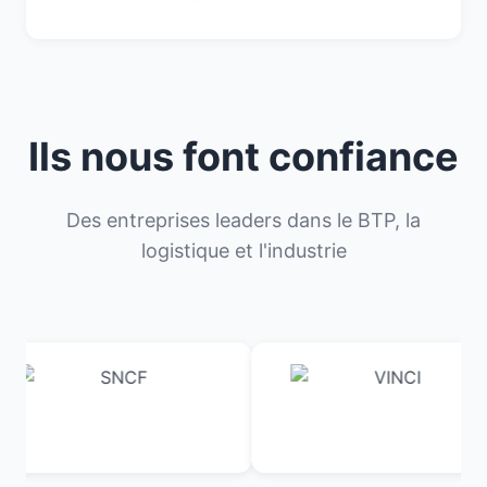
Ils nous font confiance
Des entreprises leaders dans le BTP, la
logistique et l'industrie