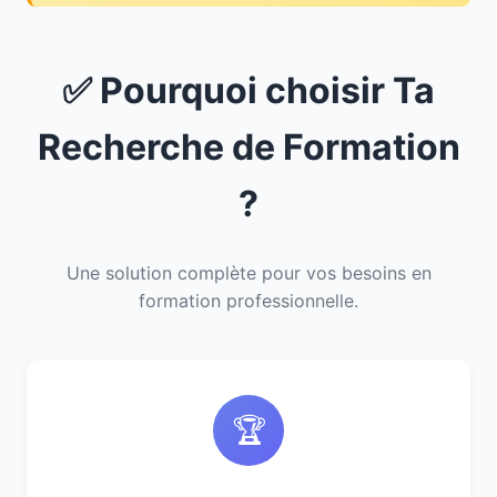
✅ Pourquoi choisir Ta
Recherche de Formation
?
Une solution complète pour vos besoins en
formation professionnelle.
🏆