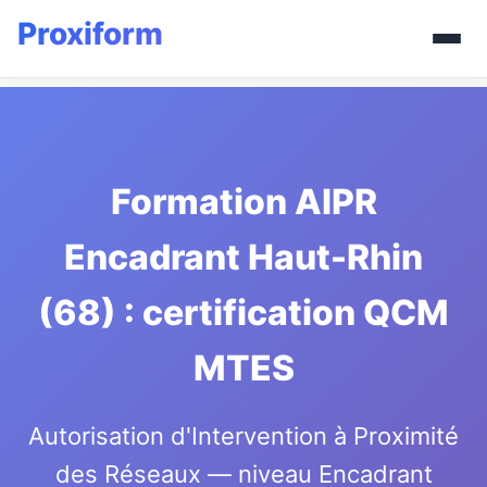
Formation AIPR
Encadrant Haut-Rhin
(68) : certification QCM
MTES
Autorisation d'Intervention à Proximité
des Réseaux — niveau Encadrant