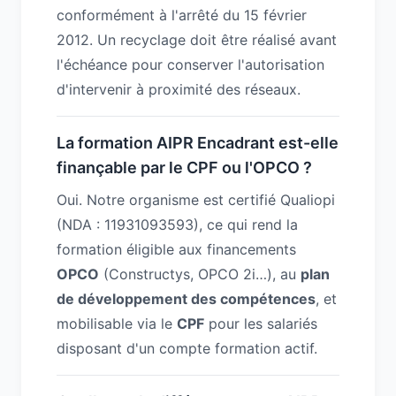
conformément à l'arrêté du 15 février
2012. Un recyclage doit être réalisé avant
l'échéance pour conserver l'autorisation
d'intervenir à proximité des réseaux.
La formation AIPR Encadrant est-elle
finançable par le CPF ou l'OPCO ?
Oui. Notre organisme est certifié Qualiopi
(NDA : 11931093593), ce qui rend la
formation éligible aux financements
OPCO
(Constructys, OPCO 2i…), au
plan
de développement des compétences
, et
mobilisable via le
CPF
pour les salariés
disposant d'un compte formation actif.