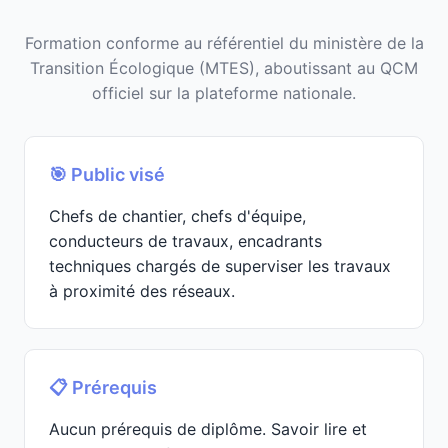
Formation conforme au référentiel du ministère de la
Transition Écologique (MTES), aboutissant au QCM
officiel sur la plateforme nationale.
🎯 Public visé
Chefs de chantier, chefs d'équipe,
conducteurs de travaux, encadrants
techniques chargés de superviser les travaux
à proximité des réseaux.
📋 Prérequis
Aucun prérequis de diplôme. Savoir lire et