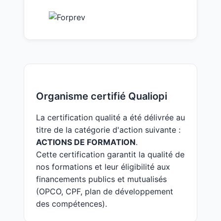
Organisme certifié Qualiopi
La certification qualité a été délivrée au
titre de la catégorie d'action suivante :
ACTIONS DE FORMATION
.
Cette certification garantit la qualité de
nos formations et leur éligibilité aux
financements publics et mutualisés
(OPCO, CPF, plan de développement
des compétences).