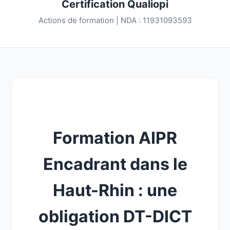
Certification Qualiopi
Actions de formation | NDA : 11931093593
Formation AIPR
Encadrant dans le
Haut-Rhin : une
obligation DT-DICT