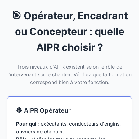
🎯 Opérateur, Encadrant
ou Concepteur : quelle
AIPR choisir ?
Trois niveaux d'AIPR existent selon le rôle de
l'intervenant sur le chantier. Vérifiez que la formation
correspond bien à votre fonction.
👷 AIPR Opérateur
Pour qui :
exécutants, conducteurs d'engins,
ouvriers de chantier.