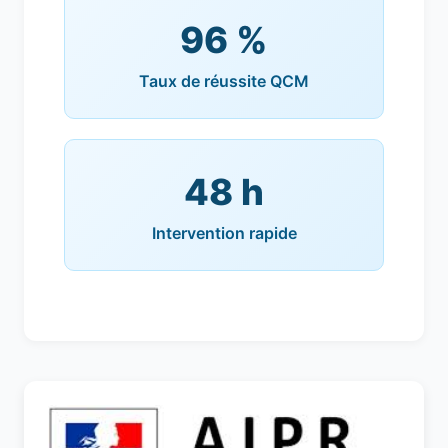
96 %
Taux de réussite QCM
48 h
Intervention rapide