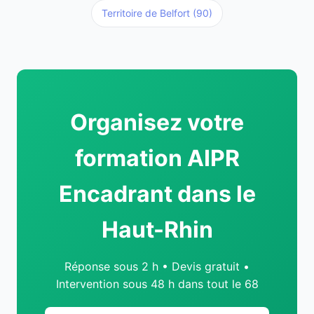
Territoire de Belfort (90)
Organisez votre
formation AIPR
Encadrant dans le
Haut-Rhin
Réponse sous 2 h • Devis gratuit •
Intervention sous 48 h dans tout le 68