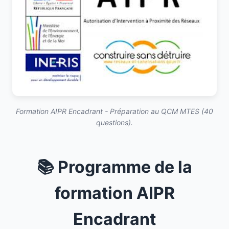
Formation AIPR Encadrant - Préparation au QCM MTES (40
questions).
📚 Programme de la
formation AIPR
Encadrant