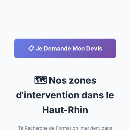
📋 Je Demande Mon Devis
🗺️ Nos zones
d'intervention dans le
Haut-Rhin
Ta Recherche de Formation intervient dans