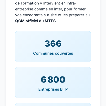
de Formation y intervient en intra-
entreprise comme en inter, pour former
vos encadrants sur site et les préparer au
QCM officiel du MTES
.
366
Communes couvertes
6 800
Entreprises BTP